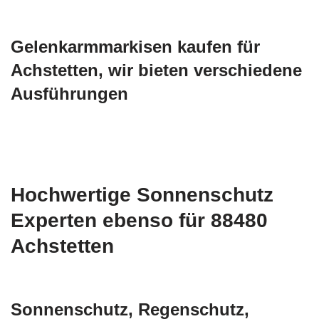
Gelenkarmmarkisen kaufen für
Achstetten, wir bieten verschiedene
Ausführungen
Hochwertige Sonnenschutz
Experten ebenso für 88480
Achstetten
Sonnenschutz, Regenschutz,