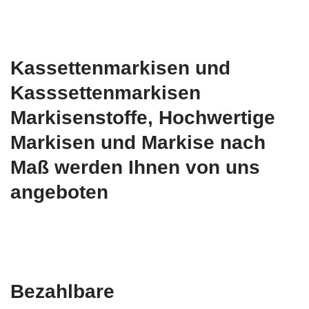
Kassettenmarkisen und
Kasssettenmarkisen
Markisenstoffe, Hochwertige
Markisen und Markise nach
Maß werden Ihnen von uns
angeboten
Bezahlbare