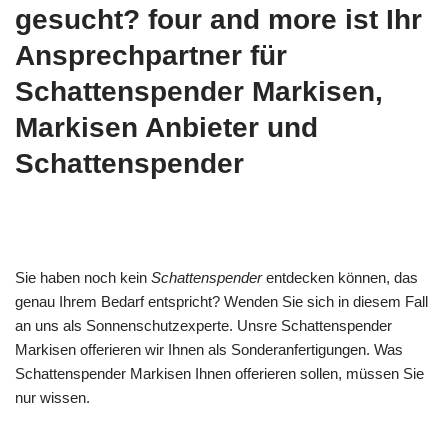
gesucht? four and more ist Ihr
Ansprechpartner für
Schattenspender Markisen,
Markisen Anbieter und
Schattenspender
Sie haben noch kein
Schattenspender
entdecken können, das
genau Ihrem Bedarf entspricht? Wenden Sie sich in diesem Fall
an uns als Sonnenschutzexperte. Unsre Schattenspender
Markisen offerieren wir Ihnen als Sonderanfertigungen. Was
Schattenspender Markisen Ihnen offerieren sollen, müssen Sie
nur wissen.