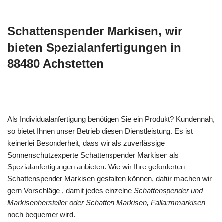
Schattenspender Markisen, wir
bieten Spezialanfertigungen in
88480 Achstetten
Als Individualanfertigung benötigen Sie ein Produkt? Kundennah,
so bietet Ihnen unser Betrieb diesen Dienstleistung. Es ist
keinerlei Besonderheit, dass wir als zuverlässige
Sonnenschutzexperte Schattenspender Markisen als
Spezialanfertigungen anbieten. Wie wir Ihre geforderten
Schattenspender Markisen gestalten können, dafür machen wir
gern Vorschläge , damit jedes einzelne
Schattenspender und
Markisenhersteller oder Schatten Markisen, Fallarmmarkisen
noch bequemer wird.