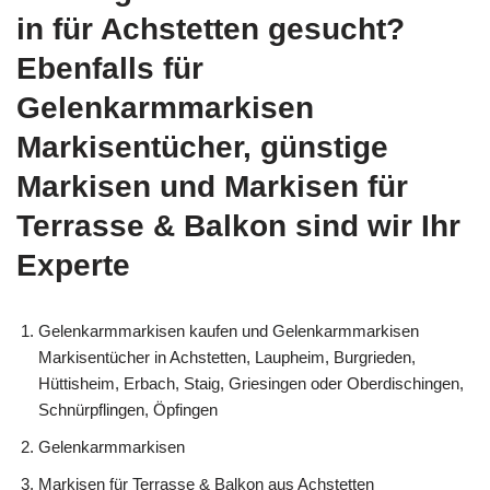
in für Achstetten gesucht?
Ebenfalls für
Gelenkarmmarkisen
Markisentücher, günstige
Markisen und Markisen für
Terrasse & Balkon sind wir Ihr
Experte
Gelenkarmmarkisen kaufen und Gelenkarmmarkisen
Markisentücher in Achstetten, Laupheim, Burgrieden,
Hüttisheim, Erbach, Staig, Griesingen oder Oberdischingen,
Schnürpflingen, Öpfingen
Gelenkarmmarkisen
Markisen für Terrasse & Balkon aus Achstetten