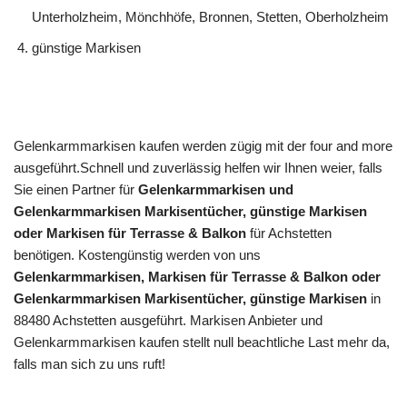
Unterholzheim, Mönchhöfe, Bronnen, Stetten, Oberholzheim
günstige Markisen
Gelenkarmmarkisen kaufen werden zügig mit der four and more
ausgeführt.Schnell und zuverlässig helfen wir Ihnen weier, falls
Sie einen Partner für
Gelenkarmmarkisen und
Gelenkarmmarkisen Markisentücher, günstige Markisen
oder Markisen für Terrasse & Balkon
für Achstetten
benötigen. Kostengünstig werden von uns
Gelenkarmmarkisen, Markisen für Terrasse & Balkon oder
Gelenkarmmarkisen Markisentücher, günstige Markisen
in
88480 Achstetten ausgeführt. Markisen Anbieter und
Gelenkarmmarkisen kaufen stellt null beachtliche Last mehr da,
falls man sich zu uns ruft!