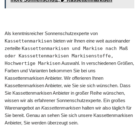
Als kenntnisreicher Sonnenschutzexperte von
Kassettenmarkisen
bieten wir Ihnen eine weit auseinander
zerteilte
Kassettenmarkisen und Markise nach Maß
oder Kasssettenmarkisen Markisenstoffe,
Hochwertige Markisen
Auswahl. In verschiedenen Größen,
Farben und Varianten bekommen Sie bei uns
Kassettenmarkisen Anbieter. Wir offerieren Ihnen
Kassettenmarkisen Anbieter, wie Sie sie sich wünschen. Dass
Sie Kassettenmarkisen Anbieter in großer Reihe wünschen,
wissen wir als erfahrener Sonnenschutzexperte. Ein großes
Warenangebot an
Kassettenmarkisen
halten wir also täglich für
Sie bereit. Genau an sehen Sie sich unsere Kassettenmarkisen
Anbieter, Sie werden überzeugt sein.