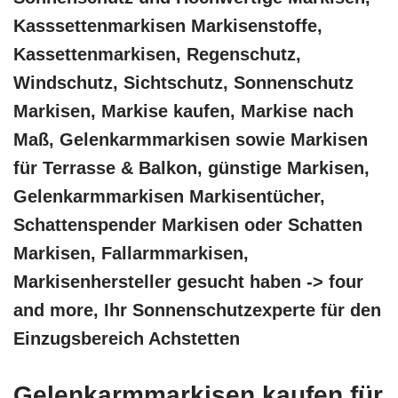
Kasssettenmarkisen Markisenstoffe,
Kassettenmarkisen, Regenschutz,
Windschutz, Sichtschutz, Sonnenschutz
Markisen, Markise kaufen, Markise nach
Maß, Gelenkarmmarkisen sowie Markisen
für Terrasse & Balkon, günstige Markisen,
Gelenkarmmarkisen Markisentücher,
Schattenspender Markisen oder Schatten
Markisen, Fallarmmarkisen,
Markisenhersteller gesucht haben -> four
and more, Ihr Sonnenschutzexperte für den
Einzugsbereich Achstetten
Gelenkarmmarkisen kaufen für