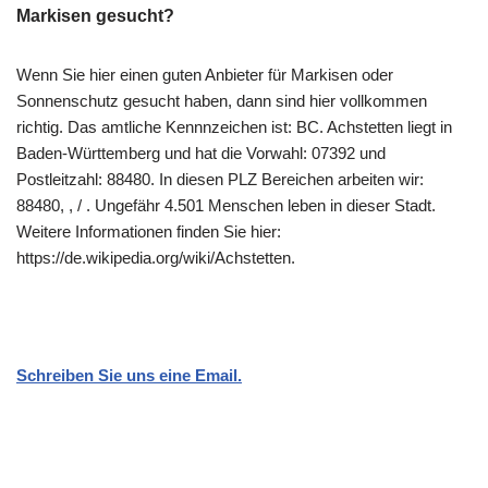
Markisen gesucht?
Wenn Sie hier einen guten Anbieter für Markisen oder
Sonnenschutz gesucht haben, dann sind hier vollkommen
richtig. Das amtliche Kennnzeichen ist: BC. Achstetten liegt in
Baden-Württemberg und hat die Vorwahl: 07392 und
Postleitzahl: 88480. In diesen PLZ Bereichen arbeiten wir:
88480, , / . Ungefähr 4.501 Menschen leben in dieser Stadt.
Weitere Informationen finden Sie hier:
https://de.wikipedia.org/wiki/Achstetten.
Schreiben Sie uns eine Email.