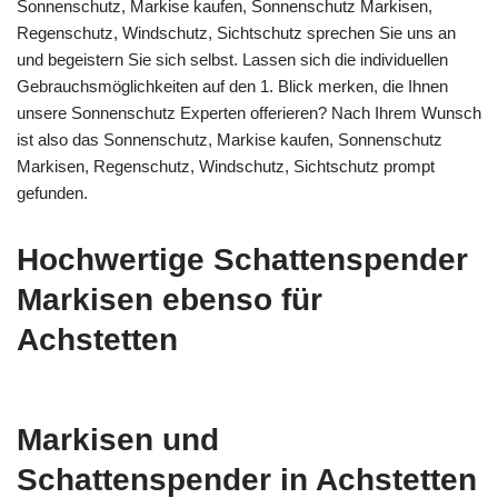
Sonnenschutz, Markise kaufen, Sonnenschutz Markisen,
Regenschutz, Windschutz, Sichtschutz sprechen Sie uns an
und begeistern Sie sich selbst. Lassen sich die individuellen
Gebrauchsmöglichkeiten auf den 1. Blick merken, die Ihnen
unsere Sonnenschutz Experten offerieren? Nach Ihrem Wunsch
ist also das Sonnenschutz, Markise kaufen, Sonnenschutz
Markisen, Regenschutz, Windschutz, Sichtschutz prompt
gefunden.
Hochwertige Schattenspender
Markisen ebenso für
Achstetten
Markisen und
Schattenspender in Achstetten