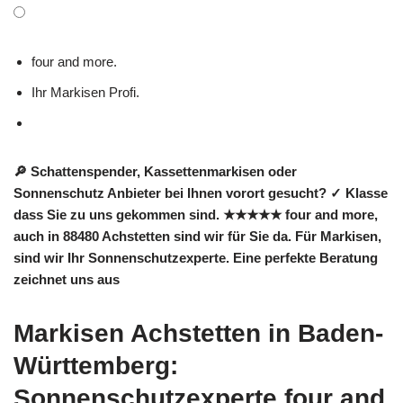
four and more.
Ihr Markisen Profi.
🔎 Schattenspender, Kassettenmarkisen oder
Sonnenschutz Anbieter bei Ihnen vorort gesucht? ✓ Klasse
dass Sie zu uns gekommen sind. ★★★★★ four and more,
auch in 88480 Achstetten sind wir für Sie da. Für Markisen,
sind wir Ihr Sonnenschutzexperte. Eine perfekte Beratung
zeichnet uns aus
Markisen Achstetten in Baden-
Württemberg:
Sonnenschutzexperte four and