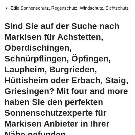
Edle Sonnenschutz, Regenschutz, Windschutz, Sichtschutz
Sind Sie auf der Suche nach
Markisen für Achstetten,
Oberdischingen,
Schnürpflingen, Öpfingen,
Laupheim, Burgrieden,
Hüttisheim oder Erbach, Staig,
Griesingen? Mit four and more
haben Sie den perfekten
Sonnenschutzexperte für
Markisen Anbieter in Ihrer
Nähe gefunden.