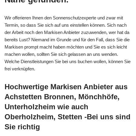
Wir offerieren Ihnen den Sonnenschutzexperte und zwar mit
Termin, so dass Sie sich auf uns einstellen können. Sich nach
der Arbeit noch den Markisen Anbieter zuzuwenden, wer hat da
bereits Lust? Niemand im Grunde und für den Fall, dass Sie die
Markisen prompt macht haben möchten und Sie es sich leicht
machen wollen, sollten Sie sich gelassen an uns wenden.
Welche Dienstleistungen Sie bei uns buchen wollen, können Sie
frei verknüpfen.
Hochwertige Markisen Anbieter aus
Achstetten Bronnen, Mönchhöfe,
Unterholzheim wie auch
Oberholzheim, Stetten -Bei uns sind
Sie richtig