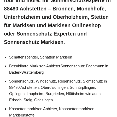
four and more, Ihr Sonnenschutzexperte in
88480 Achstetten – Bronnen, Mönchhöfe,
Unterholzheim und Oberholzheim, Stetten
für Markisen und Markisen Onlineshop
oder Sonnenschutz Experten und
Sonnenschutz Markisen.
Schattenspender, Schatten Markisen
Bezahlbare Markisen AnbieterSonnenschutz Fachmann in
Baden-Württemberg
Sonnenschutz, Windschutz, Regenschutz, Sichtschutz in
88480 Achstetten, Oberdischingen, Schnürpflingen,
Öpfingen, Laupheim, Burgrieden, Hüttisheim wie auch
Erbach, Staig, Griesingen
Kassettenmarkisen Anbieter, Kasssettenmarkisen
Markisenstoffe