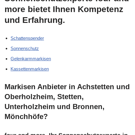
more bietet Ihnen Kompetenz
und Erfahrung.
Schattenspender
Sonnenschutz
Gelenkarmmarkisen
Kassettenmarkisen
Markisen Anbieter in Achstetten und
Oberholzheim, Stetten,
Unterholzheim und Bronnen,
Mönchhöfe?