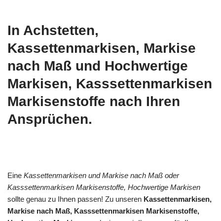
In Achstetten,
Kassettenmarkisen, Markise
nach Maß und Hochwertige
Markisen, Kasssettenmarkisen
Markisenstoffe nach Ihren
Ansprüchen.
Eine
Kassettenmarkisen und Markise nach Maß oder
Kasssettenmarkisen Markisenstoffe, Hochwertige Markisen
sollte genau zu Ihnen passen! Zu unseren
Kassettenmarkisen,
Markise nach Maß, Kasssettenmarkisen Markisenstoffe,