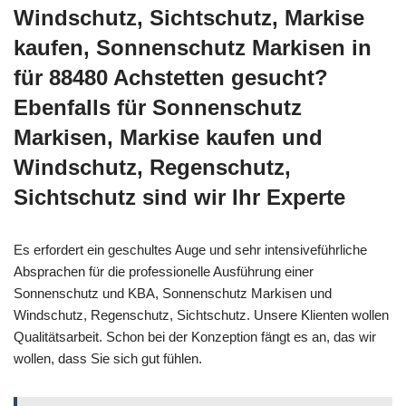
Windschutz, Sichtschutz, Markise
kaufen, Sonnenschutz Markisen in
für 88480 Achstetten gesucht?
Ebenfalls für Sonnenschutz
Markisen, Markise kaufen und
Windschutz, Regenschutz,
Sichtschutz sind wir Ihr Experte
Es erfordert ein geschultes Auge und sehr intensiveführliche
Absprachen für die professionelle Ausführung einer
Sonnenschutz und KBA, Sonnenschutz Markisen und
Windschutz, Regenschutz, Sichtschutz. Unsere Klienten wollen
Qualitätsarbeit. Schon bei der Konzeption fängt es an, das wir
wollen, dass Sie sich gut fühlen.