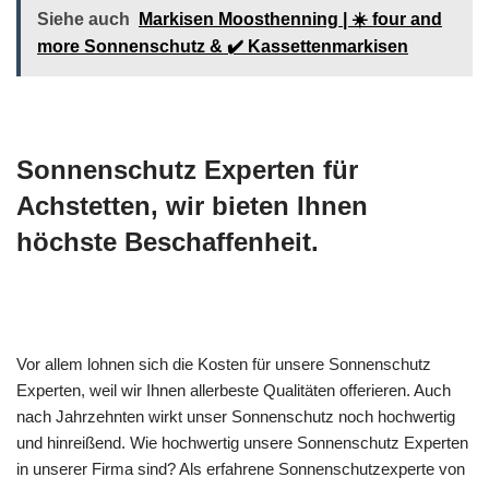
Siehe auch
Markisen Moosthenning | ☀️ four and
more Sonnenschutz & ✔️ Kassettenmarkisen
Sonnenschutz Experten für
Achstetten, wir bieten Ihnen
höchste Beschaffenheit.
Vor allem lohnen sich die Kosten für unsere Sonnenschutz
Experten, weil wir Ihnen allerbeste Qualitäten offerieren. Auch
nach Jahrzehnten wirkt unser Sonnenschutz noch hochwertig
und hinreißend. Wie hochwertig unsere Sonnenschutz Experten
in unserer Firma sind? Als erfahrene Sonnenschutzexperte von