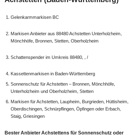
Gelenkarmmarkisen BC
Markisen Anbieter aus 88480 Achstetten Unterholzheim,
Mönchhöfe, Bronnen, Stetten, Oberholzheim
Schattenspender im Umkreis 88480, , /
Kassettenmarkisen in Baden-Württemberg
Sonnenschutz für Achstetten – Bronnen, Mönchhöfe,
Unterholzheim und Oberholzheim, Stetten
Markisen für Achstetten, Laupheim, Burgrieden, Hüttisheim,
Oberdischingen, Schnürpflingen, Öpfingen oder Erbach,
Staig, Griesingen
Bester Anbieter Achstettens für Sonnenschutz oder