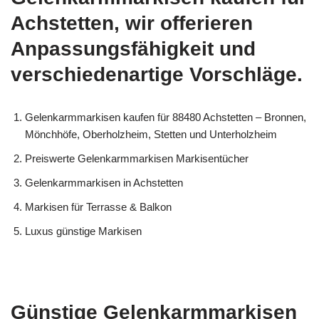
Achstetten, wir offerieren
Anpassungsfähigkeit und
verschiedenartige Vorschläge.
Gelenkarmmarkisen kaufen für 88480 Achstetten – Bronnen,
Mönchhöfe, Oberholzheim, Stetten und Unterholzheim
Preiswerte Gelenkarmmarkisen Markisentücher
Gelenkarmmarkisen in Achstetten
Markisen für Terrasse & Balkon
Luxus günstige Markisen
Günstige Gelenkarmmarkisen