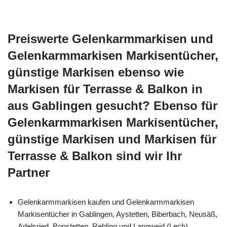
Preiswerte Gelenkarmmarkisen und
Gelenkarmmarkisen Markisentücher,
günstige Markisen ebenso wie
Markisen für Terrasse & Balkon in
aus Gablingen gesucht? Ebenso für
Gelenkarmmarkisen Markisentücher,
günstige Markisen und Markisen für
Terrasse & Balkon sind wir Ihr
Partner
Gelenkarmmarkisen kaufen und Gelenkarmmarkisen
Markisentücher in Gablingen, Aystetten, Biberbach, Neusäß,
Adelsried, Bonstetten, Rehling und Langweid (Lech),