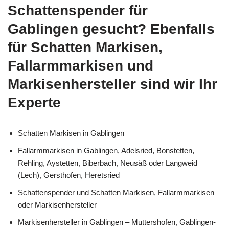
Schattenspender für
Gablingen gesucht? Ebenfalls
für Schatten Markisen,
Fallarmmarkisen und
Markisenhersteller sind wir Ihr
Experte
Schatten Markisen in Gablingen
Fallarmmarkisen in Gablingen, Adelsried, Bonstetten,
Rehling, Aystetten, Biberbach, Neusäß oder Langweid
(Lech), Gersthofen, Heretsried
Schattenspender und Schatten Markisen, Fallarmmarkisen
oder Markisenhersteller
Markisenhersteller in Gablingen – Muttershofen, Gablingen-