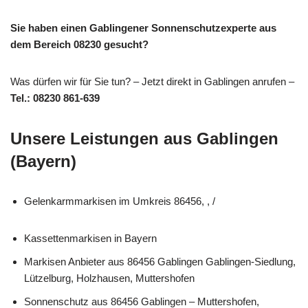
Sie haben einen Gablingener Sonnenschutzexperte aus
dem Bereich 08230 gesucht?
Was dürfen wir für Sie tun? – Jetzt direkt in Gablingen anrufen –
Tel.: 08230 861-639
Unsere Leistungen aus Gablingen
(Bayern)
Gelenkarmmarkisen im Umkreis 86456, , /
Kassettenmarkisen in Bayern
Markisen Anbieter aus 86456 Gablingen Gablingen-Siedlung,
Lützelburg, Holzhausen, Muttershofen
Sonnenschutz aus 86456 Gablingen – Muttershofen,