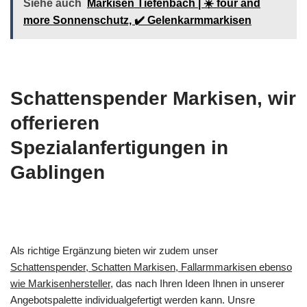
Siehe auch
Markisen Tiefenbach | ☀️ four and
more Sonnenschutz, ✔️ Gelenkarmmarkisen
Schattenspender Markisen, wir
offerieren
Spezialanfertigungen in
Gablingen
Als richtige Ergänzung bieten wir zudem unser
Schattenspender, Schatten Markisen, Fallarmmarkisen ebenso
wie Markisenhersteller
, das nach Ihren Ideen Ihnen in unserer
Angebotspalette individualgefertigt werden kann. Unsre