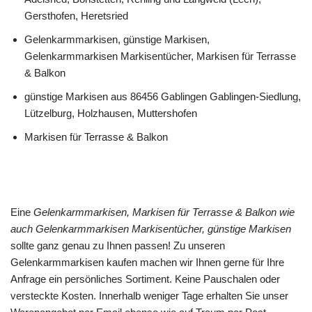
Gersthofen, Heretsried
Gelenkarmmarkisen, günstige Markisen,
Gelenkarmmarkisen Markisentücher, Markisen für Terrasse
& Balkon
günstige Markisen aus 86456 Gablingen Gablingen-Siedlung,
Lützelburg, Holzhausen, Muttershofen
Markisen für Terrasse & Balkon
Eine
Gelenkarmmarkisen, Markisen für Terrasse & Balkon wie
auch Gelenkarmmarkisen Markisentücher, günstige Markisen
sollte ganz genau zu Ihnen passen! Zu unseren
Gelenkarmmarkisen kaufen machen wir Ihnen gerne für Ihre
Anfrage ein persönliches Sortiment. Keine Pauschalen oder
versteckte Kosten. Innerhalb weniger Tage erhalten Sie unser