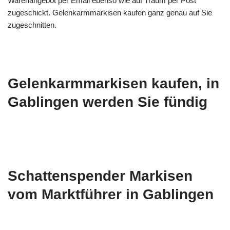
Warenangebot per Email ebenso wie auf Traum per Post
zugeschickt. Gelenkarmmarkisen kaufen ganz genau auf Sie
zugeschnitten.
Gelenkarmmarkisen kaufen, in
Gablingen werden Sie fündig
Schattenspender Markisen
vom Marktführer in Gablingen