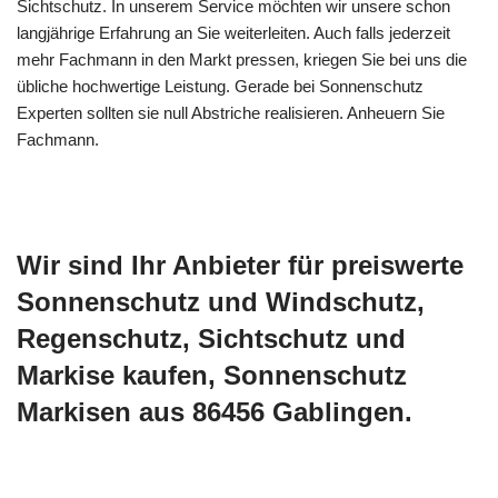
Sichtschutz. In unserem Service möchten wir unsere schon
langjährige Erfahrung an Sie weiterleiten. Auch falls jederzeit
mehr Fachmann in den Markt pressen, kriegen Sie bei uns die
übliche hochwertige Leistung. Gerade bei Sonnenschutz
Experten sollten sie null Abstriche realisieren. Anheuern Sie
Fachmann.
Wir sind Ihr Anbieter für preiswerte
Sonnenschutz und Windschutz,
Regenschutz, Sichtschutz und
Markise kaufen, Sonnenschutz
Markisen aus 86456 Gablingen.