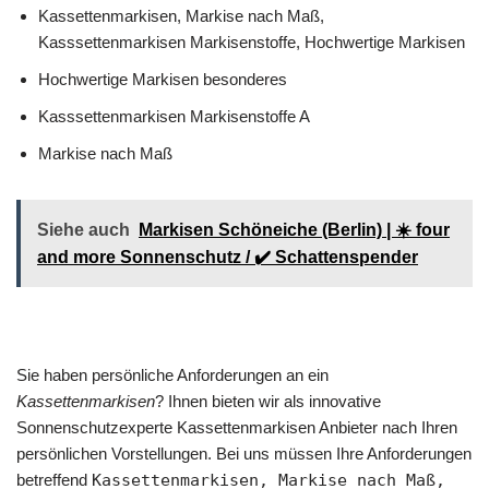
Kassettenmarkisen, Markise nach Maß,
Kasssettenmarkisen Markisenstoffe, Hochwertige Markisen
Hochwertige Markisen besonderes
Kasssettenmarkisen Markisenstoffe A
Markise nach Maß
Siehe auch
Markisen Schöneiche (Berlin) | ☀️ four
and more Sonnenschutz / ✔️ Schattenspender
Sie haben persönliche Anforderungen an ein
Kassettenmarkisen
? Ihnen bieten wir als innovative
Sonnenschutzexperte Kassettenmarkisen Anbieter nach Ihren
persönlichen Vorstellungen. Bei uns müssen Ihre Anforderungen
betreffend
Kassettenmarkisen, Markise nach Maß,