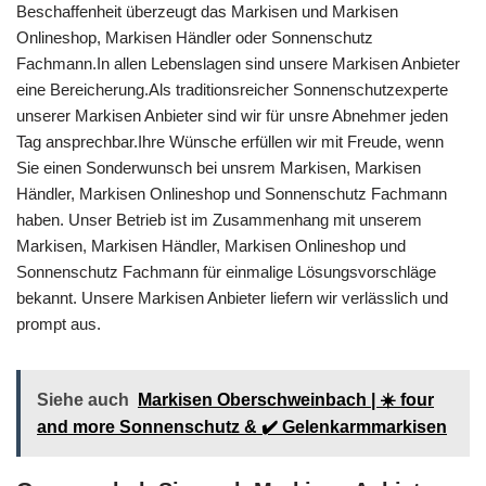
Beschaffenheit überzeugt das Markisen und Markisen
Onlineshop, Markisen Händler oder Sonnenschutz
Fachmann.In allen Lebenslagen sind unsere Markisen Anbieter
eine Bereicherung.Als traditionsreicher Sonnenschutzexperte
unserer Markisen Anbieter sind wir für unsre Abnehmer jeden
Tag ansprechbar.Ihre Wünsche erfüllen wir mit Freude, wenn
Sie einen Sonderwunsch bei unsrem Markisen, Markisen
Händler, Markisen Onlineshop und Sonnenschutz Fachmann
haben. Unser Betrieb ist im Zusammenhang mit unserem
Markisen, Markisen Händler, Markisen Onlineshop und
Sonnenschutz Fachmann für einmalige Lösungsvorschläge
bekannt. Unsere Markisen Anbieter liefern wir verlässlich und
prompt aus.
Siehe auch
Markisen Oberschweinbach | ☀️ four
and more Sonnenschutz & ✔️ Gelenkarmmarkisen