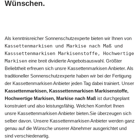
Wünschen.
Als kenntnisreicher Sonnenschutzexperte bieten wir Ihnen von
Kassettenmarkisen und Markise nach Maß und
Kasssettenmarkisen Markisenstoffe, Hochwertige
Markisen
eine breit dividierte Angebotsauswahl. Größter
Beliebtheit erfreuen sich unsre Kassettenmarkisen Anbieter. Als
traditioneller Sonnenschutzexperte haben wir bei der Fertigung
der Kassettenmarkisen Anbieter jeden Tag dabei trainiert. Unser
Kassettenmarkisen, Kasssettenmarkisen Markisenstoffe,
Hochwertige Markisen, Markise nach Maß
ist durchgeplant
konstruiert und also leistungsfähig. Welchen Komfort Ihnen
unsre Kassettenmarkisen Anbieter bieten.Sie überzeugen sich
selber davon. Unsere Kassettenmarkisen Anbieter werden ganz
genau auf die Wünsche unserer Abnehmer ausgerichtet und
sind verschiedenartig.