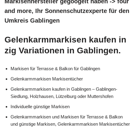
Markisenhersteller gegoogelt haben -> four
and more, Ihr Sonnenschutzexperte für den
Umkreis Gablingen
Gelenkarmmarkisen kaufen in
zig Variationen in Gablingen.
Markisen für Terrasse & Balkon für Gablingen
Gelenkarmmarkisen Markisentücher
Gelenkarmmarkisen kaufen in Gablingen – Gablingen-
Siedlung, Holzhausen, Lützelburg oder Muttershofen
Individuelle günstige Markisen
Gelenkarmmarkisen und Markisen für Terrasse & Balkon
und günstige Markisen, Gelenkarmmarkisen Markisentücher