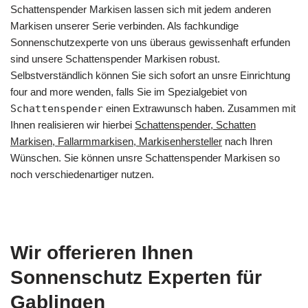
Schattenspender Markisen lassen sich mit jedem anderen
Markisen unserer Serie verbinden. Als fachkundige
Sonnenschutzexperte von uns überaus gewissenhaft erfunden
sind unsere Schattenspender Markisen robust.
Selbstverständlich können Sie sich sofort an unsre Einrichtung
four and more wenden, falls Sie im Spezialgebiet von
Schattenspender
einen Extrawunsch haben. Zusammen mit
Ihnen realisieren wir hierbei
Schattenspender, Schatten
Markisen, Fallarmmarkisen, Markisenhersteller
nach Ihren
Wünschen. Sie können unsre Schattenspender Markisen so
noch verschiedenartiger nutzen.
Wir offerieren Ihnen
Sonnenschutz Experten für
Gablingen