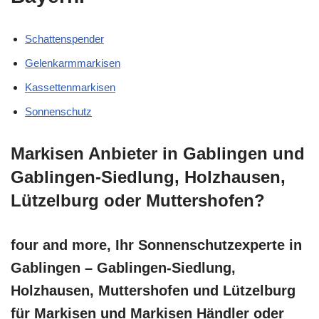
Schattenspender
Gelenkarmmarkisen
Kassettenmarkisen
Sonnenschutz
Markisen Anbieter in Gablingen und
Gablingen-Siedlung, Holzhausen,
Lützelburg oder Muttershofen?
four and more, Ihr Sonnenschutzexperte in
Gablingen – Gablingen-Siedlung,
Holzhausen, Muttershofen und Lützelburg
für Markisen und Markisen Händler oder