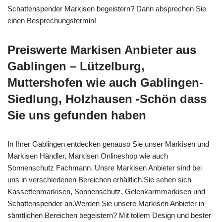
Schattenspender Markisen begeistern? Dann absprechen Sie
einen Besprechungstermin!
Preiswerte Markisen Anbieter aus
Gablingen – Lützelburg,
Muttershofen wie auch Gablingen-
Siedlung, Holzhausen -Schön dass
Sie uns gefunden haben
In Ihrer Gablingen entdecken genauso Sie unser Markisen und
Markisen Händler, Markisen Onlineshop wie auch
Sonnenschutz Fachmann. Unsre Markisen Anbieter sind bei
uns in verschiedenen Bereichen erhältlich.Sie sehen sich
Kassettenmarkisen, Sonnenschutz, Gelenkarmmarkisen und
Schattenspender an.Werden Sie unsere Markisen Anbieter in
sämtlichen Bereichen begeistern? Mit tollem Design und bester