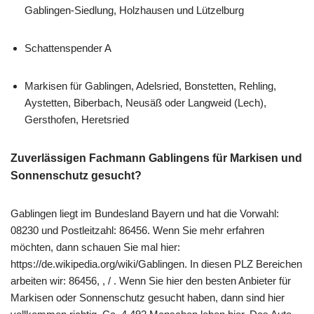
Gablingen-Siedlung, Holzhausen und Lützelburg
Schattenspender A
Markisen für Gablingen, Adelsried, Bonstetten, Rehling,
Aystetten, Biberbach, Neusäß oder Langweid (Lech),
Gersthofen, Heretsried
Zuverlässigen Fachmann Gablingens für Markisen und
Sonnenschutz gesucht?
Gablingen liegt im Bundesland Bayern und hat die Vorwahl:
08230 und Postleitzahl: 86456. Wenn Sie mehr erfahren
möchten, dann schauen Sie mal hier:
https://de.wikipedia.org/wiki/Gablingen. In diesen PLZ Bereichen
arbeiten wir: 86456, , / . Wenn Sie hier den besten Anbieter für
Markisen oder Sonnenschutz gesucht haben, dann sind hier