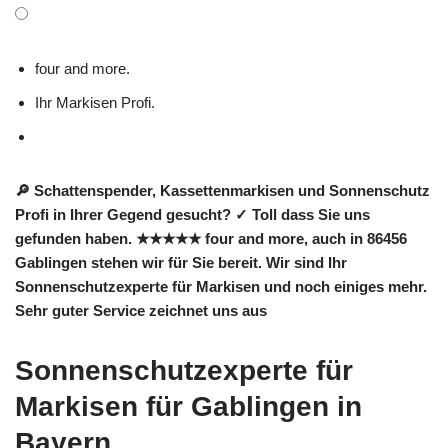
four and more.
Ihr Markisen Profi.
🔎 Schattenspender, Kassettenmarkisen und Sonnenschutz
Profi in Ihrer Gegend gesucht? ✓ Toll dass Sie uns
gefunden haben. ★★★★★ four and more, auch in 86456
Gablingen stehen wir für Sie bereit. Wir sind Ihr
Sonnenschutzexperte für Markisen und noch einiges mehr.
Sehr guter Service zeichnet uns aus
Sonnenschutzexperte für
Markisen für Gablingen in
Bayern.