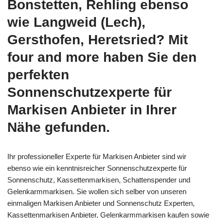
Bonstetten, Rehling ebenso
wie Langweid (Lech),
Gersthofen, Heretsried? Mit
four and more haben Sie den
perfekten
Sonnenschutzexperte für
Markisen Anbieter in Ihrer
Nähe gefunden.
Ihr professioneller Experte für Markisen Anbieter sind wir
ebenso wie ein kenntnisreicher Sonnenschutzexperte für
Sonnenschutz, Kassettenmarkisen, Schattenspender und
Gelenkarmmarkisen. Sie wollen sich selber von unseren
einmaligen Markisen Anbieter und Sonnenschutz Experten,
Kassettenmarkisen Anbieter, Gelenkarmmarkisen kaufen sowie