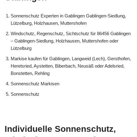
Sonnenschutz Experten in Gablingen Gablingen-Siedlung,
Lützelburg, Holzhausen, Muttershofen
Windschutz, Regenschutz, Sichtschutz für 86456 Gablingen
– Gablingen-Siedlung, Holzhausen, Muttershofen oder
Lützelburg
Markise kaufen für Gablingen, Langweid (Lech), Gersthofen,
Heretsried, Aystetten, Biberbach, Neusäß oder Adelsried,
Bonstetten, Rehling
Sonnenschutz Markisen
Sonnenschutz
Individuelle Sonnenschutz,