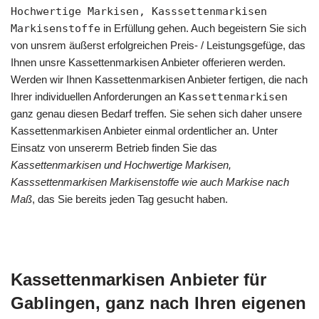
Hochwertige Markisen, Kasssettenmarkisen
Markisenstoffe
in Erfüllung gehen. Auch begeistern Sie sich
von unsrem äußerst erfolgreichen Preis- / Leistungsgefüge, das
Ihnen unsre Kassettenmarkisen Anbieter offerieren werden.
Werden wir Ihnen Kassettenmarkisen Anbieter fertigen, die nach
Ihrer individuellen Anforderungen an
Kassettenmarkisen
ganz genau diesen Bedarf treffen. Sie sehen sich daher unsere
Kassettenmarkisen Anbieter einmal ordentlicher an. Unter
Einsatz von unsererm Betrieb finden Sie das
Kassettenmarkisen und Hochwertige Markisen,
Kasssettenmarkisen Markisenstoffe wie auch Markise nach
Maß
, das Sie bereits jeden Tag gesucht haben.
Kassettenmarkisen Anbieter für
Gablingen, ganz nach Ihren eigenen