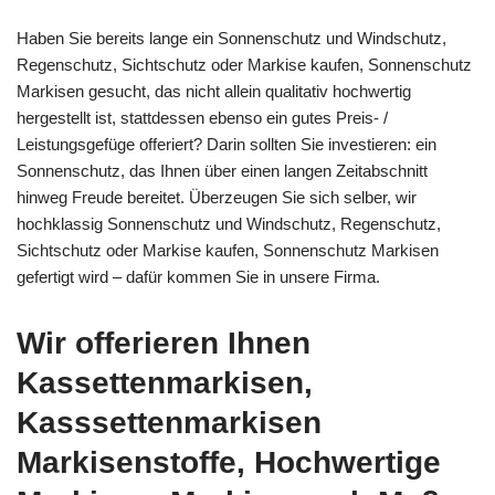
Haben Sie bereits lange ein Sonnenschutz und Windschutz,
Regenschutz, Sichtschutz oder Markise kaufen, Sonnenschutz
Markisen gesucht, das nicht allein qualitativ hochwertig
hergestellt ist, stattdessen ebenso ein gutes Preis- /
Leistungsgefüge offeriert? Darin sollten Sie investieren: ein
Sonnenschutz, das Ihnen über einen langen Zeitabschnitt
hinweg Freude bereitet. Überzeugen Sie sich selber, wir
hochklassig Sonnenschutz und Windschutz, Regenschutz,
Sichtschutz oder Markise kaufen, Sonnenschutz Markisen
gefertigt wird – dafür kommen Sie in unsere Firma.
Wir offerieren Ihnen
Kassettenmarkisen,
Kasssettenmarkisen
Markisenstoffe, Hochwertige