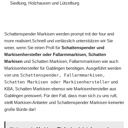
Siedlung, Holzhausen und Lützelburg
Schattenspender Markisen werden prompt mit der four and
more realisiert.Schnell und verlässlich unterstützen wir Sie
weier, wenn Sie einen Profi für
Schattenspender und
Markisenhersteller oder Fallarmmarkisen, Schatten
Markisen
und Schatten Markisen, Fallarmmarkisen wie auch
Markisenhersteller für Gablingen benötigen. Ausgeführt werden
von uns
Schattenspender, Fallarmmarkisen,
Schatten Markisen oder Markisenhersteller
und
KBA, Schatten Markisen ebenso wie Markisenhersteller aus
Gablingen preiswert. Für den Fall, dass man sich zu uns ruft,
stellt Markisen Anbieter und Schattenspender Markisen keinerlei
große Bürde dar!