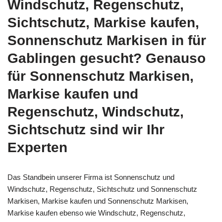
Windschutz, Regenschutz,
Sichtschutz, Markise kaufen,
Sonnenschutz Markisen in für
Gablingen gesucht? Genauso
für Sonnenschutz Markisen,
Markise kaufen und
Regenschutz, Windschutz,
Sichtschutz sind wir Ihr
Experten
Das Standbein unserer Firma ist Sonnenschutz und
Windschutz, Regenschutz, Sichtschutz und Sonnenschutz
Markisen, Markise kaufen und Sonnenschutz Markisen,
Markise kaufen ebenso wie Windschutz, Regenschutz,