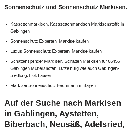
Sonnenschutz und Sonnenschutz Markisen.
Kassettenmarkisen, Kasssettenmarkisen Markisenstoffe in
Gablingen
Sonnenschutz Experten, Markise kaufen
Luxus Sonnenschutz Experten, Markise kaufen
Schattenspender Markisen, Schatten Markisen für 86456
Gablingen Muttershofen, Lützelburg wie auch Gablingen-
Siedlung, Holzhausen
MarkisenSonnenschutz Fachmann in Bayern
Auf der Suche nach Markisen
in Gablingen, Aystetten,
Biberbach, Neusäß, Adelsried,