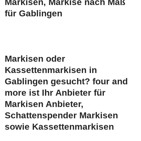
Markisen, Markise nach Maß
für Gablingen
Markisen oder
Kassettenmarkisen in
Gablingen gesucht? four and
more ist Ihr Anbieter für
Markisen Anbieter,
Schattenspender Markisen
sowie Kassettenmarkisen