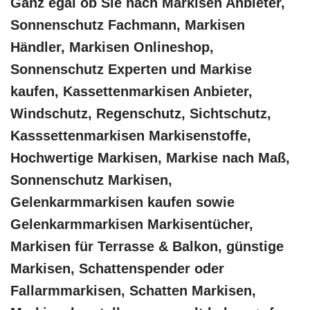
Ganz egal ob Sie nach Markisen Anbieter,
Sonnenschutz Fachmann, Markisen
Händler, Markisen Onlineshop,
Sonnenschutz Experten und Markise
kaufen, Kassettenmarkisen Anbieter,
Windschutz, Regenschutz, Sichtschutz,
Kasssettenmarkisen Markisenstoffe,
Hochwertige Markisen, Markise nach Maß,
Sonnenschutz Markisen,
Gelenkarmmarkisen kaufen sowie
Gelenkarmmarkisen Markisentücher,
Markisen für Terrasse & Balkon, günstige
Markisen, Schattenspender oder
Fallarmmarkisen, Schatten Markisen,