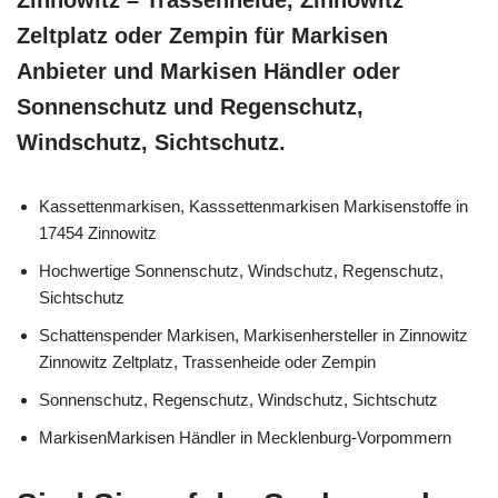
Zinnowitz – Trassenheide, Zinnowitz
Zeltplatz oder Zempin für Markisen
Anbieter und Markisen Händler oder
Sonnenschutz und Regenschutz,
Windschutz, Sichtschutz.
Kassettenmarkisen, Kasssettenmarkisen Markisenstoffe in
17454 Zinnowitz
Hochwertige Sonnenschutz, Windschutz, Regenschutz,
Sichtschutz
Schattenspender Markisen, Markisenhersteller in Zinnowitz
Zinnowitz Zeltplatz, Trassenheide oder Zempin
Sonnenschutz, Regenschutz, Windschutz, Sichtschutz
MarkisenMarkisen Händler in Mecklenburg-Vorpommern