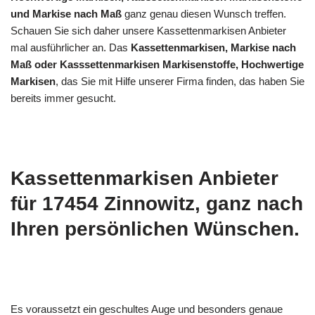
und Markise nach Maß
ganz genau diesen Wunsch treffen.
Schauen Sie sich daher unsere Kassettenmarkisen Anbieter
mal ausführlicher an. Das
Kassettenmarkisen, Markise nach
Maß oder Kasssettenmarkisen Markisenstoffe, Hochwertige
Markisen
, das Sie mit Hilfe unserer Firma finden, das haben Sie
bereits immer gesucht.
Kassettenmarkisen Anbieter
für 17454 Zinnowitz, ganz nach
Ihren persönlichen Wünschen.
Es voraussetzt ein geschultes Auge und besonders genaue