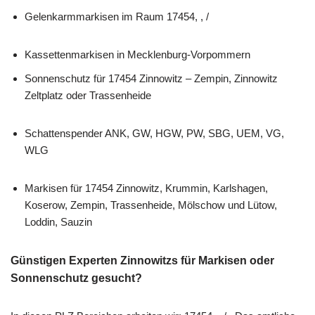
Gelenkarmmarkisen im Raum 17454, , /
Kassettenmarkisen in Mecklenburg-Vorpommern
Sonnenschutz für 17454 Zinnowitz – Zempin, Zinnowitz
Zeltplatz oder Trassenheide
Schattenspender ANK, GW, HGW, PW, SBG, UEM, VG,
WLG
Markisen für 17454 Zinnowitz, Krummin, Karlshagen,
Koserow, Zempin, Trassenheide, Mölschow und Lütow,
Loddin, Sauzin
Günstigen Experten Zinnowitzs für Markisen oder
Sonnenschutz gesucht?