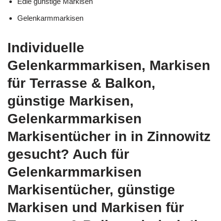
Edle günstige Markisen
Gelenkarmmarkisen
Individuelle
Gelenkarmmarkisen, Markisen
für Terrasse & Balkon,
günstige Markisen,
Gelenkarmmarkisen
Markisentücher in in Zinnowitz
gesucht? Auch für
Gelenkarmmarkisen
Markisentücher, günstige
Markisen und Markisen für