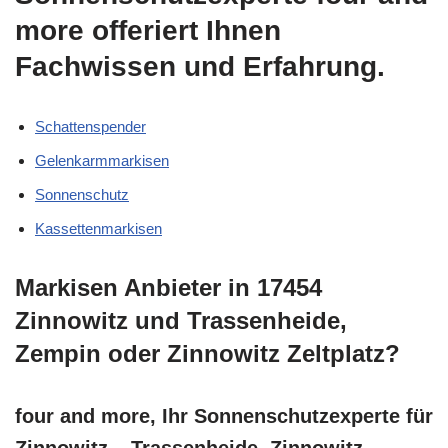
more offeriert Ihnen
Fachwissen und Erfahrung.
Schattenspender
Gelenkarmmarkisen
Sonnenschutz
Kassettenmarkisen
Markisen Anbieter in 17454
Zinnowitz und Trassenheide,
Zempin oder Zinnowitz Zeltplatz?
four and more, Ihr Sonnenschutzexperte für