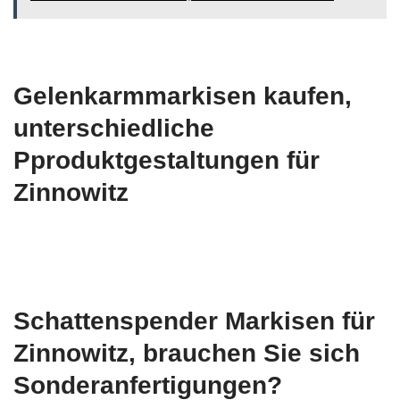
Gelenkarmmarkisen kaufen,
unterschiedliche
Pproduktgestaltungen für
Zinnowitz
Schattenspender Markisen für
Zinnowitz, brauchen Sie sich
Sonderanfertigungen?