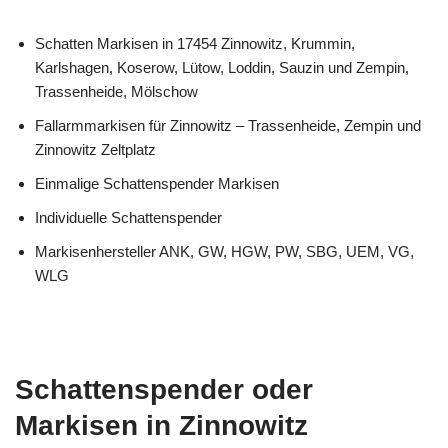
Schatten Markisen in 17454 Zinnowitz, Krummin,
Karlshagen, Koserow, Lütow, Loddin, Sauzin und Zempin,
Trassenheide, Mölschow
Fallarmmarkisen für Zinnowitz – Trassenheide, Zempin und
Zinnowitz Zeltplatz
Einmalige Schattenspender Markisen
Individuelle Schattenspender
Markisenhersteller ANK, GW, HGW, PW, SBG, UEM, VG,
WLG
Schattenspender oder
Markisen in Zinnowitz