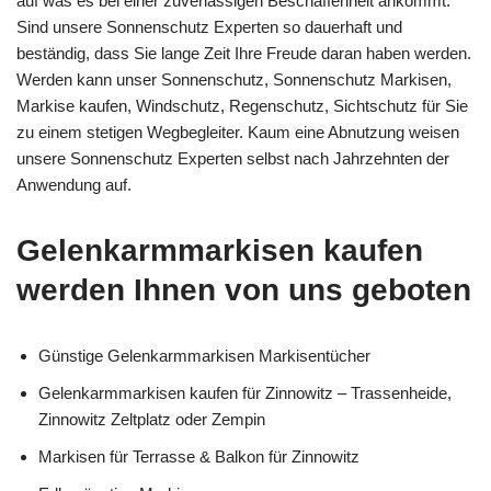
auf was es bei einer zuverlässigen Beschaffenheit ankommt.
Sind unsere Sonnenschutz Experten so dauerhaft und
beständig, dass Sie lange Zeit Ihre Freude daran haben werden.
Werden kann unser Sonnenschutz, Sonnenschutz Markisen,
Markise kaufen, Windschutz, Regenschutz, Sichtschutz für Sie
zu einem stetigen Wegbegleiter. Kaum eine Abnutzung weisen
unsere Sonnenschutz Experten selbst nach Jahrzehnten der
Anwendung auf.
Gelenkarmmarkisen kaufen
werden Ihnen von uns geboten
Günstige Gelenkarmmarkisen Markisentücher
Gelenkarmmarkisen kaufen für Zinnowitz – Trassenheide,
Zinnowitz Zeltplatz oder Zempin
Markisen für Terrasse & Balkon für Zinnowitz