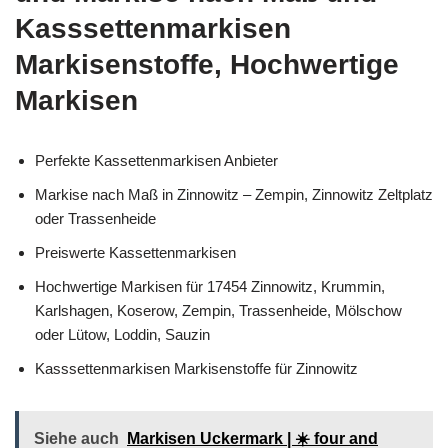
Kasssettenmarkisen
Markisenstoffe, Hochwertige
Markisen
Perfekte Kassettenmarkisen Anbieter
Markise nach Maß in Zinnowitz – Zempin, Zinnowitz Zeltplatz
oder Trassenheide
Preiswerte Kassettenmarkisen
Hochwertige Markisen für 17454 Zinnowitz, Krummin,
Karlshagen, Koserow, Zempin, Trassenheide, Mölschow
oder Lütow, Loddin, Sauzin
Kasssettenmarkisen Markisenstoffe für Zinnowitz
Siehe auch
Markisen Uckermark | ☀️ four and