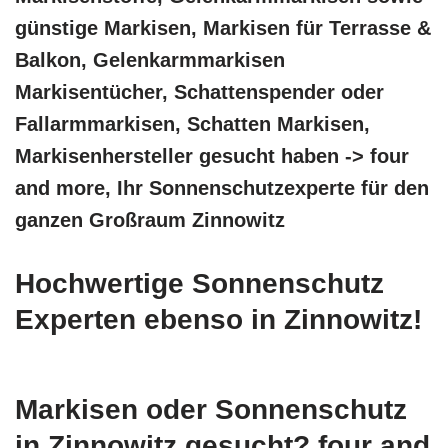
günstige Markisen, Markisen für Terrasse &
Balkon, Gelenkarmmarkisen
Markisentücher, Schattenspender oder
Fallarmmarkisen, Schatten Markisen,
Markisenhersteller gesucht haben -> four
and more, Ihr Sonnenschutzexperte für den
ganzen Großraum Zinnowitz
Hochwertige Sonnenschutz
Experten ebenso in Zinnowitz!
Markisen oder Sonnenschutz
in Zinnowitz gesucht? four and