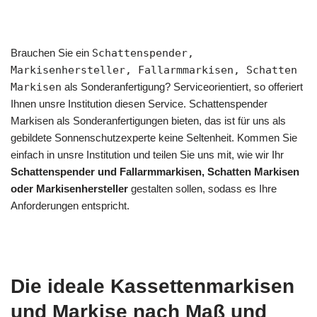
Brauchen Sie ein
Schattenspender,
Markisenhersteller, Fallarmmarkisen, Schatten
Markisen
als Sonderanfertigung? Serviceorientiert, so offeriert
Ihnen unsre Institution diesen Service. Schattenspender
Markisen als Sonderanfertigungen bieten, das ist für uns als
gebildete Sonnenschutzexperte keine Seltenheit. Kommen Sie
einfach in unsre Institution und teilen Sie uns mit, wie wir Ihr
Schattenspender und Fallarmmarkisen, Schatten Markisen
oder Markisenhersteller
gestalten sollen, sodass es Ihre
Anforderungen entspricht.
Die ideale Kassettenmarkisen
und Markise nach Maß und