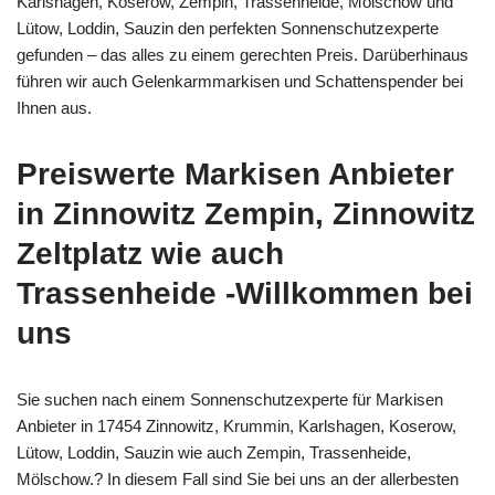
Karlshagen, Koserow, Zempin, Trassenheide, Mölschow und
Lütow, Loddin, Sauzin den perfekten Sonnenschutzexperte
gefunden – das alles zu einem gerechten Preis. Darüberhinaus
führen wir auch Gelenkarmmarkisen und Schattenspender bei
Ihnen aus.
Preiswerte Markisen Anbieter
in Zinnowitz Zempin, Zinnowitz
Zeltplatz wie auch
Trassenheide -Willkommen bei
uns
Sie suchen nach einem Sonnenschutzexperte für Markisen
Anbieter in 17454 Zinnowitz, Krummin, Karlshagen, Koserow,
Lütow, Loddin, Sauzin wie auch Zempin, Trassenheide,
Mölschow.? In diesem Fall sind Sie bei uns an der allerbesten