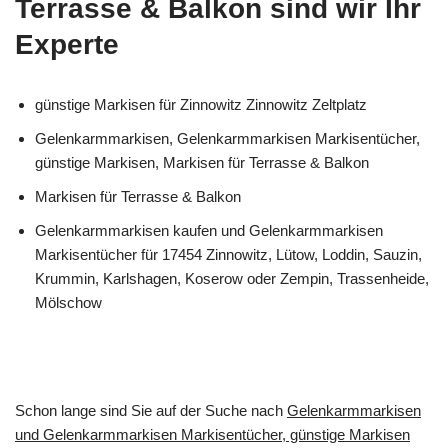
Terrasse & Balkon sind wir Ihr
Experte
günstige Markisen für Zinnowitz Zinnowitz Zeltplatz
Gelenkarmmarkisen, Gelenkarmmarkisen Markisentücher,
günstige Markisen, Markisen für Terrasse & Balkon
Markisen für Terrasse & Balkon
Gelenkarmmarkisen kaufen und Gelenkarmmarkisen
Markisentücher für 17454 Zinnowitz, Lütow, Loddin, Sauzin,
Krummin, Karlshagen, Koserow oder Zempin, Trassenheide,
Mölschow
Schon lange sind Sie auf der Suche nach
Gelenkarmmarkisen
und Gelenkarmmarkisen Markisentücher, günstige Markisen