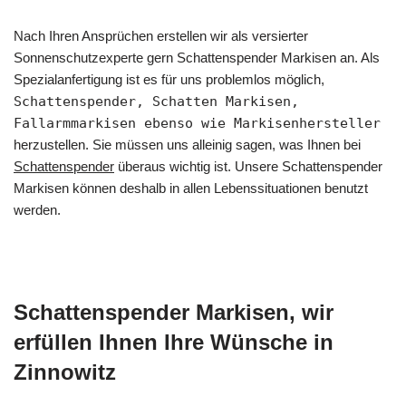
Nach Ihren Ansprüchen erstellen wir als versierter
Sonnenschutzexperte gern Schattenspender Markisen an. Als
Spezialanfertigung ist es für uns problemlos möglich,
Schattenspender, Schatten Markisen,
Fallarmmarkisen ebenso wie Markisenhersteller
herzustellen. Sie müssen uns alleinig sagen, was Ihnen bei
Schattenspender
überaus wichtig ist. Unsere Schattenspender
Markisen können deshalb in allen Lebenssituationen benutzt
werden.
Schattenspender Markisen, wir
erfüllen Ihnen Ihre Wünsche in
Zinnowitz