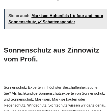
Siehe auch
Markisen Hohenfels | ☀️ four and more
Sonnenschutz, ✔️ Schattenspender
Sonnenschutz aus Zinnowitz
vom Profi.
Sonnenschutz Experten in höchster Beschaffenheit suchen
Sie? Als fachkundige Sonnenschutzexperte von Sonnenschutz
und Sonnenschutz Markisen, Markise kaufen oder
Regenschutz, Windschutz, Sichtschutz wissen wir ganz genau,