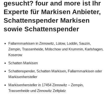
gesucht? four and more ist Ihr
Experte für Markisen Anbieter,
Schattenspender Markisen
sowie Schattenspender
Fallarmmarkisen in Zinnowitz, Lütow, Loddin, Sauzin,
Zempin, Trassenheide, Mölschow und Krummin, Karlshagen,
Koserow
Schatten Markisen
Schattenspender, Schatten Markisen, Fallarmmarkisen oder
Markisenhersteller
Markisenhersteller in 17454 Zinnowitz – Zempin,
Trassenheide und Zinnowitz Zeltplatz