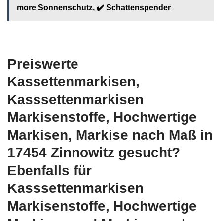
more Sonnenschutz, ✔️ Schattenspender
Preiswerte
Kassettenmarkisen,
Kasssettenmarkisen
Markisenstoffe, Hochwertige
Markisen, Markise nach Maß in
17454 Zinnowitz gesucht?
Ebenfalls für
Kasssettenmarkisen
Markisenstoffe, Hochwertige