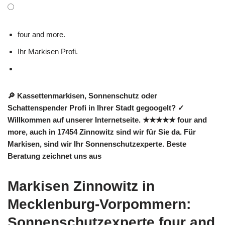
four and more.
Ihr Markisen Profi.
🔎 Kassettenmarkisen, Sonnenschutz oder
Schattenspender Profi in Ihrer Stadt gegoogelt? ✓
Willkommen auf unserer Internetseite. ★★★★★ four and
more, auch in 17454 Zinnowitz sind wir für Sie da. Für
Markisen, sind wir Ihr Sonnenschutzexperte. Beste
Beratung zeichnet uns aus
Markisen Zinnowitz in
Mecklenburg-Vorpommern:
Sonnenschutzexperte four and