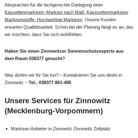
Absprachen für die fachgerechte Darlegung einer
Kassettenmarkisen, Markise nach Maß, Kasssettenmarkisen
Markisenstoffe, Hochwertige Markisen
. Unsere Kunden
erwarten Qualitätsarbeit. Schon bei der Planung fängt es an, das
wir möchten, dass Sie sich wohlfühlen.
Haben Sie einen Zinnowitzer Sonnenschutzexperte aus
dem Raum 038377 gesucht?
Was dürfen wir für Sie tun? – Kontaktieren Sie uns direkt in
Zinnowitz –
Tel.: 038377 861-495
Unsere Services für Zinnowitz
(Mecklenburg-Vorpommern)
Markisen Anbieter in Zinnowitz Zinnowitz Zeltplatz