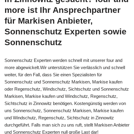
more ist Ihr Ansprechpartner
für Markisen Anbieter,
Sonnenschutz Experten sowie
Sonnenschutz
Sonnenschutz Experten werden schnell mit unserer four and
more abgewickelt.Wir unterstützen Sie verlässlich und schnell
weiter, für den Fall, dass Sie einen Spezialisten für
Sonnenschutz und Sonnenschutz Markisen, Markise kaufen
oder Regenschutz, Windschutz, Sichtschutz und Sonnenschutz
Markisen, Markise kaufen und Windschutz, Regenschutz,
Sichtschutz in Zinnowitz benötigen. Kostengünstig werden von
uns Sonnenschutz, Sonnenschutz Markisen, Markise kaufen
und Windschutz, Regenschutz, Sichtschutz in Zinnowitz
durchgeführt. Falls man sich zu uns ruft, stellt Markisen Anbieter
und Sonnenschutz Experten null große Last dar!