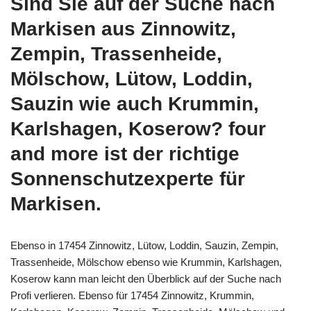
Sind Sie auf der Suche nach
Markisen aus Zinnowitz,
Zempin, Trassenheide,
Mölschow, Lütow, Loddin,
Sauzin wie auch Krummin,
Karlshagen, Koserow? four
and more ist der richtige
Sonnenschutzexperte für
Markisen.
Ebenso in 17454 Zinnowitz, Lütow, Loddin, Sauzin, Zempin,
Trassenheide, Mölschow ebenso wie Krummin, Karlshagen,
Koserow kann man leicht den Überblick auf der Suche nach
Profi verlieren. Ebenso für 17454 Zinnowitz, Krummin,