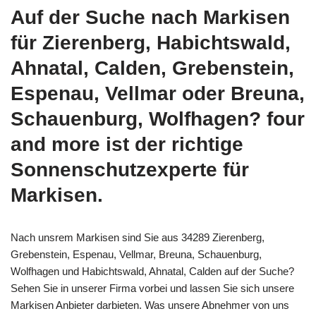
Auf der Suche nach Markisen
für Zierenberg, Habichtswald,
Ahnatal, Calden, Grebenstein,
Espenau, Vellmar oder Breuna,
Schauenburg, Wolfhagen? four
and more ist der richtige
Sonnenschutzexperte für
Markisen.
Nach unsrem Markisen sind Sie aus 34289 Zierenberg,
Grebenstein, Espenau, Vellmar, Breuna, Schauenburg,
Wolfhagen und Habichtswald, Ahnatal, Calden auf der Suche?
Sehen Sie in unserer Firma vorbei und lassen Sie sich unsere
Markisen Anbieter darbieten. Was unsere Abnehmer von uns