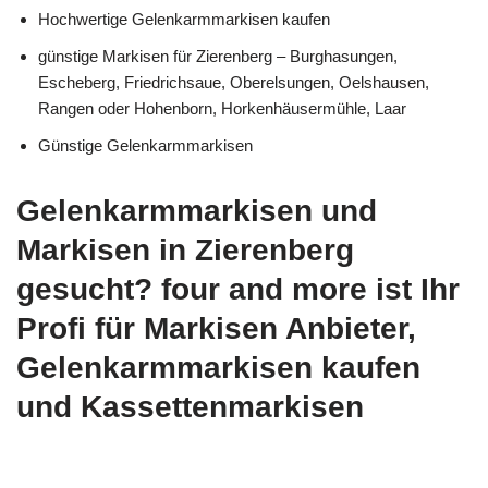
Hochwertige Gelenkarmmarkisen kaufen
günstige Markisen für Zierenberg – Burghasungen,
Escheberg, Friedrichsaue, Oberelsungen, Oelshausen,
Rangen oder Hohenborn, Horkenhäusermühle, Laar
Günstige Gelenkarmmarkisen
Gelenkarmmarkisen und
Markisen in Zierenberg
gesucht? four and more ist Ihr
Profi für Markisen Anbieter,
Gelenkarmmarkisen kaufen
und Kassettenmarkisen