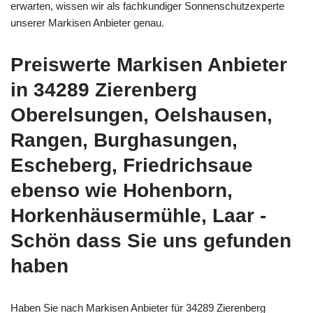
erwarten, wissen wir als fachkundiger Sonnenschutzexperte
unserer Markisen Anbieter genau.
Preiswerte Markisen Anbieter
in 34289 Zierenberg
Oberelsungen, Oelshausen,
Rangen, Burghasungen,
Escheberg, Friedrichsaue
ebenso wie Hohenborn,
Horkenhäusermühle, Laar -
Schön dass Sie uns gefunden
haben
Haben Sie nach Markisen Anbieter für 34289 Zierenberg