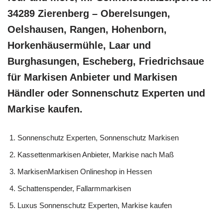
34289 Zierenberg – Oberelsungen,
Oelshausen, Rangen, Hohenborn,
Horkenhäusermühle, Laar und
Burghasungen, Escheberg, Friedrichsaue
für Markisen Anbieter und Markisen
Händler oder Sonnenschutz Experten und
Markise kaufen.
Sonnenschutz Experten, Sonnenschutz Markisen
Kassettenmarkisen Anbieter, Markise nach Maß
MarkisenMarkisen Onlineshop in Hessen
Schattenspender, Fallarmmarkisen
Luxus Sonnenschutz Experten, Markise kaufen