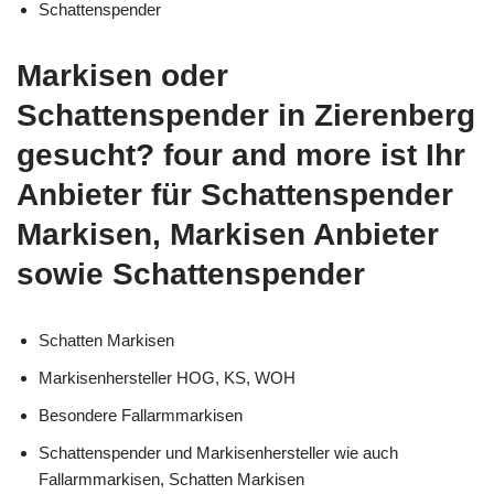
Schattenspender
Markisen oder
Schattenspender in Zierenberg
gesucht? four and more ist Ihr
Anbieter für Schattenspender
Markisen, Markisen Anbieter
sowie Schattenspender
Schatten Markisen
Markisenhersteller HOG, KS, WOH
Besondere Fallarmmarkisen
Schattenspender und Markisenhersteller wie auch
Fallarmmarkisen, Schatten Markisen