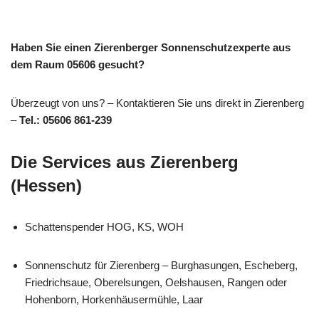
Haben Sie einen Zierenberger Sonnenschutzexperte aus
dem Raum 05606 gesucht?
Überzeugt von uns? – Kontaktieren Sie uns direkt in Zierenberg
–
Tel.: 05606 861-239
Die Services aus Zierenberg
(Hessen)
Schattenspender HOG, KS, WOH
Sonnenschutz für Zierenberg – Burghasungen, Escheberg,
Friedrichsaue, Oberelsungen, Oelshausen, Rangen oder
Hohenborn, Horkenhäusermühle, Laar