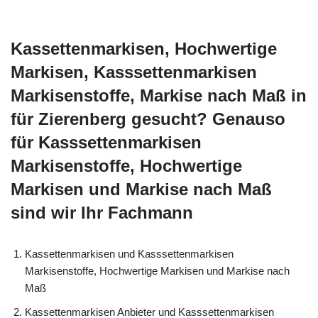
Kassettenmarkisen, Hochwertige
Markisen, Kasssettenmarkisen
Markisenstoffe, Markise nach Maß in
für Zierenberg gesucht? Genauso
für Kasssettenmarkisen
Markisenstoffe, Hochwertige
Markisen und Markise nach Maß
sind wir Ihr Fachmann
Kassettenmarkisen und Kasssettenmarkisen
Markisenstoffe, Hochwertige Markisen und Markise nach
Maß
Kassettenmarkisen Anbieter und Kasssettenmarkisen