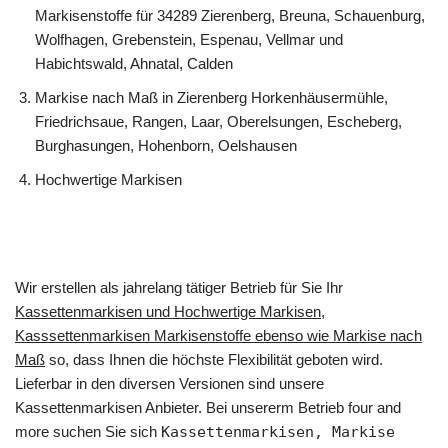
Markisenstoffe für 34289 Zierenberg, Breuna, Schauenburg,
Wolfhagen, Grebenstein, Espenau, Vellmar und
Habichtswald, Ahnatal, Calden
Markise nach Maß in Zierenberg Horkenhäusermühle,
Friedrichsaue, Rangen, Laar, Oberelsungen, Escheberg,
Burghasungen, Hohenborn, Oelshausen
Hochwertige Markisen
Wir erstellen als jahrelang tätiger Betrieb für Sie Ihr
Kassettenmarkisen und Hochwertige Markisen,
Kasssettenmarkisen Markisenstoffe ebenso wie Markise nach
Maß
so, dass Ihnen die höchste Flexibilität geboten wird.
Lieferbar in den diversen Versionen sind unsere
Kassettenmarkisen Anbieter. Bei unsererm Betrieb four and
more suchen Sie sich
Kassettenmarkisen, Markise