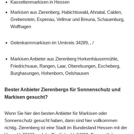
Kassettenmarkisen in Hessen
Markisen aus Zierenberg, Habichtswald, Ahnatal, Calden,
Grebenstein, Espenau, Vellmar und Breuna, Schauenburg,
Wolfhagen
Gelenkarmmarkisen im Umkreis 34289, , /
Markisen Anbieter aus Zierenberg Horkenhäusermühle,
Friedrichsaue, Rangen, Laar, Oberelsungen, Escheberg,
Burghasungen, Hohenborn, Oelshausen
Bester Anbieter Zierenbergs für Sonnenschutz und
Markisen gesucht?
Wenn Sie hier den besten Anbieter für Markisen oder
Sonnenschutz gesucht haben, dann sind hier vollkommen
richtig. Zierenberg ist eine Stadt im Bundesland Hessen mit der