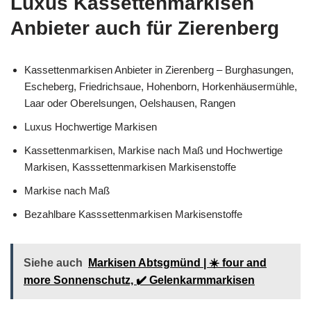
Luxus Kassettenmarkisen
Anbieter auch für Zierenberg
Kassettenmarkisen Anbieter in Zierenberg – Burghasungen,
Escheberg, Friedrichsaue, Hohenborn, Horkenhäusermühle,
Laar oder Oberelsungen, Oelshausen, Rangen
Luxus Hochwertige Markisen
Kassettenmarkisen, Markise nach Maß und Hochwertige
Markisen, Kasssettenmarkisen Markisenstoffe
Markise nach Maß
Bezahlbare Kasssettenmarkisen Markisenstoffe
Siehe auch
Markisen Abtsgmünd | ☀️ four and
more Sonnenschutz, ✔️ Gelenkarmmarkisen