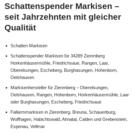
Schattenspender Markisen –
seit Jahrzehnten mit gleicher
Qualität
Schatten Markisen
Schattenspender Markisen für 34289 Zierenberg
Horkenhäusermühle, Friedrichsaue, Rangen, Laar,
Oberelsungen, Escheberg, Burghasungen, Hohenborn,
Oelshausen
Markisenhersteller für Zierenberg – Oberelsungen,
Oelshausen, Rangen, Hohenborn, Horkenhäusermühle, Laar
oder Burghasungen, Escheberg, Friedrichsaue
Fallarmmarkisen in Zierenberg, Breuna, Schauenburg,
Wolfhagen, Habichtswald, Ahnatal, Calden und Grebenstein,
Espenau, Vellmar