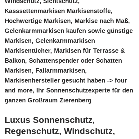
Windschutz, Sichtschutz,
Kasssettenmarkisen Markisenstoffe,
Hochwertige Markisen, Markise nach Maß,
Gelenkarmmarkisen kaufen sowie günstige
Markisen, Gelenkarmmarkisen
Markisentücher, Markisen für Terrasse &
Balkon, Schattenspender oder Schatten
Markisen, Fallarmmarkisen,
Markisenhersteller gesucht haben -> four
and more, Ihr Sonnenschutzexperte für den
ganzen Großraum Zierenberg
Luxus Sonnenschutz,
Regenschutz, Windschutz,