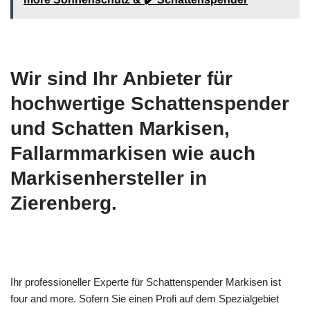
Wir sind Ihr Anbieter für
hochwertige Schattenspender
und Schatten Markisen,
Fallarmmarkisen wie auch
Markisenhersteller in
Zierenberg.
Ihr professioneller Experte für Schattenspender Markisen ist
four and more. Sofern Sie einen Profi auf dem Spezialgebiet