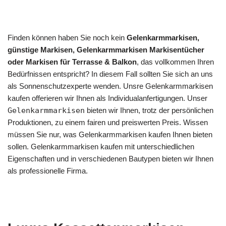
Finden können haben Sie noch kein
Gelenkarmmarkisen,
günstige Markisen, Gelenkarmmarkisen Markisentücher
oder Markisen für Terrasse & Balkon
, das vollkommen Ihren
Bedürfnissen entspricht? In diesem Fall sollten Sie sich an uns
als Sonnenschutzexperte wenden. Unsre Gelenkarmmarkisen
kaufen offerieren wir Ihnen als Individualanfertigungen. Unser
Gelenkarmmarkisen
bieten wir Ihnen, trotz der persönlichen
Produktionen, zu einem fairen und preiswerten Preis. Wissen
müssen Sie nur, was Gelenkarmmarkisen kaufen Ihnen bieten
sollen. Gelenkarmmarkisen kaufen mit unterschiedlichen
Eigenschaften und in verschiedenen Bautypen bieten wir Ihnen
als professionelle Firma.