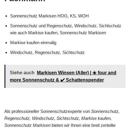
Sonnenschutz Markisen HOG, KS, WOH
Sonnenschutz und Regenschutz, Windschutz, Sichtschutz
wie auch Markise kaufen, Sonnenschutz Markisen
Markise kaufen einmalig
Windschutz, Regenschutz, Sichtschutz
Siehe auch
Markisen Winsen (Aller) | ☀️ four and
more Sonnenschutz & ✔️ Schattenspender
Als professioneller Sonnenschutzexperte von
Sonnenschutz,
Regenschutz, Windschutz, Sichtschutz, Markise kaufen,
Sonnenschutz Markisen
bieten wir Ihnen eine breit zerteilte