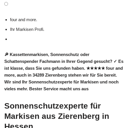
four and more.
Ihr Markisen Profi.
🔎 Kassettenmarkisen, Sonnenschutz oder
Schattenspender Fachmann in Ihrer Gegend gesucht? ✓ Es
ist klasse, dass Sie uns gefunden haben. ★★★★★ four and
more, auch in 34289 Zierenberg stehen wir für Sie bereit.
Wir sind Ihr Sonnenschutzexperte für Markisen und noch
vieles mehr. Bester Service macht uns aus
Sonnenschutzexperte für
Markisen aus Zierenberg in
Hessen.