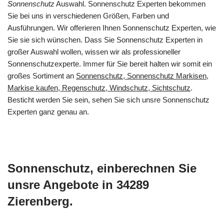
Sonnenschutz
Auswahl. Sonnenschutz Experten bekommen
Sie bei uns in verschiedenen Größen, Farben und
Ausführungen. Wir offerieren Ihnen Sonnenschutz Experten, wie
Sie sie sich wünschen. Dass Sie Sonnenschutz Experten in
großer Auswahl wollen, wissen wir als professioneller
Sonnenschutzexperte. Immer für Sie bereit halten wir somit ein
großes Sortiment an
Sonnenschutz, Sonnenschutz Markisen,
Markise kaufen, Regenschutz, Windschutz, Sichtschutz
.
Besticht werden Sie sein, sehen Sie sich unsre Sonnenschutz
Experten ganz genau an.
Sonnenschutz, einberechnen Sie
unsre Angebote in 34289
Zierenberg.