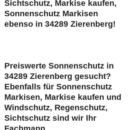
Sichtschutz, Markise kaufen,
Sonnenschutz Markisen
ebenso in 34289 Zierenberg!
Preiswerte Sonnenschutz in
34289 Zierenberg gesucht?
Ebenfalls für Sonnenschutz
Markisen, Markise kaufen und
Windschutz, Regenschutz,
Sichtschutz sind wir Ihr
Fachmann