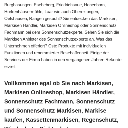
Burghasungen, Escheberg, Friedrichsaue, Hohenborn,
Horkenhäusermühle, Laar wie auch Oberelsungen,
Oelshausen, Rangen gesucht? Sie entdecken das Markisen,
Markisen Händler, Markisen Onlineshop oder Sonnenschutz
Fachmann bei dem Sonnenschutzexperte. Sehen Sie sich die
Markisen Anbieter des Sonnenschutzexperte an. Was das
Unternehmen offeriert? Cste Produkte mit individuellen
Funktionen und renommierter Beschaffenheit. Einige der
Services der Firma haben in den vergangenen Jahren Rekorde
erzielt.
Vollkommen egal ob Sie nach Markisen,
Markisen Onlineshop, Markisen Händler,
Sonnenschutz Fachmann, Sonnenschutz
und Sonnenschutz Markisen, Markise
kaufen, Kassettenmarkisen, Regenschutz,