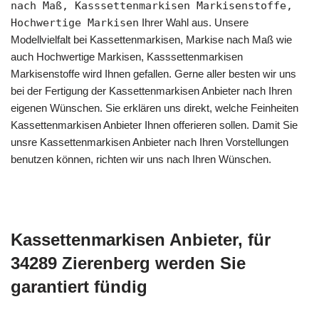
nach Maß, Kasssettenmarkisen Markisenstoffe,
Hochwertige Markisen
Ihrer Wahl aus. Unsere
Modellvielfalt bei Kassettenmarkisen, Markise nach Maß wie
auch Hochwertige Markisen, Kasssettenmarkisen
Markisenstoffe wird Ihnen gefallen. Gerne aller besten wir uns
bei der Fertigung der Kassettenmarkisen Anbieter nach Ihren
eigenen Wünschen. Sie erklären uns direkt, welche Feinheiten
Kassettenmarkisen Anbieter Ihnen offerieren sollen. Damit Sie
unsre Kassettenmarkisen Anbieter nach Ihren Vorstellungen
benutzen können, richten wir uns nach Ihren Wünschen.
Kassettenmarkisen Anbieter, für
34289 Zierenberg werden Sie
garantiert fündig