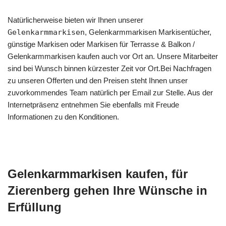
Natürlicherweise bieten wir Ihnen unserer
Gelenkarmmarkisen
, Gelenkarmmarkisen Markisentücher,
günstige Markisen oder Markisen für Terrasse & Balkon /
Gelenkarmmarkisen kaufen auch vor Ort an. Unsere Mitarbeiter
sind bei Wunsch binnen kürzester Zeit vor Ort.Bei Nachfragen
zu unseren Offerten und den Preisen steht Ihnen unser
zuvorkommendes Team natürlich per Email zur Stelle. Aus der
Internetpräsenz entnehmen Sie ebenfalls mit Freude
Informationen zu den Konditionen.
Gelenkarmmarkisen kaufen, für
Zierenberg gehen Ihre Wünsche in
Erfüllung