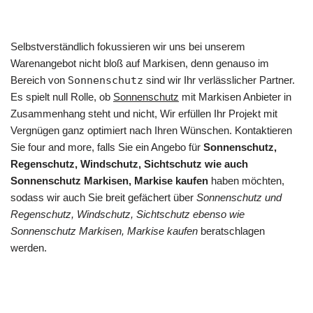
Selbstverständlich fokussieren wir uns bei unserem
Warenangebot nicht bloß auf Markisen, denn genauso im
Bereich von
Sonnenschutz
sind wir Ihr verlässlicher Partner.
Es spielt null Rolle, ob
Sonnenschutz
mit Markisen Anbieter in
Zusammenhang steht und nicht, Wir erfüllen Ihr Projekt mit
Vergnügen ganz optimiert nach Ihren Wünschen. Kontaktieren
Sie four and more, falls Sie ein Angebo für
Sonnenschutz,
Regenschutz, Windschutz, Sichtschutz wie auch
Sonnenschutz Markisen, Markise kaufen
haben möchten,
sodass wir auch Sie breit gefächert über
Sonnenschutz und
Regenschutz, Windschutz, Sichtschutz ebenso wie
Sonnenschutz Markisen, Markise kaufen
beratschlagen
werden.