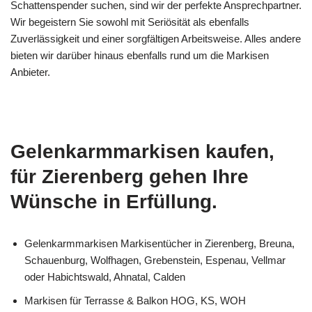
Schattenspender suchen, sind wir der perfekte Ansprechpartner.
Wir begeistern Sie sowohl mit Seriösität als ebenfalls
Zuverlässigkeit und einer sorgfältigen Arbeitsweise. Alles andere
bieten wir darüber hinaus ebenfalls rund um die Markisen
Anbieter.
Gelenkarmmarkisen kaufen,
für Zierenberg gehen Ihre
Wünsche in Erfüllung.
Gelenkarmmarkisen Markisentücher in Zierenberg, Breuna,
Schauenburg, Wolfhagen, Grebenstein, Espenau, Vellmar
oder Habichtswald, Ahnatal, Calden
Markisen für Terrasse & Balkon HOG, KS, WOH