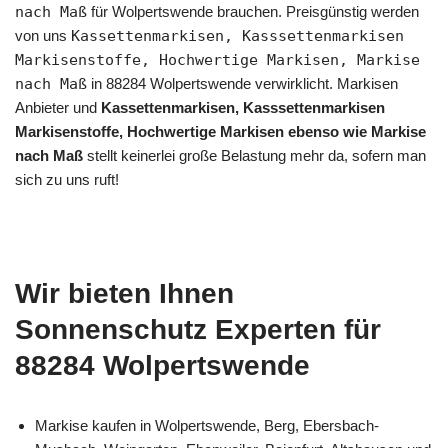
nach Maß
für Wolpertswende brauchen. Preisgünstig werden
von uns
Kassettenmarkisen, Kasssettenmarkisen
Markisenstoffe, Hochwertige Markisen, Markise
nach Maß
in 88284 Wolpertswende verwirklicht. Markisen
Anbieter und
Kassettenmarkisen, Kasssettenmarkisen
Markisenstoffe, Hochwertige Markisen ebenso wie Markise
nach Maß
stellt keinerlei große Belastung mehr da, sofern man
sich zu uns ruft!
Wir bieten Ihnen
Sonnenschutz Experten für
88284 Wolpertswende
Markise kaufen in Wolpertswende, Berg, Ebersbach-