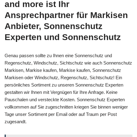
and more ist Ihr
Ansprechpartner für Markisen
Anbieter, Sonnenschutz
Experten und Sonnenschutz
Genau passen sollte zu Ihnen eine Sonnenschutz und
Regenschutz, Windschutz, Sichtschutz wie auch Sonnenschutz
Markisen, Markise kaufen, Markise kaufen, Sonnenschutz
Markisen oder Windschutz, Regenschutz, Sichtschutz! Ein
persönliches Sortiment zu unseren Sonnenschutz Experten
gestalten wir Ihnen mit Vergnügen für Ihre Anfrage. Keine
Pauschalen und versteckte Kosten. Sonnenschutz Experten
vollkommen auf Sie zugeschnitten kriegen Sie binnen weniger
Tage unser Sortiment per Email oder auf Traum per Post
zugesandt.