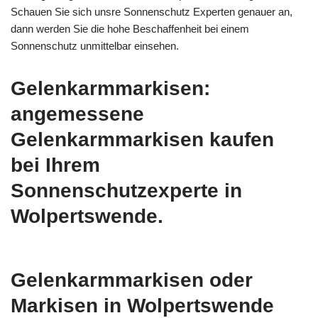
Schauen Sie sich unsre Sonnenschutz Experten genauer an,
dann werden Sie die hohe Beschaffenheit bei einem
Sonnenschutz unmittelbar einsehen.
Gelenkarmmarkisen:
angemessene
Gelenkarmmarkisen kaufen
bei Ihrem
Sonnenschutzexperte in
Wolpertswende.
Gelenkarmmarkisen oder
Markisen in Wolpertswende