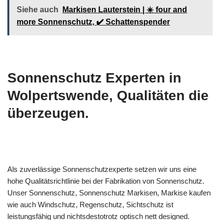
Siehe auch
Markisen Lauterstein | ☀️ four and
more Sonnenschutz, ✔️ Schattenspender
Sonnenschutz Experten in
Wolpertswende, Qualitäten die
überzeugen.
Als zuverlässige Sonnenschutzexperte setzen wir uns eine
hohe Qualitätsrichtlinie bei der Fabrikation von Sonnenschutz.
Unser Sonnenschutz, Sonnenschutz Markisen, Markise kaufen
wie auch Windschutz, Regenschutz, Sichtschutz ist
leistungsfähig und nichtsdestotrotz optisch nett designed.