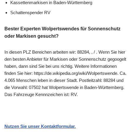
Kassettenmarkisen in Baden-Württemberg
Schattenspender RV
Bester Experten Wolpertswendes für Sonnenschutz
oder Markisen gesucht?
In diesen PLZ Bereichen arbeiten wir: 88284, , / . Wenn Sie hier
den besten Anbieter für Markisen oder Sonnenschutz gegoogelt
haben, dann sind Sie bei uns richtig. Weitere Informationen
finden Sie hier: https://de.wikipedia.org/wiki/Wolpertswende. Ca.
4.065 Menschen leben in dieser Stadt. Postleitzahl: 88284 und
die Vorwahl: 07502 hat Wolpertswende in Baden-Württemberg.
Das Fahrzeuge Kennnzeichen ist: RV.
Nutzen Sie unser Kontaktformular.