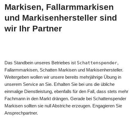
Markisen, Fallarmmarkisen
und Markisenhersteller sind
wir Ihr Partner
Das Standbein unseres Betriebes ist
Schattenspender
,
Fallarmmarkisen, Schatten Markisen und Markisenhersteller.
Weitergeben wollen wir unsere bereits mehrjährige Übung in
unserem Service an Sie. Erhalten Sie bei uns die übliche
einmalige Dienstleistung, ebenfalls für den Fall, dass stets mehr
Fachmann in den Markt drängen. Gerade bei Schattenspender
Markisen sollten sie null Abstriche erzeugen. Engagieren Sie
Ansprechpartner.