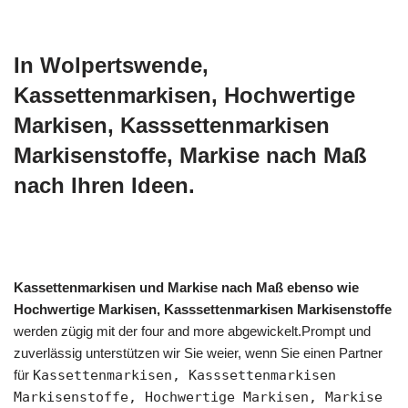
In Wolpertswende,
Kassettenmarkisen, Hochwertige
Markisen, Kasssettenmarkisen
Markisenstoffe, Markise nach Maß
nach Ihren Ideen.
Kassettenmarkisen und Markise nach Maß ebenso wie
Hochwertige Markisen, Kasssettenmarkisen Markisenstoffe
werden zügig mit der four and more abgewickelt.Prompt und
zuverlässig unterstützen wir Sie weier, wenn Sie einen Partner
für
Kassettenmarkisen, Kasssettenmarkisen
Markisenstoffe, Hochwertige Markisen, Markise