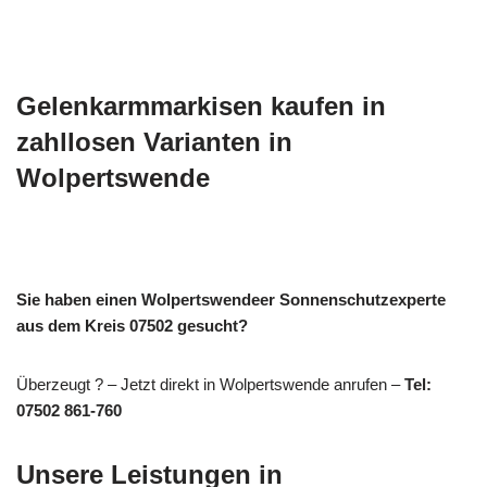
Gelenkarmmarkisen kaufen in
zahllosen Varianten in
Wolpertswende
Sie haben einen Wolpertswendeer Sonnenschutzexperte
aus dem Kreis 07502 gesucht?
Überzeugt ? – Jetzt direkt in Wolpertswende anrufen –
Tel:
07502 861-760
Unsere Leistungen in