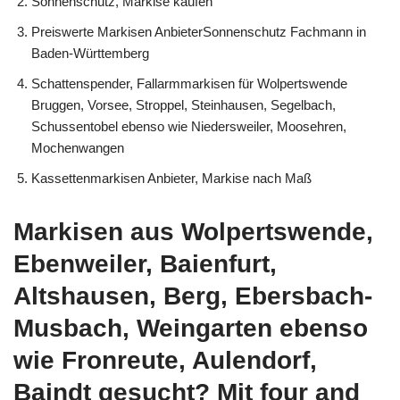
Sonnenschutz, Markise kaufen
Preiswerte Markisen AnbieterSonnenschutz Fachmann in
Baden-Württemberg
Schattenspender, Fallarmmarkisen für Wolpertswende
Bruggen, Vorsee, Stroppel, Steinhausen, Segelbach,
Schussentobel ebenso wie Niedersweiler, Moosehren,
Mochenwangen
Kassettenmarkisen Anbieter, Markise nach Maß
Markisen aus Wolpertswende,
Ebenweiler, Baienfurt,
Altshausen, Berg, Ebersbach-
Musbach, Weingarten ebenso
wie Fronreute, Aulendorf,
Baindt gesucht? Mit four and