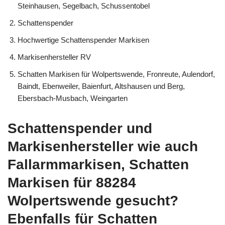
Steinhausen, Segelbach, Schussentobel
Schattenspender
Hochwertige Schattenspender Markisen
Markisenhersteller RV
Schatten Markisen für Wolpertswende, Fronreute, Aulendorf,
Baindt, Ebenweiler, Baienfurt, Altshausen und Berg,
Ebersbach-Musbach, Weingarten
Schattenspender und
Markisenhersteller wie auch
Fallarmmarkisen, Schatten
Markisen für 88284
Wolpertswende gesucht?
Ebenfalls für Schatten