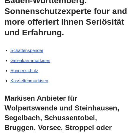
Baden-Württemberg:
Sonnenschutzexperte four and
more offeriert Ihnen Seriösität
und Erfahrung.
Schattenspender
Gelenkarmmarkisen
Sonnenschutz
Kassettenmarkisen
Markisen Anbieter für
Wolpertswende und Steinhausen,
Segelbach, Schussentobel,
Bruggen, Vorsee, Stroppel oder