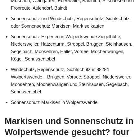
Musbach, Weingarten, Ebenweiler, Baienfurt, Altshausen und
Fronreute, Aulendorf, Baindt
Sonnenschutz und Windschutz, Regenschutz, Sichtschutz
oder Sonnenschutz Markisen, Markise kaufen
Sonnenschutz Experten in Wolpertswende Ziegelhütte,
Niedersweiler, Hatzenturm, Stroppel, Bruggen, Steinhausen,
Segelbach, Moosehren, Haller, Vorsee, Mochenwangen,
Kögel, Schussentobel
Windschutz, Regenschutz, Sichtschutz in 88284
Wolpertswende – Bruggen, Vorsee, Stroppel, Niedersweiler,
Moosehren, Mochenwangen und Steinhausen, Segelbach,
Schussentobel
Sonnenschutz Markisen in Wolpertswende
Markisen und Sonnenschutz in
Wolpertswende gesucht? four