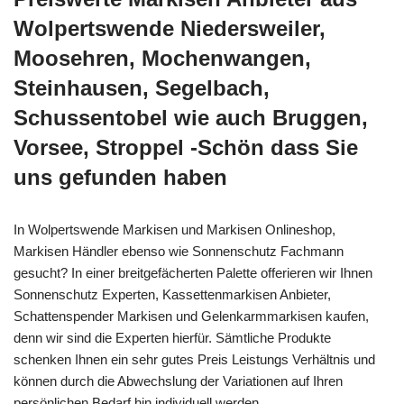
Wolpertswende Niedersweiler,
Moosehren, Mochenwangen,
Steinhausen, Segelbach,
Schussentobel wie auch Bruggen,
Vorsee, Stroppel -Schön dass Sie
uns gefunden haben
In Wolpertswende Markisen und Markisen Onlineshop,
Markisen Händler ebenso wie Sonnenschutz Fachmann
gesucht? In einer breitgefächerten Palette offerieren wir Ihnen
Sonnenschutz Experten, Kassettenmarkisen Anbieter,
Schattenspender Markisen und Gelenkarmmarkisen kaufen,
denn wir sind die Experten hierfür. Sämtliche Produkte
schenken Ihnen ein sehr gutes Preis Leistungs Verhältnis und
können durch die Abwechslung der Variationen auf Ihren
persönlichen Bedarf hin individuell werden.