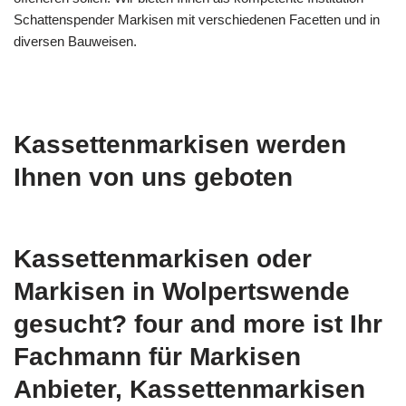
Schattenspender Markisen mit verschiedenen Facetten und in
diversen Bauweisen.
Kassettenmarkisen werden
Ihnen von uns geboten
Kassettenmarkisen oder
Markisen in Wolpertswende
gesucht? four and more ist Ihr
Fachmann für Markisen
Anbieter, Kassettenmarkisen