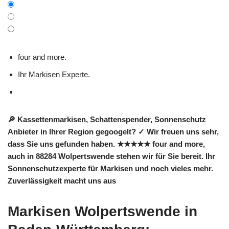
four and more.
Ihr Markisen Experte.
🔎 Kassettenmarkisen, Schattenspender, Sonnenschutz
Anbieter in Ihrer Region gegoogelt? ✓ Wir freuen uns sehr,
dass Sie uns gefunden haben. ★★★★★ four and more,
auch in 88284 Wolpertswende stehen wir für Sie bereit. Ihr
Sonnenschutzexperte für Markisen und noch vieles mehr.
Zuverlässigkeit macht uns aus
Markisen Wolpertswende in