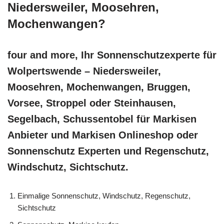
Niedersweiler, Moosehren,
Mochenwangen?
four and more, Ihr Sonnenschutzexperte für
Wolpertswende – Niedersweiler,
Moosehren, Mochenwangen, Bruggen,
Vorsee, Stroppel oder Steinhausen,
Segelbach, Schussentobel für Markisen
Anbieter und Markisen Onlineshop oder
Sonnenschutz Experten und Regenschutz,
Windschutz, Sichtschutz.
Einmalige Sonnenschutz, Windschutz, Regenschutz,
Sichtschutz