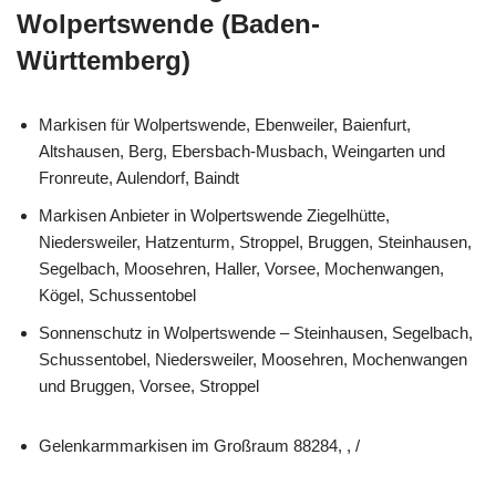
Wolpertswende (Baden-
Württemberg)
Markisen für Wolpertswende, Ebenweiler, Baienfurt,
Altshausen, Berg, Ebersbach-Musbach, Weingarten und
Fronreute, Aulendorf, Baindt
Markisen Anbieter in Wolpertswende Ziegelhütte,
Niedersweiler, Hatzenturm, Stroppel, Bruggen, Steinhausen,
Segelbach, Moosehren, Haller, Vorsee, Mochenwangen,
Kögel, Schussentobel
Sonnenschutz in Wolpertswende – Steinhausen, Segelbach,
Schussentobel, Niedersweiler, Moosehren, Mochenwangen
und Bruggen, Vorsee, Stroppel
Gelenkarmmarkisen im Großraum 88284, , /