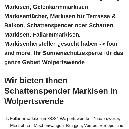
Markisen, Gelenkarmmarkisen
Markisentücher, Markisen für Terrasse &
Balkon, Schattenspender oder Schatten
Markisen, Fallarmmarkisen,
Markisenhersteller gesucht haben -> four
and more, Ihr Sonnenschutzexperte für das
ganze Gebiet Wolpertswende
Wir bieten Ihnen
Schattenspender Markisen in
Wolpertswende
Fallarmmarkisen in 88284 Wolpertswende – Niedersweiler,
Moosehren, Mochenwangen, Bruggen, Vorsee, Stroppel und