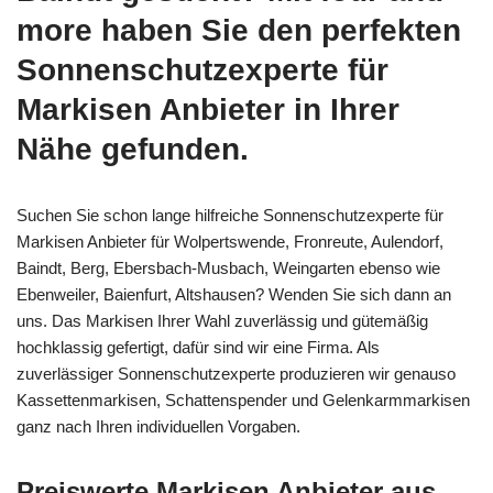
more haben Sie den perfekten
Sonnenschutzexperte für
Markisen Anbieter in Ihrer
Nähe gefunden.
Suchen Sie schon lange hilfreiche Sonnenschutzexperte für
Markisen Anbieter für Wolpertswende, Fronreute, Aulendorf,
Baindt, Berg, Ebersbach-Musbach, Weingarten ebenso wie
Ebenweiler, Baienfurt, Altshausen? Wenden Sie sich dann an
uns. Das Markisen Ihrer Wahl zuverlässig und gütemäßig
hochklassig gefertigt, dafür sind wir eine Firma. Als
zuverlässiger Sonnenschutzexperte produzieren wir genauso
Kassettenmarkisen, Schattenspender und Gelenkarmmarkisen
ganz nach Ihren individuellen Vorgaben.
Preiswerte Markisen Anbieter aus