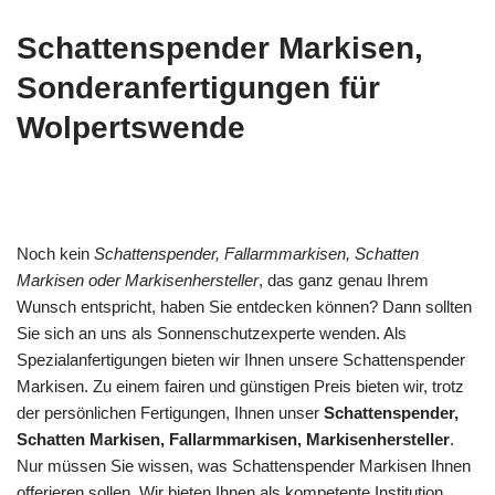
Schattenspender Markisen,
Sonderanfertigungen für
Wolpertswende
Noch kein
Schattenspender, Fallarmmarkisen, Schatten
Markisen oder Markisenhersteller
, das ganz genau Ihrem
Wunsch entspricht, haben Sie entdecken können? Dann sollten
Sie sich an uns als Sonnenschutzexperte wenden. Als
Spezialanfertigungen bieten wir Ihnen unsere Schattenspender
Markisen. Zu einem fairen und günstigen Preis bieten wir, trotz
der persönlichen Fertigungen, Ihnen unser
Schattenspender,
Schatten Markisen, Fallarmmarkisen, Markisenhersteller
.
Nur müssen Sie wissen, was Schattenspender Markisen Ihnen
offerieren sollen. Wir bieten Ihnen als kompetente Institution