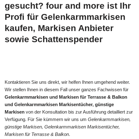
gesucht? four and more ist Ihr
Profi für Gelenkarmmarkisen
kaufen, Markisen Anbieter
sowie Schattenspender
Kontaktieren Sie uns direkt, wir helfen Ihnen umgehend weiter.
Wir stellen Ihnen in diesem Fall unser ganzes Fachwissen für
Gelenkarmmarkisen und Markisen für Terrasse & Balkon
und Gelenkarmmarkisen Markisentücher, günstige
Markisen
von der Konsultation bis zur Ausführung detailliert zur
Verfügung. Für Sie kümmern wir uns um
Gelenkarmmarkisen,
günstige Markisen, Gelenkarmmarkisen Markisentücher,
Markisen für Terrasse & Balkon
.