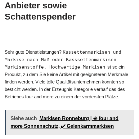
Anbieter sowie
Schattenspender
Sehr gute Dienstleistungen?
Kassettenmarkisen und
Markise nach Maß oder Kasssettenmarkisen
Markisenstoffe, Hochwertige Markisen
ist so ein
Produkt, zu dem Sie keine Artikel mit geeigneteren Merkmale
finden werden. Viele tolle Qualitätsunternehmen konnten so
besticht werden. In der Erzeugnis Kategorie verhalf das des
Betriebes four and more zu einem der vordersten Plätze.
Siehe auch
Markisen Ronneburg | ☀️ four and
more Sonnenschutz, ✔️ Gelenkarmmarkisen