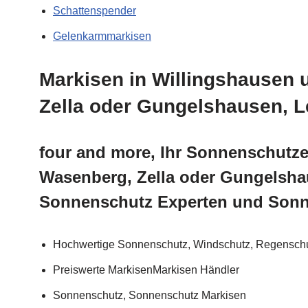
Schattenspender
Gelenkarmmarkisen
Markisen in Willingshausen 
Zella oder Gungelshausen, 
four and more, Ihr Sonnenschutze
Wasenberg, Zella oder Gungelsha
Sonnenschutz Experten und Sonn
Hochwertige Sonnenschutz, Windschutz, Regenschut
Preiswerte MarkisenMarkisen Händler
Sonnenschutz, Sonnenschutz Markisen