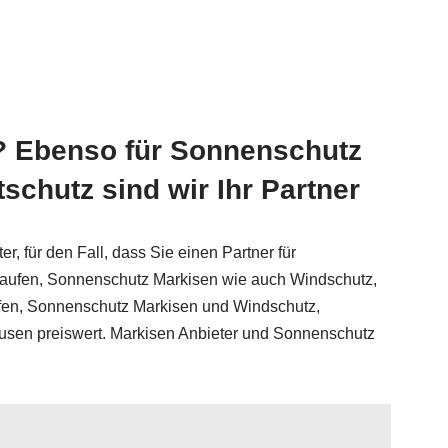
t? Ebenso für Sonnenschutz
chutz sind wir Ihr Partner
, für den Fall, dass Sie einen Partner für
kaufen, Sonnenschutz Markisen wie auch Windschutz,
fen, Sonnenschutz Markisen und Windschutz,
usen preiswert. Markisen Anbieter und Sonnenschutz