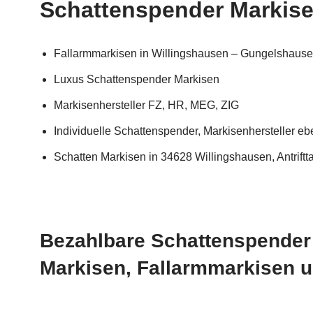
Schattenspender Markisen
Fallarmmarkisen in Willingshausen – Gungelshause
Luxus Schattenspender Markisen
Markisenhersteller FZ, HR, MEG, ZIG
Individuelle Schattenspender, Markisenhersteller e
Schatten Markisen in 34628 Willingshausen, Antriftta
Bezahlbare Schattenspender 
Markisen, Fallarmmarkisen un