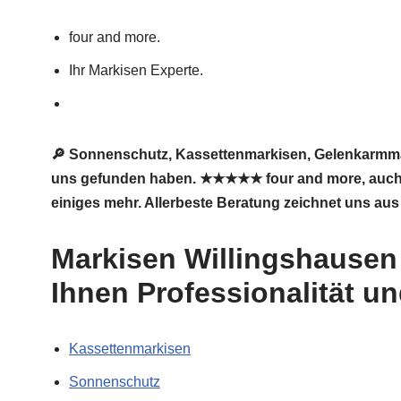
four and more.
Ihr Markisen Experte.
🔎 Sonnenschutz, Kassettenmarkisen, Gelenkarmma
uns gefunden haben. ★★★★★ four and more, auch in 
einiges mehr. Allerbeste Beratung zeichnet uns aus
Markisen Willingshausen
Ihnen Professionalität u
Kassettenmarkisen
Sonnenschutz