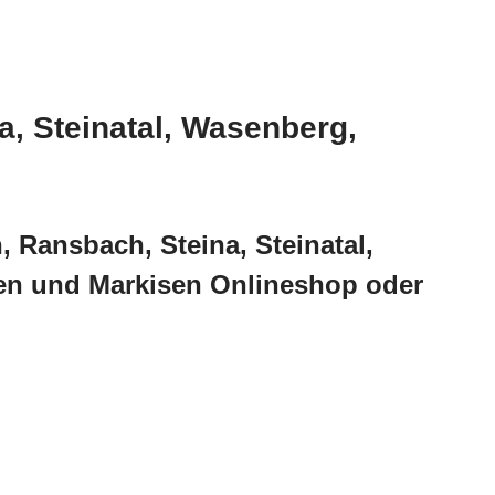
, Steinatal, Wasenberg,
 Ransbach, Steina, Steinatal,
en und Markisen Onlineshop oder