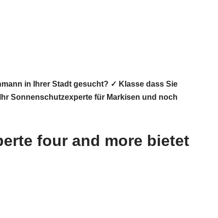
ann in Ihrer Stadt gesucht? ✓ Klasse dass Sie
 Ihr Sonnenschutzexperte für Markisen und noch
rte four and more bietet