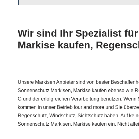
Wir sind Ihr Spezialist 
Markise kaufen, Regensc
Unsere Markisen Anbieter sind von bester Beschaffenhe
Sonnenschutz Markisen, Markise kaufen ebenso wie Re
Grund der erfolgreichen Verarbeitung benutzen. Wenn 
kommen in unser Betrieb four and more und Sie überz
Regenschutz, Windschutz, Sichtschutz haben. Auf kei
Sonnenschutz Markisen, Markise kaufen ein. Nicht all