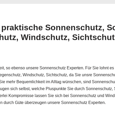
für praktische Sonnenschutz, 
hutz, Windschutz, Sichtschut
it, so ebenso unsere Sonnenschutz Experten. Für Sie lohnt es 
genschutz, Windschutz, Sichtschutz, da Sie unsre Sonnenschut
Sie mehr Bequemlichkeit im Alltag wünschen, sind Sonnenschut
eugen sich selbst, welche Pluspunkte Sie durch Sonnenschutz,
nerlei Kompromisse lassen Sie sich bei Sonnenschutz und Wind
ein durch Güte überzeugen unsere Sonnenschutz Experten.