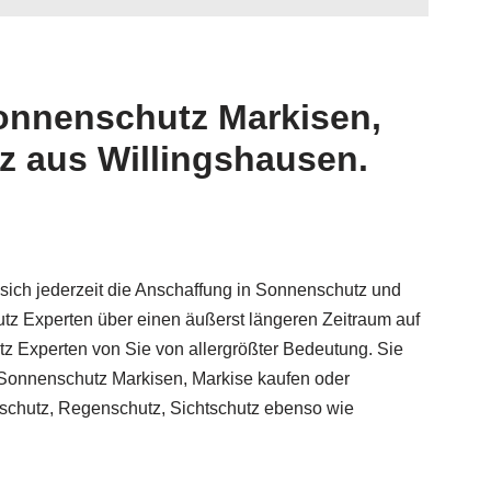
Sonnenschutz Markisen,
z aus Willingshausen.
sich jederzeit die Anschaffung in Sonnenschutz und
z Experten über einen äußerst längeren Zeitraum auf
z Experten von Sie von allergrößter Bedeutung. Sie
 Sonnenschutz Markisen, Markise kaufen oder
schutz, Regenschutz, Sichtschutz ebenso wie