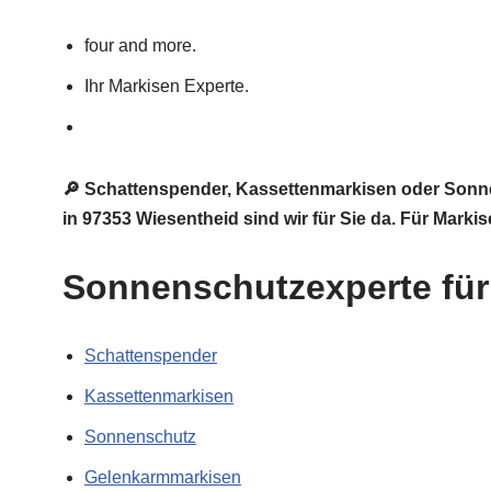
four and more.
Ihr Markisen Experte.
🔎 Schattenspender, Kassettenmarkisen oder Sonn
in 97353 Wiesentheid sind wir für Sie da. Für Mark
Sonnenschutzexperte für 
Schattenspender
Kassettenmarkisen
Sonnenschutz
Gelenkarmmarkisen