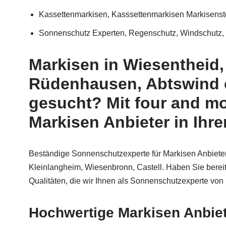
Kassettenmarkisen, Kasssettenmarkisen Markisenst
Sonnenschutz Experten, Regenschutz, Windschutz, 
Markisen in Wiesentheid,
Rüdenhausen, Abtswind o
gesucht? Mit four and m
Markisen Anbieter in Ihr
Beständige Sonnenschutzexperte für Markisen Anbieter
Kleinlangheim, Wiesenbronn, Castell. Haben Sie berei
Qualitäten, die wir Ihnen als Sonnenschutzexperte von
Hochwertige Markisen Anbie