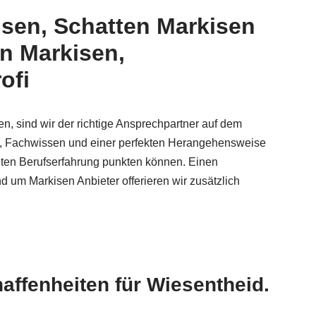
isen, Schatten Markisen
n Markisen,
ofi
en, sind wir der richtige Ansprechpartner auf dem
n, Fachwissen und einer perfekten Herangehensweise
nten Berufserfahrung punkten können. Einen
 um Markisen Anbieter offerieren wir zusätzlich
affenheiten für Wiesentheid.