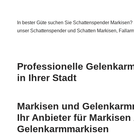
In bester Güte suchen Sie Schattenspender Markisen? S
unser Schattenspender und Schatten Markisen, Fallarm
Professionelle Gelenkarm
in Ihrer Stadt
Markisen und Gelenkarmm
Ihr Anbieter für Markise
Gelenkarmmarkisen