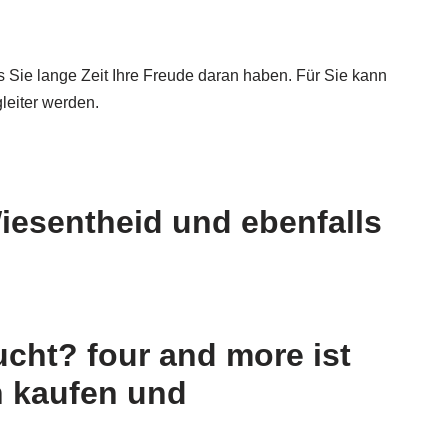
 Sie lange Zeit Ihre Freude daran haben. Für Sie kann
leiter werden.
iesentheid und ebenfalls
cht? four and more ist
n kaufen und