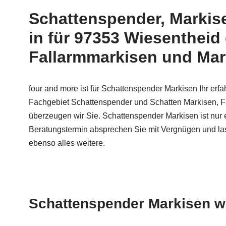
Schattenspender, Markise
in für 97353 Wiesentheid
Fallarmmarkisen und Marki
four and more ist für Schattenspender Markisen Ihr erfa
Fachgebiet Schattenspender und Schatten Markisen, F
überzeugen wir Sie. Schattenspender Markisen ist nur 
Beratungstermin absprechen Sie mit Vergnügen und lass
ebenso alles weitere.
Schattenspender Markisen wi