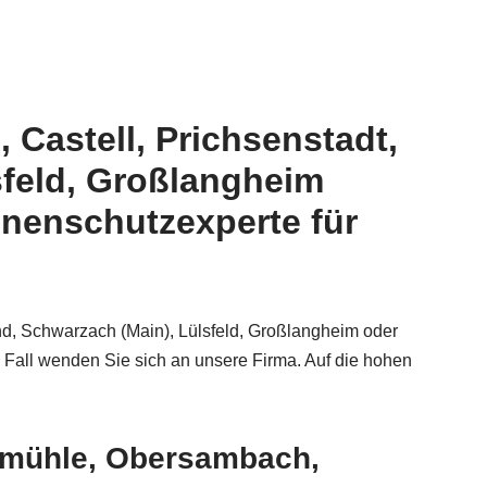
 Castell, Prichsenstadt,
feld, Großlangheim
nenschutzexperte für
nd, Schwarzach (Main), Lülsfeld, Großlangheim oder
 Fall wenden Sie sich an unsere Firma. Auf die hohen
rmühle, Obersambach,