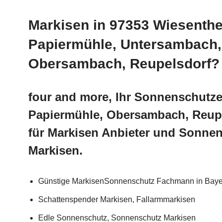
Markisen in 97353 Wiesenth
Papiermühle, Untersambach,
Obersambach, Reupelsdorf?
four and more, Ihr Sonnenschutze
Papiermühle, Obersambach, Reup
für Markisen Anbieter und Sonn
Markisen.
Günstige MarkisenSonnenschutz Fachmann in Baye
Schattenspender Markisen, Fallarmmarkisen
Edle Sonnenschutz, Sonnenschutz Markisen