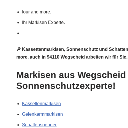
four and more.
Ihr Markisen Experte.
🔎 Kassettenmarkisen, Sonnenschutz und Schattens
more, auch in 94110 Wegscheid arbeiten wir für Sie
Markisen aus Wegscheid i
Sonnenschutzexperte!
Kassettenmarkisen
Gelenkarmmarkisen
Schattenspender