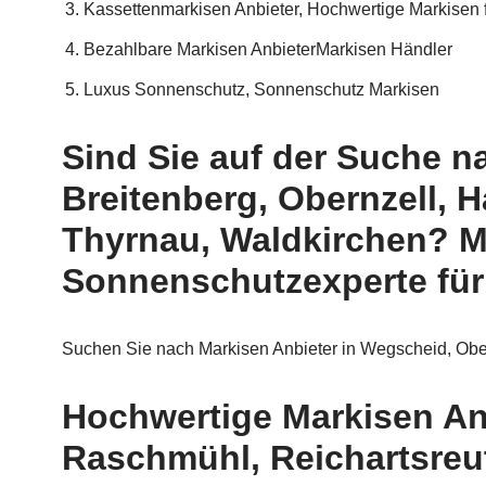
Kassettenmarkisen Anbieter, Hochwertige Markisen
Bezahlbare Markisen AnbieterMarkisen Händler
Luxus Sonnenschutz, Sonnenschutz Markisen
Sind Sie auf der Suche 
Breitenberg, Obernzell,
Thyrnau, Waldkirchen? Mi
Sonnenschutzexperte für 
Suchen Sie nach Markisen Anbieter in Wegscheid, Obe
Hochwertige Markisen A
Raschmühl, Reichartsreu