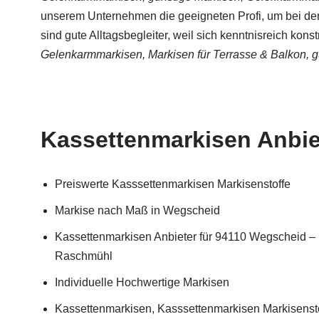
unserem Unternehmen die geeigneten Profi, um bei de
sind gute Alltagsbegleiter, weil sich kenntnisreich kon
Gelenkarmmarkisen, Markisen für Terrasse & Balkon, 
Kassettenmarkisen Anbiet
Preiswerte Kasssettenmarkisen Markisenstoffe
Markise nach Maß in Wegscheid
Kassettenmarkisen Anbieter für 94110 Wegscheid –
Raschmühl
Individuelle Hochwertige Markisen
Kassettenmarkisen, Kasssettenmarkisen Markisenst