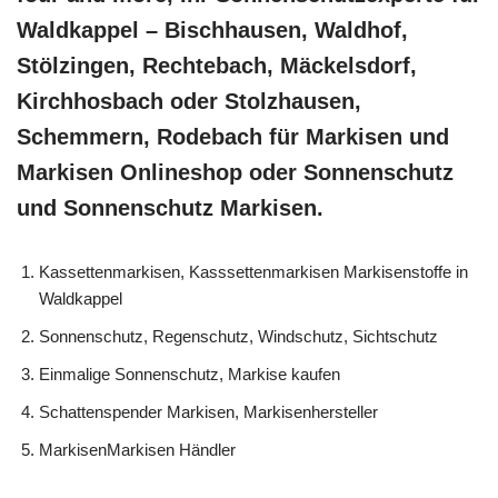
Waldkappel – Bischhausen, Waldhof,
Stölzingen, Rechtebach, Mäckelsdorf,
Kirchhosbach oder Stolzhausen,
Schemmern, Rodebach für Markisen und
Markisen Onlineshop oder Sonnenschutz
und Sonnenschutz Markisen.
Kassettenmarkisen, Kasssettenmarkisen Markisenstoffe in
Waldkappel
Sonnenschutz, Regenschutz, Windschutz, Sichtschutz
Einmalige Sonnenschutz, Markise kaufen
Schattenspender Markisen, Markisenhersteller
MarkisenMarkisen Händler