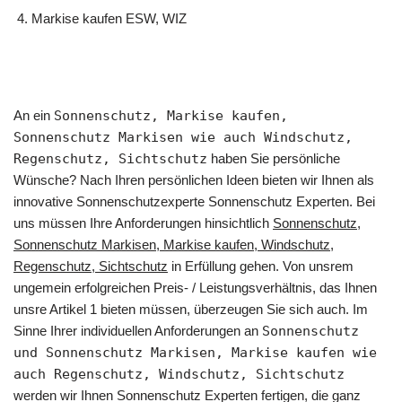
Markise kaufen ESW, WIZ
An ein
Sonnenschutz, Markise kaufen,
Sonnenschutz Markisen wie auch Windschutz,
Regenschutz, Sichtschutz
haben Sie persönliche
Wünsche? Nach Ihren persönlichen Ideen bieten wir Ihnen als
innovative Sonnenschutzexperte Sonnenschutz Experten. Bei
uns müssen Ihre Anforderungen hinsichtlich
Sonnenschutz,
Sonnenschutz Markisen, Markise kaufen, Windschutz,
Regenschutz, Sichtschutz
in Erfüllung gehen. Von unsrem
ungemein erfolgreichen Preis- / Leistungsverhältnis, das Ihnen
unsre Artikel 1 bieten müssen, überzeugen Sie sich auch. Im
Sinne Ihrer individuellen Anforderungen an
Sonnenschutz
und Sonnenschutz Markisen, Markise kaufen wie
auch Regenschutz, Windschutz, Sichtschutz
werden wir Ihnen Sonnenschutz Experten fertigen, die ganz