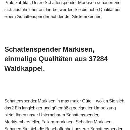
Praktikabilität. Unsre Schattenspender Markisen schauen Sie
sich ausführlicher an, hierbei werden Sie die hohe Qualität bei
einem Schattenspender auf der der Stelle erkennen.
Schattenspender Markisen,
einmalige Qualitäten aus 37284
Waldkappel.
Schattenspender Markisen in maximaler Güte – wollen Sie sich
das? Ein langlebiger und gütemäßig geeigneter Umsetzung
bietet Ihnen unser Unternehmen Schattenspender,
Markisenhersteller, Fallarmmarkisen, Schatten Markisen.
Schauen Sie sich die Beschaffenheit unserer Schattenspender