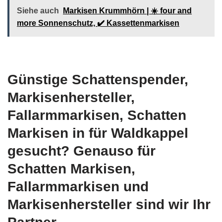
Siehe auch
Markisen Krummhörn | ☀️ four and
more Sonnenschutz, ✔️ Kassettenmarkisen
Günstige Schattenspender,
Markisenhersteller,
Fallarmmarkisen, Schatten
Markisen in für Waldkappel
gesucht? Genauso für
Schatten Markisen,
Fallarmmarkisen und
Markisenhersteller sind wir Ihr