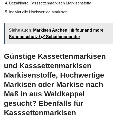
Bezahlbare Kasssettenmarkisen Markisenstoffe
Individuelle Hochwertige Markisen
Siehe auch
Markisen Aachen | ☀️ four and more
Sonnenschutz / ✔️ Schattenspender
Günstige Kassettenmarkisen
und Kasssettenmarkisen
Markisenstoffe, Hochwertige
Markisen oder Markise nach
Maß in aus Waldkappel
gesucht? Ebenfalls für
Kasssettenmarkisen