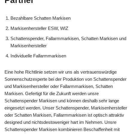
Partner
Bezahlbare Schatten Markisen
Markisenhersteller ESW, WIZ
Schattenspender, Fallarmmarkisen, Schatten Markisen und
Markisenhersteller
Individuelle Fallarmmarkisen
Eine hohe Richtlinie setzen wir uns als vertrauenswürdige
Sonnenschutzexperte bei der Produktion von Schattenspender
und Markisenhersteller oder Fallarmmarkisen, Schatten
Markisen. Gefertigt für die Zukunft werden unsre
Schattenspender Markisen und können deshalb sehr lange
eingesetzt werden. Unser Schattenspender, Markisenhersteller
oder Schatten Markisen, Fallarmmarkisen ist optisch attraktiv
designed und nichtsdestoweniger hart im Nehmen. Unsre
Schattenspender Markisen kombinieren Beschaffenheit mit