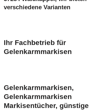
verschiedene Varianten
Ihr Fachbetrieb für
Gelenkarmmarkisen
Gelenkarmmarkisen,
Gelenkarmmarkisen
Markisentücher, günstige