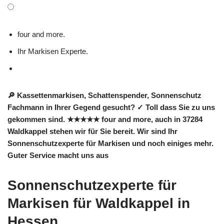
four and more.
Ihr Markisen Experte.
🔎 Kassettenmarkisen, Schattenspender, Sonnenschutz
Fachmann in Ihrer Gegend gesucht? ✓ Toll dass Sie zu uns
gekommen sind. ★★★★★ four and more, auch in 37284
Waldkappel stehen wir für Sie bereit. Wir sind Ihr
Sonnenschutzexperte für Markisen und noch einiges mehr.
Guter Service macht uns aus
Sonnenschutzexperte für
Markisen für Waldkappel in
Hessen.