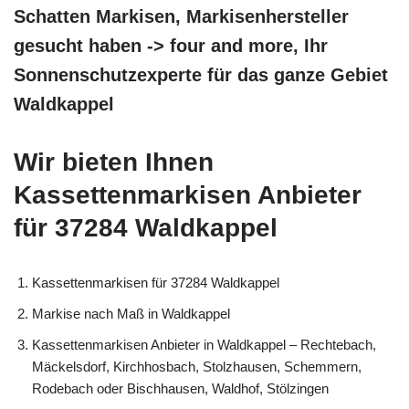
Schatten Markisen, Markisenhersteller
gesucht haben -> four and more, Ihr
Sonnenschutzexperte für das ganze Gebiet
Waldkappel
Wir bieten Ihnen
Kassettenmarkisen Anbieter
für 37284 Waldkappel
Kassettenmarkisen für 37284 Waldkappel
Markise nach Maß in Waldkappel
Kassettenmarkisen Anbieter in Waldkappel – Rechtebach,
Mäckelsdorf, Kirchhosbach, Stolzhausen, Schemmern,
Rodebach oder Bischhausen, Waldhof, Stölzingen