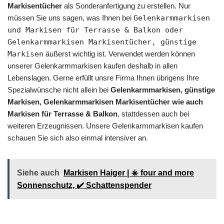
Markisentücher
als Sonderanfertigung zu erstellen. Nur
müssen Sie uns sagen, was Ihnen bei
Gelenkarmmarkisen
und Markisen für Terrasse & Balkon oder
Gelenkarmmarkisen Markisentücher, günstige
Markisen
äußerst wichtig ist. Verwendet werden können
unserer Gelenkarmmarkisen kaufen deshalb in allen
Lebenslagen. Gerne erfüllt unsre Firma Ihnen übrigens Ihre
Spezialwünsche nicht allein bei
Gelenkarmmarkisen, günstige
Markisen, Gelenkarmmarkisen Markisentücher wie auch
Markisen für Terrasse & Balkon
, stattdessen auch bei
weiteren Erzeugnissen. Unsere Gelenkarmmarkisen kaufen
schauen Sie sich also einmal intensiver an.
Siehe auch
Markisen Haiger | ☀️ four and more
Sonnenschutz, ✔️ Schattenspender