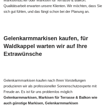
Markisentücher oder Markisen für Terrasse & Balkon.
Qualitätsarbeit erwarten unsere Klienten. Wir möchten, dass Sie
sich gut fühlen, und das fängt schon bei der Planung an.
Gelenkarmmarkisen kaufen, für
Waldkappel warten wir auf Ihre
Extrawünsche
Gelenkarmmarkisen kaufen nach Ihren Vorstellungen
produzieren wir als professioneller Sonnenschutzexperte mit
Freude an. Es ist für uns problemlos möglich
Gelenkarmmarkisen, Markisen für Terrasse & Balkon wie
auch günstige Markisen, Gelenkarmmarkisen