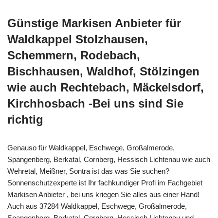
Günstige Markisen Anbieter für
Waldkappel Stolzhausen,
Schemmern, Rodebach,
Bischhausen, Waldhof, Stölzingen
wie auch Rechtebach, Mäckelsdorf,
Kirchhosbach -Bei uns sind Sie
richtig
Genauso für Waldkappel, Eschwege, Großalmerode,
Spangenberg, Berkatal, Cornberg, Hessisch Lichtenau wie auch
Wehretal, Meißner, Sontra ist das was Sie suchen?
Sonnenschutzexperte ist Ihr fachkundiger Profi im Fachgebiet
Markisen Anbieter , bei uns kriegen Sie alles aus einer Hand!
Auch aus 37284 Waldkappel, Eschwege, Großalmerode,
Spangenberg, Berkatal, Cornberg, Hessisch Lichtenau und