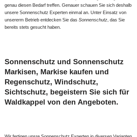
genau diesen Bedarf treffen. Genauer schauen Sie sich deshalb
unsere Sonnenschutz Experten einmal an. Unter Einsatz von
unsererm Betrieb entdecken Sie das
Sonnenschutz
, das Sie
bereits stets gesucht haben.
Sonnenschutz und Sonnenschutz
Markisen, Markise kaufen und
Regenschutz, Windschutz,
Sichtschutz, begeistern Sie sich für
Waldkappel von den Angeboten.
Wir fertigen unsre Sonnenschutz Experten in diversen Varianten