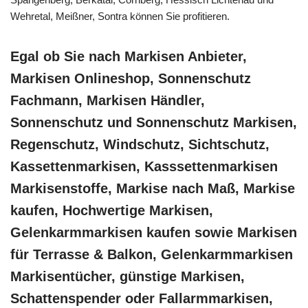
Wehretal, Meißner, Sontra können Sie profitieren.
Egal ob Sie nach Markisen Anbieter,
Markisen Onlineshop, Sonnenschutz
Fachmann, Markisen Händler,
Sonnenschutz und Sonnenschutz Markisen,
Regenschutz, Windschutz, Sichtschutz,
Kassettenmarkisen, Kasssettenmarkisen
Markisenstoffe, Markise nach Maß, Markise
kaufen, Hochwertige Markisen,
Gelenkarmmarkisen kaufen sowie Markisen
für Terrasse & Balkon, Gelenkarmmarkisen
Markisentücher, günstige Markisen,
Schattenspender oder Fallarmmarkisen,