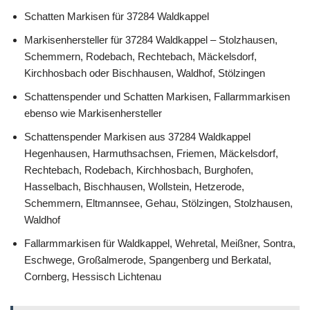
Schatten Markisen für 37284 Waldkappel
Markisenhersteller für 37284 Waldkappel – Stolzhausen,
Schemmern, Rodebach, Rechtebach, Mäckelsdorf,
Kirchhosbach oder Bischhausen, Waldhof, Stölzingen
Schattenspender und Schatten Markisen, Fallarmmarkisen
ebenso wie Markisenhersteller
Schattenspender Markisen aus 37284 Waldkappel
Hegenhausen, Harmuthsachsen, Friemen, Mäckelsdorf,
Rechtebach, Rodebach, Kirchhosbach, Burghofen,
Hasselbach, Bischhausen, Wollstein, Hetzerode,
Schemmern, Eltmannsee, Gehau, Stölzingen, Stolzhausen,
Waldhof
Fallarmmarkisen für Waldkappel, Wehretal, Meißner, Sontra,
Eschwege, Großalmerode, Spangenberg und Berkatal,
Cornberg, Hessisch Lichtenau