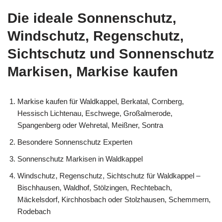
Die ideale Sonnenschutz,
Windschutz, Regenschutz,
Sichtschutz und Sonnenschutz
Markisen, Markise kaufen
Markise kaufen für Waldkappel, Berkatal, Cornberg,
Hessisch Lichtenau, Eschwege, Großalmerode,
Spangenberg oder Wehretal, Meißner, Sontra
Besondere Sonnenschutz Experten
Sonnenschutz Markisen in Waldkappel
Windschutz, Regenschutz, Sichtschutz für Waldkappel –
Bischhausen, Waldhof, Stölzingen, Rechtebach,
Mäckelsdorf, Kirchhosbach oder Stolzhausen, Schemmern,
Rodebach