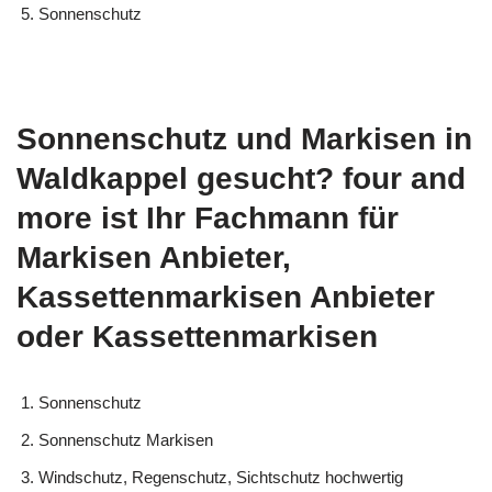
Sonnenschutz
Sonnenschutz und Markisen in
Waldkappel gesucht? four and
more ist Ihr Fachmann für
Markisen Anbieter,
Kassettenmarkisen Anbieter
oder Kassettenmarkisen
Sonnenschutz
Sonnenschutz Markisen
Windschutz, Regenschutz, Sichtschutz hochwertig