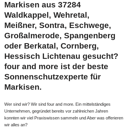
Markisen aus 37284
Waldkappel, Wehretal,
Meißner, Sontra, Eschwege,
Großalmerode, Spangenberg
oder Berkatal, Cornberg,
Hessisch Lichtenau gesucht?
four and more ist der beste
Sonnenschutzexperte für
Markisen.
Wer sind wir? Wir sind four and more. Ein mittelständiges
Unternehmen, gegründet bereits vor zahlreichen Jahren
konnten wir viel Praxiswissen sammeln und Aber was offerieren
wir alles an?