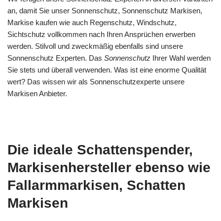
an, damit Sie unser Sonnenschutz, Sonnenschutz Markisen,
Markise kaufen wie auch Regenschutz, Windschutz,
Sichtschutz vollkommen nach Ihren Ansprüchen erwerben
werden. Stilvoll und zweckmäßig ebenfalls sind unsere
Sonnenschutz Experten. Das
Sonnenschutz
Ihrer Wahl werden
Sie stets und überall verwenden. Was ist eine enorme Qualität
wert? Das wissen wir als Sonnenschutzexperte unsere
Markisen Anbieter.
Die ideale Schattenspender,
Markisenhersteller ebenso wie
Fallarmmarkisen, Schatten
Markisen