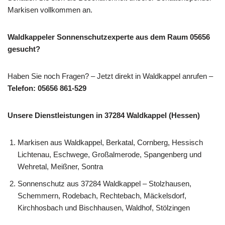
Markisen vollkommen an.
Waldkappeler Sonnenschutzexperte aus dem Raum 05656
gesucht?
Haben Sie noch Fragen? – Jetzt direkt in Waldkappel anrufen –
Telefon: 05656 861-529
Unsere Dienstleistungen in 37284 Waldkappel (Hessen)
Markisen aus Waldkappel, Berkatal, Cornberg, Hessisch
Lichtenau, Eschwege, Großalmerode, Spangenberg und
Wehretal, Meißner, Sontra
Sonnenschutz aus 37284 Waldkappel – Stolzhausen,
Schemmern, Rodebach, Rechtebach, Mäckelsdorf,
Kirchhosbach und Bischhausen, Waldhof, Stölzingen