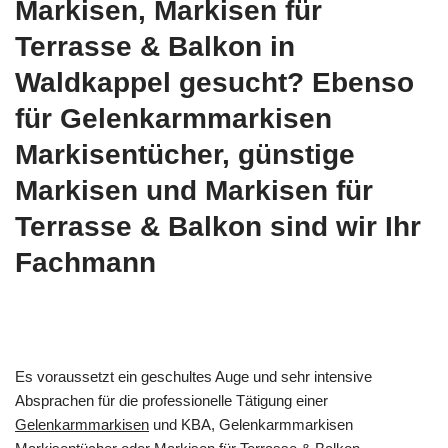
Markisen, Markisen für
Terrasse & Balkon in
Waldkappel gesucht? Ebenso
für Gelenkarmmarkisen
Markisentücher, günstige
Markisen und Markisen für
Terrasse & Balkon sind wir Ihr
Fachmann
Es voraussetzt ein geschultes Auge und sehr intensive
Absprachen für die professionelle Tätigung einer
Gelenkarmmarkisen
und KBA, Gelenkarmmarkisen