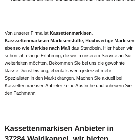
Von unserer Firma ist
Kassettenmarkisen,
Kasssettenmarkisen Markisenstoffe, Hochwertige Markisen
ebenso wie Markise nach Maß
das Standbein. Hier haben wir
schon jahrelange Erfahrung, die wir in unserem Service an Sie
weiterleiten möchten. Bekommen Sie bei uns die gewohnte
klasse Dienstleistung, ebenfalls wenn jederzeit mehr
Spezialisten in den Markt drängen. Machen Sie aktuell bei
Kassettenmarkisen Anbieter keine Abstriche und anheuern Sie
den Fachmann.
Kassettenmarkisen Anbieter in
37284 Waldkappel, wir bieten