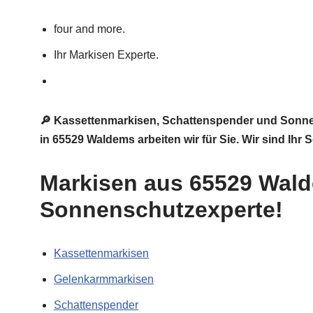
four and more.
Ihr Markisen Experte.
🔎 Kassettenmarkisen, Schattenspender und Sonne
in 65529 Waldems arbeiten wir für Sie. Wir sind Ih
Markisen aus 65529 Walde
Sonnenschutzexperte!
Kassettenmarkisen
Gelenkarmmarkisen
Schattenspender