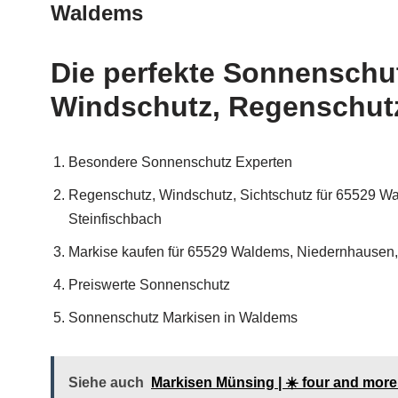
Waldems
Die perfekte Sonnenschu
Windschutz, Regenschutz
Besondere Sonnenschutz Experten
Regenschutz, Windschutz, Sichtschutz für 65529 W
Steinfischbach
Markise kaufen für 65529 Waldems, Niedernhausen, S
Preiswerte Sonnenschutz
Sonnenschutz Markisen in Waldems
Siehe auch
Markisen Münsing | ☀️ four and mor