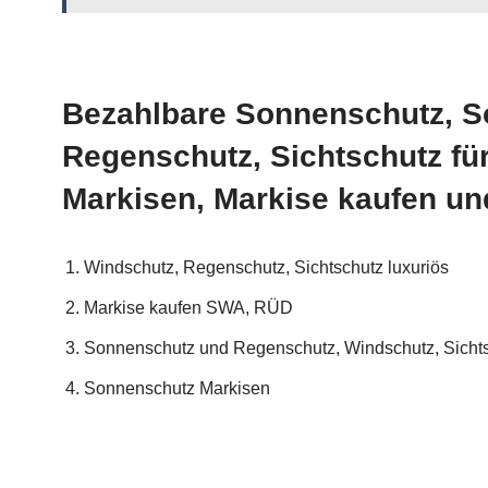
Bezahlbare Sonnenschutz, S
Regenschutz, Sichtschutz f
Markisen, Markise kaufen und
Windschutz, Regenschutz, Sichtschutz luxuriös
Markise kaufen SWA, RÜD
Sonnenschutz und Regenschutz, Windschutz, Sichts
Sonnenschutz Markisen