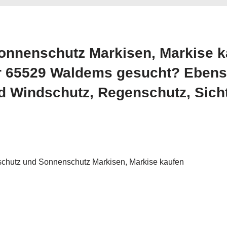
onnenschutz Markisen, Markise k
ür 65529 Waldems gesucht? Ebens
 Windschutz, Regenschutz, Sichts
chutz und Sonnenschutz Markisen, Markise kaufen