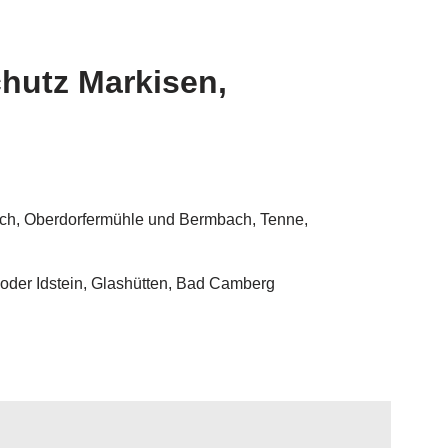
hutz Markisen,
ach, Oberdorfermühle und Bermbach, Tenne,
 oder Idstein, Glashütten, Bad Camberg