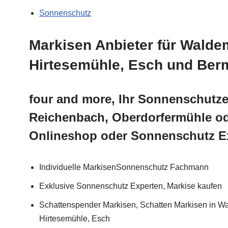
Sonnenschutz
Markisen Anbieter für Wald
Hirtesemühle, Esch und Ber
four and more, Ihr Sonnenschutze
Reichenbach, Oberdorfermühle od
Onlineshop oder Sonnenschutz Ex
Individuelle MarkisenSonnenschutz Fachmann
Exklusive Sonnenschutz Experten, Markise kaufen
Schattenspender Markisen, Schatten Markisen in W
Hirtesemühle, Esch