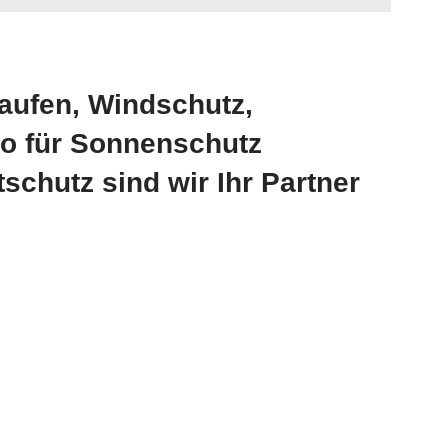
aufen, Windschutz,
o für Sonnenschutz
chutz sind wir Ihr Partner