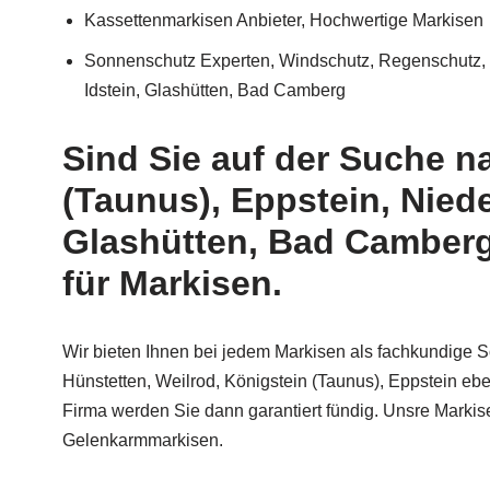
Kassettenmarkisen Anbieter, Hochwertige Markisen
Sonnenschutz Experten, Windschutz, Regenschutz, S
Idstein, Glashütten, Bad Camberg
Sind Sie auf der Suche n
(Taunus), Eppstein, Nied
Glashütten, Bad Camberg
für Markisen.
Wir bieten Ihnen bei jedem Markisen als fachkundige 
Hünstetten, Weilrod, Königstein (Taunus), Eppstein ebe
Firma werden Sie dann garantiert fündig. Unsre Marki
Gelenkarmmarkisen.