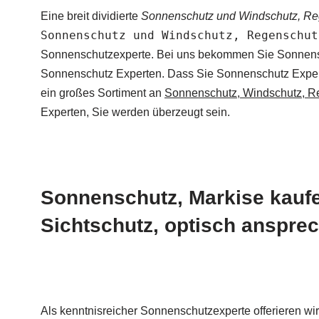
Eine breit dividierte
Sonnenschutz und Windschutz, Reg
Sonnenschutz und Windschutz, Regenschut
Sonnenschutzexperte. Bei uns bekommen Sie Sonnenschu
Sonnenschutz Experten. Dass Sie Sonnenschutz Experten
ein großes Sortiment an
Sonnenschutz, Windschutz, Re
Experten, Sie werden überzeugt sein.
Sonnenschutz, Markise kauf
Sichtschutz, optisch anspre
Als kenntnisreicher Sonnenschutzexperte offerieren w