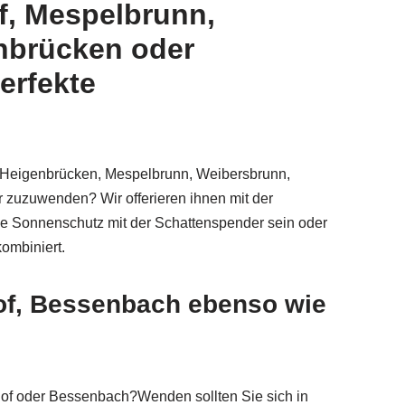
f, Mespelbrunn,
nbrücken oder
erfekte
h, Heigenbrücken, Mespelbrunn, Weibersbrunn,
r zuzuwenden? Wir offerieren ihnen mit der
e Sonnenschutz mit der Schattenspender sein oder
ombiniert.
of, Bessenbach ebenso wie
of oder Bessenbach?Wenden sollten Sie sich in