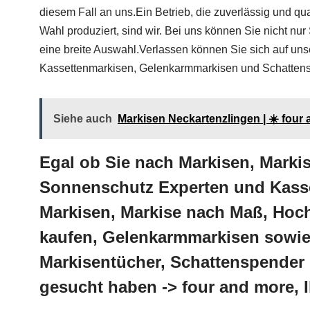
diesem Fall an uns.Ein Betrieb, die zuverlässig und 
Wahl produziert, sind wir. Bei uns können Sie nicht 
eine breite Auswahl.Verlassen können Sie sich auf uns
Kassettenmarkisen, Gelenkarmmarkisen und Schattensp
Siehe auch
Markisen Neckartenzlingen | ☀️ fou
Egal ob Sie nach Markisen, Mark
Sonnenschutz Experten und Kasse
Markisen, Markise nach Maß, Hoch
kaufen, Gelenkarmmarkisen sowie 
Markisentücher, Schattenspender 
gesucht haben -> four and more, 