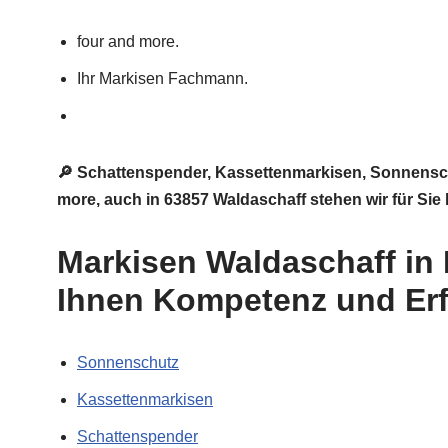
four and more.
Ihr Markisen Fachmann.
🔎 Schattenspender, Kassettenmarkisen, Sonnensch
more, auch in 63857 Waldaschaff stehen wir für Sie
Markisen Waldaschaff in 
Ihnen Kompetenz und Er
Sonnenschutz
Kassettenmarkisen
Schattenspender