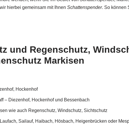
wir hierbei gemeinsam mit Ihnen
Schattenspender
. So können 
tz und Regenschutz, Windsch
nenschutz Markisen
zenhof, Hockenhof
aff – Diezenhof, Hockenhof und Bessenbach
sen wie auch Regenschutz, Windschutz, Sichtschutz
 Laufach, Sailauf, Haibach, Hösbach, Heigenbrücken oder Mes