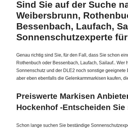
Sind Sie auf der Suche 
Weibersbrunn, Rothenbuc
Bessenbach, Laufach, Sai
Sonnenschutzexperte für
Genau richtig sind Sie, für den Fall, dass Sie schon 
Rothenbuch oder Bessenbach, Laufach, Sailauf.. Wer ha
Sonnenschutz und der DLE2 noch sonstige geeignete D
aber eben ebenfalls die Gelenkarmmarkisen kaufen, di
Preiswerte Markisen Anbiete
Hockenhof -Entscheiden Sie 
Schon lange suchen Sie beständige Sonnenschutzexper