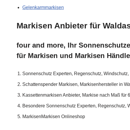
Gelenkarmmarkisen
Markisen Anbieter für Wald
four and more, Ihr Sonnenschutze
für Markisen und Markisen Händl
Sonnenschutz Experten, Regenschutz, Windschutz, 
Schattenspender Markisen, Markisenhersteller in 
Kassettenmarkisen Anbieter, Markise nach Maß für 
Besondere Sonnenschutz Experten, Regenschutz, W
MarkisenMarkisen Onlineshop