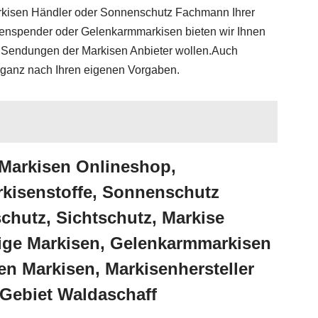
Markisen Händler oder Sonnenschutz Fachmann Ihrer
ttenspender oder Gelenkarmmarkisen bieten wir Ihnen
ige Sendungen der Markisen Anbieter wollen.Auch
 ganz nach Ihren eigenen Vorgaben.
 Markisen Onlineshop,
kisenstoffe, Sonnenschutz
hutz, Sichtschutz, Markise
tige Markisen, Gelenkarmmarkisen
n Markisen, Markisenhersteller
 Gebiet Waldaschaff