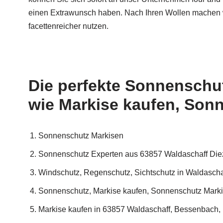
einen Extrawunsch haben. Nach Ihren Wollen machen 
facettenreicher nutzen.
Die perfekte Sonnenschu
wie Markise kaufen, Son
Sonnenschutz Markisen
Sonnenschutz Experten aus 63857 Waldaschaff Die
Windschutz, Regenschutz, Sichtschutz in Waldasch
Sonnenschutz, Markise kaufen, Sonnenschutz Marki
Markise kaufen in 63857 Waldaschaff, Bessenbach,