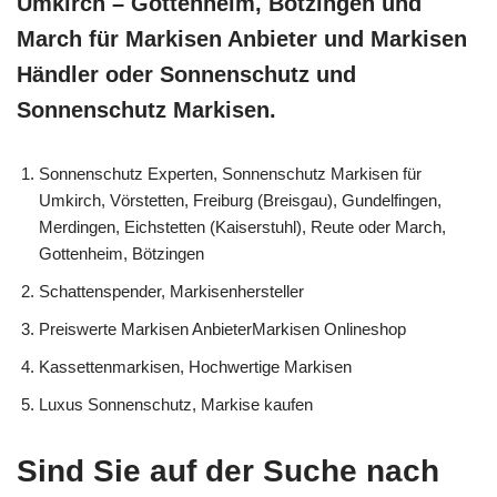
Umkirch – Gottenheim, Bötzingen und
March für Markisen Anbieter und Markisen
Händler oder Sonnenschutz und
Sonnenschutz Markisen.
Sonnenschutz Experten, Sonnenschutz Markisen für
Umkirch, Vörstetten, Freiburg (Breisgau), Gundelfingen,
Merdingen, Eichstetten (Kaiserstuhl), Reute oder March,
Gottenheim, Bötzingen
Schattenspender, Markisenhersteller
Preiswerte Markisen AnbieterMarkisen Onlineshop
Kassettenmarkisen, Hochwertige Markisen
Luxus Sonnenschutz, Markise kaufen
Sind Sie auf der Suche nach