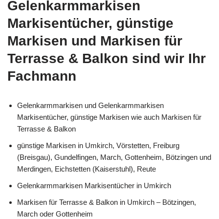
Gelenkarmmarkisen
Markisentücher, günstige
Markisen und Markisen für
Terrasse & Balkon sind wir Ihr
Fachmann
Gelenkarmmarkisen und Gelenkarmmarkisen
Markisentücher, günstige Markisen wie auch Markisen für
Terrasse & Balkon
günstige Markisen in Umkirch, Vörstetten, Freiburg
(Breisgau), Gundelfingen, March, Gottenheim, Bötzingen und
Merdingen, Eichstetten (Kaiserstuhl), Reute
Gelenkarmmarkisen Markisentücher in Umkirch
Markisen für Terrasse & Balkon in Umkirch – Bötzingen,
March oder Gottenheim