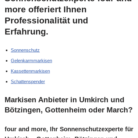
more offeriert Ihnen
Professionalität und
Erfahrung.
Sonnenschutz
Gelenkarmmarkisen
Kassettenmarkisen
Schattenspender
Markisen Anbieter in Umkirch und
Bötzingen, Gottenheim oder March?
four and more, Ihr Sonnenschutzexperte für