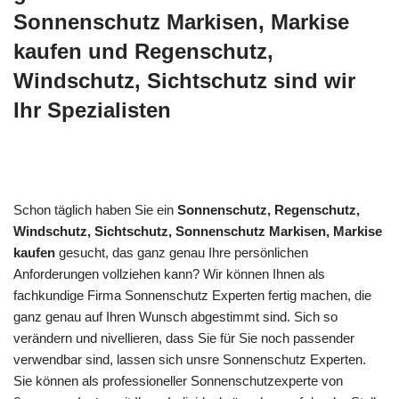
Sonnenschutz Markisen, Markise
kaufen und Regenschutz,
Windschutz, Sichtschutz sind wir
Ihr Spezialisten
Schon täglich haben Sie ein
Sonnenschutz, Regenschutz,
Windschutz, Sichtschutz, Sonnenschutz Markisen, Markise
kaufen
gesucht, das ganz genau Ihre persönlichen
Anforderungen vollziehen kann? Wir können Ihnen als
fachkundige Firma Sonnenschutz Experten fertig machen, die
ganz genau auf Ihren Wunsch abgestimmt sind. Sich so
verändern und nivellieren, dass Sie für Sie noch passender
verwendbar sind, lassen sich unsre Sonnenschutz Experten.
Sie können als professioneller Sonnenschutzexperte von