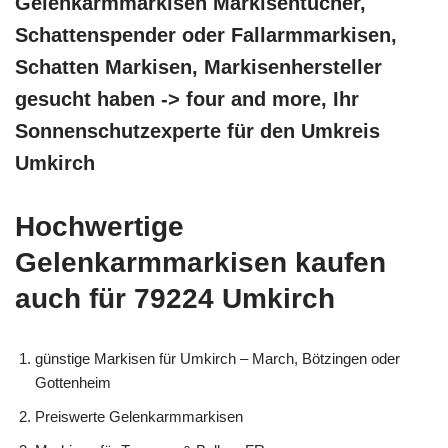
Gelenkarmmarkisen Markisentücher,
Schattenspender oder Fallarmmarkisen,
Schatten Markisen, Markisenhersteller
gesucht haben -> four and more, Ihr
Sonnenschutzexperte für den Umkreis
Umkirch
Hochwertige
Gelenkarmmarkisen kaufen
auch für 79224 Umkirch
günstige Markisen für Umkirch – March, Bötzingen oder
Gottenheim
Preiswerte Gelenkarmmarkisen