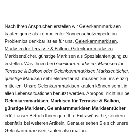
Nach Ihren Ansprüchen erstellen wir Gelenkarmmarkisen
kaufen gerne als kompetenter Sonnenschutzexperte an.
Problemlos denkbar ist es für uns,
Gelenkarmmarkisen,
Markisen für Terrasse & Balkon, Gelenkarmmarkisen
Markisentücher, günstige Markisen
als Spezialanfertigung zu
erstellen. Was Ihnen bei
Gelenkarmmarkisen, Markisen für
Terrasse & Balkon oder Gelenkarmmarkisen Markisentücher,
günstige Markisen
sehr elementar ist, müssen Sie uns einzig
mitteilen. Unsre Gelenkarmmarkisen kaufen können somit in
allen Lebenssituationen benutzt werden. Apropos, nicht nur bei
Gelenkarmmarkisen, Markisen für Terrasse & Balkon,
günstige Markisen, Gelenkarmmarkisen Markisentücher
erfüllt unser Betrieb Ihnen gern Ihre Extrawünsche, sondern
ebenfalls bei weiteren Artikeln. Genauer sehen Sie sich unsre
Gelenkarmmarkisen kaufen also mal an.