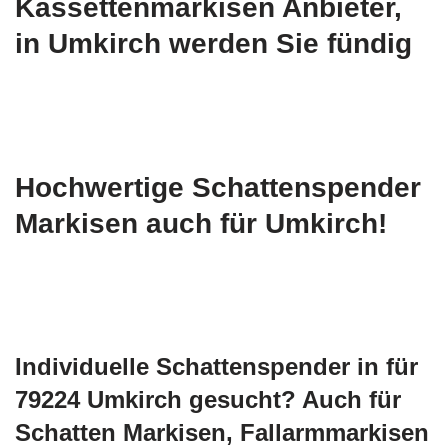
Kassettenmarkisen Anbieter,
in Umkirch werden Sie fündig
Hochwertige Schattenspender
Markisen auch für Umkirch!
Individuelle Schattenspender in für
79224 Umkirch gesucht? Auch für
Schatten Markisen, Fallarmmarkisen