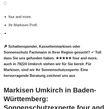
four and more.
Ihr Markisen Profi.
🔎 Schattenspender, Kassettenmarkisen oder
Sonnenschutz Fachmann in Ihrer Region gesucht? ✓ Toll
dass Sie uns gefunden haben. ★★★★★ four and more,
auch in 79224 Umkirch stehen wir für Sie bereit. Für
Markisen, sind wir Ihr Sonnenschutzexperte. Eine
hervorragende Beratung zeichnet uns aus
Markisen Umkirch in Baden-
Württemberg:
Sonnenschutzexperte four and