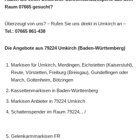
Raum 07665 gesucht?
Überzeugt von uns? – Rufen Sie uns direkt in Umkirch an –
Tel.: 07665 861-438
Die Angebote aus 79224 Umkirch (Baden-Württemberg)
Markisen für Umkirch, Merdingen, Eichstetten (Kaiserstuhl),
Reute, Vörstetten, Freiburg (Breisgau), Gundelfingen oder
March, Gottenheim, Bötzingen
Kassettenmarkisen in Baden-Württemberg
Markisen Anbieter in 79224 Umkirch
Schattenspender im Raum 79224, , /
Gelenkarmmarkisen FR