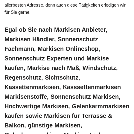
allerbesten Adresse, denn auch diese Tätigkeiten erledigen wir
für Sie gerne.
Egal ob Sie nach Markisen Anbieter,
Markisen Händler, Sonnenschutz
Fachmann, Markisen Onlineshop,
Sonnenschutz Experten und Markise
kaufen, Markise nach Maß, Windschutz,
Regenschutz, Sichtschutz,
Kassettenmarkisen, Kasssettenmarkisen
Markisenstoffe, Sonnenschutz Markisen,
Hochwertige Markisen, Gelenkarmmarkisen
kaufen sowie Markisen für Terrasse &
Balkon, günstige Markisen,