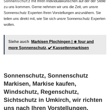
Sonnenschutz
mit Ihren Individualwünschen auf der der Stelle
zu uns kommen. Gerne nehmen wir uns die Zeit, um unsre
Sonnenschutz Experten Ihren Vorstellungen anzunähern. Sie
teilen uns direkt mit, wie Sie sich unsre Sonnenschutz Experten
wollen.
Siehe auch
Markisen Plochingen | ☀️ four and
more Sonnenschutz, ✔️ Kassettenmarkisen
Sonnenschutz, Sonnenschutz
Markisen, Markise kaufen,
Windschutz, Regenschutz,
Sichtschutz in Umkirch, wir richten
uns nach Ihren Vorstellungen.