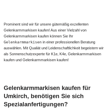
Prominent sind wir für unsere gütemäßig exzellenten
Gelenkarmmarkisen kaufen! Aus einer Vielzahl von
Gelenkarmmarkisen kaufen können Sie Ihr
Gelenkarmmarkisen
in einer professionellen Beratung
auswählen. Mit Qualiät und Leidenschaftlichkeit begeistern wir
als Sonnenschutzexperte für K1e, K4e, Gelenkarmmarkisen
kaufen und Gelenkarmmarkisen kaufen!
Gelenkarmmarkisen kaufen für
Umkirch, benötigen Sie sich
Spezialanfertigungen?