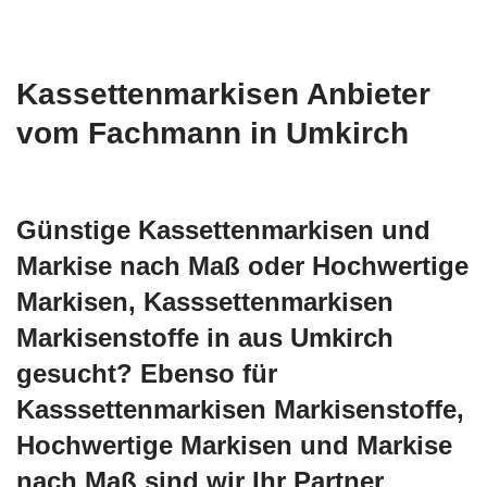
Kassettenmarkisen Anbieter
vom Fachmann in Umkirch
Günstige Kassettenmarkisen und
Markise nach Maß oder Hochwertige
Markisen, Kasssettenmarkisen
Markisenstoffe in aus Umkirch
gesucht? Ebenso für
Kasssettenmarkisen Markisenstoffe,
Hochwertige Markisen und Markise
nach Maß sind wir Ihr Partner