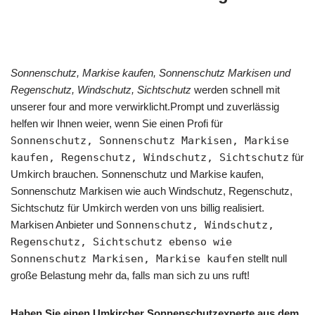
Sonnenschutz, Markise kaufen, Sonnenschutz Markisen und
Regenschutz, Windschutz, Sichtschutz
werden schnell mit
unserer four and more verwirklicht.Prompt und zuverlässig
helfen wir Ihnen weier, wenn Sie einen Profi für
Sonnenschutz, Sonnenschutz Markisen, Markise
kaufen, Regenschutz, Windschutz, Sichtschutz
für
Umkirch brauchen. Sonnenschutz und Markise kaufen,
Sonnenschutz Markisen wie auch Windschutz, Regenschutz,
Sichtschutz für Umkirch werden von uns billig realisiert.
Markisen Anbieter und
Sonnenschutz, Windschutz,
Regenschutz, Sichtschutz ebenso wie
Sonnenschutz Markisen, Markise kaufen
stellt null
große Belastung mehr da, falls man sich zu uns ruft!
Haben Sie einen Umkircher Sonnenschutzexperte aus dem