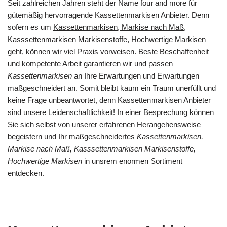
Seit zahlreichen Jahren steht der Name four and more für
gütemäßig hervorragende Kassettenmarkisen Anbieter. Denn
sofern es um
Kassettenmarkisen, Markise nach Maß,
Kasssettenmarkisen Markisenstoffe, Hochwertige Markisen
geht, können wir viel Praxis vorweisen. Beste Beschaffenheit
und kompetente Arbeit garantieren wir und passen
Kassettenmarkisen
an Ihre Erwartungen und Erwartungen
maßgeschneidert an. Somit bleibt kaum ein Traum unerfüllt und
keine Frage unbeantwortet, denn Kassettenmarkisen Anbieter
sind unsere Leidenschaftlichkeit! In einer Besprechung können
Sie sich selbst von unserer erfahrenen Herangehensweise
begeistern und Ihr maßgeschneidertes
Kassettenmarkisen,
Markise nach Maß, Kasssettenmarkisen Markisenstoffe,
Hochwertige Markisen
in unsrem enormen Sortiment
entdecken.