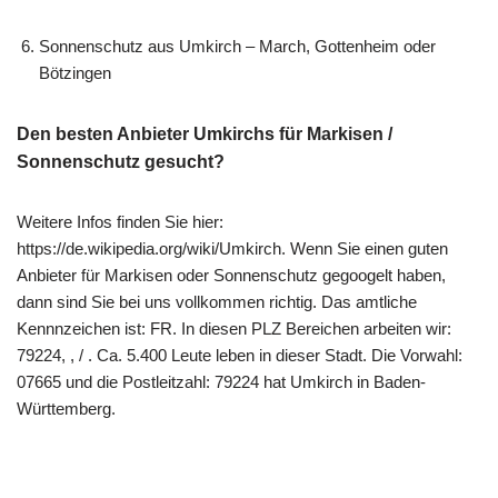
Sonnenschutz aus Umkirch – March, Gottenheim oder
Bötzingen
Den besten Anbieter Umkirchs für Markisen /
Sonnenschutz gesucht?
Weitere Infos finden Sie hier:
https://de.wikipedia.org/wiki/Umkirch. Wenn Sie einen guten
Anbieter für Markisen oder Sonnenschutz gegoogelt haben,
dann sind Sie bei uns vollkommen richtig. Das amtliche
Kennnzeichen ist: FR. In diesen PLZ Bereichen arbeiten wir:
79224, , / . Ca. 5.400 Leute leben in dieser Stadt. Die Vorwahl:
07665 und die Postleitzahl: 79224 hat Umkirch in Baden-
Württemberg.