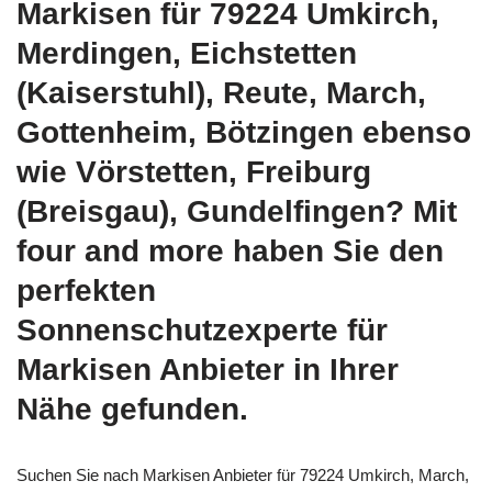
Markisen für 79224 Umkirch,
Merdingen, Eichstetten
(Kaiserstuhl), Reute, March,
Gottenheim, Bötzingen ebenso
wie Vörstetten, Freiburg
(Breisgau), Gundelfingen? Mit
four and more haben Sie den
perfekten
Sonnenschutzexperte für
Markisen Anbieter in Ihrer
Nähe gefunden.
Suchen Sie nach Markisen Anbieter für 79224 Umkirch, March,