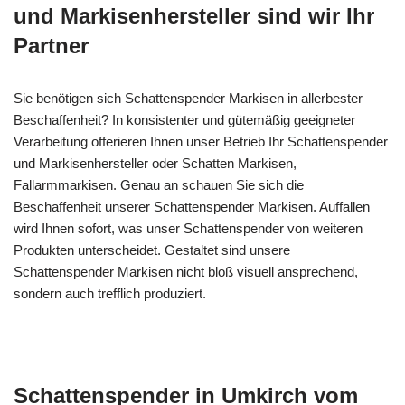
und Markisenhersteller sind wir Ihr
Partner
Sie benötigen sich Schattenspender Markisen in allerbester
Beschaffenheit? In konsistenter und gütemäßig geeigneter
Verarbeitung offerieren Ihnen unser Betrieb Ihr Schattenspender
und Markisenhersteller oder Schatten Markisen,
Fallarmmarkisen. Genau an schauen Sie sich die
Beschaffenheit unserer Schattenspender Markisen. Auffallen
wird Ihnen sofort, was unser Schattenspender von weiteren
Produkten unterscheidet. Gestaltet sind unsere
Schattenspender Markisen nicht bloß visuell ansprechend,
sondern auch trefflich produziert.
Schattenspender in Umkirch vom