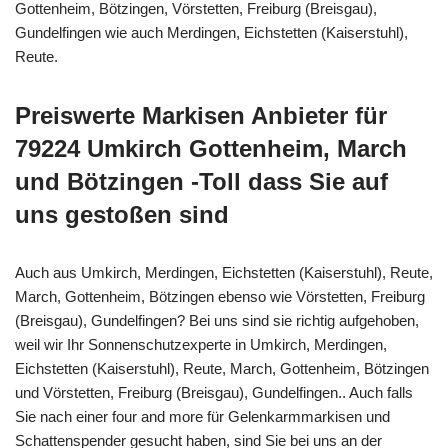
Gottenheim, Bötzingen, Vörstetten, Freiburg (Breisgau),
Gundelfingen wie auch Merdingen, Eichstetten (Kaiserstuhl),
Reute.
Preiswerte Markisen Anbieter für
79224 Umkirch Gottenheim, March
und Bötzingen -Toll dass Sie auf
uns gestoßen sind
Auch aus Umkirch, Merdingen, Eichstetten (Kaiserstuhl), Reute,
March, Gottenheim, Bötzingen ebenso wie Vörstetten, Freiburg
(Breisgau), Gundelfingen? Bei uns sind sie richtig aufgehoben,
weil wir Ihr Sonnenschutzexperte in Umkirch, Merdingen,
Eichstetten (Kaiserstuhl), Reute, March, Gottenheim, Bötzingen
und Vörstetten, Freiburg (Breisgau), Gundelfingen.. Auch falls
Sie nach einer four and more für Gelenkarmmarkisen und
Schattenspender gesucht haben, sind Sie bei uns an der