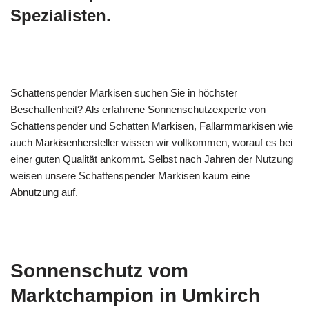
Spezialisten.
Schattenspender Markisen suchen Sie in höchster
Beschaffenheit? Als erfahrene Sonnenschutzexperte von
Schattenspender und Schatten Markisen, Fallarmmarkisen wie
auch Markisenhersteller wissen wir vollkommen, worauf es bei
einer guten Qualität ankommt. Selbst nach Jahren der Nutzung
weisen unsere Schattenspender Markisen kaum eine
Abnutzung auf.
Sonnenschutz vom
Marktchampion in Umkirch