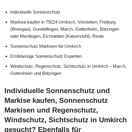
Individuelle Sonnenschutz
Markise kaufen in 79224 Umkirch, Vörstetten, Freiburg
(Breisgau), Gundelfingen, March, Gottenheim, Bötzingen
oder Merdingen, Eichstetten (Kaiserstuhl), Reute
Sonnenschutz Markisen für Umkirch
Erstklassige Sonnenschutz Experten
Windschutz, Regenschutz, Sichtschutz in Umkirch – March,
Gottenheim und Bötzingen
Individuelle Sonnenschutz und
Markise kaufen, Sonnenschutz
Markisen und Regenschutz,
Windschutz, Sichtschutz in Umkirch
gesucht? Ebenfalls für