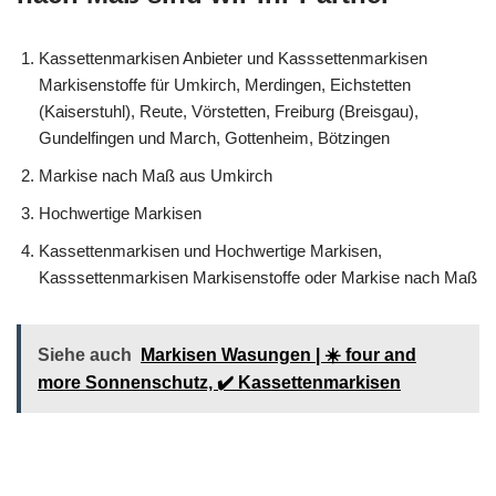
Kassettenmarkisen Anbieter und Kasssettenmarkisen
Markisenstoffe für Umkirch, Merdingen, Eichstetten
(Kaiserstuhl), Reute, Vörstetten, Freiburg (Breisgau),
Gundelfingen und March, Gottenheim, Bötzingen
Markise nach Maß aus Umkirch
Hochwertige Markisen
Kassettenmarkisen und Hochwertige Markisen,
Kasssettenmarkisen Markisenstoffe oder Markise nach Maß
Siehe auch
Markisen Wasungen | ☀️ four and
more Sonnenschutz, ✔️ Kassettenmarkisen