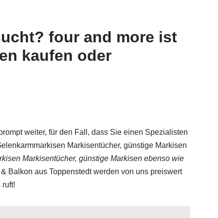
ucht? four and more ist
en kaufen oder
ompt weiter, für den Fall, dass Sie einen Spezialisten
elenkarmmarkisen Markisentücher, günstige Markisen
isen Markisentücher, günstige Markisen ebenso wie
 & Balkon aus Toppenstedt werden von uns preiswert
ruft!