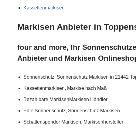
Kassettenmarkisen
Markisen Anbieter in Toppen
four and more, Ihr Sonnenschutzex
Anbieter und Markisen Onlinesho
Sonnenschutz, Sonnenschutz Markisen in 21442 Toppe
Kassettenmarkisen, Markise nach Maß
Bezahlbare MarkisenMarkisen Händler
Edle Sonnenschutz, Sonnenschutz Markisen
Schattenspender Markisen, Markisenhersteller