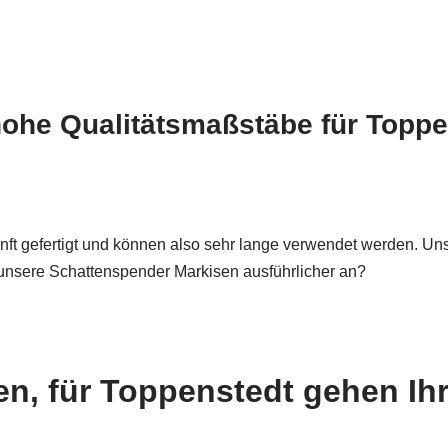
ohe Qualitätsmaßstäbe für Toppe
ft gefertigt und können also sehr lange verwendet werden. U
 unsere Schattenspender Markisen ausführlicher an?
n, für Toppenstedt gehen Ih