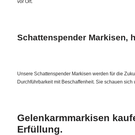
vor Ort.
Schattenspender Markisen, h
Unsere Schattenspender Markisen werden für die Zukun
Durchführbarkeit mit Beschaffenheit. Sie schauen sich
Gelenkarmmarkisen kaufe
Erfüllung.