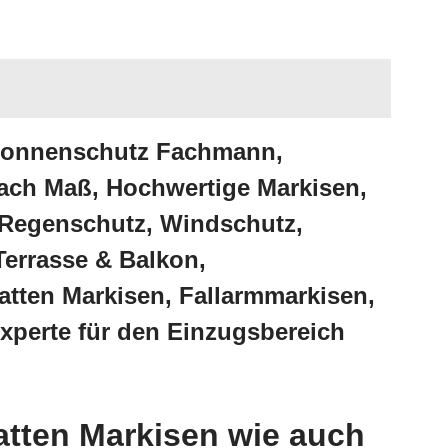
 Sonnenschutz Fachmann,
ach Maß, Hochwertige Markisen,
 Regenschutz, Windschutz,
Terrasse & Balkon,
tten Markisen, Fallarmmarkisen,
xperte für den Einzugsbereich
atten Markisen wie auch