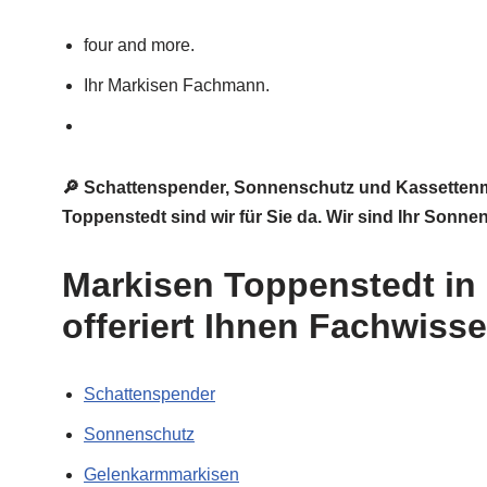
four and more.
Ihr Markisen Fachmann.
🔎 Schattenspender, Sonnenschutz und Kassettenma
Toppenstedt sind wir für Sie da. Wir sind Ihr Sonn
Markisen Toppenstedt in
offeriert Ihnen Fachwiss
Schattenspender
Sonnenschutz
Gelenkarmmarkisen