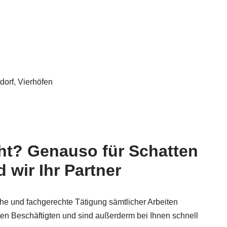
dorf, Vierhöfen
cht? Genauso für Schatten
 wir Ihr Partner
ahe und fachgerechte Tätigung sämtlicher Arbeiten
en Beschäftigten und sind außerderm bei Ihnen schnell