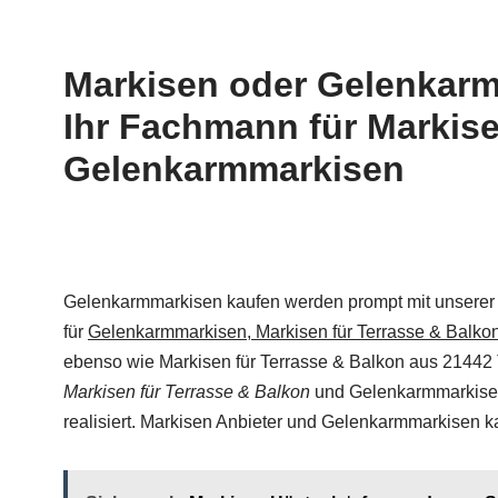
Markisen oder Gelenkarm
Ihr Fachmann für Markis
Gelenkarmmarkisen
Gelenkarmmarkisen kaufen werden prompt mit unserer fou
für
Gelenkarmmarkisen, Markisen für Terrasse & Balko
ebenso wie Markisen für Terrasse & Balkon aus 21442
Markisen für Terrasse & Balkon
und Gelenkarmmarkisen 
realisiert. Markisen Anbieter und Gelenkarmmarkisen kau