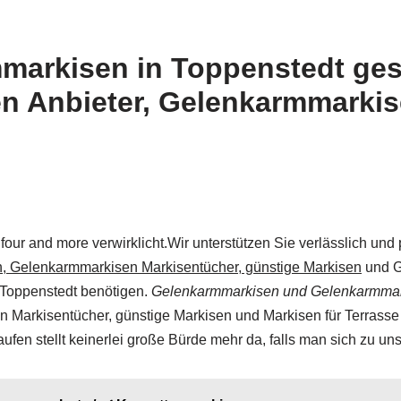
markisen in Toppenstedt ges
en Anbieter, Gelenkarmmarkis
r and more verwirklicht.Wir unterstützen Sie verlässlich und pr
n, Gelenkarmmarkisen Markisentücher, günstige Markisen
und G
 Toppenstedt benötigen.
Gelenkarmmarkisen und Gelenkarmmark
Markisentücher, günstige Markisen und Markisen für Terrasse
fen stellt keinerlei große Bürde mehr da, falls man sich zu uns 