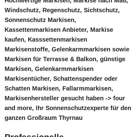
Hochwertige Markisen, Markise nach Maß,
Windschutz, Regenschutz, Sichtschutz,
Sonnenschutz Markisen,
Kassettenmarkisen Anbieter, Markise
kaufen, Kasssettenmarkisen
Markisenstoffe, Gelenkarmmarkisen sowie
Markisen für Terrasse & Balkon, günstige
Markisen, Gelenkarmmarkisen
Markisentücher, Schattenspender oder
Schatten Markisen, Fallarmmarkisen,
Markisenhersteller gesucht haben -> four
and more, Ihr Sonnenschutzexperte für den
ganzen Großraum Thyrnau