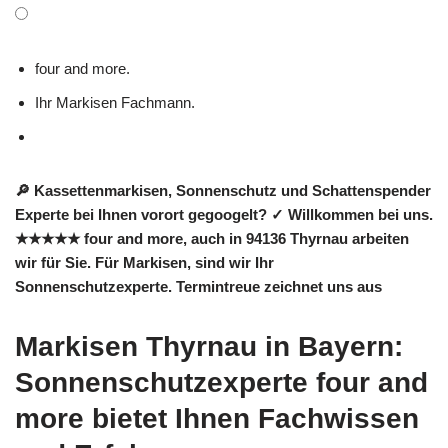
four and more.
Ihr Markisen Fachmann.
🔎 Kassettenmarkisen, Sonnenschutz und Schattenspender
Experte bei Ihnen vorort gegoogelt? ✓ Willkommen bei uns.
★★★★★ four and more, auch in 94136 Thyrnau arbeiten
wir für Sie. Für Markisen, sind wir Ihr
Sonnenschutzexperte. Termintreue zeichnet uns aus
Markisen Thyrnau in Bayern:
Sonnenschutzexperte four and
more bietet Ihnen Fachwissen