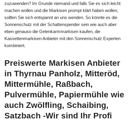
zuzuwenden? Im Grunde niemand und falls Sie es sich leicht
machen wollen und die Markisen prompt klärt haben wollen,
sollten Sie sich entspannt an uns wenden. So könnte es die
Sonnenschutz mit der Schattenspender sein wie auch aber
eben genauso die Gelenkarmmarkisen kaufen, die
Kassettenmarkisen Anbieter mit den Sonnenschutz Experten
kombiniert.
Preiswerte Markisen Anbieter
in Thyrnau Panholz, Mitteröd,
Mittermühle, Raßbach,
Pulvermühle, Papiermühle wie
auch Zwölfling, Schaibing,
Satzbach -Wir sind Ihr Profi