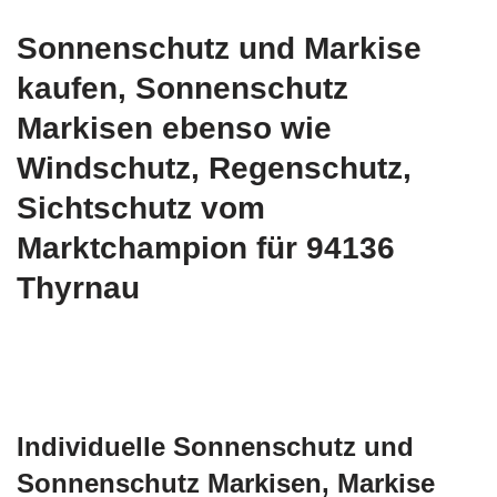
Sonnenschutz und Markise
kaufen, Sonnenschutz
Markisen ebenso wie
Windschutz, Regenschutz,
Sichtschutz vom
Marktchampion für 94136
Thyrnau
Individuelle Sonnenschutz und
Sonnenschutz Markisen, Markise