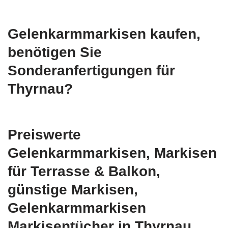
Gelenkarmmarkisen kaufen,
benötigen Sie
Sonderanfertigungen für
Thyrnau?
Preiswerte
Gelenkarmmarkisen, Markisen
für Terrasse & Balkon,
günstige Markisen,
Gelenkarmmarkisen
Markisentücher in Thyrnau