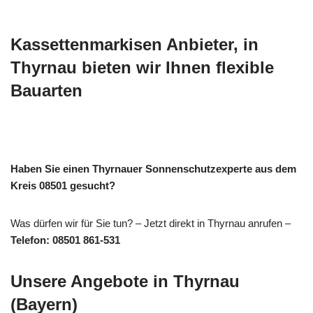
Kassettenmarkisen Anbieter, in
Thyrnau bieten wir Ihnen flexible
Bauarten
Haben Sie einen Thyrnauer Sonnenschutzexperte aus dem
Kreis 08501 gesucht?
Was dürfen wir für Sie tun? – Jetzt direkt in Thyrnau anrufen –
Telefon: 08501 861-531
Unsere Angebote in Thyrnau
(Bayern)