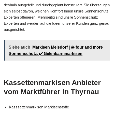
deshalb ausgefeilt und durchgeplant konstruiert. Sie überzeugen
sich selbst davon, welchen Komfort Ihnen unsre Sonnenschutz
Experten offerieren. Mehrseitig sind unsre Sonnenschutz
Experten und werden auf die Ideen unserer Kunden ganz genau
ausgerichtet.
Siehe auch
Markisen Melsdorf | ☀️ four and more
Sonnenschutz, ✔️ Gelenkarmmarkisen
Kassettenmarkisen Anbieter
vom Marktführer in Thyrnau
Kasssettenmarkisen Markisenstoffe