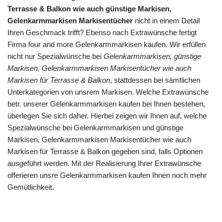
Terrasse & Balkon wie auch günstige Markisen,
Gelenkarmmarkisen Markisentücher
nicht in einem Detail
Ihren Geschmack trifft? Ebenso nach Extrawünsche fertigt
Firma four and more Gelenkarmmarkisen kaufen. Wir erfüllen
nicht nur Spezialwünsche bei
Gelenkarmmarkisen, günstige
Markisen, Gelenkarmmarkisen Markisentücher wie auch
Markisen für Terrasse & Balkon
, stattdessen bei sämtlichen
Unterkategorien von unsrem Markisen. Welche Extrawünsche
betr. unserer Gelenkarmmarkisen kaufen bei Ihnen bestehen,
überlegen Sie sich daher. Hierbei zeigen wir Ihnen auf, welche
Spezialwünsche bei Gelenkarmmarkisen und günstige
Markisen, Gelenkarmmarkisen Markisentücher wie auch
Markisen für Terrasse & Balkon gegeben sind, falls Optionen
ausgeführt werden. Mit der Realisierung Ihrer Extrawünsche
offerieren unsre Gelenkarmmarkisen kaufen Ihnen noch mehr
Gemütlichkeit.