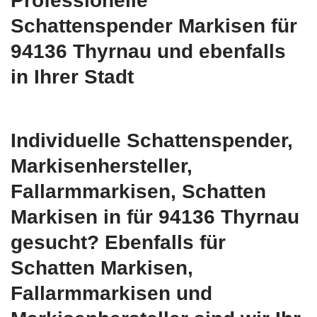
Professionelle
Schattenspender Markisen für
94136 Thyrnau und ebenfalls
in Ihrer Stadt
Individuelle Schattenspender,
Markisenhersteller,
Fallarmmarkisen, Schatten
Markisen in für 94136 Thyrnau
gesucht? Ebenfalls für
Schatten Markisen,
Fallarmmarkisen und