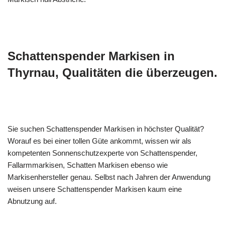
Schattenspender Markisen in
Thyrnau, Qualitäten die überzeugen.
Sie suchen Schattenspender Markisen in höchster Qualität?
Worauf es bei einer tollen Güte ankommt, wissen wir als
kompetenten Sonnenschutzexperte von Schattenspender,
Fallarmmarkisen, Schatten Markisen ebenso wie
Markisenhersteller genau. Selbst nach Jahren der Anwendung
weisen unsere Schattenspender Markisen kaum eine
Abnutzung auf.