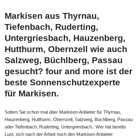
Markisen aus Thyrnau,
Tiefenbach, Ruderting,
Untergriesbach, Hauzenberg,
Hutthurm, Obernzell wie auch
Salzweg, Büchlberg, Passau
gesucht? four and more ist der
beste Sonnenschutzexperte
für Markisen.
Sofern Sie schon mal über Markisen Anbieter für Thyrnau,
Hauzenberg, Hutthurm, Obernzell, Salzweg, Büchlberg, Passau
oder Tiefenbach, Ruderting, Untergriesbach.. Wer hat bereits
Lust, sich nach der Arbeit noch den Markisen Anbieter