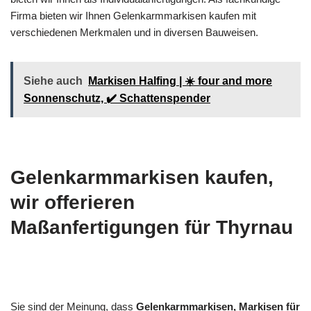
Firma bieten wir Ihnen Gelenkarmmarkisen kaufen mit
verschiedenen Merkmalen und in diversen Bauweisen.
Siehe auch
Markisen Halfing | ☀️ four and more
Sonnenschutz, ✔️ Schattenspender
Gelenkarmmarkisen kaufen,
wir offerieren
Maßanfertigungen für Thyrnau
Sie sind der Meinung, dass
Gelenkarmmarkisen, Markisen für