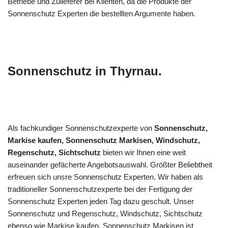
Betriebe und Zulieferer bei Klienten, da die Produkte der
Sonnenschutz Experten die bestellten Argumente haben.
Sonnenschutz in Thyrnau.
Als fachkundiger Sonnenschutzexperte von
Sonnenschutz,
Markise kaufen, Sonnenschutz Markisen, Windschutz,
Regenschutz, Sichtschutz
bieten wir Ihnen eine weit
auseinander gefächerte Angebotsauswahl. Größter Beliebtheit
erfreuen sich unsre Sonnenschutz Experten. Wir haben als
traditioneller Sonnenschutzexperte bei der Fertigung der
Sonnenschutz Experten jeden Tag dazu geschult. Unser
Sonnenschutz und Regenschutz, Windschutz, Sichtschutz
ebenso wie Markise kaufen, Sonnenschutz Markisen ist