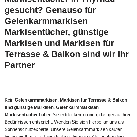
gesucht? Genauso für
Gelenkarmmarkisen
Markisentücher, günstige
Markisen und Markisen für
Terrasse & Balkon sind wir Ihr
Partner
Kein
Gelenkarmmarkisen, Markisen für Terrasse & Balkon
und günstige Markisen, Gelenkarmmarkisen
Markisentücher
haben Sie entdecken können, das genau Ihren
Bedürfnissen entspricht. Wenden Sie sich hierbei an uns als
Sonnenschutzexperte. Unsere Gelenkarmmarkisen kaufen
bieten wir Ihnen als Individualanfertigungen. Als fachkundige