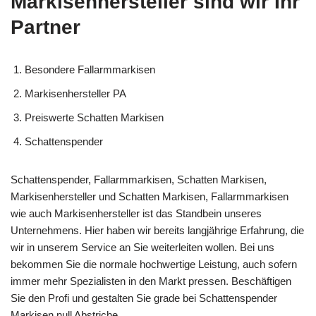
Markisenhersteller sind wir Ihr
Partner
Besondere Fallarmmarkisen
Markisenhersteller PA
Preiswerte Schatten Markisen
Schattenspender
Schattenspender, Fallarmmarkisen, Schatten Markisen,
Markisenhersteller und Schatten Markisen, Fallarmmarkisen
wie auch Markisenhersteller ist das Standbein unseres
Unternehmens. Hier haben wir bereits langjährige Erfahrung, die
wir in unserem Service an Sie weiterleiten wollen. Bei uns
bekommen Sie die normale hochwertige Leistung, auch sofern
immer mehr Spezialisten in den Markt pressen. Beschäftigen
Sie den Profi und gestalten Sie grade bei Schattenspender
Markisen null Abstriche.