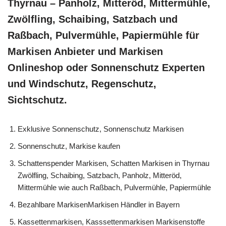
Thyrnau – Panholz, Mitteröd, Mittermühle,
Zwölfling, Schaibing, Satzbach und
Raßbach, Pulvermühle, Papiermühle für
Markisen Anbieter und Markisen
Onlineshop oder Sonnenschutz Experten
und Windschutz, Regenschutz,
Sichtschutz.
Exklusive Sonnenschutz, Sonnenschutz Markisen
Sonnenschutz, Markise kaufen
Schattenspender Markisen, Schatten Markisen in Thyrnau
Zwölfling, Schaibing, Satzbach, Panholz, Mitteröd,
Mittermühle wie auch Raßbach, Pulvermühle, Papiermühle
Bezahlbare MarkisenMarkisen Händler in Bayern
Kassettenmarkisen, Kasssettenmarkisen Markisenstoffe