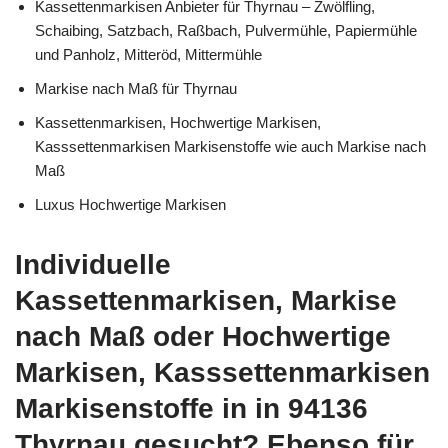
Kassettenmarkisen Anbieter für Thyrnau – Zwölfling,
Schaibing, Satzbach, Raßbach, Pulvermühle, Papiermühle
und Panholz, Mitteröd, Mittermühle
Markise nach Maß für Thyrnau
Kassettenmarkisen, Hochwertige Markisen,
Kasssettenmarkisen Markisenstoffe wie auch Markise nach
Maß
Luxus Hochwertige Markisen
Individuelle
Kassettenmarkisen, Markise
nach Maß oder Hochwertige
Markisen, Kasssettenmarkisen
Markisenstoffe in in 94136
Thyrnau gesucht? Ebenso für