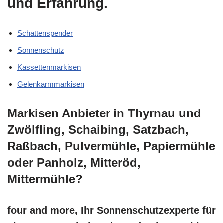
und Erfahrung.
Schattenspender
Sonnenschutz
Kassettenmarkisen
Gelenkarmmarkisen
Markisen Anbieter in Thyrnau und
Zwölfling, Schaibing, Satzbach,
Raßbach, Pulvermühle, Papiermühle
oder Panholz, Mitteröd,
Mittermühle?
four and more, Ihr Sonnenschutzexperte für