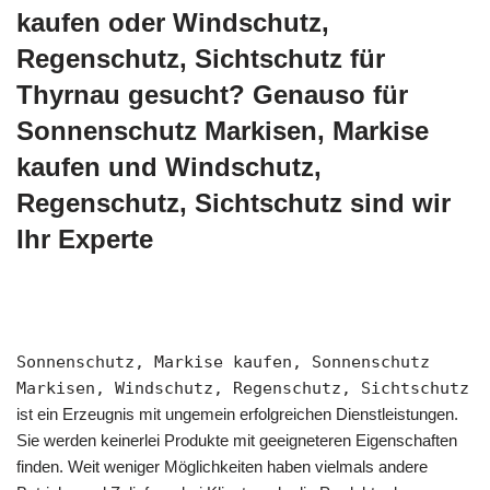
kaufen oder Windschutz,
Regenschutz, Sichtschutz für
Thyrnau gesucht? Genauso für
Sonnenschutz Markisen, Markise
kaufen und Windschutz,
Regenschutz, Sichtschutz sind wir
Ihr Experte
Sonnenschutz, Markise kaufen, Sonnenschutz
Markisen, Windschutz, Regenschutz, Sichtschutz
ist ein Erzeugnis mit ungemein erfolgreichen Dienstleistungen.
Sie werden keinerlei Produkte mit geeigneteren Eigenschaften
finden. Weit weniger Möglichkeiten haben vielmals andere