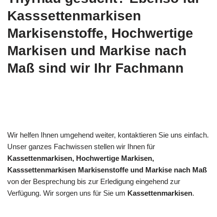
Kasssettenmarkisen
Markisenstoffe, Hochwertige
Markisen und Markise nach
Maß sind wir Ihr Fachmann
Wir helfen Ihnen umgehend weiter, kontaktieren Sie uns einfach.
Unser ganzes Fachwissen stellen wir Ihnen für
Kassettenmarkisen, Hochwertige Markisen,
Kasssettenmarkisen Markisenstoffe und Markise nach Maß
von der Besprechung bis zur Erledigung eingehend zur
Verfügung. Wir sorgen uns für Sie um
Kassettenmarkisen
.