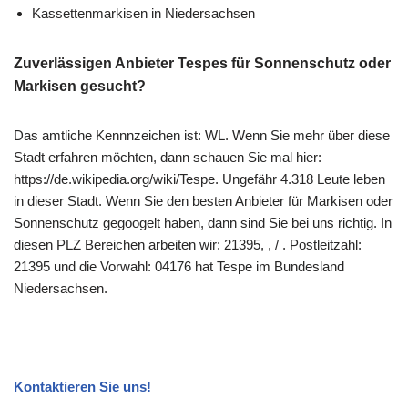
Kassettenmarkisen in Niedersachsen
Zuverlässigen Anbieter Tespes für Sonnenschutz oder
Markisen gesucht?
Das amtliche Kennnzeichen ist: WL. Wenn Sie mehr über diese
Stadt erfahren möchten, dann schauen Sie mal hier:
https://de.wikipedia.org/wiki/Tespe. Ungefähr 4.318 Leute leben
in dieser Stadt. Wenn Sie den besten Anbieter für Markisen oder
Sonnenschutz gegoogelt haben, dann sind Sie bei uns richtig. In
diesen PLZ Bereichen arbeiten wir: 21395, , / . Postleitzahl:
21395 und die Vorwahl: 04176 hat Tespe im Bundesland
Niedersachsen.
Kontaktieren Sie uns!