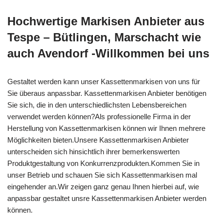
Hochwertige Markisen Anbieter aus
Tespe – Bütlingen, Marschacht wie
auch Avendorf -Willkommen bei uns
Gestaltet werden kann unser Kassettenmarkisen von uns für
Sie überaus anpassbar. Kassettenmarkisen Anbieter benötigen
Sie sich, die in den unterschiedlichsten Lebensbereichen
verwendet werden können?Als professionelle Firma in der
Herstellung von Kassettenmarkisen können wir Ihnen mehrere
Möglichkeiten bieten.Unsere Kassettenmarkisen Anbieter
unterscheiden sich hinsichtlich ihrer bemerkenswerten
Produktgestaltung von Konkurrenzprodukten.Kommen Sie in
unser Betrieb und schauen Sie sich Kassettenmarkisen mal
eingehender an.Wir zeigen ganz genau Ihnen hierbei auf, wie
anpassbar gestaltet unsre Kassettenmarkisen Anbieter werden
können.