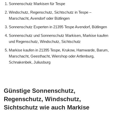
Sonnenschutz Markisen für Tespe
Windschutz, Regenschutz, Sichtschutz in Tespe –
Marschacht, Avendorf oder Bütlingen
Sonnenschutz Experten in 21395 Tespe Avendorf, Bütlingen
Sonnenschutz und Sonnenschutz Markisen, Markise kaufen
und Regenschutz, Windschutz, Sichtschutz
Markise kaufen in 21395 Tespe, Krukow, Hamwarde, Barum,
Marschacht, Geesthacht, Wiershop oder Artlenburg,
Schnakenbek, Juliusburg
Günstige Sonnenschutz,
Regenschutz, Windschutz,
Sichtschutz wie auch Markise