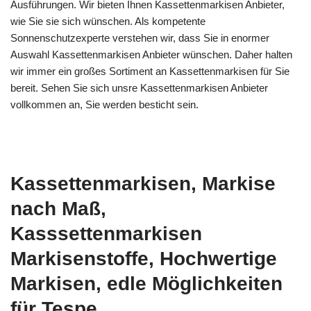
Ausführungen. Wir bieten Ihnen Kassettenmarkisen Anbieter,
wie Sie sie sich wünschen. Als kompetente
Sonnenschutzexperte verstehen wir, dass Sie in enormer
Auswahl Kassettenmarkisen Anbieter wünschen. Daher halten
wir immer ein großes Sortiment an Kassettenmarkisen für Sie
bereit. Sehen Sie sich unsre Kassettenmarkisen Anbieter
vollkommen an, Sie werden besticht sein.
Kassettenmarkisen, Markise
nach Maß,
Kasssettenmarkisen
Markisenstoffe, Hochwertige
Markisen, edle Möglichkeiten
für Tespe.