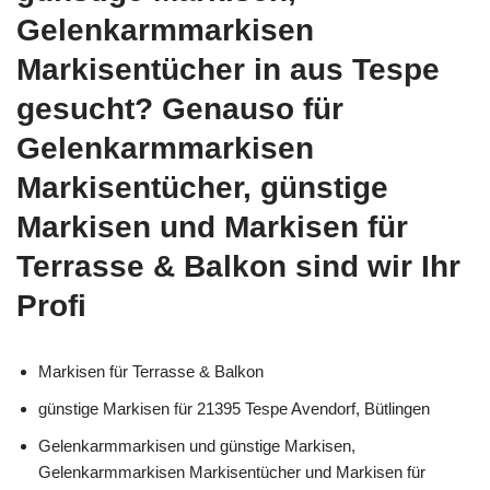
Gelenkarmmarkisen
Markisentücher in aus Tespe
gesucht? Genauso für
Gelenkarmmarkisen
Markisentücher, günstige
Markisen und Markisen für
Terrasse & Balkon sind wir Ihr
Profi
Markisen für Terrasse & Balkon
günstige Markisen für 21395 Tespe Avendorf, Bütlingen
Gelenkarmmarkisen und günstige Markisen,
Gelenkarmmarkisen Markisentücher und Markisen für