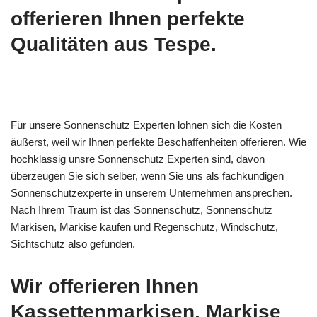
offerieren Ihnen perfekte
Qualitäten aus Tespe.
Für unsere Sonnenschutz Experten lohnen sich die Kosten
äußerst, weil wir Ihnen perfekte Beschaffenheiten offerieren. Wie
hochklassig unsre Sonnenschutz Experten sind, davon
überzeugen Sie sich selber, wenn Sie uns als fachkundigen
Sonnenschutzexperte in unserem Unternehmen ansprechen.
Nach Ihrem Traum ist das Sonnenschutz, Sonnenschutz
Markisen, Markise kaufen und Regenschutz, Windschutz,
Sichtschutz also gefunden.
Wir offerieren Ihnen
Kassettenmarkisen, Markise