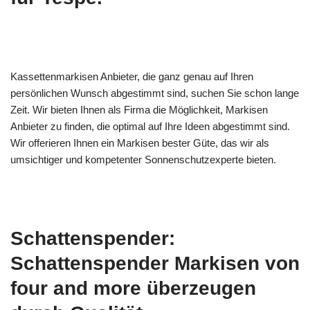
Kassettenmarkisen Anbieter, die ganz genau auf Ihren
persönlichen Wunsch abgestimmt sind, suchen Sie schon lange
Zeit. Wir bieten Ihnen als Firma die Möglichkeit, Markisen
Anbieter zu finden, die optimal auf Ihre Ideen abgestimmt sind.
Wir offerieren Ihnen ein Markisen bester Güte, das wir als
umsichtiger und kompetenter Sonnenschutzexperte bieten.
Schattenspender:
Schattenspender Markisen von
four and more überzeugen