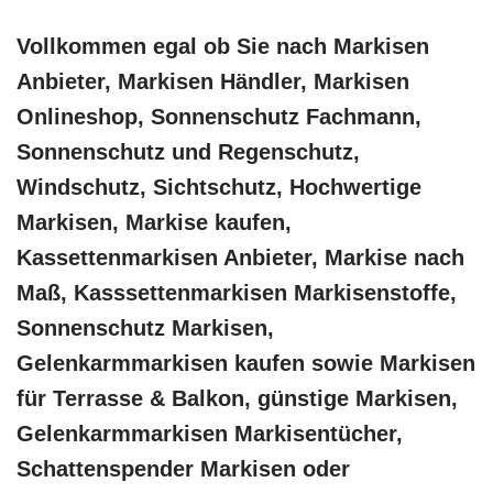
Vollkommen egal ob Sie nach Markisen
Anbieter, Markisen Händler, Markisen
Onlineshop, Sonnenschutz Fachmann,
Sonnenschutz und Regenschutz,
Windschutz, Sichtschutz, Hochwertige
Markisen, Markise kaufen,
Kassettenmarkisen Anbieter, Markise nach
Maß, Kasssettenmarkisen Markisenstoffe,
Sonnenschutz Markisen,
Gelenkarmmarkisen kaufen sowie Markisen
für Terrasse & Balkon, günstige Markisen,
Gelenkarmmarkisen Markisentücher,
Schattenspender Markisen oder