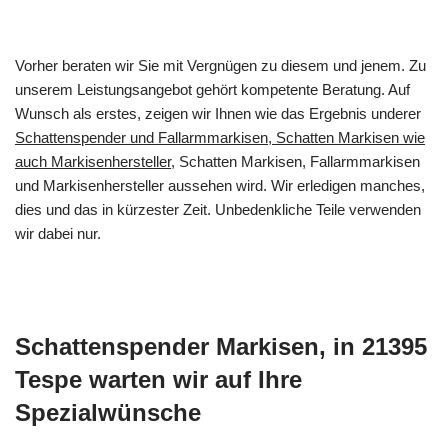
Vorher beraten wir Sie mit Vergnügen zu diesem und jenem. Zu
unserem Leistungsangebot gehört kompetente Beratung. Auf
Wunsch als erstes, zeigen wir Ihnen wie das Ergebnis underer
Schattenspender und Fallarmmarkisen, Schatten Markisen wie
auch Markisenhersteller
, Schatten Markisen, Fallarmmarkisen
und Markisenhersteller aussehen wird. Wir erledigen manches,
dies und das in kürzester Zeit. Unbedenkliche Teile verwenden
wir dabei nur.
Schattenspender Markisen, in 21395
Tespe warten wir auf Ihre
Spezialwünsche