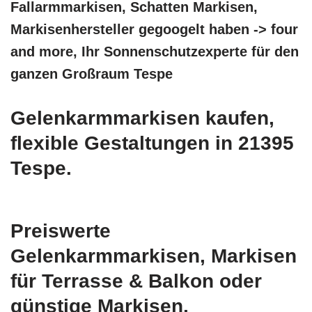
Fallarmmarkisen, Schatten Markisen,
Markisenhersteller gegoogelt haben -> four
and more, Ihr Sonnenschutzexperte für den
ganzen Großraum Tespe
Gelenkarmmarkisen kaufen,
flexible Gestaltungen in 21395
Tespe.
Preiswerte
Gelenkarmmarkisen, Markisen
für Terrasse & Balkon oder
günstige Markisen,