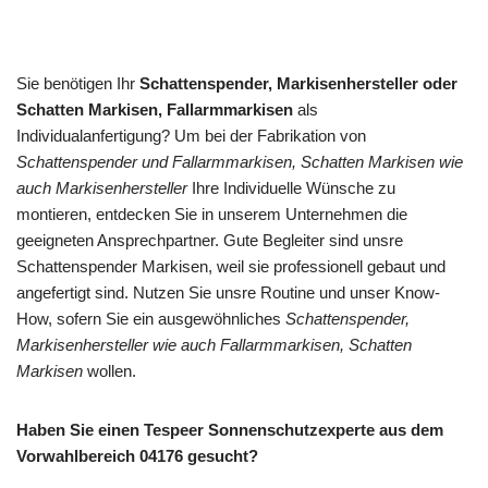
Sie benötigen Ihr
Schattenspender, Markisenhersteller oder
Schatten Markisen, Fallarmmarkisen
als
Individualanfertigung? Um bei der Fabrikation von
Schattenspender und Fallarmmarkisen, Schatten Markisen wie
auch Markisenhersteller
Ihre Individuelle Wünsche zu
montieren, entdecken Sie in unserem Unternehmen die
geeigneten Ansprechpartner. Gute Begleiter sind unsre
Schattenspender Markisen, weil sie professionell gebaut und
angefertigt sind. Nutzen Sie unsre Routine und unser Know-
How, sofern Sie ein ausgewöhnliches
Schattenspender,
Markisenhersteller wie auch Fallarmmarkisen, Schatten
Markisen
wollen.
Haben Sie einen Tespeer Sonnenschutzexperte aus dem
Vorwahlbereich 04176 gesucht?