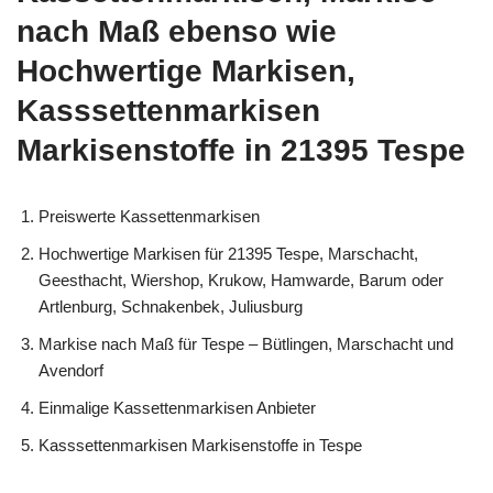
nach Maß ebenso wie
Hochwertige Markisen,
Kasssettenmarkisen
Markisenstoffe in 21395 Tespe
Preiswerte Kassettenmarkisen
Hochwertige Markisen für 21395 Tespe, Marschacht,
Geesthacht, Wiershop, Krukow, Hamwarde, Barum oder
Artlenburg, Schnakenbek, Juliusburg
Markise nach Maß für Tespe – Bütlingen, Marschacht und
Avendorf
Einmalige Kassettenmarkisen Anbieter
Kasssettenmarkisen Markisenstoffe in Tespe