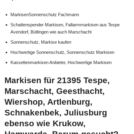
MarkisenSonnenschutz Fachmann
Schattenspender Markisen, Fallarmmarkisen aus Tespe
Avendorf, Bütlingen wie auch Marschacht
Sonnenschutz, Markise kaufen
Hochwertige Sonnenschutz, Sonnenschutz Markisen
Kassettenmarkisen Anbieter, Hochwertige Markisen
Markisen für 21395 Tespe,
Marschacht, Geesthacht,
Wiershop, Artlenburg,
Schnakenbek, Juliusburg
ebenso wie Krukow,