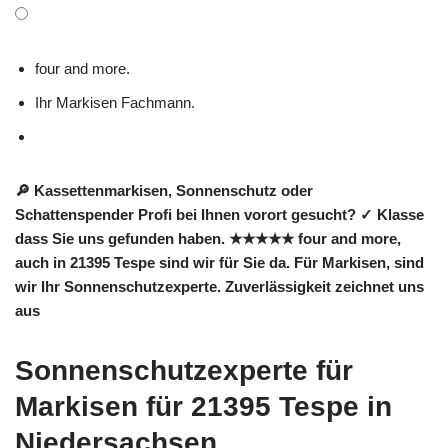
four and more.
Ihr Markisen Fachmann.
🔎 Kassettenmarkisen, Sonnenschutz oder
Schattenspender Profi bei Ihnen vorort gesucht? ✓ Klasse
dass Sie uns gefunden haben. ★★★★★ four and more,
auch in 21395 Tespe sind wir für Sie da. Für Markisen, sind
wir Ihr Sonnenschutzexperte. Zuverlässigkeit zeichnet uns
aus
Sonnenschutzexperte für
Markisen für 21395 Tespe in
Niedersachsen.