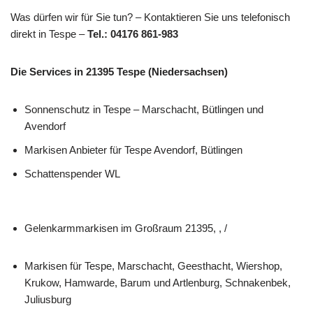
Was dürfen wir für Sie tun? – Kontaktieren Sie uns telefonisch
direkt in Tespe –
Tel.: 04176 861-983
Die Services in 21395 Tespe (Niedersachsen)
Sonnenschutz in Tespe – Marschacht, Bütlingen und
Avendorf
Markisen Anbieter für Tespe Avendorf, Bütlingen
Schattenspender WL
Gelenkarmmarkisen im Großraum 21395, , /
Markisen für Tespe, Marschacht, Geesthacht, Wiershop,
Krukow, Hamwarde, Barum und Artlenburg, Schnakenbek,
Juliusburg