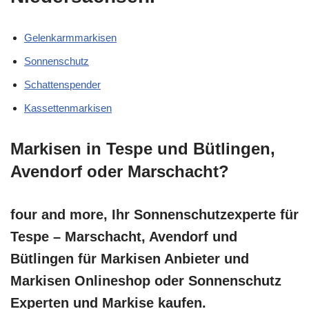
Gelenkarmmarkisen
Sonnenschutz
Schattenspender
Kassettenmarkisen
Markisen in Tespe und Bütlingen,
Avendorf oder Marschacht?
four and more, Ihr Sonnenschutzexperte für
Tespe – Marschacht, Avendorf und
Bütlingen für Markisen Anbieter und
Markisen Onlineshop oder Sonnenschutz
Experten und Markise kaufen.