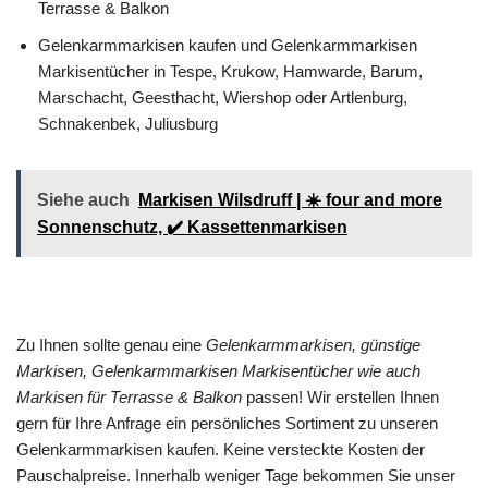
Terrasse & Balkon
Gelenkarmmarkisen kaufen und Gelenkarmmarkisen
Markisentücher in Tespe, Krukow, Hamwarde, Barum,
Marschacht, Geesthacht, Wiershop oder Artlenburg,
Schnakenbek, Juliusburg
Siehe auch
Markisen Wilsdruff | ☀️ four and more
Sonnenschutz, ✔️ Kassettenmarkisen
Zu Ihnen sollte genau eine
Gelenkarmmarkisen, günstige
Markisen, Gelenkarmmarkisen Markisentücher wie auch
Markisen für Terrasse & Balkon
passen! Wir erstellen Ihnen
gern für Ihre Anfrage ein persönliches Sortiment zu unseren
Gelenkarmmarkisen kaufen. Keine versteckte Kosten der
Pauschalpreise. Innerhalb weniger Tage bekommen Sie unser