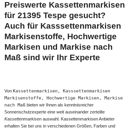
Preiswerte Kassettenmarkisen
für 21395 Tespe gesucht?
Auch für Kasssettenmarkisen
Markisenstoffe, Hochwertige
Markisen und Markise nach
Maß sind wir Ihr Experte
Von
Kassettenmarkisen, Kasssettenmarkisen
Markisenstoffe, Hochwertige Markisen, Markise
nach Maß
bieten wir Ihnen als kenntnisreicher
Sonnenschutzexperte eine weit auseinander zerteilte
Kassettenmarkisen
auswahl. Kassettenmarkisen Anbieter
erhalten Sie bei uns in verschiedenen Größen, Farben und