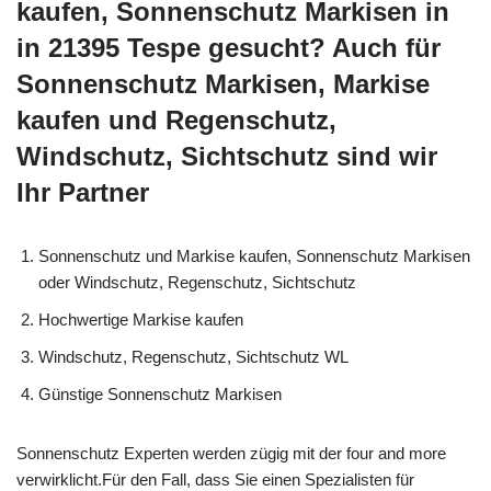
kaufen, Sonnenschutz Markisen in
in 21395 Tespe gesucht? Auch für
Sonnenschutz Markisen, Markise
kaufen und Regenschutz,
Windschutz, Sichtschutz sind wir
Ihr Partner
Sonnenschutz und Markise kaufen, Sonnenschutz Markisen
oder Windschutz, Regenschutz, Sichtschutz
Hochwertige Markise kaufen
Windschutz, Regenschutz, Sichtschutz WL
Günstige Sonnenschutz Markisen
Sonnenschutz Experten werden zügig mit der four and more
verwirklicht.Für den Fall, dass Sie einen Spezialisten für