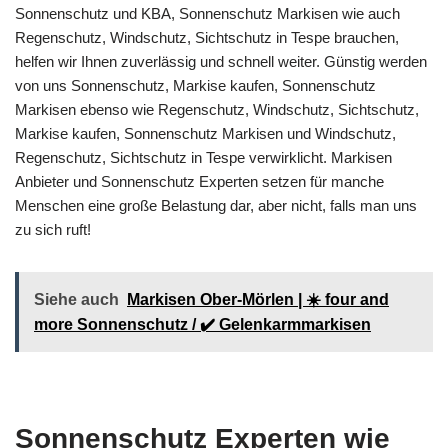
Sonnenschutz und KBA, Sonnenschutz Markisen wie auch
Regenschutz, Windschutz, Sichtschutz in Tespe brauchen,
helfen wir Ihnen zuverlässig und schnell weiter. Günstig werden
von uns Sonnenschutz, Markise kaufen, Sonnenschutz
Markisen ebenso wie Regenschutz, Windschutz, Sichtschutz,
Markise kaufen, Sonnenschutz Markisen und Windschutz,
Regenschutz, Sichtschutz in Tespe verwirklicht. Markisen
Anbieter und Sonnenschutz Experten setzen für manche
Menschen eine große Belastung dar, aber nicht, falls man uns
zu sich ruft!
Siehe auch
Markisen Ober-Mörlen | ☀️ four and
more Sonnenschutz / ✔️ Gelenkarmmarkisen
Sonnenschutz Experten wie