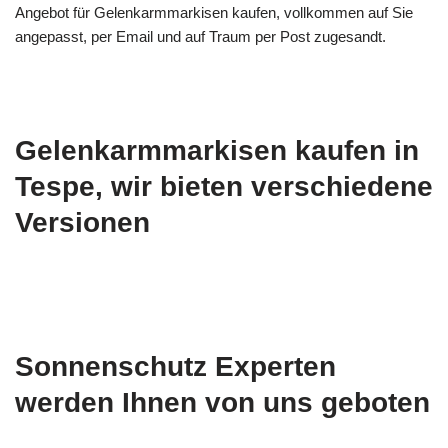
Angebot für Gelenkarmmarkisen kaufen, vollkommen auf Sie
angepasst, per Email und auf Traum per Post zugesandt.
Gelenkarmmarkisen kaufen in
Tespe, wir bieten verschiedene
Versionen
Sonnenschutz Experten
werden Ihnen von uns geboten