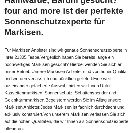
Hamwarde, Barum gesucht?
four and more ist der perfekte
Sonnenschutzexperte für
Markisen.
Für Markisen Anbieter sind wir genaue Sonnenschutzexperte in
Ihrer 21395 Tespe.Vergeblich haben Sie bereits lange ein
hochwertiges Markisen gesucht? Hierbei wenden Sie sich an
unser Betrieb.Unsere Markisen Anbieter sind von hoher Qualität
und werden verlässlich und pünktlich geliefert.Eine weit
auseinander gefächerte Auswahl bieten wir Ihnen Unter
Kassettenmarkisen, Sonnenschutz, Schattenspender und
Gelenkarmmarkisen.Begeistern werden Sie im Alltag unsere
Markisen Anbieter.Jedes Markisen ist fachlich durchdacht und
exklusiv konstruiert.Von unserem Markisen verlassen Sie sich
auf die hohen Qualitäten, die wir Ihnen als Sonnenschutzexperte
offerieren.