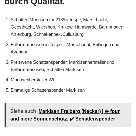
durch Qualität.
Schatten Markisen für 21395 Tespe, Marschacht,
Geesthacht, Wiershop, Krukow, Hamwarde, Barum oder
Artlenburg, Schnakenbek, Juliusburg
Fallarmmarkisen in Tespe – Marschacht, Bütlingen und
Avendorf
Preiswerte Schattenspender, Markisenhersteller und
Fallarmmarkisen, Schatten Markisen
Markisenhersteller WL
Einmalige Schattenspender Markisen
Siehe auch
Markisen Freiberg (Neckar) | ☀️ four
and more Sonnenschutz, ✔️ Schattenspender