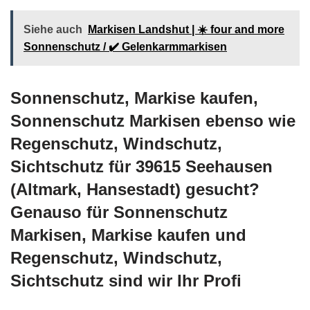
Siehe auch
Markisen Landshut | ☀️ four and more
Sonnenschutz / ✔️ Gelenkarmmarkisen
Sonnenschutz, Markise kaufen,
Sonnenschutz Markisen ebenso wie
Regenschutz, Windschutz,
Sichtschutz für 39615 Seehausen
(Altmark, Hansestadt) gesucht?
Genauso für Sonnenschutz
Markisen, Markise kaufen und
Regenschutz, Windschutz,
Sichtschutz sind wir Ihr Profi