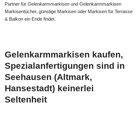
Partner für
Gelenkarmmarkisen
und Gelenkarmmarkisen
Markisentücher, günstige Markisen oder Markisen für Terrasse
& Balkon ein Ende findet.
Gelenkarmmarkisen kaufen,
Spezialanfertigungen sind in
Seehausen (Altmark,
Hansestadt) keinerlei
Seltenheit