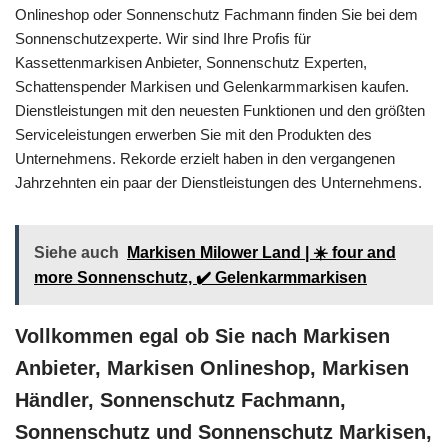
Onlineshop oder Sonnenschutz Fachmann finden Sie bei dem
Sonnenschutzexperte. Wir sind Ihre Profis für
Kassettenmarkisen Anbieter, Sonnenschutz Experten,
Schattenspender Markisen und Gelenkarmmarkisen kaufen.
Dienstleistungen mit den neuesten Funktionen und den größten
Serviceleistungen erwerben Sie mit den Produkten des
Unternehmens. Rekorde erzielt haben in den vergangenen
Jahrzehnten ein paar der Dienstleistungen des Unternehmens.
Siehe auch
Markisen Milower Land | ☀️ four and
more Sonnenschutz, ✔️ Gelenkarmmarkisen
Vollkommen egal ob Sie nach Markisen
Anbieter, Markisen Onlineshop, Markisen
Händler, Sonnenschutz Fachmann,
Sonnenschutz und Sonnenschutz Markisen,