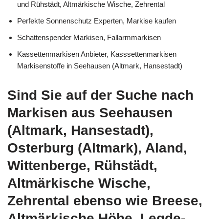
und Rühstädt, Altmärkische Wische, Zehrental
Perfekte Sonnenschutz Experten, Markise kaufen
Schattenspender Markisen, Fallarmmarkisen
Kassettenmarkisen Anbieter, Kasssettenmarkisen
Markisenstoffe in Seehausen (Altmark, Hansestadt)
Sind Sie auf der Suche nach
Markisen aus Seehausen
(Altmark, Hansestadt),
Osterburg (Altmark), Aland,
Wittenberge, Rühstädt,
Altmärkische Wische,
Zehrental ebenso wie Breese,
Altmärkische Höhe, Legde-