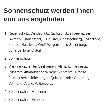
Sonnenschutz werden Ihnen
von uns angeboten
Regenschutz, Windschutz, Sichtschutz in Seehausen
(Altmark, Hansestadt) – Beuster, Geestgottberg, Losenrade,
Kamps, Herzfelde, Groß Wegenitz und Schönberg,
Scharpenlohe, Ostorf
Sonnenschutz
Markise kaufen für Seehausen (Altmark, Hansestadt),
Rühstädt, Altmärkische Wische, Zehrental, Breese,
Altmärkische Höhe, Legde-Quitzöbel oder Osterburg
(Altmark), Aland, Wittenberge
Sonnenschutz Markisen
Sonnenschutz Experten