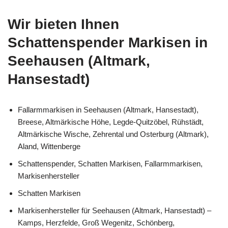
Wir bieten Ihnen
Schattenspender Markisen in
Seehausen (Altmark,
Hansestadt)
Fallarmmarkisen in Seehausen (Altmark, Hansestadt),
Breese, Altmärkische Höhe, Legde-Quitzöbel, Rühstädt,
Altmärkische Wische, Zehrental und Osterburg (Altmark),
Aland, Wittenberge
Schattenspender, Schatten Markisen, Fallarmmarkisen,
Markisenhersteller
Schatten Markisen
Markisenhersteller für Seehausen (Altmark, Hansestadt) –
Kamps, Herzfelde, Groß Wegenitz, Schönberg,