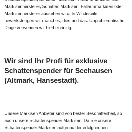
Markisenhersteller, Schatten Markisen, Fallarmmarkisen oder
Markisenhersteller aussehen wird. In Windeseile
bewerkstelligen wir manches, dies und das. Unproblematische
Dinge verwenden wir hierbei einzig.
Wir sind Ihr Profi für exklusive
Schattenspender für Seehausen
(Altmark, Hansestadt).
Unsere Markisen Anbieter sind von bester Beschaffenheit, so
auch unsere Schattenspender Markisen. Da Sie unsere
Schattenspender Markisen aufgrund der erfolgreichen