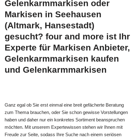
Gelenkarmmarkisen oder
Markisen in Seehausen
(Altmark, Hansestadt)
gesucht? four and more ist Ihr
Experte für Markisen Anbieter,
Gelenkarmmarkisen kaufen
und Gelenkarmmarkisen
Ganz egal ob Sie erst einmal eine breit gefächerte Beratung
zum Thema brauchen, oder Sie schon gewisse Vorstellungen
haben und daher nur ein konkretes Sortiment beanspruchen
möchten. Mit unserem Expertewissen stehen wir Ihnen mit
Freude zur Seite, sodass Ihre Suche nach einem seriösen