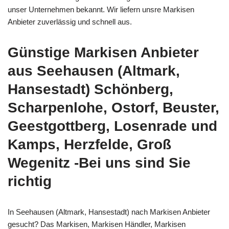
unser Unternehmen bekannt. Wir liefern unsre Markisen
Anbieter zuverlässig und schnell aus.
Günstige Markisen Anbieter
aus Seehausen (Altmark,
Hansestadt) Schönberg,
Scharpenlohe, Ostorf, Beuster,
Geestgottberg, Losenrade und
Kamps, Herzfelde, Groß
Wegenitz -Bei uns sind Sie
richtig
In Seehausen (Altmark, Hansestadt) nach Markisen Anbieter
gesucht? Das Markisen, Markisen Händler, Markisen