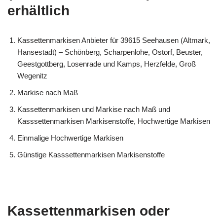
erhältlich
Kassettenmarkisen Anbieter für 39615 Seehausen (Altmark,
Hansestadt) – Schönberg, Scharpenlohe, Ostorf, Beuster,
Geestgottberg, Losenrade und Kamps, Herzfelde, Groß
Wegenitz
Markise nach Maß
Kassettenmarkisen und Markise nach Maß und
Kasssettenmarkisen Markisenstoffe, Hochwertige Markisen
Einmalige Hochwertige Markisen
Günstige Kasssettenmarkisen Markisenstoffe
Kassettenmarkisen oder