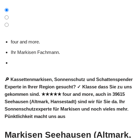
four and more.
Ihr Markisen Fachmann.
🔎 Kassettenmarkisen, Sonnenschutz und Schattenspender
Experte in Ihrer Region gesucht? ✓ Klasse dass Sie zu uns
gekommen sind. ★★★★★ four and more, auch in 39615
Seehausen (Altmark, Hansestadt) sind wir für Sie da. Ihr
Sonnenschutzexperte für Markisen und noch vieles mehr.
Pünktlichkeit macht uns aus
Markisen Seehausen (Altmark,