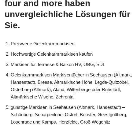
four and more haben
unvergleichliche Lösungen für
Sie.
Preiswerte Gelenkarmmarkisen
Hochwertige Gelenkarmmarkisen kaufen
Markisen für Terrasse & Balkon HV, OBG, SDL
Gelenkarmmarkisen Markisentücher in Seehausen (Altmark,
Hansestadt), Breese, Altmärkische Höhe, Legde-Quitzöbel,
Osterburg (Altmark), Aland, Wittenberge oder Rühstädt,
Altmärkische Wische, Zehrental
günstige Markisen in Seehausen (Altmark, Hansestadt) –
Schönberg, Scharpenlohe, Ostorf, Beuster, Geestgottberg,
Losenrade und Kamps, Herzfelde, Groß Wegenitz