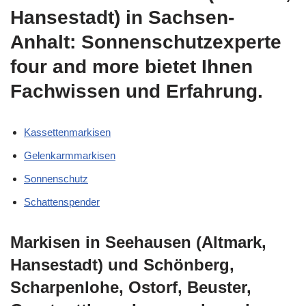
Hansestadt) in Sachsen-
Anhalt: Sonnenschutzexperte
four and more bietet Ihnen
Fachwissen und Erfahrung.
Kassettenmarkisen
Gelenkarmmarkisen
Sonnenschutz
Schattenspender
Markisen in Seehausen (Altmark,
Hansestadt) und Schönberg,
Scharpenlohe, Ostorf, Beuster,