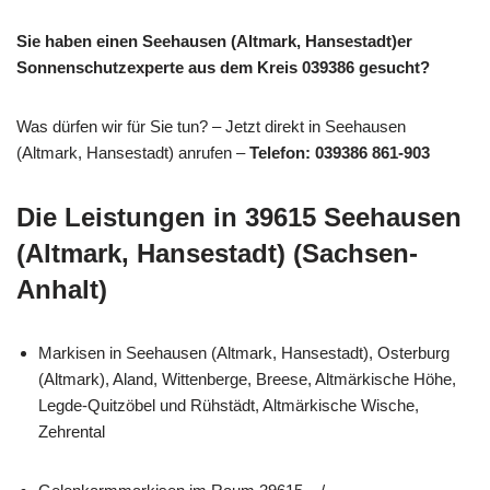
Sie haben einen Seehausen (Altmark, Hansestadt)er
Sonnenschutzexperte aus dem Kreis 039386 gesucht?
Was dürfen wir für Sie tun? – Jetzt direkt in Seehausen
(Altmark, Hansestadt) anrufen –
Telefon: 039386 861-903
Die Leistungen in 39615 Seehausen
(Altmark, Hansestadt) (Sachsen-
Anhalt)
Markisen in Seehausen (Altmark, Hansestadt), Osterburg
(Altmark), Aland, Wittenberge, Breese, Altmärkische Höhe,
Legde-Quitzöbel und Rühstädt, Altmärkische Wische,
Zehrental