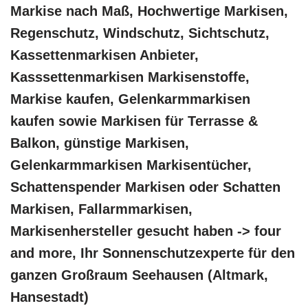
Markise nach Maß, Hochwertige Markisen,
Regenschutz, Windschutz, Sichtschutz,
Kassettenmarkisen Anbieter,
Kasssettenmarkisen Markisenstoffe,
Markise kaufen, Gelenkarmmarkisen
kaufen sowie Markisen für Terrasse &
Balkon, günstige Markisen,
Gelenkarmmarkisen Markisentücher,
Schattenspender Markisen oder Schatten
Markisen, Fallarmmarkisen,
Markisenhersteller gesucht haben -> four
and more, Ihr Sonnenschutzexperte für den
ganzen Großraum Seehausen (Altmark,
Hansestadt)