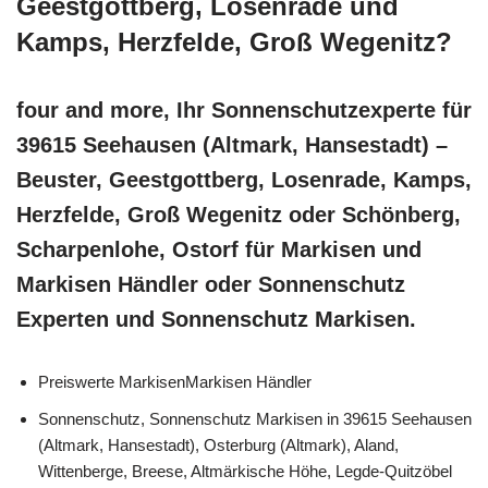
Geestgottberg, Losenrade und
Kamps, Herzfelde, Groß Wegenitz?
four and more, Ihr Sonnenschutzexperte für
39615 Seehausen (Altmark, Hansestadt) –
Beuster, Geestgottberg, Losenrade, Kamps,
Herzfelde, Groß Wegenitz oder Schönberg,
Scharpenlohe, Ostorf für Markisen und
Markisen Händler oder Sonnenschutz
Experten und Sonnenschutz Markisen.
Preiswerte MarkisenMarkisen Händler
Sonnenschutz, Sonnenschutz Markisen in 39615 Seehausen
(Altmark, Hansestadt), Osterburg (Altmark), Aland,
Wittenberge, Breese, Altmärkische Höhe, Legde-Quitzöbel