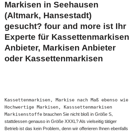
Markisen in Seehausen
(Altmark, Hansestadt)
gesucht? four and more ist Ihr
Experte für Kassettenmarkisen
Anbieter, Markisen Anbieter
oder Kassettenmarkisen
Kassettenmarkisen, Markise nach Maß ebenso wie
Hochwertige Markisen, Kasssettenmarkisen
Markisenstoffe
brauchen Sie nicht bloß in Größe S,
stattdessen genauso in Größe XXXL? Als vielseitig tätiger
Betrieb ist das kein Problem, denn wir offerieren Ihnen ebenfalls