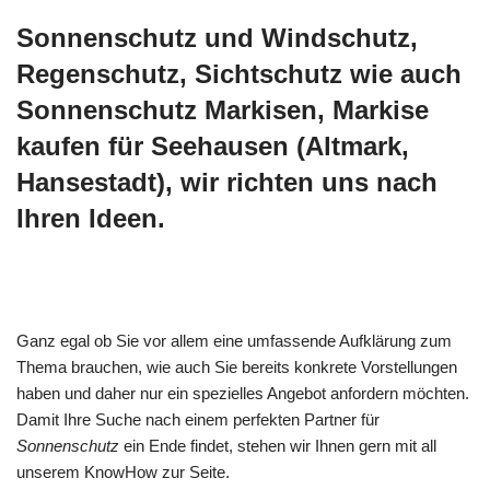
Sonnenschutz und Windschutz,
Regenschutz, Sichtschutz wie auch
Sonnenschutz Markisen, Markise
kaufen für Seehausen (Altmark,
Hansestadt), wir richten uns nach
Ihren Ideen.
Ganz egal ob Sie vor allem eine umfassende Aufklärung zum
Thema brauchen, wie auch Sie bereits konkrete Vorstellungen
haben und daher nur ein spezielles Angebot anfordern möchten.
Damit Ihre Suche nach einem perfekten Partner für
Sonnenschutz
ein Ende findet, stehen wir Ihnen gern mit all
unserem KnowHow zur Seite.