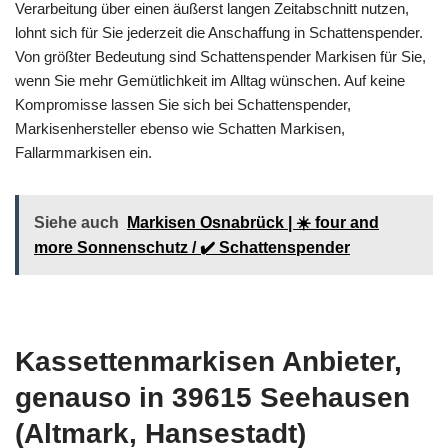
Verarbeitung über einen äußerst langen Zeitabschnitt nutzen,
lohnt sich für Sie jederzeit die Anschaffung in Schattenspender.
Von größter Bedeutung sind Schattenspender Markisen für Sie,
wenn Sie mehr Gemütlichkeit im Alltag wünschen. Auf keine
Kompromisse lassen Sie sich bei Schattenspender,
Markisenhersteller ebenso wie Schatten Markisen,
Fallarmmarkisen ein.
Siehe auch
Markisen Osnabrück | ☀️ four and
more Sonnenschutz / ✔️ Schattenspender
Kassettenmarkisen Anbieter,
genauso in 39615 Seehausen
(Altmark, Hansestadt)