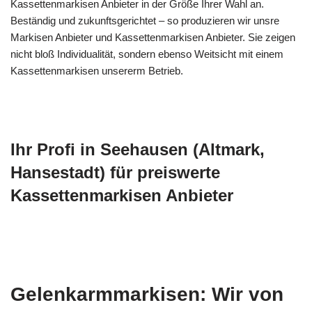
Kassettenmarkisen Anbieter in der Größe Ihrer Wahl an.
Beständig und zukunftsgerichtet – so produzieren wir unsre
Markisen Anbieter und Kassettenmarkisen Anbieter. Sie zeigen
nicht bloß Individualität, sondern ebenso Weitsicht mit einem
Kassettenmarkisen unsererm Betrieb.
Ihr Profi in Seehausen (Altmark,
Hansestadt) für preiswerte
Kassettenmarkisen Anbieter
Gelenkarmmarkisen: Wir von