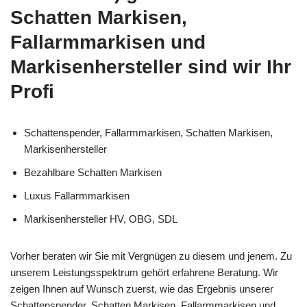
Schatten Markisen,
Fallarmmarkisen und
Markisenhersteller sind wir Ihr
Profi
Schattenspender, Fallarmmarkisen, Schatten Markisen,
Markisenhersteller
Bezahlbare Schatten Markisen
Luxus Fallarmmarkisen
Markisenhersteller HV, OBG, SDL
Vorher beraten wir Sie mit Vergnügen zu diesem und jenem. Zu
unserem Leistungsspektrum gehört erfahrene Beratung. Wir
zeigen Ihnen auf Wunsch zuerst, wie das Ergebnis unserer
Schattenspender, Schatten Markisen, Fallarmmarkisen und