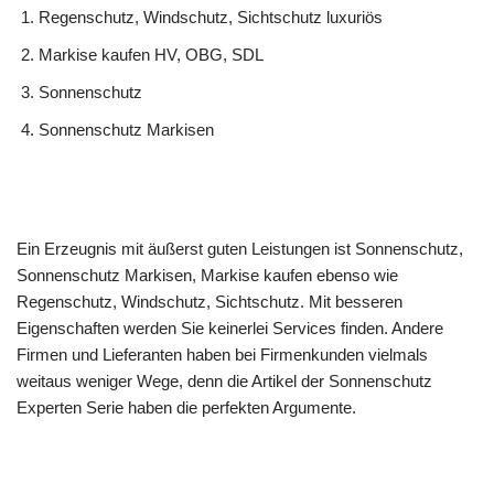
Regenschutz, Windschutz, Sichtschutz luxuriös
Markise kaufen HV, OBG, SDL
Sonnenschutz
Sonnenschutz Markisen
Ein Erzeugnis mit äußerst guten Leistungen ist Sonnenschutz,
Sonnenschutz Markisen, Markise kaufen ebenso wie
Regenschutz, Windschutz, Sichtschutz. Mit besseren
Eigenschaften werden Sie keinerlei Services finden. Andere
Firmen und Lieferanten haben bei Firmenkunden vielmals
weitaus weniger Wege, denn die Artikel der Sonnenschutz
Experten Serie haben die perfekten Argumente.