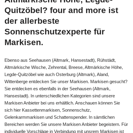
Quitzöbel? four and more ist
der allerbeste
Sonnenschutzexperte für
Markisen.
Ebenso aus Seehausen (Altmark, Hansestadt), Rühstädt,
Altmärkische Wische, Zehrental, Breese, Altmärkische Höhe,
Legde-Quitzöbel wie auch Osterburg (Altmark), Aland,
Wittenberge entdecken Sie unser Markisen. Markisen gesucht?
Sie entdecken es ebenfalls in der Seehausen (Altmark,
Hansestadt). In unterschiedlichen Kategorien sind unsere
Markisen Anbieter bei uns erhältlich. Anschauen können Sie
sich hier Kassettenmarkisen, Sonnenschutz,
Gelenkarmmarkisen und Schattenspender. In sämtlichen
Bereichen werden Sie unsere Markisen Anbieter begeistern. Für
individuelle Vorschläge in Verbindung mit unsrem Markisen ist