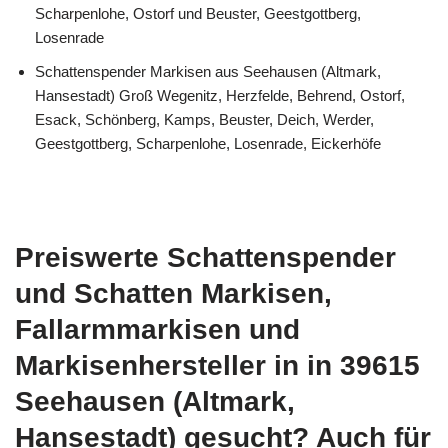
Scharpenlohe, Ostorf und Beuster, Geestgottberg,
Losenrade
Schattenspender Markisen aus Seehausen (Altmark,
Hansestadt) Groß Wegenitz, Herzfelde, Behrend, Ostorf,
Esack, Schönberg, Kamps, Beuster, Deich, Werder,
Geestgottberg, Scharpenlohe, Losenrade, Eickerhöfe
Preiswerte Schattenspender
und Schatten Markisen,
Fallarmmarkisen und
Markisenhersteller in in 39615
Seehausen (Altmark,
Hansestadt) gesucht? Auch für