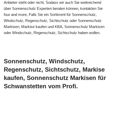
Anbieter steht oder nicht. Sodass wir auch Sie weitreichend
über Sonnenschutz Experten beraten können, kontakten Sie
four and more, Falls Sie ein Sortiment für Sonnenschutz,
Windschutz, Regenschutz, Sichtschutz oder Sonnenschutz
Markisen, Markise kaufen und KBA, Sonnenschutz Markisen
oder Windschutz, Regenschutz, Sichtschutz haben wollen.
Sonnenschutz, Windschutz,
Regenschutz, Sichtschutz, Markise
kaufen, Sonnenschutz Markisen für
Schwanstetten vom Profi.