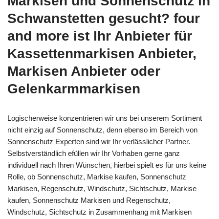
Markisen und Sonnenschutz in
Schwanstetten gesucht? four
and more ist Ihr Anbieter für
Kassettenmarkisen Anbieter,
Markisen Anbieter oder
Gelenkarmmarkisen
Logischerweise konzentrieren wir uns bei unserem Sortiment
nicht einzig auf Sonnenschutz, denn ebenso im Bereich von
Sonnenschutz Experten sind wir Ihr verlässlicher Partner.
Selbstverständlich efüllen wir Ihr Vorhaben gerne ganz
individuell nach Ihren Wünschen, hierbei spielt es für uns keine
Rolle, ob Sonnenschutz, Markise kaufen, Sonnenschutz
Markisen, Regenschutz, Windschutz, Sichtschutz, Markise
kaufen, Sonnenschutz Markisen und Regenschutz,
Windschutz, Sichtschutz in Zusammenhang mit Markisen