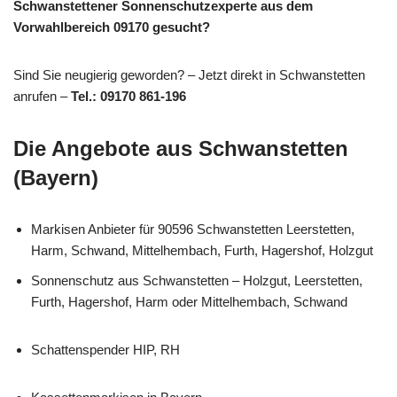
Schwanstettener Sonnenschutzexperte aus dem
Vorwahlbereich 09170 gesucht?
Sind Sie neugierig geworden? – Jetzt direkt in Schwanstetten
anrufen –
Tel.: 09170 861-196
Die Angebote aus Schwanstetten
(Bayern)
Markisen Anbieter für 90596 Schwanstetten Leerstetten,
Harm, Schwand, Mittelhembach, Furth, Hagershof, Holzgut
Sonnenschutz aus Schwanstetten – Holzgut, Leerstetten,
Furth, Hagershof, Harm oder Mittelhembach, Schwand
Schattenspender HIP, RH