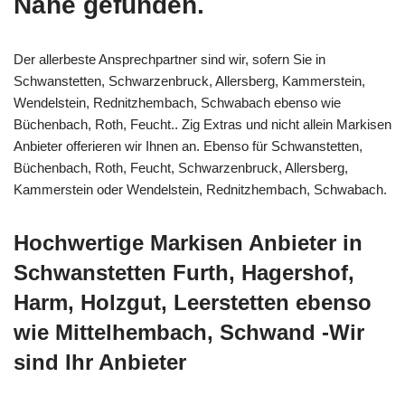
Nähe gefunden.
Der allerbeste Ansprechpartner sind wir, sofern Sie in
Schwanstetten, Schwarzenbruck, Allersberg, Kammerstein,
Wendelstein, Rednitzhembach, Schwabach ebenso wie
Büchenbach, Roth, Feucht.. Zig Extras und nicht allein Markisen
Anbieter offerieren wir Ihnen an. Ebenso für Schwanstetten,
Büchenbach, Roth, Feucht, Schwarzenbruck, Allersberg,
Kammerstein oder Wendelstein, Rednitzhembach, Schwabach.
Hochwertige Markisen Anbieter in
Schwanstetten Furth, Hagershof,
Harm, Holzgut, Leerstetten ebenso
wie Mittelhembach, Schwand -Wir
sind Ihr Anbieter