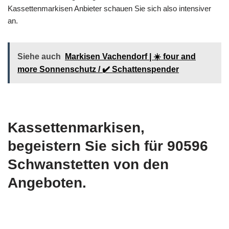
Kassettenmarkisen Anbieter schauen Sie sich also intensiver
an.
Siehe auch
Markisen Vachendorf | ☀️ four and
more Sonnenschutz / ✔️ Schattenspender
Kassettenmarkisen,
begeistern Sie sich für 90596
Schwanstetten von den
Angeboten.