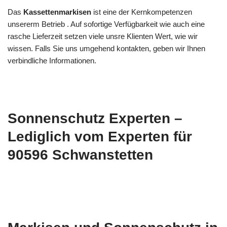
Das
Kassettenmarkisen
ist eine der Kernkompetenzen
unsererm Betrieb . Auf sofortige Verfügbarkeit wie auch eine
rasche Lieferzeit setzen viele unsre Klienten Wert, wie wir
wissen. Falls Sie uns umgehend kontakten, geben wir Ihnen
verbindliche Informationen.
Sonnenschutz Experten –
Lediglich vom Experten für
90596 Schwanstetten