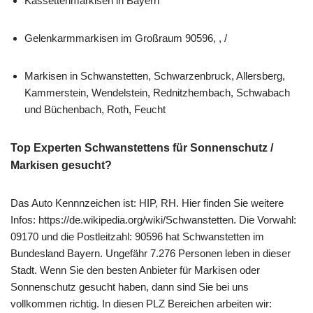
Kassettenmarkisen in Bayern
Gelenkarmmarkisen im Großraum 90596, , /
Markisen in Schwanstetten, Schwarzenbruck, Allersberg,
Kammerstein, Wendelstein, Rednitzhembach, Schwabach
und Büchenbach, Roth, Feucht
Top Experten Schwanstettens für Sonnenschutz /
Markisen gesucht?
Das Auto Kennnzeichen ist: HIP, RH. Hier finden Sie weitere
Infos: https://de.wikipedia.org/wiki/Schwanstetten. Die Vorwahl:
09170 und die Postleitzahl: 90596 hat Schwanstetten im
Bundesland Bayern. Ungefähr 7.276 Personen leben in dieser
Stadt. Wenn Sie den besten Anbieter für Markisen oder
Sonnenschutz gesucht haben, dann sind Sie bei uns
vollkommen richtig. In diesen PLZ Bereichen arbeiten wir: