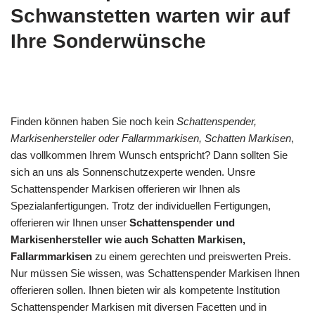
Schwanstetten warten wir auf
Ihre Sonderwünsche
Finden können haben Sie noch kein
Schattenspender,
Markisenhersteller oder Fallarmmarkisen, Schatten Markisen
,
das vollkommen Ihrem Wunsch entspricht? Dann sollten Sie
sich an uns als Sonnenschutzexperte wenden. Unsre
Schattenspender Markisen offerieren wir Ihnen als
Spezialanfertigungen. Trotz der individuellen Fertigungen,
offerieren wir Ihnen unser
Schattenspender und
Markisenhersteller wie auch Schatten Markisen,
Fallarmmarkisen
zu einem gerechten und preiswerten Preis.
Nur müssen Sie wissen, was Schattenspender Markisen Ihnen
offerieren sollen. Ihnen bieten wir als kompetente Institution
Schattenspender Markisen mit diversen Facetten und in