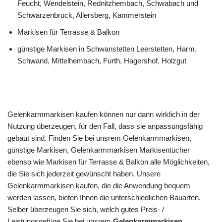
Feucht, Wendelstein, Rednitzhembach, Schwabach und
Schwarzenbruck, Allersberg, Kammerstein
Markisen für Terrasse & Balkon
günstige Markisen in Schwanstetten Leerstetten, Harm,
Schwand, Mittelhembach, Furth, Hagershof, Holzgut
Gelenkarmmarkisen kaufen können nur dann wirklich in der
Nutzung überzeugen, für den Fall, dass sie anpassungsfähig
gebaut sind. Finden Sie bei unsrem Gelenkarmmarkisen,
günstige Markisen, Gelenkarmmarkisen Markisentücher
ebenso wie Markisen für Terrasse & Balkon alle Möglichkeiten,
die Sie sich jederzeit gewünscht haben. Unsere
Gelenkarmmarkisen kaufen, die die Anwendung bequem
werden lassen, bieten Ihnen die unterschiedlichen Bauarten.
Selber überzeugen Sie sich, welch gutes Preis- /
Leistungsgefüge Sie bei unsrem
Gelenkarmmarkisen,