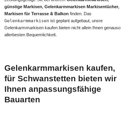
günstige Markisen, Gelenkarmmarkisen Markisentücher,
Markisen für Terrasse & Balkon
finden. Das
Gelenkarmmarkisen
ist geplant aufgebaut, unsre
Gelenkarmmarkisen kaufen bieten nicht allein Ihnen genauso
allerbesten Bequemlichkeit.
Gelenkarmmarkisen kaufen,
für Schwanstetten bieten wir
Ihnen anpassungsfähige
Bauarten