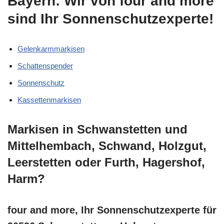
Bayern: Wir von four and more
sind Ihr Sonnenschutzexperte!
Gelenkarmmarkisen
Schattenspender
Sonnenschutz
Kassettenmarkisen
Markisen in Schwanstetten und
Mittelhembach, Schwand, Holzgut,
Leerstetten oder Furth, Hagershof,
Harm?
four and more, Ihr Sonnenschutzexperte für