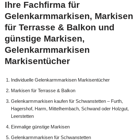
Ihre Fachfirma für
Gelenkarmmarkisen, Markisen
für Terrasse & Balkon und
günstige Markisen,
Gelenkarmmarkisen
Markisentücher
Individuelle Gelenkarmmarkisen Markisentücher
Markisen für Terrasse & Balkon
Gelenkarmmarkisen kaufen für Schwanstetten – Furth,
Hagershof, Harm, Mittelhembach, Schwand oder Holzgut,
Leerstetten
Einmalige günstige Markisen
Gelenkarmmarkisen für Schwanstetten