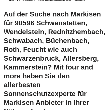
Auf der Suche nach Markisen
für 90596 Schwanstetten,
Wendelstein, Rednitzhembach,
Schwabach, Büchenbach,
Roth, Feucht wie auch
Schwarzenbruck, Allersberg,
Kammerstein? Mit four and
more haben Sie den
allerbesten
Sonnenschutzexperte für
Markisen Anbieter in Ihrer