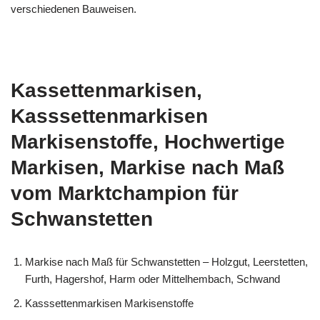
verschiedenen Bauweisen.
Kassettenmarkisen,
Kasssettenmarkisen
Markisenstoffe, Hochwertige
Markisen, Markise nach Maß
vom Marktchampion für
Schwanstetten
Markise nach Maß für Schwanstetten – Holzgut, Leerstetten,
Furth, Hagershof, Harm oder Mittelhembach, Schwand
Kasssettenmarkisen Markisenstoffe