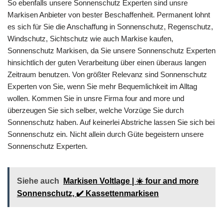
So ebenfalls unsere Sonnenschutz Experten sind unsre
Markisen Anbieter von bester Beschaffenheit. Permanent lohnt
es sich für Sie die Anschaffung in Sonnenschutz, Regenschutz,
Windschutz, Sichtschutz wie auch Markise kaufen,
Sonnenschutz Markisen, da Sie unsere Sonnenschutz Experten
hinsichtlich der guten Verarbeitung über einen überaus langen
Zeitraum benutzen. Von größter Relevanz sind Sonnenschutz
Experten von Sie, wenn Sie mehr Bequemlichkeit im Alltag
wollen. Kommen Sie in unsre Firma four and more und
überzeugen Sie sich selber, welche Vorzüge Sie durch
Sonnenschutz haben. Auf keinerlei Abstriche lassen Sie sich bei
Sonnenschutz ein. Nicht allein durch Güte begeistern unsere
Sonnenschutz Experten.
Siehe auch
Markisen Voltlage | ☀️ four and more
Sonnenschutz, ✔️ Kassettenmarkisen