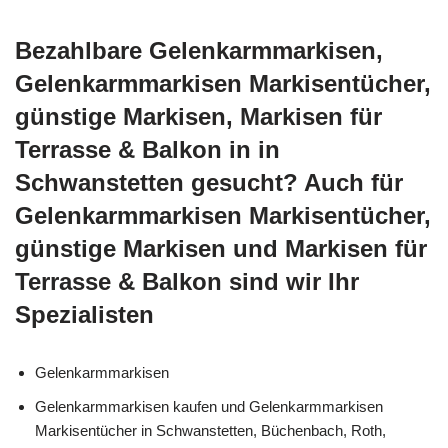
Bezahlbare Gelenkarmmarkisen,
Gelenkarmmarkisen Markisentücher,
günstige Markisen, Markisen für
Terrasse & Balkon in in
Schwanstetten gesucht? Auch für
Gelenkarmmarkisen Markisentücher,
günstige Markisen und Markisen für
Terrasse & Balkon sind wir Ihr
Spezialisten
Gelenkarmmarkisen
Gelenkarmmarkisen kaufen und Gelenkarmmarkisen
Markisentücher in Schwanstetten, Büchenbach, Roth,