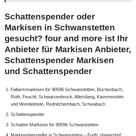
Schattenspender oder
Markisen in Schwanstetten
gesucht? four and more ist Ihr
Anbieter für Markisen Anbieter,
Schattenspender Markisen
und Schattenspender
Fallarmmarkisen für 90596 Schwanstetten, Büchenbach,
Roth, Feucht, Schwarzenbruck, Allersberg, Kammerstein
und Wendelstein, Rednitzhembach, Schwabach
Schattenspender
Schatten Markisen für 90596 Schwanstetten
Markisenhersteller in Schwanstetten – Furth, Hagershof,