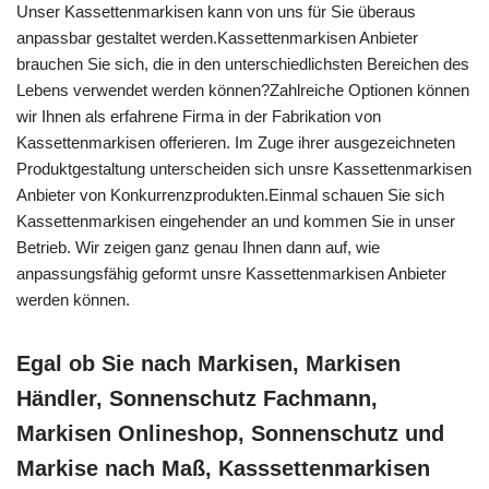
Unser Kassettenmarkisen kann von uns für Sie überaus
anpassbar gestaltet werden.Kassettenmarkisen Anbieter
brauchen Sie sich, die in den unterschiedlichsten Bereichen des
Lebens verwendet werden können?Zahlreiche Optionen können
wir Ihnen als erfahrene Firma in der Fabrikation von
Kassettenmarkisen offerieren. Im Zuge ihrer ausgezeichneten
Produktgestaltung unterscheiden sich unsre Kassettenmarkisen
Anbieter von Konkurrenzprodukten.Einmal schauen Sie sich
Kassettenmarkisen eingehender an und kommen Sie in unser
Betrieb. Wir zeigen ganz genau Ihnen dann auf, wie
anpassungsfähig geformt unsre Kassettenmarkisen Anbieter
werden können.
Egal ob Sie nach Markisen, Markisen
Händler, Sonnenschutz Fachmann,
Markisen Onlineshop, Sonnenschutz und
Markise nach Maß, Kasssettenmarkisen