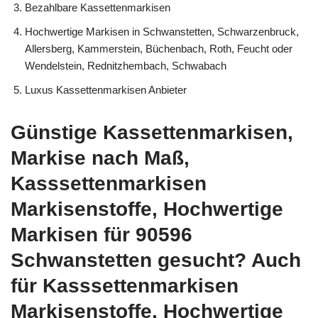
Bezahlbare Kassettenmarkisen
Hochwertige Markisen in Schwanstetten, Schwarzenbruck,
Allersberg, Kammerstein, Büchenbach, Roth, Feucht oder
Wendelstein, Rednitzhembach, Schwabach
Luxus Kassettenmarkisen Anbieter
Günstige Kassettenmarkisen,
Markise nach Maß,
Kasssettenmarkisen
Markisenstoffe, Hochwertige
Markisen für 90596
Schwanstetten gesucht? Auch
für Kasssettenmarkisen
Markisenstoffe, Hochwertige