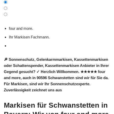
four and more.
Ihr Markisen Fachmann.
🔎 Sonnenschutz, Gelenkarmmarkisen, Kassettenmarkisen
oder Schattenspender, Kassettenmarkisen Anbieter in Ihrer
Gegend gesucht? ✓ Herzlich Willkommen. ★★★★★ four
and more, auch in 90596 Schwanstetten sind wir für Sie da.
Für Markisen, sind wir Ihr Sonnenschutzexperte.
Zuverlässigkeit zeichnet uns aus
Markisen für Schwanstetten in