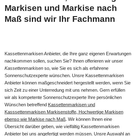
Markisen und Markise nach
Maß sind wir Ihr Fachmann
Kassettenmarkisen Anbieter, die Ihre ganz eigenen Erwartungen
nachkommen sollen, suchen Sie? Ihnen offerieren wir unser
Kassettenmarkisen
so, wie Sie es sich als erfahrene
Sonnenschutzexperte wünschen. Unsre Kassettenmarkisen
Anbieter können maßgeschneidert hergestellt werden, wenn Sie
sich Zeit zu einer Unterredung mit uns nehmen. Gern erfüllen
wir als kompetente Sonnenschutzexperte Ihre persönlichen
Wünschen betreffend
Kassettenmarkisen und
Kasssettenmarkisen Markisenstoffe, Hochwertige Markisen
ebenso wie Markise nach Maß
. Wir können Ihnen eine
Übersicht darüber geben, wie vielfältig Kassettenmarkisen
Anbieter bei uns angefertigt werden müssen. Unsre Auswahl an