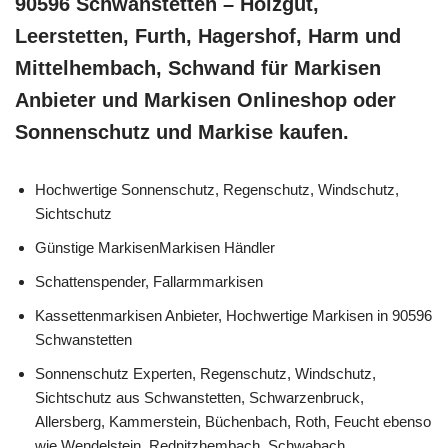
90596 Schwanstetten – Holzgut,
Leerstetten, Furth, Hagershof, Harm und
Mittelhembach, Schwand für Markisen
Anbieter und Markisen Onlineshop oder
Sonnenschutz und Markise kaufen.
Hochwertige Sonnenschutz, Regenschutz, Windschutz,
Sichtschutz
Günstige MarkisenMarkisen Händler
Schattenspender, Fallarmmarkisen
Kassettenmarkisen Anbieter, Hochwertige Markisen in 90596
Schwanstetten
Sonnenschutz Experten, Regenschutz, Windschutz,
Sichtschutz aus Schwanstetten, Schwarzenbruck,
Allersberg, Kammerstein, Büchenbach, Roth, Feucht ebenso
wie Wendelstein, Rednitzhembach, Schwabach