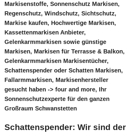
Markisenstoffe, Sonnenschutz Markisen,
Regenschutz, Windschutz, Sichtschutz,
Markise kaufen, Hochwertige Markisen,
Kassettenmarkisen Anbieter,
Gelenkarmmarkisen sowie günstige
Markisen, Markisen für Terrasse & Balkon,
Gelenkarmmarkisen Markisentücher,
Schattenspender oder Schatten Markisen,
Fallarmmarkisen, Markisenhersteller
gesucht haben -> four and more, Ihr
Sonnenschutzexperte für den ganzen
Großraum Schwanstetten
Schattenspender: Wir sind der