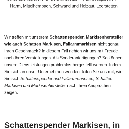
Harm, Mittelhembach, Schwand und Holzgut, Leerstetten
Wir treffen mit unserem
Schattenspender, Markisenhersteller
wie auch Schatten Markisen, Fallarmmarkisen
nicht genau
Ihren Geschmack? In diesem Fall richten wir uns mit Freude
nach Ihren Vorstellungen. Als Sonderanfertigungen? So können
unsere Dienstleistungen problemlos hergestellt werden. Indem
Sie sich an unser Unternehmen wenden, teilen Sie uns mit, wie
Sie sich
Schattenspender und Fallarmmarkisen, Schatten
Markisen und Markisenhersteller
nach Ihren Ansprüchen
zeigen.
Schattenspender Markisen, in