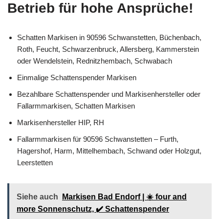
Betrieb für hohe Ansprüche!
Schatten Markisen in 90596 Schwanstetten, Büchenbach,
Roth, Feucht, Schwarzenbruck, Allersberg, Kammerstein
oder Wendelstein, Rednitzhembach, Schwabach
Einmalige Schattenspender Markisen
Bezahlbare Schattenspender und Markisenhersteller oder
Fallarmmarkisen, Schatten Markisen
Markisenhersteller HIP, RH
Fallarmmarkisen für 90596 Schwanstetten – Furth,
Hagershof, Harm, Mittelhembach, Schwand oder Holzgut,
Leerstetten
Siehe auch
Markisen Bad Endorf | ☀️ four and
more Sonnenschutz, ✔️ Schattenspender