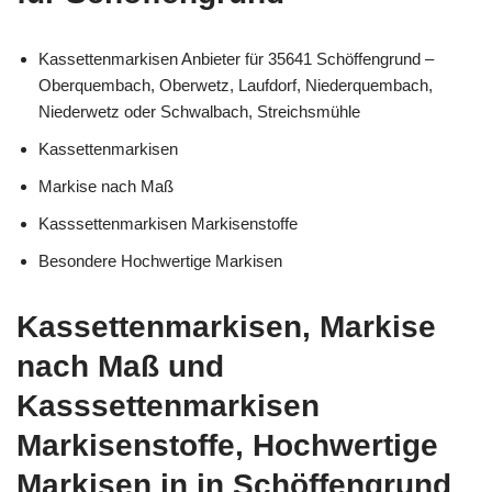
Kassettenmarkisen Anbieter für 35641 Schöffengrund –
Oberquembach, Oberwetz, Laufdorf, Niederquembach,
Niederwetz oder Schwalbach, Streichsmühle
Kassettenmarkisen
Markise nach Maß
Kasssettenmarkisen Markisenstoffe
Besondere Hochwertige Markisen
Kassettenmarkisen, Markise
nach Maß und
Kasssettenmarkisen
Markisenstoffe, Hochwertige
Markisen in in Schöffengrund