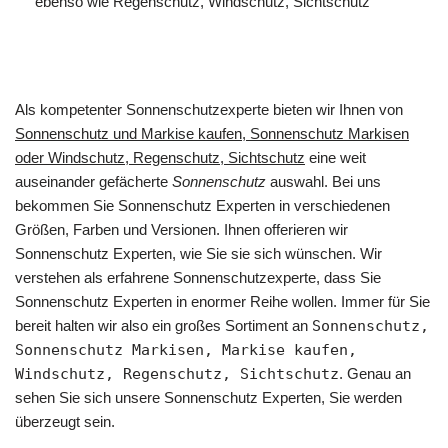
ebenso wie Regenschutz, Windschutz, Sichtschutz
Als kompetenter Sonnenschutzexperte bieten wir Ihnen von
Sonnenschutz und Markise kaufen, Sonnenschutz Markisen
oder Windschutz, Regenschutz, Sichtschutz
eine weit
auseinander gefächerte
Sonnenschutz
auswahl. Bei uns
bekommen Sie Sonnenschutz Experten in verschiedenen
Größen, Farben und Versionen. Ihnen offerieren wir
Sonnenschutz Experten, wie Sie sie sich wünschen. Wir
verstehen als erfahrene Sonnenschutzexperte, dass Sie
Sonnenschutz Experten in enormer Reihe wollen. Immer für Sie
bereit halten wir also ein großes Sortiment an
Sonnenschutz,
Sonnenschutz Markisen, Markise kaufen,
Windschutz, Regenschutz, Sichtschutz
. Genau an
sehen Sie sich unsere Sonnenschutz Experten, Sie werden
überzeugt sein.