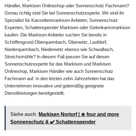
Händler, Markisen Onlineshop oder Sonnenschutz Fachmann?
Genau richtig sind Sie bei Sonnenschutzexperte. Wir sind ihr
Spezialist für Kassettenmarkisen Anbieter, Sonnenschutz
Experten, Schattenspender Markisen oder Gelenkarmmarkisen
kaufen. Die Markisen Anbieter suchen Sie bereits in
Schöffengrund Oberquembach, Oberwetz, Laufdorf,
Niederquembach, Niederwetz ebenso wie Schwalbach,
Streichsmühle? In diesem Fall passen Sie auf diesen
Sonnenschutzexperte für das Markisen und Markisen
Onlineshop, Markisen Händler wie auch Sonnenschutz
Fachmann auf. In den letzten zehn Jahrzehnten hat das
Unternehmen innovative und gütemäßig geeignete
Dienstleistungen bereitgestellt.
Siehe auch
Markisen Nortorf | ☀️ four and more
Sonnenschutz & ✔️ Schattenspender