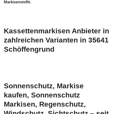
Markisenstoffe
.
Kassettenmarkisen Anbieter in
zahlreichen Varianten in 35641
Schöffengrund
Sonnenschutz, Markise
kaufen, Sonnenschutz
Markisen, Regenschutz,
Windschutz, Sichtschutz – seit