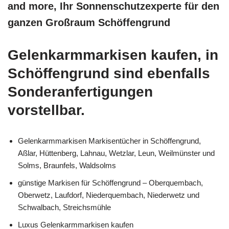
and more, Ihr Sonnenschutzexperte für den
ganzen Großraum Schöffengrund
Gelenkarmmarkisen kaufen, in
Schöffengrund sind ebenfalls
Sonderanfertigungen
vorstellbar.
Gelenkarmmarkisen Markisentücher in Schöffengrund,
Aßlar, Hüttenberg, Lahnau, Wetzlar, Leun, Weilmünster und
Solms, Braunfels, Waldsolms
günstige Markisen für Schöffengrund – Oberquembach,
Oberwetz, Laufdorf, Niederquembach, Niederwetz und
Schwalbach, Streichsmühle
Luxus Gelenkarmmarkisen kaufen