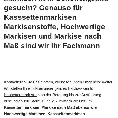
gesucht? Genauso für
Kasssettenmarkisen
Markisenstoffe, Hochwertige
Markisen und Markise nach
Maß sind wir Ihr Fachmann
Kontaktieren Sie uns einfach, wir helfen Ihnen umgehend weiter.
Wir stellen Ihnen dabei unser ganzes Fachwissen für
Kassettenmarkisen
von der Beratung bis zur Ausführung
ausführlich zur Stelle. Für Sie kümmern wir uns um
Kassettenmarkisen, Markise nach Maß ebenso wie
Hochwertige Markisen, Kasssettenmarkisen