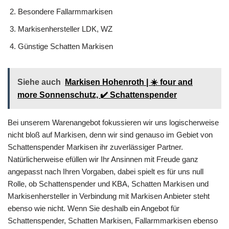
Besondere Fallarmmarkisen
Markisenhersteller LDK, WZ
Günstige Schatten Markisen
Siehe auch
Markisen Hohenroth | ☀️ four and
more Sonnenschutz, ✔️ Schattenspender
Bei unserem Warenangebot fokussieren wir uns logischerweise
nicht bloß auf Markisen, denn wir sind genauso im Gebiet von
Schattenspender Markisen ihr zuverlässiger Partner.
Natürlicherweise efüllen wir Ihr Ansinnen mit Freude ganz
angepasst nach Ihren Vorgaben, dabei spielt es für uns null
Rolle, ob Schattenspender und KBA, Schatten Markisen und
Markisenhersteller in Verbindung mit Markisen Anbieter steht
ebenso wie nicht. Wenn Sie deshalb ein Angebot für
Schattenspender, Schatten Markisen, Fallarmmarkisen ebenso