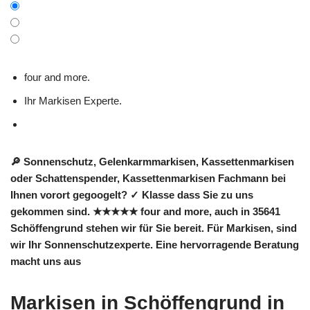
four and more.
Ihr Markisen Experte.
🔎 Sonnenschutz, Gelenkarmmarkisen, Kassettenmarkisen
oder Schattenspender, Kassettenmarkisen Fachmann bei
Ihnen vorort gegoogelt? ✓ Klasse dass Sie zu uns
gekommen sind. ★★★★★ four and more, auch in 35641
Schöffengrund stehen wir für Sie bereit. Für Markisen, sind
wir Ihr Sonnenschutzexperte. Eine hervorragende Beratung
macht uns aus
Markisen in Schöffengrund in