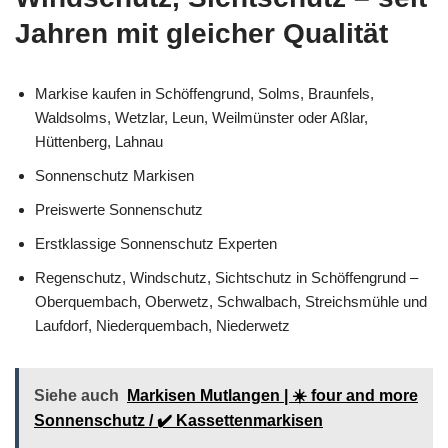
Jahren mit gleicher Qualität
Markise kaufen in Schöffengrund, Solms, Braunfels,
Waldsolms, Wetzlar, Leun, Weilmünster oder Aßlar,
Hüttenberg, Lahnau
Sonnenschutz Markisen
Preiswerte Sonnenschutz
Erstklassige Sonnenschutz Experten
Regenschutz, Windschutz, Sichtschutz in Schöffengrund –
Oberquembach, Oberwetz, Schwalbach, Streichsmühle und
Laufdorf, Niederquembach, Niederwetz
Siehe auch
Markisen Mutlangen | ☀️ four and more
Sonnenschutz / ✔️ Kassettenmarkisen