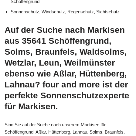
Schöffengrund
Sonnenschutz, Windschutz, Regenschutz, Sichtschutz
Auf der Suche nach Markisen
aus 35641 Schöffengrund,
Solms, Braunfels, Waldsolms,
Wetzlar, Leun, Weilmünster
ebenso wie Aßlar, Hüttenberg,
Lahnau? four and more ist der
perfekte Sonnenschutzexperte
für Markisen.
Sind Sie auf der Suche nach unserem Markisen für
Schöffengrund, Aßlar, Hüttenberg, Lahnau, Solms, Braunfels,