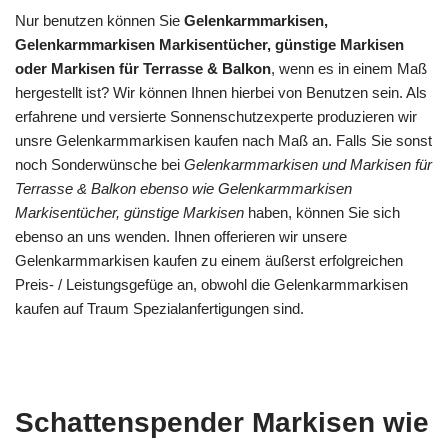
Nur benutzen können Sie
Gelenkarmmarkisen,
Gelenkarmmarkisen Markisentücher, günstige Markisen
oder Markisen für Terrasse & Balkon
, wenn es in einem Maß
hergestellt ist? Wir können Ihnen hierbei von Benutzen sein. Als
erfahrene und versierte Sonnenschutzexperte produzieren wir
unsre Gelenkarmmarkisen kaufen nach Maß an. Falls Sie sonst
noch Sonderwünsche bei
Gelenkarmmarkisen und Markisen für
Terrasse & Balkon ebenso wie Gelenkarmmarkisen
Markisentücher, günstige Markisen
haben, können Sie sich
ebenso an uns wenden. Ihnen offerieren wir unsere
Gelenkarmmarkisen kaufen zu einem äußerst erfolgreichen
Preis- / Leistungsgefüge an, obwohl die Gelenkarmmarkisen
kaufen auf Traum Spezialanfertigungen sind.
Schattenspender Markisen wie