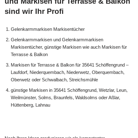
und Markisen für Terrasse & Balkon
sind wir Ihr Profi
Gelenkarmmarkisen Markisentücher
Gelenkarmmarkisen und Gelenkarmmarkisen
Markisentücher, günstige Markisen wie auch Markisen für
Terrasse & Balkon
Markisen für Terrasse & Balkon für 35641 Schöffengrund –
Laufdorf, Niederquembach, Niederwetz, Oberquembach,
Oberwetz oder Schwalbach, Streichsmühle
günstige Markisen in 35641 Schöffengrund, Wetzlar, Leun,
Weilmünster, Solms, Braunfels, Waldsolms oder Aßlar,
Hüttenberg, Lahnau