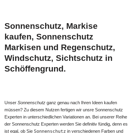
Sonnenschutz, Markise
kaufen, Sonnenschutz
Markisen und Regenschutz,
Windschutz, Sichtschutz in
Schöffengrund.
Unser
Sonnenschutz
ganz genau nach Ihren Ideen kaufen
müssen? Zu diesem Nutzen fertigen wir unsre Sonnenschutz
Experten in unterschiedlichen Variationen an. Bei unserer Reihe
der Sonnenschutz Experten werden Sie definitiv fündig, denn es
ist egal, ob Sie
Sonnenschutz
in verschiedenen Farben und