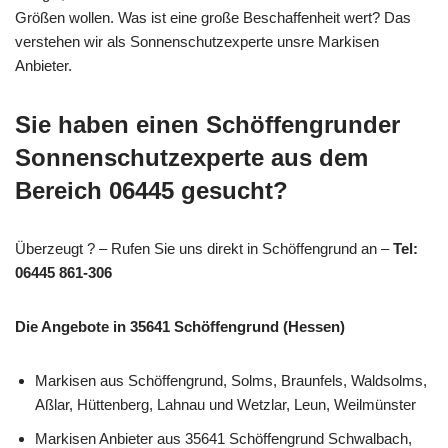
Größen wollen. Was ist eine große Beschaffenheit wert? Das
verstehen wir als Sonnenschutzexperte unsre Markisen
Anbieter.
Sie haben einen Schöffengrunder
Sonnenschutzexperte aus dem
Bereich 06445 gesucht?
Überzeugt ? – Rufen Sie uns direkt in Schöffengrund an –
Tel:
06445 861-306
Die Angebote in 35641 Schöffengrund (Hessen)
Markisen aus Schöffengrund, Solms, Braunfels, Waldsolms,
Aßlar, Hüttenberg, Lahnau und Wetzlar, Leun, Weilmünster
Markisen Anbieter aus 35641 Schöffengrund Schwalbach,