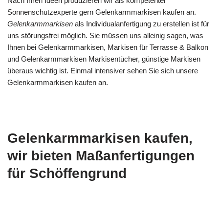
Nach Ihren Ideen produzieren wir als kompetenter
Sonnenschutzexperte gern Gelenkarmmarkisen kaufen an.
Gelenkarmmarkisen
als Individualanfertigung zu erstellen ist für
uns störungsfrei möglich. Sie müssen uns alleinig sagen, was
Ihnen bei Gelenkarmmarkisen, Markisen für Terrasse & Balkon
und Gelenkarmmarkisen Markisentücher, günstige Markisen
überaus wichtig ist. Einmal intensiver sehen Sie sich unsere
Gelenkarmmarkisen kaufen an.
Gelenkarmmarkisen kaufen,
wir bieten Maßanfertigungen
für Schöffengrund