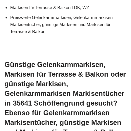
Markisen für Terrasse & Balkon LDK, WZ
Preiswerte Gelenkarmmarkisen, Gelenkarmmarkisen
Markisentücher, günstige Markisen und Markisen für
Terrasse & Balkon
Günstige Gelenkarmmarkisen,
Markisen für Terrasse & Balkon oder
günstige Markisen,
Gelenkarmmarkisen Markisentücher
in 35641 Schöffengrund gesucht?
Ebenso für Gelenkarmmarkisen
Markisentücher, günstige Markisen