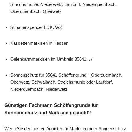
Streichsmühle, Niederwetz, Laufdorf, Niederquembach,
Oberquembach, Oberwetz
Schattenspender LDK, WZ
Kassettenmarkisen in Hessen
Gelenkarmmarkisen im Umkreis 35641, , /
Sonnenschutz für 35641 Schöffengrund – Oberquembach,
Oberwetz, Schwalbach, Streichsmühle oder Laufdorf,
Niederquembach, Niederwetz
Günstigen Fachmann Schöffengrunds für
Sonnenschutz und Markisen gesucht?
Wenn Sie den besten Anbieter für Markisen oder Sonnenschutz