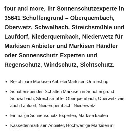
four and more, Ihr Sonnenschutzexperte in
35641 Schöffengrund – Oberquembach,
Oberwetz, Schwalbach, Streichsmühle und
Laufdorf, Niederquembach, Niederwetz für
Markisen Anbieter und Markisen Händler
oder Sonnenschutz Experten und
Regenschutz, Windschutz, Sichtschutz.
Bezahlbare Markisen AnbieterMarkisen Onlineshop
Schattenspender, Schatten Markisen in Schöffengrund
Schwalbach, Streichsmühle, Oberquembach, Oberwetz wie
auch Laufdorf, Niederquembach, Niederwetz
Einmalige Sonnenschutz Experten, Markise kaufen
Kassettenmarkisen Anbieter, Hochwertige Markisen in