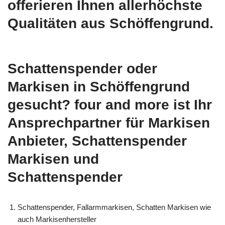
offerieren Ihnen allerhöchste
Qualitäten aus Schöffengrund.
Schattenspender oder
Markisen in Schöffengrund
gesucht? four and more ist Ihr
Ansprechpartner für Markisen
Anbieter, Schattenspender
Markisen und
Schattenspender
Schattenspender, Fallarmmarkisen, Schatten Markisen wie
auch Markisenhersteller