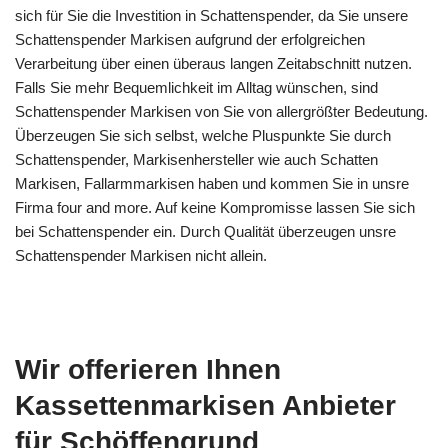
sich für Sie die Investition in Schattenspender, da Sie unsere
Schattenspender Markisen aufgrund der erfolgreichen
Verarbeitung über einen überaus langen Zeitabschnitt nutzen.
Falls Sie mehr Bequemlichkeit im Alltag wünschen, sind
Schattenspender Markisen von Sie von allergrößter Bedeutung.
Überzeugen Sie sich selbst, welche Pluspunkte Sie durch
Schattenspender, Markisenhersteller wie auch Schatten
Markisen, Fallarmmarkisen haben und kommen Sie in unsre
Firma four and more. Auf keine Kompromisse lassen Sie sich
bei Schattenspender ein. Durch Qualität überzeugen unsre
Schattenspender Markisen nicht allein.
Wir offerieren Ihnen
Kassettenmarkisen Anbieter
für Schöffengrund