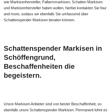
wie Markisenhersteller, Fallarmmarkisen, Schatten Markisen
und Markisenhersteller haben wollen, hierbei kontakten Sie four
and more, sodass wir ebenfalls Sie umfassend über
Schattenspender Markisen beraten können.
Schattenspender Markisen in
Schöffengrund,
Beschaffenheiten die
begeistern.
Unsre Markisen Anbieter sind von bester Beschaffenheit, so
ebenfalls unsre Schattenspender Markisen. Permanent lohnt es