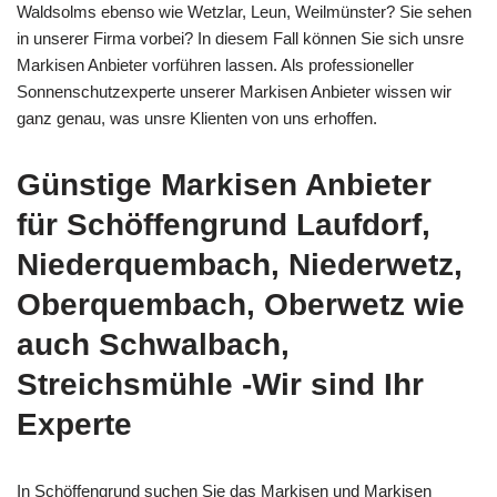
Waldsolms ebenso wie Wetzlar, Leun, Weilmünster? Sie sehen
in unserer Firma vorbei? In diesem Fall können Sie sich unsre
Markisen Anbieter vorführen lassen. Als professioneller
Sonnenschutzexperte unserer Markisen Anbieter wissen wir
ganz genau, was unsre Klienten von uns erhoffen.
Günstige Markisen Anbieter
für Schöffengrund Laufdorf,
Niederquembach, Niederwetz,
Oberquembach, Oberwetz wie
auch Schwalbach,
Streichsmühle -Wir sind Ihr
Experte
In Schöffengrund suchen Sie das Markisen und Markisen