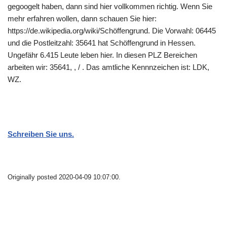
gegoogelt haben, dann sind hier vollkommen richtig. Wenn Sie
mehr erfahren wollen, dann schauen Sie hier:
https://de.wikipedia.org/wiki/Schöffengrund. Die Vorwahl: 06445
und die Postleitzahl: 35641 hat Schöffengrund in Hessen.
Ungefähr 6.415 Leute leben hier. In diesen PLZ Bereichen
arbeiten wir: 35641, , / . Das amtliche Kennnzeichen ist: LDK,
WZ.
Schreiben Sie uns.
Originally posted 2020-04-09 10:07:00.