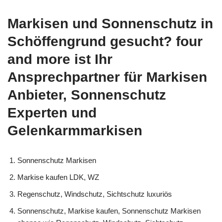
Markisen und Sonnenschutz in
Schöffengrund gesucht? four
and more ist Ihr
Ansprechpartner für Markisen
Anbieter, Sonnenschutz
Experten und
Gelenkarmmarkisen
Sonnenschutz Markisen
Markise kaufen LDK, WZ
Regenschutz, Windschutz, Sichtschutz luxuriös
Sonnenschutz, Markise kaufen, Sonnenschutz Markisen