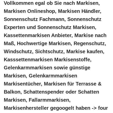
Vollkommen egal ob Sie nach Markisen,
Markisen Onlineshop, Markisen Händler,
Sonnenschutz Fachmann, Sonnenschutz
Experten und Sonnenschutz Markisen,
Kassettenmarkisen Anbieter, Markise nach
Maß, Hochwertige Markisen, Regenschutz,
Windschutz, Sichtschutz, Markise kaufen,
Kasssettenmarkisen Markisenstoffe,
Gelenkarmmarkisen sowie günstige
Markisen, Gelenkarmmarkisen
Markisentücher, Markisen für Terrasse &
Balkon, Schattenspender oder Schatten
Markisen, Fallarmmarkisen,
Markisenhersteller gegoogelt haben -> four