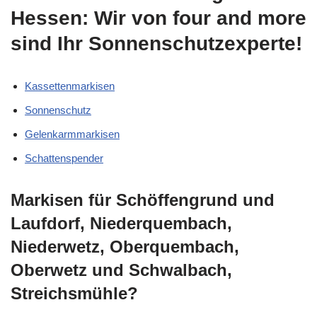
Hessen: Wir von four and more
sind Ihr Sonnenschutzexperte!
Kassettenmarkisen
Sonnenschutz
Gelenkarmmarkisen
Schattenspender
Markisen für Schöffengrund und
Laufdorf, Niederquembach,
Niederwetz, Oberquembach,
Oberwetz und Schwalbach,
Streichsmühle?