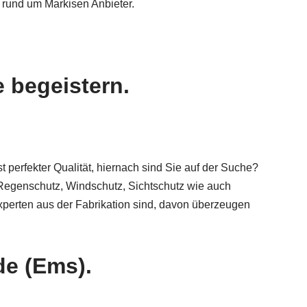
 rund um Markisen Anbieter.
 begeistern.
perfekter Qualität, hiernach sind Sie auf der Suche?
 Regenschutz, Windschutz, Sichtschutz wie auch
perten aus der Fabrikation sind, davon überzeugen
de (Ems).