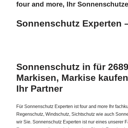
four and more, Ihr Sonnenschutze
Sonnenschutz Experten –
Sonnenschutz in für 268
Markisen, Markise kaufen
Ihr Partner
Für Sonnenschutz Experten ist four and more Ihr fachku
Regenschutz, Windschutz, Sichtschutz wie auch Sonnen
wir Sie. Sonnenschutz Experten ist nur eines unserer 