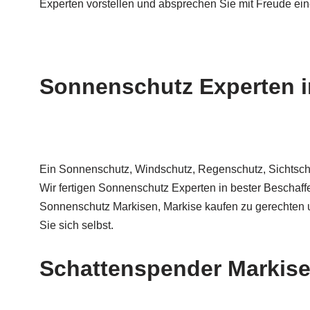
Experten vorstellen und absprechen Sie mit Freude ei
Sonnenschutz Experten in
Ein Sonnenschutz, Windschutz, Regenschutz, Sichtschut
Wir fertigen Sonnenschutz Experten in bester Beschaff
Sonnenschutz Markisen, Markise kaufen zu gerechten 
Sie sich selbst.
Schattenspender Markisen