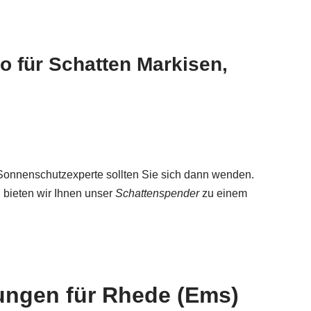
 für Schatten Markisen,
Sonnenschutzexperte sollten Sie sich dann wenden.
, bieten wir Ihnen unser
Schattenspender
zu einem
gungen für Rhede (Ems)