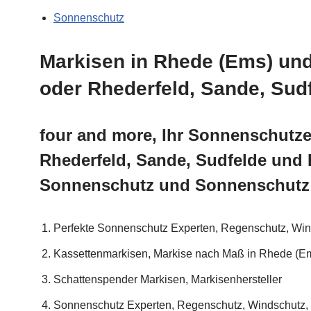
Sonnenschutz
Markisen in Rhede (Ems) und
oder Rhederfeld, Sande, Sud
four and more, Ihr Sonnenschutze
Rhederfeld, Sande, Sudfelde und 
Sonnenschutz und Sonnenschutz 
Perfekte Sonnenschutz Experten, Regenschutz, Win
Kassettenmarkisen, Markise nach Maß in Rhede (E
Schattenspender Markisen, Markisenhersteller
Sonnenschutz Experten, Regenschutz, Windschutz, 