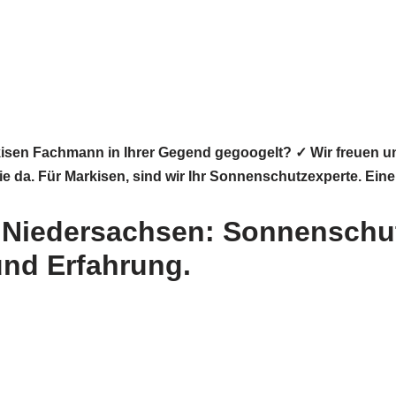
isen Fachmann in Ihrer Gegend gegoogelt? ✓ Wir freuen 
ie da. Für Markisen, sind wir Ihr Sonnenschutzexperte. Ein
 Niedersachsen: Sonnenschut
und Erfahrung.