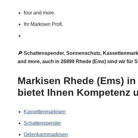
four and more.
Ihr Markisen Profi.
🔎 Schattenspender, Sonnenschutz, Kassettenmark
and more, auch in 26899 Rhede (Ems) sind wir für S
Markisen Rhede (Ems) in
bietet Ihnen Kompetenz 
Kassettenmarkisen
Schattenspender
Gelenkarmmarkisen