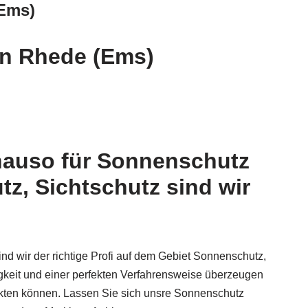
(Ems)
in Rhede (Ems)
nauso für Sonnenschutz
z, Sichtschutz sind wir
nd wir der richtige Profi auf dem Gebiet Sonnenschutz,
gkeit und einer perfekten Verfahrensweise überzeugen
unkten können. Lassen Sie sich unsre Sonnenschutz