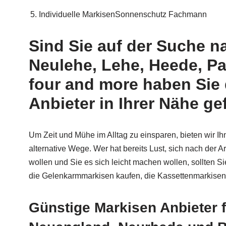
Individuelle MarkisenSonnenschutz Fachmann
Sind Sie auf der Suche 
Neulehe, Lehe, Heede, P
four and more haben Sie
Anbieter in Ihrer Nähe g
Um Zeit und Mühe im Alltag zu einsparen, bieten wir 
alternative Wege. Wer hat bereits Lust, sich nach de
wollen und Sie es sich leicht machen wollen, sollten 
die Gelenkarmmarkisen kaufen, die Kassettenmarkisen 
Günstige Markisen Anbieter 