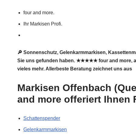
four and more.
Ihr Markisen Profi.
🔎 Sonnenschutz, Gelenkarmmarkisen, Kassettenmar
Sie uns gefunden haben. ★★★★★ four and more, auch
vieles mehr. Allerbeste Beratung zeichnet uns aus
Markisen Offenbach (Quei
and more offeriert Ihnen
Schattenspender
Gelenkarmmarkisen