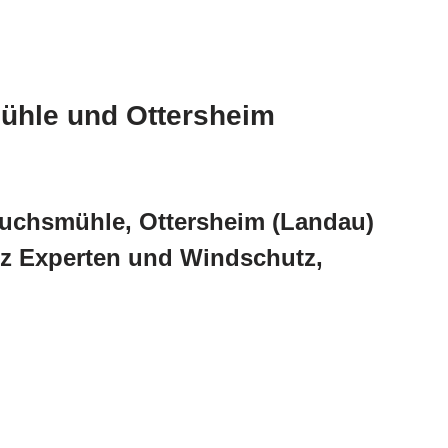
ühle und Ottersheim
Fuchsmühle, Ottersheim (Landau)
z Experten und Windschutz,