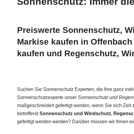
Sonnenschutz: Immer die 
Preiswerte Sonnenschutz, Wi
Markise kaufen in Offenbach
kaufen und Regenschutz, Win
Suchen Sie Sonnenschutz Experten, die Ihre ganz indiv
Sonnenschutzexperte unser
Sonnenschutz und Regensc
maßgeschneidert gefertigt werden, wenn Sie sich Zeit
betreffend
Sonnenschutz und Windschutz, Regenschu
gefertigt werden werden? Darüber müssen wir Ihnen ei