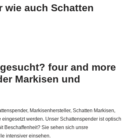
r wie auch Schatten
 gesucht? four and more
der Markisen und
attenspender, Markisenhersteller, Schatten Markisen,
 eingesetzt werden. Unser Schattenspender ist optisch
t Beschaffenheit? Sie sehen sich unsre
le intensiver einsehen.