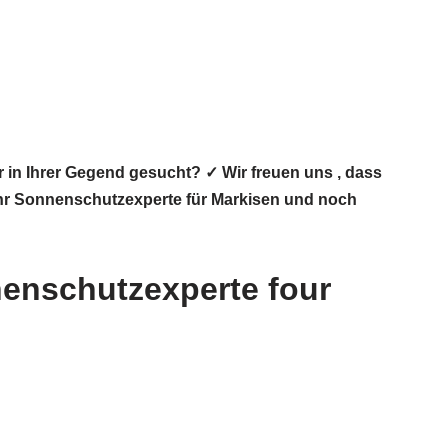
in Ihrer Gegend gesucht? ✓ Wir freuen uns , dass
Ihr Sonnenschutzexperte für Markisen und noch
nenschutzexperte four