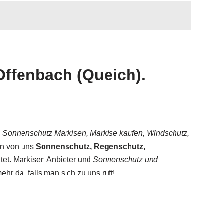
Offenbach (Queich).
 Sonnenschutz Markisen, Markise kaufen, Windschutz,
den von uns
Sonnenschutz, Regenschutz,
tet. Markisen Anbieter und
Sonnenschutz und
ehr da, falls man sich zu uns ruft!