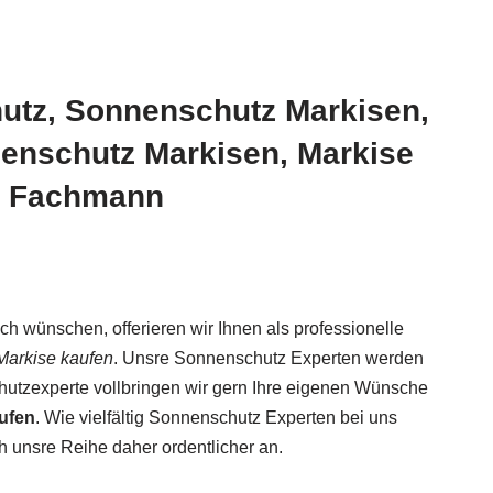
utz, Sonnenschutz Markisen,
nenschutz Markisen, Markise
hr Fachmann
 wünschen, offerieren wir Ihnen als professionelle
Markise kaufen
. Unsre Sonnenschutz Experten werden
utzexperte vollbringen wir gern Ihre eigenen Wünsche
ufen
. Wie vielfältig Sonnenschutz Experten bei uns
 unsre Reihe daher ordentlicher an.