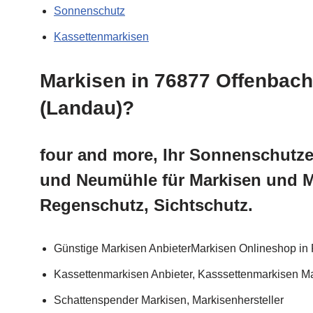
Sonnenschutz
Kassettenmarkisen
Markisen in 76877 Offenbac
(Landau)?
four and more, Ihr Sonnenschutze
und Neumühle für Markisen und 
Regenschutz, Sichtschutz.
Günstige Markisen AnbieterMarkisen Onlineshop in 
Kassettenmarkisen Anbieter, Kasssettenmarkisen Ma
Schattenspender Markisen, Markisenhersteller