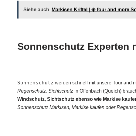
Siehe auch
Markisen Kriftel | ☀️ four and more
Sonnenschutz Experten na
Sonnenschutz
werden schnell mit unserer four and
Regenschutz, Sichtschutz
in Offenbach (Queich) brauche
Windschutz, Sichtschutz ebenso wie Markise kauf
Sonnenschutz Markisen, Markise kaufen oder Regensch