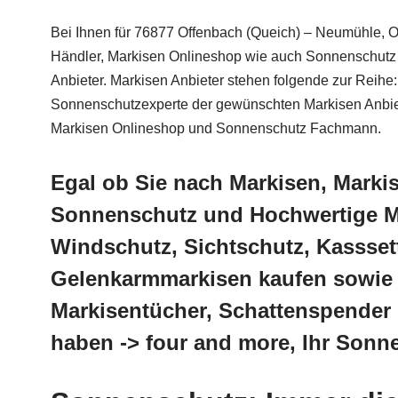
Bei Ihnen für 76877 Offenbach (Queich) – Neumühle, 
Händler, Markisen Onlineshop wie auch Sonnenschutz 
Anbieter. Markisen Anbieter stehen folgende zur Reih
Sonnenschutzexperte der gewünschten Markisen Anbiet
Markisen Onlineshop und Sonnenschutz Fachmann.
Egal ob Sie nach Markisen, Mark
Sonnenschutz und Hochwertige Ma
Windschutz, Sichtschutz, Kassset
Gelenkarmmarkisen kaufen sowie 
Markisentücher, Schattenspender 
haben -> four and more, Ihr Son