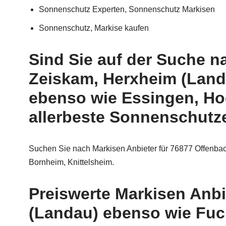
Sonnenschutz Experten, Sonnenschutz Markisen
Sonnenschutz, Markise kaufen
Sind Sie auf der Suche n
Zeiskam, Herxheim (Landa
ebenso wie Essingen, Hoc
allerbeste Sonnenschutze
Suchen Sie nach Markisen Anbieter für 76877 Offenbac
Bornheim, Knittelsheim.
Preiswerte Markisen Anb
(Landau) ebenso wie Fuc