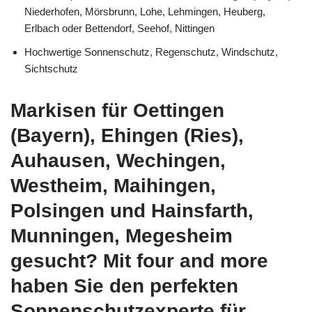
Niederhofen, Mörsbrunn, Lohe, Lehmingen, Heuberg,
Erlbach oder Bettendorf, Seehof, Nittingen
Hochwertige Sonnenschutz, Regenschutz, Windschutz,
Sichtschutz
Markisen für Oettingen
(Bayern), Ehingen (Ries),
Auhausen, Wechingen,
Westheim, Maihingen,
Polsingen und Hainsfarth,
Munningen, Megesheim
gesucht? Mit four and more
haben Sie den perfekten
Sonnenschutzexperte für