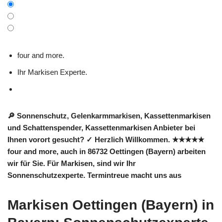
four and more.
Ihr Markisen Experte.
🔎 Sonnenschutz, Gelenkarmmarkisen, Kassettenmarkisen
und Schattenspender, Kassettenmarkisen Anbieter bei
Ihnen vorort gesucht? ✓ Herzlich Willkommen. ★★★★★
four and more, auch in 86732 Oettingen (Bayern) arbeiten
wir für Sie. Für Markisen, sind wir Ihr
Sonnenschutzexperte. Termintreue macht uns aus
Markisen Oettingen (Bayern) in