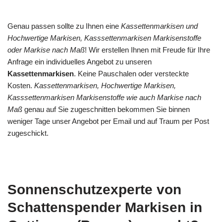
Genau passen sollte zu Ihnen eine
Kassettenmarkisen und
Hochwertige Markisen, Kasssettenmarkisen Markisenstoffe
oder Markise nach Maß
! Wir erstellen Ihnen mit Freude für Ihre
Anfrage ein individuelles Angebot zu unseren
Kassettenmarkisen
. Keine Pauschalen oder versteckte
Kosten.
Kassettenmarkisen, Hochwertige Markisen,
Kasssettenmarkisen Markisenstoffe wie auch Markise nach
Maß
genau auf Sie zugeschnitten bekommen Sie binnen
weniger Tage unser Angebot per Email und auf Traum per Post
zugeschickt.
Sonnenschutzexperte von
Schattenspender Markisen in