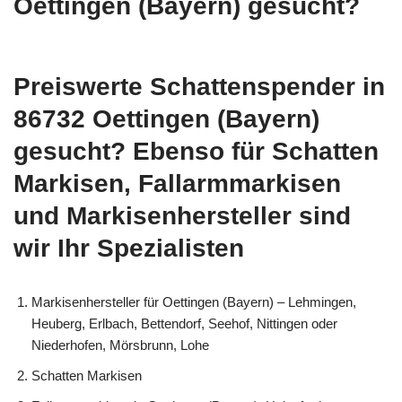
Oettingen (Bayern) gesucht?
Preiswerte Schattenspender in
86732 Oettingen (Bayern)
gesucht? Ebenso für Schatten
Markisen, Fallarmmarkisen
und Markisenhersteller sind
wir Ihr Spezialisten
Markisenhersteller für Oettingen (Bayern) – Lehmingen,
Heuberg, Erlbach, Bettendorf, Seehof, Nittingen oder
Niederhofen, Mörsbrunn, Lohe
Schatten Markisen