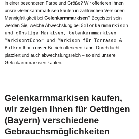
in einer besonderen Farbe und Größe? Wir offerieren Ihnen
unsre Gelenkarmmarkisen kaufen in zahlreichen Versionen.
Mannigfaltigkeit bei
Gelenkarmmarkisen
? Begeistert sein
werden Sie, welche Abwechslung bei
Gelenkarmmarkisen
und günstige Markisen, Gelenkarmmarkisen
Markisentücher und Markisen für Terrasse &
Balkon
Ihnen unser Betrieb offerieren kann. Durchdacht
platziert und auch abwechslungsreich – so sind unsere
Gelenkarmmarkisen kaufen.
Gelenkarmmarkisen kaufen,
wir zeigen Ihnen für Oettingen
(Bayern) verschiedene
Gebrauchsmöglichkeiten