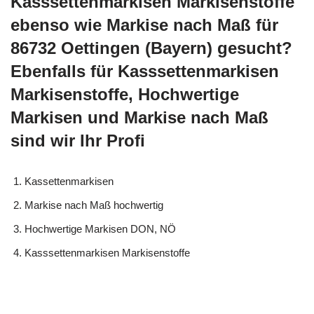
Kasssettenmarkisen Markisenstoffe
ebenso wie Markise nach Maß für
86732 Oettingen (Bayern) gesucht?
Ebenfalls für Kasssettenmarkisen
Markisenstoffe, Hochwertige
Markisen und Markise nach Maß
sind wir Ihr Profi
Kassettenmarkisen
Markise nach Maß hochwertig
Hochwertige Markisen DON, NÖ
Kasssettenmarkisen Markisenstoffe