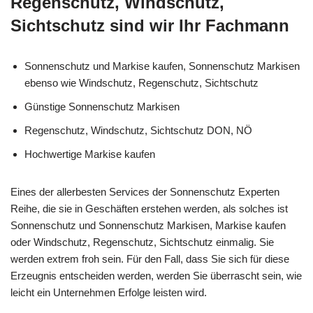
Regenschutz, Windschutz,
Sichtschutz sind wir Ihr Fachmann
Sonnenschutz und Markise kaufen, Sonnenschutz Markisen
ebenso wie Windschutz, Regenschutz, Sichtschutz
Günstige Sonnenschutz Markisen
Regenschutz, Windschutz, Sichtschutz DON, NÖ
Hochwertige Markise kaufen
Eines der allerbesten Services der Sonnenschutz Experten
Reihe, die sie in Geschäften erstehen werden, als solches ist
Sonnenschutz und Sonnenschutz Markisen, Markise kaufen
oder Windschutz, Regenschutz, Sichtschutz einmalig. Sie
werden extrem froh sein. Für den Fall, dass Sie sich für diese
Erzeugnis entscheiden werden, werden Sie überrascht sein, wie
leicht ein Unternehmen Erfolge leisten wird.