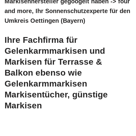
Markisenhersteller gegoogelt haben -> four
and more, Ihr Sonnenschutzexperte für den
Umkreis Oettingen (Bayern)
Ihre Fachfirma für
Gelenkarmmarkisen und
Markisen für Terrasse &
Balkon ebenso wie
Gelenkarmmarkisen
Markisentücher, günstige
Markisen