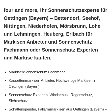
four and more, Ihr Sonnenschutzexperte für
Oettingen (Bayern) – Bettendorf, Seehof,
Nittingen, Niederhofen, Mörsbrunn, Lohe
und Lehmingen, Heuberg, Erlbach für
Markisen Anbieter und Sonnenschutz
Fachmann oder Sonnenschutz Experten
und Markise kaufen.
MarkisenSonnenschutz Fachmann
Kassettenmarkisen Anbieter, Hochwertige Markisen in
Oettingen (Bayern)
Sonnenschutz Experten, Windschutz, Regenschutz,
Sichtschutz
Schattenspender, Fallarmmarkisen aus Oettingen (Bayern) –