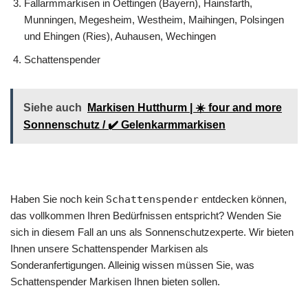
Fallarmmarkisen in Oettingen (Bayern), Hainsfarth,
Munningen, Megesheim, Westheim, Maihingen, Polsingen
und Ehingen (Ries), Auhausen, Wechingen
Schattenspender
Siehe auch
Markisen Hutthurm | ☀️ four and more
Sonnenschutz / ✔️ Gelenkarmmarkisen
Haben Sie noch kein
Schattenspender
entdecken können,
das vollkommen Ihren Bedürfnissen entspricht? Wenden Sie
sich in diesem Fall an uns als Sonnenschutzexperte. Wir bieten
Ihnen unsere Schattenspender Markisen als
Sonderanfertigungen. Alleinig wissen müssen Sie, was
Schattenspender Markisen Ihnen bieten sollen.