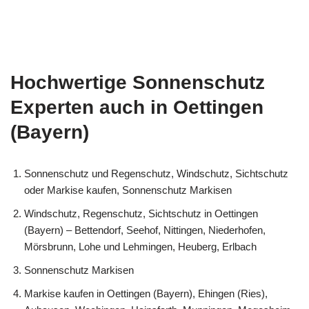
Hochwertige Sonnenschutz
Experten auch in Oettingen
(Bayern)
Sonnenschutz und Regenschutz, Windschutz, Sichtschutz
oder Markise kaufen, Sonnenschutz Markisen
Windschutz, Regenschutz, Sichtschutz in Oettingen
(Bayern) – Bettendorf, Seehof, Nittingen, Niederhofen,
Mörsbrunn, Lohe und Lehmingen, Heuberg, Erlbach
Sonnenschutz Markisen
Markise kaufen in Oettingen (Bayern), Ehingen (Ries),