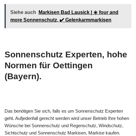
Siehe auch
Markisen Bad Lausick | ☀️ four and
more Sonnenschutz, ✔️ Gelenkarmmarkisen
Sonnenschutz Experten, hohe
Normen für Oettingen
(Bayern).
Das benötigen Sie sich, falls es um Sonnenschutz Experten
geht. Aufjedenfall gerecht werden wird unser Betrieb Ihre hohen
Wünsche bei Sonnenschutz und Regenschutz, Windschutz,
Sichtschutz und Sonnenschutz Markisen, Markise kaufen.