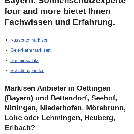
Bayern: Sonnenschutzexperte
four and more bietet Ihnen
Fachwissen und Erfahrung.
Kassettenmarkisen
Gelenkarmmarkisen
Sonnenschutz
Schattenspender
Markisen Anbieter in Oettingen
(Bayern) und Bettendorf, Seehof,
Nittingen, Niederhofen, Mörsbrunn,
Lohe oder Lehmingen, Heuberg,
Erlbach?