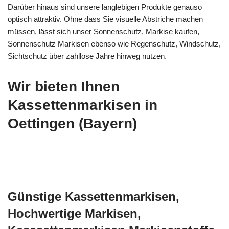
Darüber hinaus sind unsere langlebigen Produkte genauso
optisch attraktiv. Ohne dass Sie visuelle Abstriche machen
müssen, lässt sich unser Sonnenschutz, Markise kaufen,
Sonnenschutz Markisen ebenso wie Regenschutz, Windschutz,
Sichtschutz über zahllose Jahre hinweg nutzen.
Wir bieten Ihnen
Kassettenmarkisen in
Oettingen (Bayern)
Günstige Kassettenmarkisen,
Hochwertige Markisen,