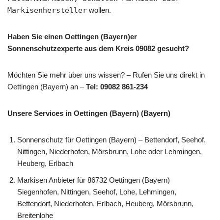
Markisenhersteller
wollen.
Haben Sie einen Oettingen (Bayern)er
Sonnenschutzexperte aus dem Kreis 09082 gesucht?
Möchten Sie mehr über uns wissen? – Rufen Sie uns direkt in
Oettingen (Bayern) an –
Tel: 09082 861-234
Unsere Services in Oettingen (Bayern) (Bayern)
Sonnenschutz für Oettingen (Bayern) – Bettendorf, Seehof,
Nittingen, Niederhofen, Mörsbrunn, Lohe oder Lehmingen,
Heuberg, Erlbach
Markisen Anbieter für 86732 Oettingen (Bayern)
Siegenhofen, Nittingen, Seehof, Lohe, Lehmingen,
Bettendorf, Niederhofen, Erlbach, Heuberg, Mörsbrunn,
Breitenlohe