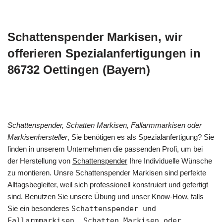
Schattenspender Markisen, wir
offerieren Spezialanfertigungen in
86732 Oettingen (Bayern)
Schattenspender, Schatten Markisen, Fallarmmarkisen oder
Markisenhersteller
, Sie benötigen es als Spezialanfertigung? Sie
finden in unserem Unternehmen die passenden Profi, um bei
der Herstellung von
Schattenspender
Ihre Individuelle Wünsche
zu montieren. Unsre Schattenspender Markisen sind perfekte
Alltagsbegleiter, weil sich professionell konstruiert und gefertigt
sind. Benutzen Sie unsere Übung und unser Know-How, falls
Sie ein besonderes
Schattenspender und
Fallarmmarkisen, Schatten Markisen oder