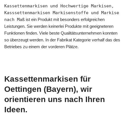
Kassettenmarkisen und Hochwertige Markisen,
Kasssettenmarkisen Markisenstoffe und Markise
nach Maß
ist ein Produkt mit besonders erfolgreichen
Leistungen. Sie werden keinerlei Produkte mit geeigneteren
Funktionen finden. Viele beste Qualitätsunternehmen konnten
so überzeugt werden. In der Fabrikat Kategorie verhalf das des
Betriebes zu einem der vorderen Plätze.
Kassettenmarkisen für
Oettingen (Bayern), wir
orientieren uns nach Ihren
Ideen.