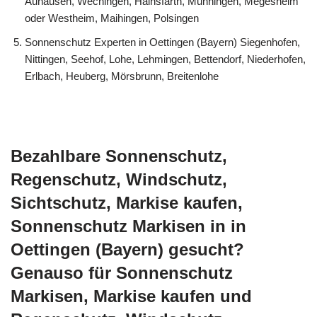
Auhausen, Wechingen, Hainsfarth, Munningen, Megesheim
oder Westheim, Maihingen, Polsingen
Sonnenschutz Experten in Oettingen (Bayern) Siegenhofen,
Nittingen, Seehof, Lohe, Lehmingen, Bettendorf, Niederhofen,
Erlbach, Heuberg, Mörsbrunn, Breitenlohe
Bezahlbare Sonnenschutz,
Regenschutz, Windschutz,
Sichtschutz, Markise kaufen,
Sonnenschutz Markisen in in
Oettingen (Bayern) gesucht?
Genauso für Sonnenschutz
Markisen, Markise kaufen und