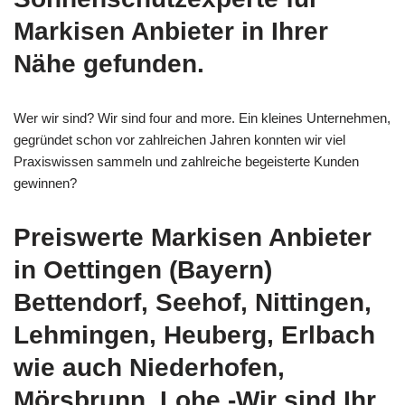
Markisen Anbieter in Ihrer
Nähe gefunden.
Wer wir sind? Wir sind four and more. Ein kleines Unternehmen,
gegründet schon vor zahlreichen Jahren konnten wir viel
Praxiswissen sammeln und zahlreiche begeisterte Kunden
gewinnen?
Preiswerte Markisen Anbieter
in Oettingen (Bayern)
Bettendorf, Seehof, Nittingen,
Lehmingen, Heuberg, Erlbach
wie auch Niederhofen,
Mörsbrunn, Lohe -Wir sind Ihr