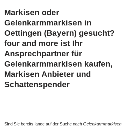
Markisen oder
Gelenkarmmarkisen in
Oettingen (Bayern) gesucht?
four and more ist Ihr
Ansprechpartner für
Gelenkarmmarkisen kaufen,
Markisen Anbieter und
Schattenspender
Sind Sie bereits lange auf der Suche nach
Gelenkarmmarkisen