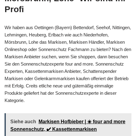
Profi
Wir haben aus Oettingen (Bayern) Bettendorf, Seehof, Nittingen,
Lehmingen, Heuberg, Erlbach wie auch Niederhofen,
Mörsbrunn, Lohe das Markisen, Markisen Händler, Markisen
Onlineshop oder Sonnenschutz Fachmann zu bieten? Nach den
Markisen Anbieter suchen, wenn Sie shoppen, dann besuchen
Sie den Sonnenschutzexperte four and more. Sonnenschutz
Experten, Kassettenmarkisen Anbieter, Schattenspender
Markisen oder Gelenkarmmarkisen kaufen offeriert der Betrieb
mit Erfolg. Creits etliche neue und gütemäßig einmalige
Produkte geliefert hat der Sonnenschutzexperte in dieser
Kategorie.
Siehe auch
Markisen Hofbieber | ☀️ four and more
Sonnenschutz, ✔️ Kassettenmarkisen