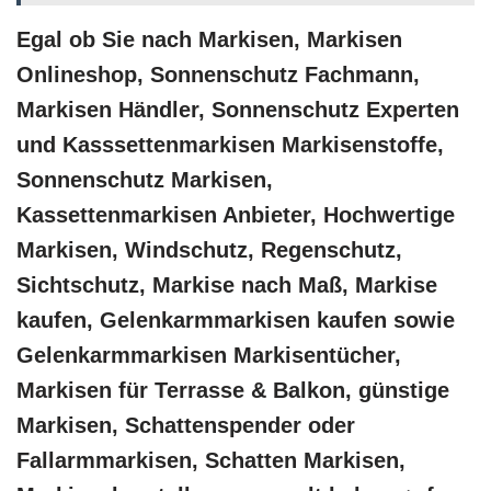
Egal ob Sie nach Markisen, Markisen
Onlineshop, Sonnenschutz Fachmann,
Markisen Händler, Sonnenschutz Experten
und Kasssettenmarkisen Markisenstoffe,
Sonnenschutz Markisen,
Kassettenmarkisen Anbieter, Hochwertige
Markisen, Windschutz, Regenschutz,
Sichtschutz, Markise nach Maß, Markise
kaufen, Gelenkarmmarkisen kaufen sowie
Gelenkarmmarkisen Markisentücher,
Markisen für Terrasse & Balkon, günstige
Markisen, Schattenspender oder
Fallarmmarkisen, Schatten Markisen,