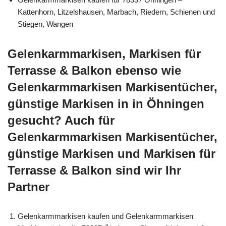
Kattenhorn, Litzelshausen, Marbach, Riedern, Schienen und
Stiegen, Wangen
Gelenkarmmarkisen, Markisen für
Terrasse & Balkon ebenso wie
Gelenkarmmarkisen Markisentücher,
günstige Markisen in in Öhningen
gesucht? Auch für
Gelenkarmmarkisen Markisentücher,
günstige Markisen und Markisen für
Terrasse & Balkon sind wir Ihr
Partner
Gelenkarmmarkisen kaufen und Gelenkarmmarkisen