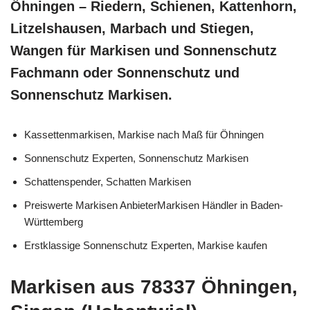
Öhningen – Riedern, Schienen, Kattenhorn,
Litzelshausen, Marbach und Stiegen,
Wangen für Markisen und Sonnenschutz
Fachmann oder Sonnenschutz und
Sonnenschutz Markisen.
Kassettenmarkisen, Markise nach Maß für Öhningen
Sonnenschutz Experten, Sonnenschutz Markisen
Schattenspender, Schatten Markisen
Preiswerte Markisen AnbieterMarkisen Händler in Baden-
Württemberg
Erstklassige Sonnenschutz Experten, Markise kaufen
Markisen aus 78337 Öhningen,