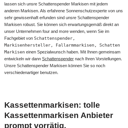
lassen sich unsre Schattenspender Markisen mit jedem
anderen Markisen. Als erfahrene Sonnenschutzexperte von uns
sehr gewissenhaft erfunden sind unsre Schattenspender
Markisen robust. Sie können sich erwartungsgemäß direkt an
unser Unternehmen four and more wenden, wenn Sie im
Fachgebiet von
Schattenspender,
Markisenhersteller, Fallarmmarkisen, Schatten
Markisen
einen Spezialwunsch haben. Mit Ihnen gemeinsam
entwickeln wir dann
Schattenspender
nach Ihren Vorstellungen.
Unsre Schattenspender Markisen können Sie so noch
verschiedenartiger benutzen.
Kassettenmarkisen: tolle
Kassettenmarkisen Anbieter
prompt vorrätig.