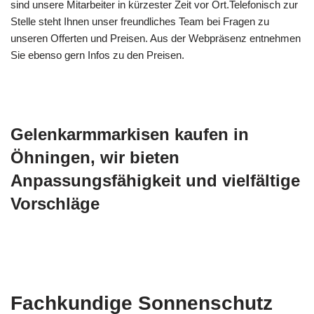
sind unsere Mitarbeiter in kürzester Zeit vor Ort.Telefonisch zur
Stelle steht Ihnen unser freundliches Team bei Fragen zu
unseren Offerten und Preisen. Aus der Webpräsenz entnehmen
Sie ebenso gern Infos zu den Preisen.
Gelenkarmmarkisen kaufen in
Öhningen, wir bieten
Anpassungsfähigkeit und vielfältige
Vorschläge
Fachkundige Sonnenschutz