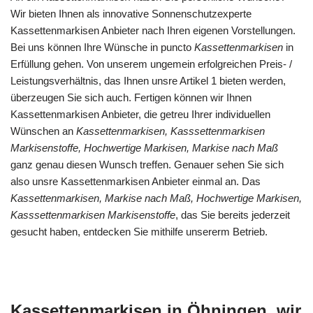
Wir bieten Ihnen als innovative Sonnenschutzexperte
Kassettenmarkisen Anbieter nach Ihren eigenen Vorstellungen.
Bei uns können Ihre Wünsche in puncto
Kassettenmarkisen
in
Erfüllung gehen. Von unserem ungemein erfolgreichen Preis- /
Leistungsverhältnis, das Ihnen unsre Artikel 1 bieten werden,
überzeugen Sie sich auch. Fertigen können wir Ihnen
Kassettenmarkisen Anbieter, die getreu Ihrer individuellen
Wünschen an
Kassettenmarkisen, Kasssettenmarkisen
Markisenstoffe, Hochwertige Markisen, Markise nach Maß
ganz genau diesen Wunsch treffen. Genauer sehen Sie sich
also unsre Kassettenmarkisen Anbieter einmal an. Das
Kassettenmarkisen, Markise nach Maß, Hochwertige Markisen,
Kasssettenmarkisen Markisenstoffe
, das Sie bereits jederzeit
gesucht haben, entdecken Sie mithilfe unsererm Betrieb.
Kassettenmarkisen in Öhningen, wir