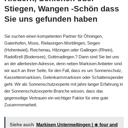
Stiegen, Wangen -Schön dass
Sie uns gefunden haben
Sie suchen einen kompetenten Partner für Öhningen,
Gaienhofen, Moos, Rielasingen-Worblingen, Singen
(Hohentwiel), Reichenau, Hilzingen oder Gailingen (Rhein),
Radolfzell (Bodensee), Gottmadingen.? Dann sind Sie bei uns
an der allerbesten Adresse, denn neben Markisen Anbieter sind
wir auch an Ihrer Seite, für den Fall, dass es um Sonnenschutz,
Kassettenmarkisen, Gelenkarmmarkisen oder Schattenspender
geht. Wir als Sonnenschutzexperte mit jahre langer Erfahrung in
der Sonnenschutzexperte-Branche wissen, dass das
gegenseitige Vertrauen ein wichtiger Faktor für eine gute
Zusammenarbeit.
Siehe auch
Markisen Untermeitingen | ☀️ four and