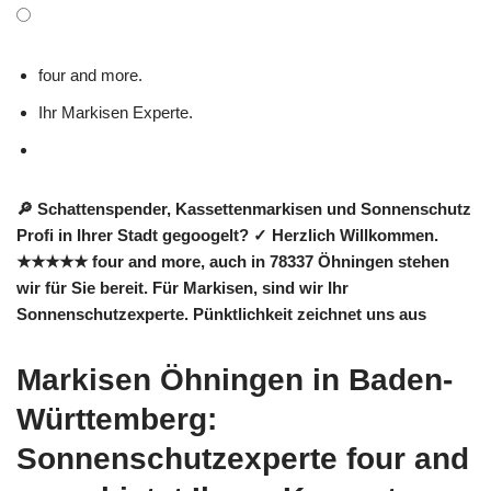
four and more.
Ihr Markisen Experte.
🔎 Schattenspender, Kassettenmarkisen und Sonnenschutz
Profi in Ihrer Stadt gegoogelt? ✓ Herzlich Willkommen.
★★★★★ four and more, auch in 78337 Öhningen stehen
wir für Sie bereit. Für Markisen, sind wir Ihr
Sonnenschutzexperte. Pünktlichkeit zeichnet uns aus
Markisen Öhningen in Baden-
Württemberg:
Sonnenschutzexperte four and