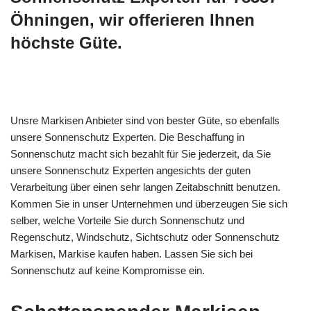
Öhningen, wir offerieren Ihnen
höchste Güte.
Unsre Markisen Anbieter sind von bester Güte, so ebenfalls
unsere Sonnenschutz Experten. Die Beschaffung in
Sonnenschutz macht sich bezahlt für Sie jederzeit, da Sie
unsere Sonnenschutz Experten angesichts der guten
Verarbeitung über einen sehr langen Zeitabschnitt benutzen.
Kommen Sie in unser Unternehmen und überzeugen Sie sich
selber, welche Vorteile Sie durch Sonnenschutz und
Regenschutz, Windschutz, Sichtschutz oder Sonnenschutz
Markisen, Markise kaufen haben. Lassen Sie sich bei
Sonnenschutz auf keine Kompromisse ein.