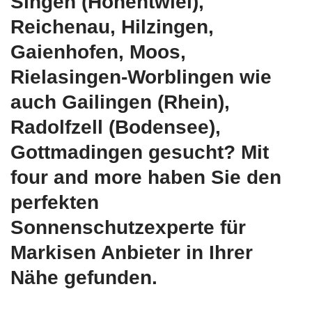
Singen (Hohentwiel),
Reichenau, Hilzingen,
Gaienhofen, Moos,
Rielasingen-Worblingen wie
auch Gailingen (Rhein),
Radolfzell (Bodensee),
Gottmadingen gesucht? Mit
four and more haben Sie den
perfekten
Sonnenschutzexperte für
Markisen Anbieter in Ihrer
Nähe gefunden.