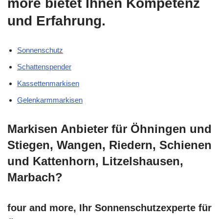
more bietet Ihnen Kompetenz
und Erfahrung.
Sonnenschutz
Schattenspender
Kassettenmarkisen
Gelenkarmmarkisen
Markisen Anbieter für Öhningen und
Stiegen, Wangen, Riedern, Schienen
und Kattenhorn, Litzelshausen,
Marbach?
four and more, Ihr Sonnenschutzexperte für