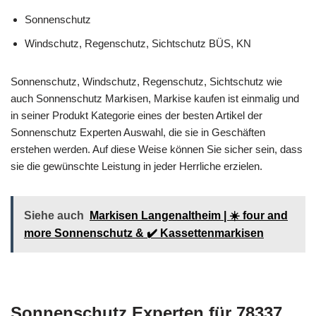
Sonnenschutz
Windschutz, Regenschutz, Sichtschutz BÜS, KN
Sonnenschutz, Windschutz, Regenschutz, Sichtschutz wie
auch Sonnenschutz Markisen, Markise kaufen ist einmalig und
in seiner Produkt Kategorie eines der besten Artikel der
Sonnenschutz Experten Auswahl, die sie in Geschäften
erstehen werden. Auf diese Weise können Sie sicher sein, dass
sie die gewünschte Leistung in jeder Herrliche erzielen.
Siehe auch
Markisen Langenaltheim | ☀️ four and
more Sonnenschutz & ✔️ Kassettenmarkisen
Sonnenschutz Experten für 78337