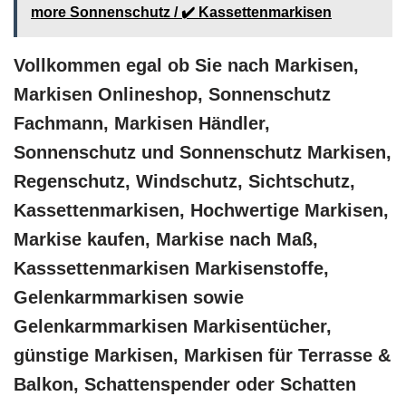
more Sonnenschutz / ✔️ Kassettenmarkisen
Vollkommen egal ob Sie nach Markisen,
Markisen Onlineshop, Sonnenschutz
Fachmann, Markisen Händler,
Sonnenschutz und Sonnenschutz Markisen,
Regenschutz, Windschutz, Sichtschutz,
Kassettenmarkisen, Hochwertige Markisen,
Markise kaufen, Markise nach Maß,
Kasssettenmarkisen Markisenstoffe,
Gelenkarmmarkisen sowie
Gelenkarmmarkisen Markisentücher,
günstige Markisen, Markisen für Terrasse &
Balkon, Schattenspender oder Schatten