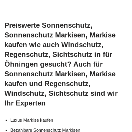
Preiswerte Sonnenschutz,
Sonnenschutz Markisen, Markise
kaufen wie auch Windschutz,
Regenschutz, Sichtschutz in für
Öhningen gesucht? Auch für
Sonnenschutz Markisen, Markise
kaufen und Regenschutz,
Windschutz, Sichtschutz sind wir
Ihr Experten
Luxus Markise kaufen
Bezahlbare Sonnenschutz Markisen