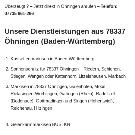
Überzeugt ? – Jetzt direkt in Öhningen anrufen –
Telefon:
07735 861-266
Unsere Dienstleistungen aus 78337
Öhningen (Baden-Württemberg)
Kassettenmarkisen in Baden-Württemberg
Sonnenschutz für 78337 Öhningen – Riedern, Schienen,
Stiegen, Wangen oder Kattenhorn, Litzelshausen, Marbach
Markisen in 78337 Öhningen, Gaienhofen, Moos,
Rielasingen-Worblingen, Gailingen (Rhein), Radolfzell
(Bodensee), Gottmadingen und Singen (Hohentwiel),
Reichenau, Hilzingen
Gelenkarmmarkisen BÜS, KN