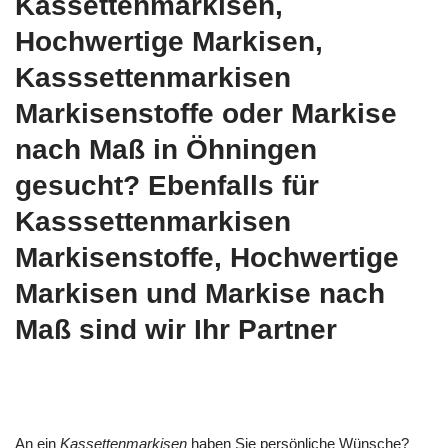
Kassettenmarkisen,
Hochwertige Markisen,
Kasssettenmarkisen
Markisenstoffe oder Markise
nach Maß in Öhningen
gesucht? Ebenfalls für
Kasssettenmarkisen
Markisenstoffe, Hochwertige
Markisen und Markise nach
Maß sind wir Ihr Partner
An ein
Kassettenmarkisen
haben Sie persönliche Wünsche?