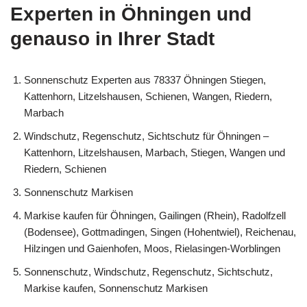
Experten in Öhningen und
genauso in Ihrer Stadt
Sonnenschutz Experten aus 78337 Öhningen Stiegen,
Kattenhorn, Litzelshausen, Schienen, Wangen, Riedern,
Marbach
Windschutz, Regenschutz, Sichtschutz für Öhningen –
Kattenhorn, Litzelshausen, Marbach, Stiegen, Wangen und
Riedern, Schienen
Sonnenschutz Markisen
Markise kaufen für Öhningen, Gailingen (Rhein), Radolfzell
(Bodensee), Gottmadingen, Singen (Hohentwiel), Reichenau,
Hilzingen und Gaienhofen, Moos, Rielasingen-Worblingen
Sonnenschutz, Windschutz, Regenschutz, Sichtschutz,
Markise kaufen, Sonnenschutz Markisen