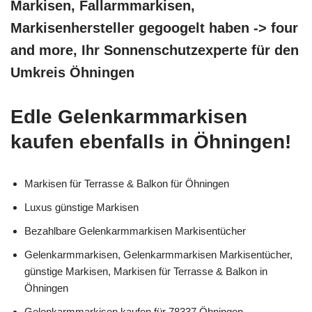
Markisen, Fallarmmarkisen,
Markisenhersteller gegoogelt haben -> four
and more, Ihr Sonnenschutzexperte für den
Umkreis Öhningen
Edle Gelenkarmmarkisen
kaufen ebenfalls in Öhningen!
Markisen für Terrasse & Balkon für Öhningen
Luxus günstige Markisen
Bezahlbare Gelenkarmmarkisen Markisentücher
Gelenkarmmarkisen, Gelenkarmmarkisen Markisentücher,
günstige Markisen, Markisen für Terrasse & Balkon in
Öhningen
Gelenkarmmarkisen kaufen für 78337 Öhningen –