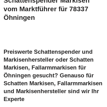
Schattenspender Markisen
vom Marktführer für 78337
Öhningen
Preiswerte Schattenspender und
Markisenhersteller oder Schatten
Markisen, Fallarmmarkisen für
Öhningen gesucht? Genauso für
Schatten Markisen, Fallarmmarkisen
und Markisenhersteller sind wir Ihr
Experte