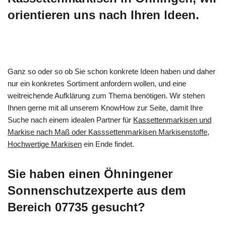
orientieren uns nach Ihren Ideen.
Ganz so oder so ob Sie schon konkrete Ideen haben und daher
nur ein konkretes Sortiment anfordern wollen, und eine
weitreichende Aufklärung zum Thema benötigen. Wir stehen
Ihnen gerne mit all unserem KnowHow zur Seite, damit Ihre
Suche nach einem idealen Partner für
Kassettenmarkisen und
Markise nach Maß oder Kasssettenmarkisen Markisenstoffe,
Hochwertige Markisen
ein Ende findet.
Sie haben einen Öhningener
Sonnenschutzexperte aus dem
Bereich 07735 gesucht?