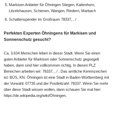
Markisen Anbieter für Öhningen Stiegen, Kattenhorn,
Litzelshausen, Schienen, Wangen, Riedern, Marbach
Schattenspender im Großraum 78337, , /
Perfekten Experten Öhningens für Markisen und
Sonnenschutz gesucht?
Ca. 3.634 Menschen leben in dieser Stadt. Wenn Sie einen
guten Anbieter für Markisen oder Sonnenschutz gegoogelt
haben, dann sind hier vollkommen richtig. In diesen PLZ
Bereichen arbeiten wir: 78337, , / . Das amtliche Kennnzeichen
ist: BÜS, KN. Öhningen ist eine Stadt in Baden-Württemberg mit
der Vorwahl: 07735 und der Postleitzahl: 78337. Wenn Sie mehr
über diese Stadt wissen wollen, dann schauen Sie mal hier:
https://de.wikipedia.org/wiki/Öhningen.