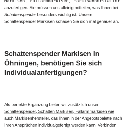
Markisen, Fallarmmarkisen, Markisenhersteller
anzufertigen. Sie müssen uns alleinig mitteilen, was Ihnen bei
Schattenspender
besonders wichtig ist. Unsere
Schattenspender Markisen schauen Sie sich mal genauer an.
Schattenspender Markisen in
Öhningen, benötigen Sie sich
Individualanfertigungen?
Als perfekte Ergänzung bieten wir zusätzlich unser
Schattenspender, Schatten Markisen, Fallarmmarkisen wie
auch Markisenhersteller
, das Ihnen in der Angebotspalette nach
Ihren Ansprüchen individualgefertigt werden kann. Verbinden