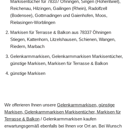
Markisentücher für 78337 Öhningen, Singen (Hohentwiel),
Reichenau, Hilzingen, Gailingen (Rhein), Radolfzell
(Bodensee), Gottmadingen und Gaienhofen, Moos,
Rielasingen-Worblingen
Markisen für Terrasse & Balkon aus 78337 Öhningen
Stiegen, Kattenhorn, Litzelshausen, Schienen, Wangen,
Riedern, Marbach
Gelenkarmmarkisen, Gelenkarmmarkisen Markisentücher,
günstige Markisen, Markisen für Terrasse & Balkon
günstige Markisen
Wir offerieren Ihnen unsere
Gelenkarmmarkisen, günstige
Markisen, Gelenkarmmarkisen Markisentücher, Markisen für
Terrasse & Balkon
/ Gelenkarmmarkisen kaufen
erwartungsgemäß ebenfalls bei Ihnen vor Ort an. Bei Wunsch