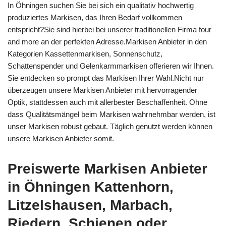
In Öhningen suchen Sie bei sich ein qualitativ hochwertig
produziertes Markisen, das Ihren Bedarf vollkommen
entspricht?Sie sind hierbei bei unserer traditionellen Firma four
and more an der perfekten Adresse.Markisen Anbieter in den
Kategorien Kassettenmarkisen, Sonnenschutz,
Schattenspender und Gelenkarmmarkisen offerieren wir Ihnen.
Sie entdecken so prompt das Markisen Ihrer Wahl.Nicht nur
überzeugen unsere Markisen Anbieter mit hervorragender
Optik, stattdessen auch mit allerbester Beschaffenheit. Ohne
dass Qualitätsmängel beim Markisen wahrnehmbar werden, ist
unser Markisen robust gebaut. Täglich genutzt werden können
unsere Markisen Anbieter somit.
Preiswerte Markisen Anbieter
in Öhningen Kattenhorn,
Litzelshausen, Marbach,
Riedern, Schienen oder