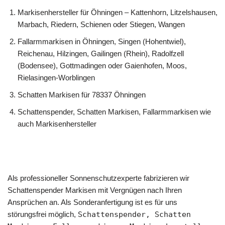
Markisenhersteller für Öhningen – Kattenhorn, Litzelshausen,
Marbach, Riedern, Schienen oder Stiegen, Wangen
Fallarmmarkisen in Öhningen, Singen (Hohentwiel),
Reichenau, Hilzingen, Gailingen (Rhein), Radolfzell
(Bodensee), Gottmadingen oder Gaienhofen, Moos,
Rielasingen-Worblingen
Schatten Markisen für 78337 Öhningen
Schattenspender, Schatten Markisen, Fallarmmarkisen wie
auch Markisenhersteller
Als professioneller Sonnenschutzexperte fabrizieren wir
Schattenspender Markisen mit Vergnügen nach Ihren
Ansprüchen an. Als Sonderanfertigung ist es für uns
störungsfrei möglich,
Schattenspender, Schatten