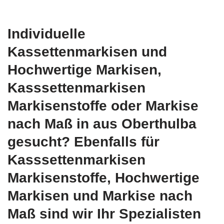
Individuelle
Kassettenmarkisen und
Hochwertige Markisen,
Kasssettenmarkisen
Markisenstoffe oder Markise
nach Maß in aus Oberthulba
gesucht? Ebenfalls für
Kasssettenmarkisen
Markisenstoffe, Hochwertige
Markisen und Markise nach
Maß sind wir Ihr Spezialisten