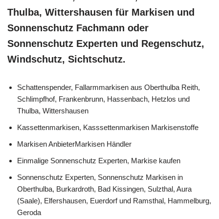
Thulba, Wittershausen für Markisen und
Sonnenschutz Fachmann oder
Sonnenschutz Experten und Regenschutz,
Windschutz, Sichtschutz.
Schattenspender, Fallarmmarkisen aus Oberthulba Reith,
Schlimpfhof, Frankenbrunn, Hassenbach, Hetzlos und
Thulba, Wittershausen
Kassettenmarkisen, Kasssettenmarkisen Markisenstoffe
Markisen AnbieterMarkisen Händler
Einmalige Sonnenschutz Experten, Markise kaufen
Sonnenschutz Experten, Sonnenschutz Markisen in
Oberthulba, Burkardroth, Bad Kissingen, Sulzthal, Aura
(Saale), Elfershausen, Euerdorf und Ramsthal, Hammelburg,
Geroda