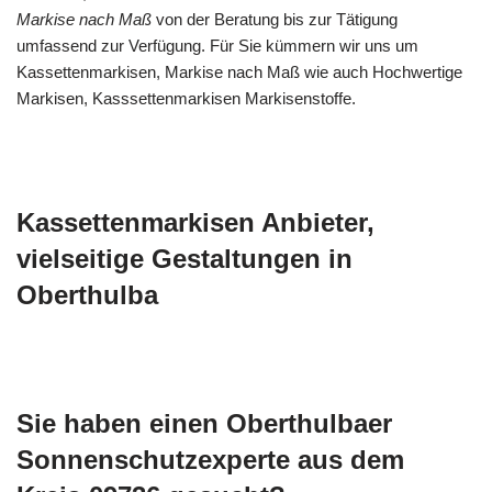
Markise nach Maß
von der Beratung bis zur Tätigung
umfassend zur Verfügung. Für Sie kümmern wir uns um
Kassettenmarkisen, Markise nach Maß wie auch Hochwertige
Markisen, Kasssettenmarkisen Markisenstoffe.
Kassettenmarkisen Anbieter,
vielseitige Gestaltungen in
Oberthulba
Sie haben einen Oberthulbaer
Sonnenschutzexperte aus dem