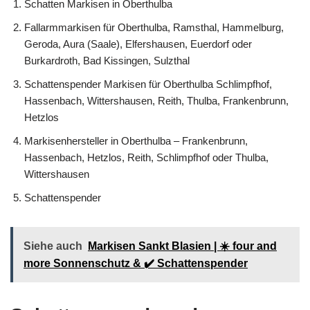
Schatten Markisen in Oberthulba
Fallarmmarkisen für Oberthulba, Ramsthal, Hammelburg,
Geroda, Aura (Saale), Elfershausen, Euerdorf oder
Burkardroth, Bad Kissingen, Sulzthal
Schattenspender Markisen für Oberthulba Schlimpfhof,
Hassenbach, Wittershausen, Reith, Thulba, Frankenbrunn,
Hetzlos
Markisenhersteller in Oberthulba – Frankenbrunn,
Hassenbach, Hetzlos, Reith, Schlimpfhof oder Thulba,
Wittershausen
Schattenspender
Siehe auch
Markisen Sankt Blasien | ☀️ four and
more Sonnenschutz & ✔️ Schattenspender