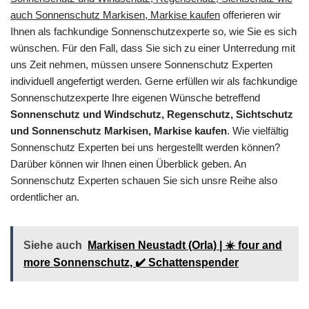
auch Sonnenschutz Markisen, Markise kaufen
offerieren wir
Ihnen als fachkundige Sonnenschutzexperte so, wie Sie es sich
wünschen. Für den Fall, dass Sie sich zu einer Unterredung mit
uns Zeit nehmen, müssen unsere Sonnenschutz Experten
individuell angefertigt werden. Gerne erfüllen wir als fachkundige
Sonnenschutzexperte Ihre eigenen Wünsche betreffend
Sonnenschutz und Windschutz, Regenschutz, Sichtschutz
und Sonnenschutz Markisen, Markise kaufen
. Wie vielfältig
Sonnenschutz Experten bei uns hergestellt werden können?
Darüber können wir Ihnen einen Überblick geben. An
Sonnenschutz Experten schauen Sie sich unsre Reihe also
ordentlicher an.
Siehe auch
Markisen Neustadt (Orla) | ☀️ four and
more Sonnenschutz, ✔️ Schattenspender