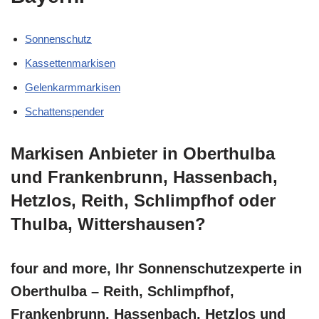
Sonnenschutz
Kassettenmarkisen
Gelenkarmmarkisen
Schattenspender
Markisen Anbieter in Oberthulba
und Frankenbrunn, Hassenbach,
Hetzlos, Reith, Schlimpfhof oder
Thulba, Wittershausen?
four and more, Ihr Sonnenschutzexperte in
Oberthulba – Reith, Schlimpfhof,
Frankenbrunn, Hassenbach, Hetzlos und