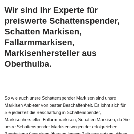
Wir sind Ihr Experte für
preiswerte Schattenspender,
Schatten Markisen,
Fallarmmarkisen,
Markisenhersteller aus
Oberthulba.
So wie auch unsre Schattenspender Markisen sind unsre
Markisen Anbieter von bester Beschaffenheit. Es lohnt sich für
Sie jederzeit die Beschaffung in Schattenspender,
Markisenhersteller, Fallarmmarkisen, Schatten Markisen, da Sie
unsre Schattenspender Markisen wegen der erfolgreichen
Bearbeitung über einen überaus langen Zeitraum nutzen. Wenn