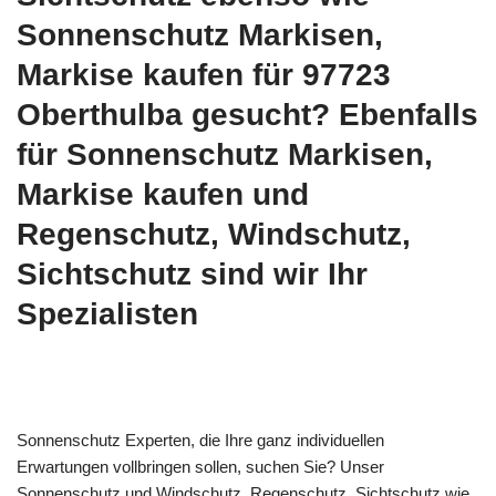
Sonnenschutz Markisen,
Markise kaufen für 97723
Oberthulba gesucht? Ebenfalls
für Sonnenschutz Markisen,
Markise kaufen und
Regenschutz, Windschutz,
Sichtschutz sind wir Ihr
Spezialisten
Sonnenschutz Experten, die Ihre ganz individuellen
Erwartungen vollbringen sollen, suchen Sie? Unser
Sonnenschutz und Windschutz, Regenschutz, Sichtschutz wie