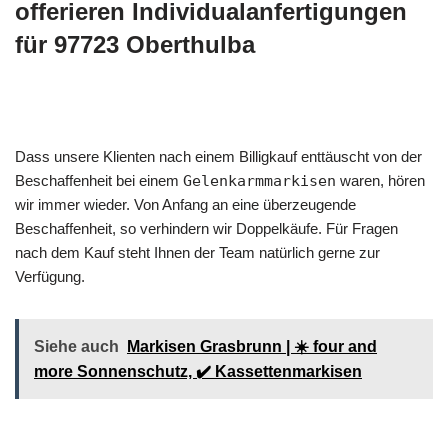
offerieren Individualanfertigungen
für 97723 Oberthulba
Dass unsere Klienten nach einem Billigkauf enttäuscht von der
Beschaffenheit bei einem
Gelenkarmmarkisen
waren, hören
wir immer wieder. Von Anfang an eine überzeugende
Beschaffenheit, so verhindern wir Doppelkäufe. Für Fragen
nach dem Kauf steht Ihnen der Team natürlich gerne zur
Verfügung.
Siehe auch
Markisen Grasbrunn | ☀️ four and
more Sonnenschutz, ✔️ Kassettenmarkisen