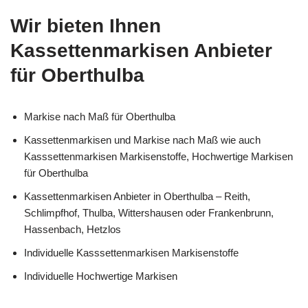
Wir bieten Ihnen
Kassettenmarkisen Anbieter
für Oberthulba
Markise nach Maß für Oberthulba
Kassettenmarkisen und Markise nach Maß wie auch
Kasssettenmarkisen Markisenstoffe, Hochwertige Markisen
für Oberthulba
Kassettenmarkisen Anbieter in Oberthulba – Reith,
Schlimpfhof, Thulba, Wittershausen oder Frankenbrunn,
Hassenbach, Hetzlos
Individuelle Kasssettenmarkisen Markisenstoffe
Individuelle Hochwertige Markisen