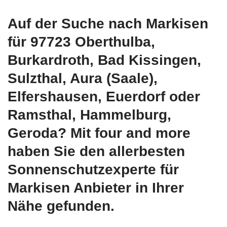
Auf der Suche nach Markisen
für 97723 Oberthulba,
Burkardroth, Bad Kissingen,
Sulzthal, Aura (Saale),
Elfershausen, Euerdorf oder
Ramsthal, Hammelburg,
Geroda? Mit four and more
haben Sie den allerbesten
Sonnenschutzexperte für
Markisen Anbieter in Ihrer
Nähe gefunden.