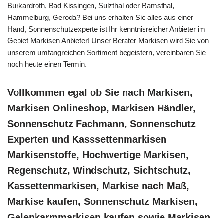
Burkardroth, Bad Kissingen, Sulzthal oder Ramsthal,
Hammelburg, Geroda? Bei uns erhalten Sie alles aus einer
Hand, Sonnenschutzexperte ist Ihr kenntnisreicher Anbieter im
Gebiet Markisen Anbieter! Unser Berater Markisen wird Sie von
unserem umfangreichen Sortiment begeistern, vereinbaren Sie
noch heute einen Termin.
Vollkommen egal ob Sie nach Markisen,
Markisen Onlineshop, Markisen Händler,
Sonnenschutz Fachmann, Sonnenschutz
Experten und Kasssettenmarkisen
Markisenstoffe, Hochwertige Markisen,
Regenschutz, Windschutz, Sichtschutz,
Kassettenmarkisen, Markise nach Maß,
Markise kaufen, Sonnenschutz Markisen,
Gelenkarmmarkisen kaufen sowie Markisen