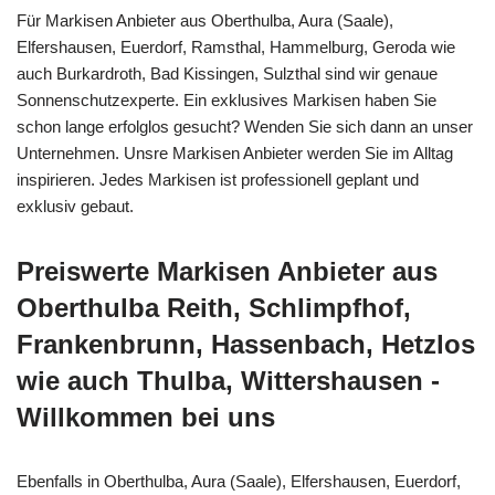
Für Markisen Anbieter aus Oberthulba, Aura (Saale),
Elfershausen, Euerdorf, Ramsthal, Hammelburg, Geroda wie
auch Burkardroth, Bad Kissingen, Sulzthal sind wir genaue
Sonnenschutzexperte. Ein exklusives Markisen haben Sie
schon lange erfolglos gesucht? Wenden Sie sich dann an unser
Unternehmen. Unsre Markisen Anbieter werden Sie im Alltag
inspirieren. Jedes Markisen ist professionell geplant und
exklusiv gebaut.
Preiswerte Markisen Anbieter aus
Oberthulba Reith, Schlimpfhof,
Frankenbrunn, Hassenbach, Hetzlos
wie auch Thulba, Wittershausen -
Willkommen bei uns
Ebenfalls in Oberthulba, Aura (Saale), Elfershausen, Euerdorf,