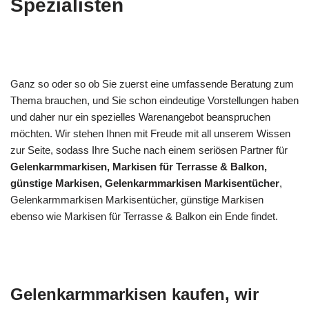
Spezialisten
Ganz so oder so ob Sie zuerst eine umfassende Beratung zum
Thema brauchen, und Sie schon eindeutige Vorstellungen haben
und daher nur ein spezielles Warenangebot beanspruchen
möchten. Wir stehen Ihnen mit Freude mit all unserem Wissen
zur Seite, sodass Ihre Suche nach einem seriösen Partner für
Gelenkarmmarkisen, Markisen für Terrasse & Balkon,
günstige Markisen, Gelenkarmmarkisen Markisentücher
,
Gelenkarmmarkisen Markisentücher, günstige Markisen
ebenso wie Markisen für Terrasse & Balkon ein Ende findet.
Gelenkarmmarkisen kaufen, wir