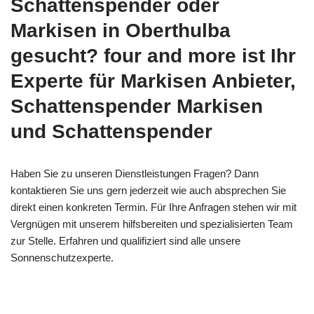
Schattenspender oder
Markisen in Oberthulba
gesucht? four and more ist Ihr
Experte für Markisen Anbieter,
Schattenspender Markisen
und Schattenspender
Haben Sie zu unseren Dienstleistungen Fragen? Dann
kontaktieren Sie uns gern jederzeit wie auch absprechen Sie
direkt einen konkreten Termin. Für Ihre Anfragen stehen wir mit
Vergnügen mit unserem hilfsbereiten und spezialisierten Team
zur Stelle. Erfahren und qualifiziert sind alle unsere
Sonnenschutzexperte.