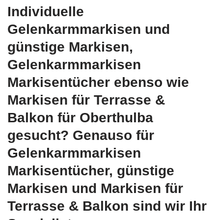
Individuelle
Gelenkarmmarkisen und
günstige Markisen,
Gelenkarmmarkisen
Markisentücher ebenso wie
Markisen für Terrasse &
Balkon für Oberthulba
gesucht? Genauso für
Gelenkarmmarkisen
Markisentücher, günstige
Markisen und Markisen für
Terrasse & Balkon sind wir Ihr