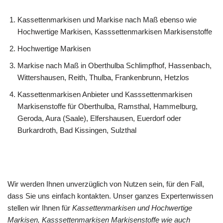
Kassettenmarkisen und Markise nach Maß ebenso wie
Hochwertige Markisen, Kasssettenmarkisen Markisenstoffe
Hochwertige Markisen
Markise nach Maß in Oberthulba Schlimpfhof, Hassenbach,
Wittershausen, Reith, Thulba, Frankenbrunn, Hetzlos
Kassettenmarkisen Anbieter und Kasssettenmarkisen
Markisenstoffe für Oberthulba, Ramsthal, Hammelburg,
Geroda, Aura (Saale), Elfershausen, Euerdorf oder
Burkardroth, Bad Kissingen, Sulzthal
Wir werden Ihnen unverzüglich von Nutzen sein, für den Fall,
dass Sie uns einfach kontakten. Unser ganzes Expertenwissen
stellen wir Ihnen für
Kassettenmarkisen und Hochwertige
Markisen, Kasssettenmarkisen Markisenstoffe wie auch