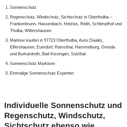
Sonnenschutz
Regenschutz, Windschutz, Sichtschutz in Oberthulba –
Frankenbrunn, Hassenbach, Hetzlos, Reith, Schlimpfhof und
Thulba, Wittershausen
Markise kaufen in 97723 Oberthulba, Aura (Saale),
Elfershausen, Euerdorf, Ramsthal, Hammelburg, Geroda
und Burkardroth, Bad Kissingen, Sulzthal
Sonnenschutz Markisen
Einmalige Sonnenschutz Experten
Individuelle Sonnenschutz und
Regenschutz, Windschutz,
Sichtschutz ebenso wie