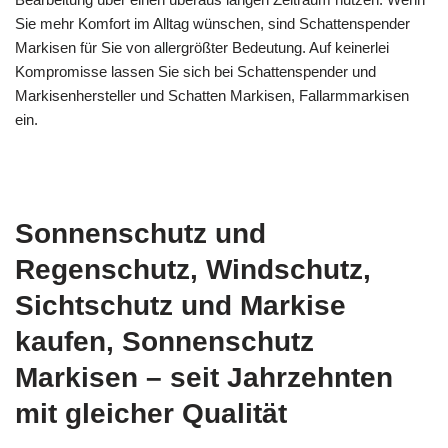
Sie mehr Komfort im Alltag wünschen, sind Schattenspender
Markisen für Sie von allergrößter Bedeutung. Auf keinerlei
Kompromisse lassen Sie sich bei Schattenspender und
Markisenhersteller und Schatten Markisen, Fallarmmarkisen
ein.
Sonnenschutz und
Regenschutz, Windschutz,
Sichtschutz und Markise
kaufen, Sonnenschutz
Markisen – seit Jahrzehnten
mit gleicher Qualität