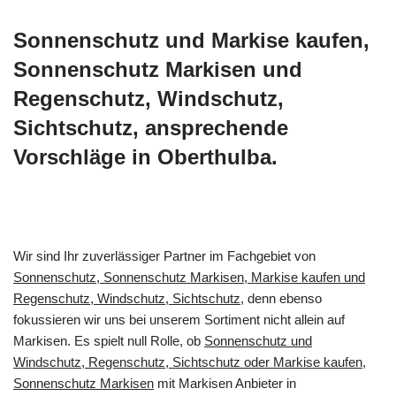
Sonnenschutz und Markise kaufen,
Sonnenschutz Markisen und
Regenschutz, Windschutz,
Sichtschutz, ansprechende
Vorschläge in Oberthulba.
Wir sind Ihr zuverlässiger Partner im Fachgebiet von
Sonnenschutz, Sonnenschutz Markisen, Markise kaufen und
Regenschutz, Windschutz, Sichtschutz
, denn ebenso
fokussieren wir uns bei unserem Sortiment nicht allein auf
Markisen. Es spielt null Rolle, ob
Sonnenschutz und
Windschutz, Regenschutz, Sichtschutz oder Markise kaufen,
Sonnenschutz Markisen
mit Markisen Anbieter in