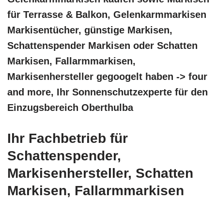
für Terrasse & Balkon, Gelenkarmmarkisen
Markisentücher, günstige Markisen,
Schattenspender Markisen oder Schatten
Markisen, Fallarmmarkisen,
Markisenhersteller gegoogelt haben -> four
and more, Ihr Sonnenschutzexperte für den
Einzugsbereich Oberthulba
Ihr Fachbetrieb für
Schattenspender,
Markisenhersteller, Schatten
Markisen, Fallarmmarkisen