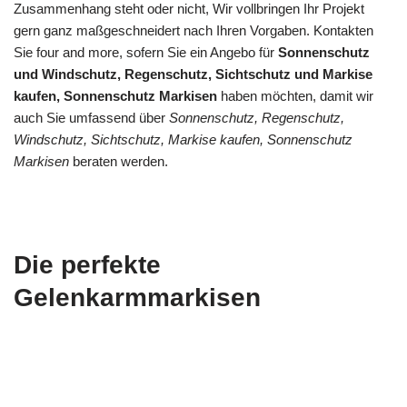
Zusammenhang steht oder nicht, Wir vollbringen Ihr Projekt
gern ganz maßgeschneidert nach Ihren Vorgaben. Kontakten
Sie four and more, sofern Sie ein Angebo für
Sonnenschutz
und Windschutz, Regenschutz, Sichtschutz und Markise
kaufen, Sonnenschutz Markisen
haben möchten, damit wir
auch Sie umfassend über
Sonnenschutz, Regenschutz,
Windschutz, Sichtschutz, Markise kaufen, Sonnenschutz
Markisen
beraten werden.
Die perfekte
Gelenkarmmarkisen