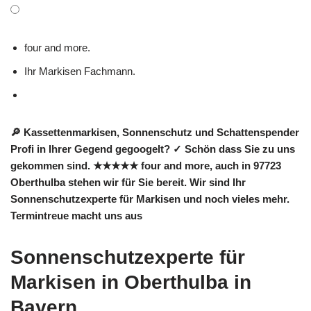
four and more.
Ihr Markisen Fachmann.
🔎 Kassettenmarkisen, Sonnenschutz und Schattenspender
Profi in Ihrer Gegend gegoogelt? ✓ Schön dass Sie zu uns
gekommen sind. ★★★★★ four and more, auch in 97723
Oberthulba stehen wir für Sie bereit. Wir sind Ihr
Sonnenschutzexperte für Markisen und noch vieles mehr.
Termintreue macht uns aus
Sonnenschutzexperte für
Markisen in Oberthulba in
Bayern.