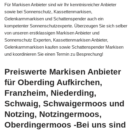
Für Markisen Anbieter sind wir Ihr kenntnisreicher Anbieter
sowie bei Sonnenschutz, Kassettenmarkisen,
Gelenkarmmarkisen und Schattenspender auch ein
kompetenter Sonnenschutzexperte. Überzeugen Sie sich selber
von unseren erstklassigen Markisen Anbieter und
Sonnenschutz Experten, Kassettenmarkisen Anbieter,
Gelenkarmmarkisen kaufen sowie Schattenspender Markisen
und koordinieren Sie einen Termin zu Besprechung!
Preiswerte Markisen Anbieter
für Oberding Aufkirchen,
Franzheim, Niederding,
Schwaig, Schwaigermoos und
Notzing, Notzingermoos,
Oberdingermoos -Bei uns sind