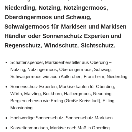
Niederding, Notzing, Notzingermoos,
Oberdingermoos und Schwaig,
Schwaigermoos für Markisen und Markisen
Händler oder Sonnenschutz Experten und
Regenschutz, Windschutz, Sichtschutz.
Schattenspender, Markisenhersteller aus Oberding –
Notzing, Notzingermoos, Oberdingermoos, Schwaig,
Schwaigermoos wie auch Aufkirchen, Franzheim, Niederding
Sonnenschutz Experten, Markise kaufen für Oberding,
Wörth, Marzling, Bockhorn, Hallbergmoos, Neuching,
Berglern ebenso wie Erding (Große Kreisstadt), Eitting,
Moosinning
Hochwertige Sonnenschutz, Sonnenschutz Markisen
Kassettenmarkisen, Markise nach Maß in Oberding