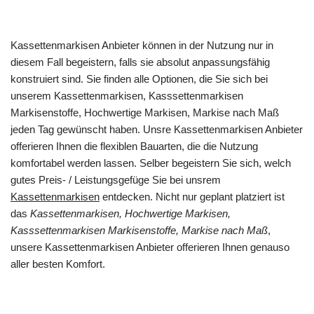
Kassettenmarkisen Anbieter können in der Nutzung nur in
diesem Fall begeistern, falls sie absolut anpassungsfähig
konstruiert sind. Sie finden alle Optionen, die Sie sich bei
unserem Kassettenmarkisen, Kasssettenmarkisen
Markisenstoffe, Hochwertige Markisen, Markise nach Maß
jeden Tag gewünscht haben. Unsre Kassettenmarkisen Anbieter
offerieren Ihnen die flexiblen Bauarten, die die Nutzung
komfortabel werden lassen. Selber begeistern Sie sich, welch
gutes Preis- / Leistungsgefüge Sie bei unsrem
Kassettenmarkisen
entdecken. Nicht nur geplant platziert ist
das
Kassettenmarkisen, Hochwertige Markisen,
Kasssettenmarkisen Markisenstoffe, Markise nach Maß
,
unsere Kassettenmarkisen Anbieter offerieren Ihnen genauso
aller besten Komfort.