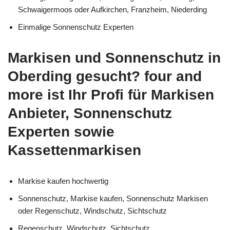
Schwaigermoos oder Aufkirchen, Franzheim, Niederding
Einmalige Sonnenschutz Experten
Markisen und Sonnenschutz in
Oberding gesucht? four and
more ist Ihr Profi für Markisen
Anbieter, Sonnenschutz
Experten sowie
Kassettenmarkisen
Markise kaufen hochwertig
Sonnenschutz, Markise kaufen, Sonnenschutz Markisen
oder Regenschutz, Windschutz, Sichtschutz
Regenschutz, Windschutz, Sichtschutz