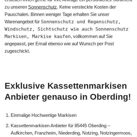
zu unseren
Sonnenschutz
. Keine versteckte Kosten der
Pauschalen. Binnen weniger Tage erhalten Sie unser
Warenangebot für
Sonnenschutz und Regenschutz,
Windschutz, Sichtschutz wie auch Sonnenschutz
Markisen, Markise kaufen
, vollkommen auf Sie
angepasst, per Email ebenso wie auf Wunsch per Post
zugeschickt.
Exklusive Kassettenmarkisen
Anbieter genauso in Oberding!
Einmalige Hochwertige Markisen
Kassettenmarkisen Anbieter für 85445 Oberding –
Aufkirchen, Franzheim, Niederding, Notzing, Notzingermoos,