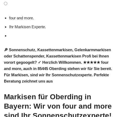
four and more.
Ihr Markisen Experte.
🔎 Sonnenschutz, Kassettenmarkisen, Gelenkarmmarkisen
oder Schattenspender, Kassettenmarkisen Profi bei Ihnen
vorort gegoogelt? ✓ Herzlich Willkommen. ★★★★★ four
and more, auch in 85445 Oberding stehen wir für Sie bereit.
Für Markisen, sind wir Ihr Sonnenschutzexperte. Perfekte
Beratung zeichnet uns aus
Markisen für Oberding in
Bayern: Wir von four and more
sind Ihr Sonnenschutzexperte!