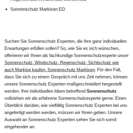
Sonnenschutz Markisen ED
Suchen Sie Sonnenschutz Experten, die Ihre ganz individuellen
Erwartungen erfüllen sollen? So, wie Sie es sich wünschen,
offerieren wir Ihnen als fachkundige Sonnenschutzexperte unser
Sonnenschutz, Windschutz, Regenschutz, Sichtschutz wie
auch Markise kaufen, Sonnenschutz Markisen
. Für den Fall,
dass Sie sich zu einem Gespräch mit uns Zeit nehmen, können
unsere Sonnenschutz Experten maßgeschneidert hergestellt
werden. Ihre individuellen Ideen betreffend
Sonnenschutz
vollziehen wir als erfahrene Sonnenschutzexperte gerne. Einen
Überblick darüber, wie vielfältig Sonnenschutz Experten bei uns
angefertigt werden werden, müssen wir Ihnen geben. Unsere
Auswahl an Sonnenschutz Experten sehen Sie sich somit
eingehender an.