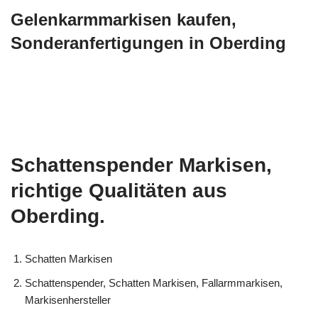
Gelenkarmmarkisen kaufen,
Sonderanfertigungen in Oberding
Schattenspender Markisen,
richtige Qualitäten aus
Oberding.
Schatten Markisen
Schattenspender, Schatten Markisen, Fallarmmarkisen,
Markisenhersteller