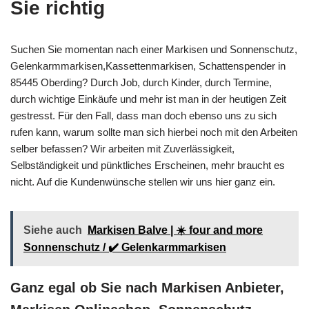
Sie richtig
Suchen Sie momentan nach einer Markisen und Sonnenschutz,
Gelenkarmmarkisen,Kassettenmarkisen, Schattenspender in
85445 Oberding? Durch Job, durch Kinder, durch Termine,
durch wichtige Einkäufe und mehr ist man in der heutigen Zeit
gestresst. Für den Fall, dass man doch ebenso uns zu sich
rufen kann, warum sollte man sich hierbei noch mit den Arbeiten
selber befassen? Wir arbeiten mit Zuverlässigkeit,
Selbständigkeit und pünktliches Erscheinen, mehr braucht es
nicht. Auf die Kundenwünsche stellen wir uns hier ganz ein.
Siehe auch
Markisen Balve | ☀️ four and more
Sonnenschutz / ✔️ Gelenkarmmarkisen
Ganz egal ob Sie nach Markisen Anbieter,