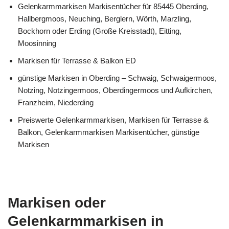
Gelenkarmmarkisen Markisentücher für 85445 Oberding,
Hallbergmoos, Neuching, Berglern, Wörth, Marzling,
Bockhorn oder Erding (Große Kreisstadt), Eitting,
Moosinning
Markisen für Terrasse & Balkon ED
günstige Markisen in Oberding – Schwaig, Schwaigermoos,
Notzing, Notzingermoos, Oberdingermoos und Aufkirchen,
Franzheim, Niederding
Preiswerte Gelenkarmmarkisen, Markisen für Terrasse &
Balkon, Gelenkarmmarkisen Markisentücher, günstige
Markisen
Markisen oder
Gelenkarmmarkisen in