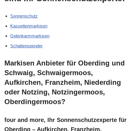
Sonnenschutz
Kassettenmarkisen
Gelenkarmmarkisen
Schattenspender
Markisen Anbieter für Oberding und
Schwaig, Schwaigermoos,
Aufkirchen, Franzheim, Niederding
oder Notzing, Notzingermoos,
Oberdingermoos?
four and more, Ihr Sonnenschutzexperte für
Oberding – Aufkirchen, Franzheim,