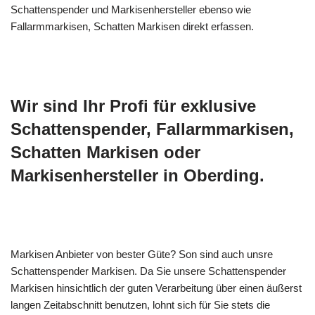
Schattenspender und Markisenhersteller ebenso wie
Fallarmmarkisen, Schatten Markisen direkt erfassen.
Wir sind Ihr Profi für exklusive
Schattenspender, Fallarmmarkisen,
Schatten Markisen oder
Markisenhersteller in Oberding.
Markisen Anbieter von bester Güte? Son sind auch unsre
Schattenspender Markisen. Da Sie unsere Schattenspender
Markisen hinsichtlich der guten Verarbeitung über einen äußerst
langen Zeitabschnitt benutzen, lohnt sich für Sie stets die