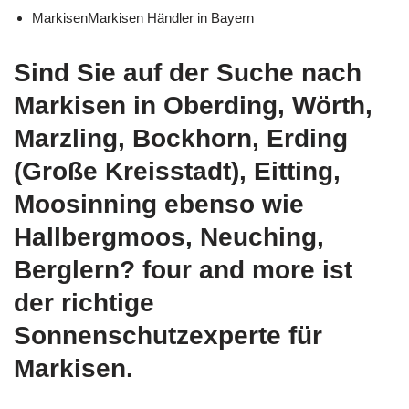
MarkisenMarkisen Händler in Bayern
Sind Sie auf der Suche nach
Markisen in Oberding, Wörth,
Marzling, Bockhorn, Erding
(Große Kreisstadt), Eitting,
Moosinning ebenso wie
Hallbergmoos, Neuching,
Berglern? four and more ist
der richtige
Sonnenschutzexperte für
Markisen.