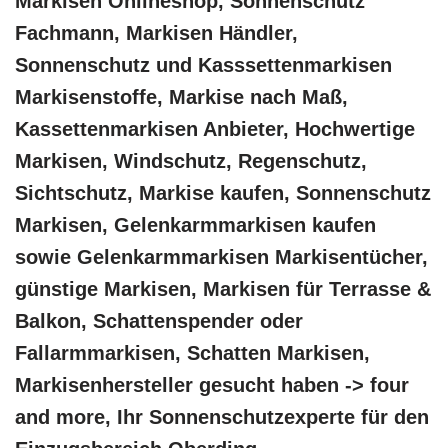
Markisen Onlineshop, Sonnenschutz
Fachmann, Markisen Händler,
Sonnenschutz und Kasssettenmarkisen
Markisenstoffe, Markise nach Maß,
Kassettenmarkisen Anbieter, Hochwertige
Markisen, Windschutz, Regenschutz,
Sichtschutz, Markise kaufen, Sonnenschutz
Markisen, Gelenkarmmarkisen kaufen
sowie Gelenkarmmarkisen Markisentücher,
günstige Markisen, Markisen für Terrasse &
Balkon, Schattenspender oder
Fallarmmarkisen, Schatten Markisen,
Markisenhersteller gesucht haben -> four
and more, Ihr Sonnenschutzexperte für den