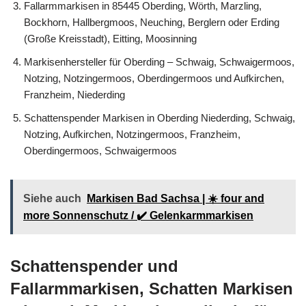
Fallarmmarkisen in 85445 Oberding, Wörth, Marzling,
Bockhorn, Hallbergmoos, Neuching, Berglern oder Erding
(Große Kreisstadt), Eitting, Moosinning
Markisenhersteller für Oberding – Schwaig, Schwaigermoos,
Notzing, Notzingermoos, Oberdingermoos und Aufkirchen,
Franzheim, Niederding
Schattenspender Markisen in Oberding Niederding, Schwaig,
Notzing, Aufkirchen, Notzingermoos, Franzheim,
Oberdingermoos, Schwaigermoos
Siehe auch
Markisen Bad Sachsa | ☀️ four and
more Sonnenschutz / ✔️ Gelenkarmmarkisen
Schattenspender und
Fallarmmarkisen, Schatten Markisen