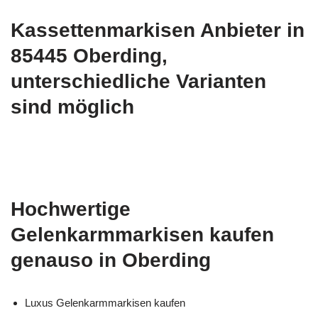
Kassettenmarkisen Anbieter in
85445 Oberding,
unterschiedliche Varianten
sind möglich
Hochwertige
Gelenkarmmarkisen kaufen
genauso in Oberding
Luxus Gelenkarmmarkisen kaufen