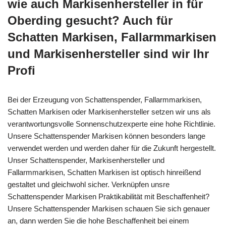
wie auch Markisenhersteller in für
Oberding gesucht? Auch für
Schatten Markisen, Fallarmmarkisen
und Markisenhersteller sind wir Ihr
Profi
Bei der Erzeugung von Schattenspender, Fallarmmarkisen,
Schatten Markisen oder Markisenhersteller setzen wir uns als
verantwortungsvolle Sonnenschutzexperte eine hohe Richtlinie.
Unsere Schattenspender Markisen können besonders lange
verwendet werden und werden daher für die Zukunft hergestellt.
Unser Schattenspender, Markisenhersteller und
Fallarmmarkisen, Schatten Markisen ist optisch hinreißend
gestaltet und gleichwohl sicher. Verknüpfen unsre
Schattenspender Markisen Praktikabilität mit Beschaffenheit?
Unsere Schattenspender Markisen schauen Sie sich genauer
an, dann werden Sie die hohe Beschaffenheit bei einem