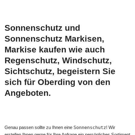
Sonnenschutz und
Sonnenschutz Markisen,
Markise kaufen wie auch
Regenschutz, Windschutz,
Sichtschutz, begeistern Sie
sich für Oberding von den
Angeboten.
Genau passen sollte zu Ihnen eine
Sonnenschutz
! Wir
erstellen Ihnen gerne für Ihre Anfrage ein persönliches Sortiment