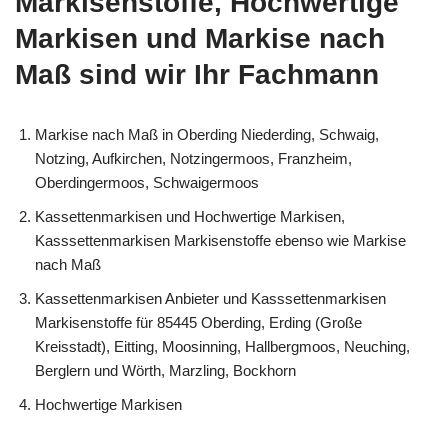
Markisenstoffe, Hochwertige
Markisen und Markise nach
Maß sind wir Ihr Fachmann
Markise nach Maß in Oberding Niederding, Schwaig,
Notzing, Aufkirchen, Notzingermoos, Franzheim,
Oberdingermoos, Schwaigermoos
Kassettenmarkisen und Hochwertige Markisen,
Kasssettenmarkisen Markisenstoffe ebenso wie Markise
nach Maß
Kassettenmarkisen Anbieter und Kasssettenmarkisen
Markisenstoffe für 85445 Oberding, Erding (Große
Kreisstadt), Eitting, Moosinning, Hallbergmoos, Neuching,
Berglern und Wörth, Marzling, Bockhorn
Hochwertige Markisen