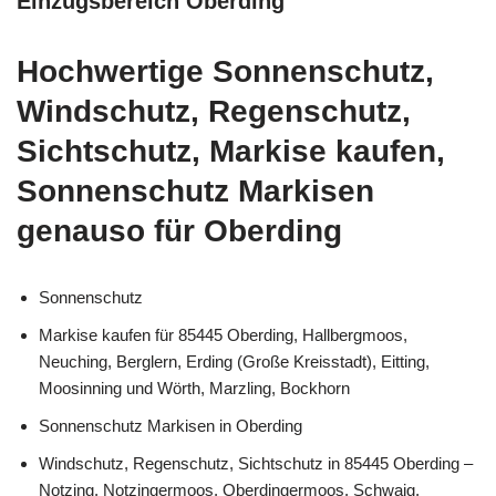
Einzugsbereich Oberding
Hochwertige Sonnenschutz,
Windschutz, Regenschutz,
Sichtschutz, Markise kaufen,
Sonnenschutz Markisen
genauso für Oberding
Sonnenschutz
Markise kaufen für 85445 Oberding, Hallbergmoos,
Neuching, Berglern, Erding (Große Kreisstadt), Eitting,
Moosinning und Wörth, Marzling, Bockhorn
Sonnenschutz Markisen in Oberding
Windschutz, Regenschutz, Sichtschutz in 85445 Oberding –
Notzing, Notzingermoos, Oberdingermoos, Schwaig,