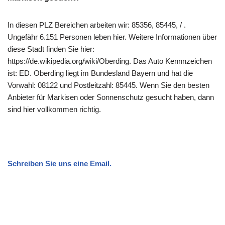
In diesen PLZ Bereichen arbeiten wir: 85356, 85445, / .
Ungefähr 6.151 Personen leben hier. Weitere Informationen über
diese Stadt finden Sie hier:
https://de.wikipedia.org/wiki/Oberding. Das Auto Kennnzeichen
ist: ED. Oberding liegt im Bundesland Bayern und hat die
Vorwahl: 08122 und Postleitzahl: 85445. Wenn Sie den besten
Anbieter für Markisen oder Sonnenschutz gesucht haben, dann
sind hier vollkommen richtig.
Schreiben Sie uns eine Email.