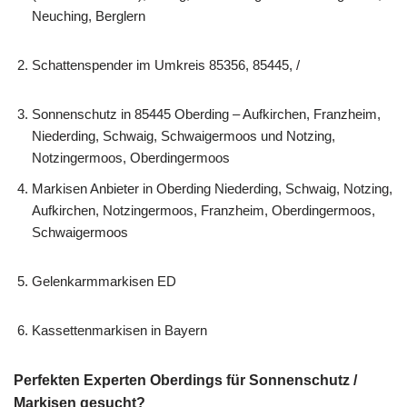
Neuching, Berglern
Schattenspender im Umkreis 85356, 85445, /
Sonnenschutz in 85445 Oberding – Aufkirchen, Franzheim,
Niederding, Schwaig, Schwaigermoos und Notzing,
Notzingermoos, Oberdingermoos
Markisen Anbieter in Oberding Niederding, Schwaig, Notzing,
Aufkirchen, Notzingermoos, Franzheim, Oberdingermoos,
Schwaigermoos
Gelenkarmmarkisen ED
Kassettenmarkisen in Bayern
Perfekten Experten Oberdings für Sonnenschutz /
Markisen gesucht?