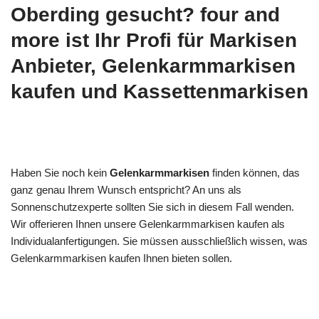
Oberding gesucht? four and
more ist Ihr Profi für Markisen
Anbieter, Gelenkarmmarkisen
kaufen und Kassettenmarkisen
Haben Sie noch kein
Gelenkarmmarkisen
finden können, das
ganz genau Ihrem Wunsch entspricht? An uns als
Sonnenschutzexperte sollten Sie sich in diesem Fall wenden.
Wir offerieren Ihnen unsere Gelenkarmmarkisen kaufen als
Individualanfertigungen. Sie müssen ausschließlich wissen, was
Gelenkarmmarkisen kaufen Ihnen bieten sollen.