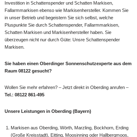
Investition in Schattenspender und Schatten Markisen,
Fallarmmarkisen ebenso wie Markisenhersteller. Kommen Sie
in unser Betrieb und begeistern Sie sich selbst, welche
Pluspunkte Sie durch Schattenspender, Fallarmmarkisen,
Schatten Markisen und Markisenhersteller haben. Sie
überzeugen nicht nur durch Güte: Unsre Schattenspender
Markisen.
Sie haben einen Oberdinger Sonnenschutzexperte aus dem
Raum 08122 gesucht?
Wollen Sie mehr erfahren? – Jetzt direkt in Oberding anrufen –
Tel.: 08122 861-495
Unsere Leistungen in Oberding (Bayern)
Markisen aus Oberding, Wörth, Marzling, Bockhorn, Erding
(Große Kreisstadt), Eitting, Moosinning oder Hallbergmoos,