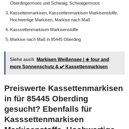
Oberdingermoos und Schwaig, Schwaigermoos
Kassettenmarkisen, Kasssettenmarkisen Markisenstoffe,
Hochwertige Markisen, Markise nach Maß
Kasssettenmarkisen Markisenstoffe
Markise nach Maß in 85445 Oberding
Siehe auch
Markisen Weißensee | ☀️ four and
more Sonnenschutz & ✔️ Kassettenmarkisen
Preiswerte Kassettenmarkisen
in für 85445 Oberding
gesucht? Ebenfalls für
Kasssettenmarkisen