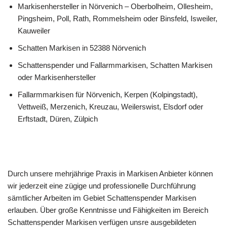
Markisenhersteller in Nörvenich – Oberbolheim, Ollesheim,
Pingsheim, Poll, Rath, Rommelsheim oder Binsfeld, Isweiler,
Kauweiler
Schatten Markisen in 52388 Nörvenich
Schattenspender und Fallarmmarkisen, Schatten Markisen
oder Markisenhersteller
Fallarmmarkisen für Nörvenich, Kerpen (Kolpingstadt),
Vettweiß, Merzenich, Kreuzau, Weilerswist, Elsdorf oder
Erftstadt, Düren, Zülpich
Durch unsere mehrjährige Praxis in Markisen Anbieter können
wir jederzeit eine zügige und professionelle Durchführung
sämtlicher Arbeiten im Gebiet Schattenspender Markisen
erlauben. Über große Kenntnisse und Fähigkeiten im Bereich
Schattenspender Markisen verfügen unsre ausgebildeten