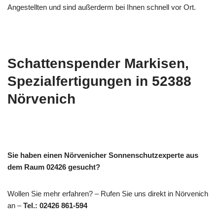
Angestellten und sind außerderm bei Ihnen schnell vor Ort.
Schattenspender Markisen,
Spezialfertigungen in 52388
Nörvenich
Sie haben einen Nörvenicher Sonnenschutzexperte aus
dem Raum 02426 gesucht?
Wollen Sie mehr erfahren? – Rufen Sie uns direkt in Nörvenich
an –
Tel.: 02426 861-594