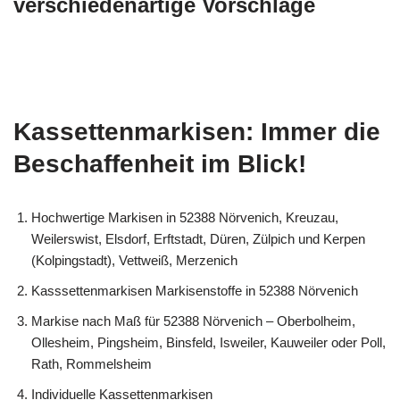
verschiedenartige Vorschläge
Kassettenmarkisen: Immer die
Beschaffenheit im Blick!
Hochwertige Markisen in 52388 Nörvenich, Kreuzau,
Weilerswist, Elsdorf, Erftstadt, Düren, Zülpich und Kerpen
(Kolpingstadt), Vettweiß, Merzenich
Kasssettenmarkisen Markisenstoffe in 52388 Nörvenich
Markise nach Maß für 52388 Nörvenich – Oberbolheim,
Ollesheim, Pingsheim, Binsfeld, Isweiler, Kauweiler oder Poll,
Rath, Rommelsheim
Individuelle Kassettenmarkisen