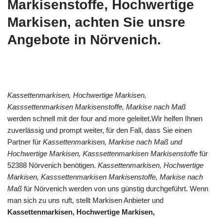
Markisenstoffe, Hochwertige
Markisen, achten Sie unsre
Angebote in Nörvenich.
Kassettenmarkisen, Hochwertige Markisen,
Kasssettenmarkisen Markisenstoffe, Markise nach Maß
werden schnell mit der four and more geleitet.Wir helfen Ihnen
zuverlässig und prompt weiter, für den Fall, dass Sie einen
Partner für
Kassettenmarkisen, Markise nach Maß und
Hochwertige Markisen, Kasssettenmarkisen Markisenstoffe
für
52388 Nörvenich benötigen.
Kassettenmarkisen, Hochwertige
Markisen, Kasssettenmarkisen Markisenstoffe, Markise nach
Maß
für Nörvenich werden von uns günstig durchgeführt. Wenn
man sich zu uns ruft, stellt Markisen Anbieter und
Kassettenmarkisen, Hochwertige Markisen,