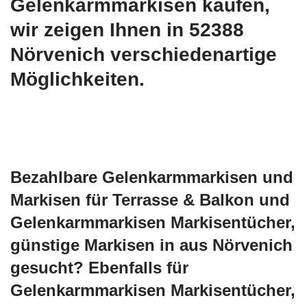
Gelenkarmmarkisen kaufen,
wir zeigen Ihnen in 52388
Nörvenich verschiedenartige
Möglichkeiten.
Bezahlbare Gelenkarmmarkisen und
Markisen für Terrasse & Balkon und
Gelenkarmmarkisen Markisentücher,
günstige Markisen in aus Nörvenich
gesucht? Ebenfalls für
Gelenkarmmarkisen Markisentücher,