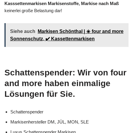
Kasssettenmarkisen Markisenstoffe, Markise nach Maß
keinerlei große Belastung dar!
Siehe auch
Markisen Schönthal | ☀️ four and more
Sonnenschutz, ✔️ Kassettenmarkisen
Schattenspender: Wir von four
and more haben einmalige
Lösungen für Sie.
Schattenspender
Markisenhersteller DM, JÜL, MON, SLE
Luxus Schattenspender Markisen