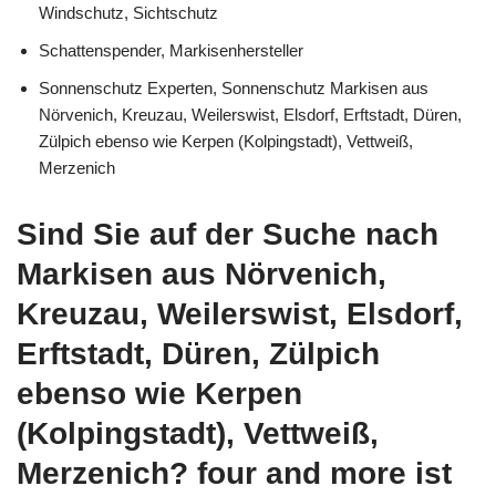
Windschutz, Sichtschutz
Schattenspender, Markisenhersteller
Sonnenschutz Experten, Sonnenschutz Markisen aus
Nörvenich, Kreuzau, Weilerswist, Elsdorf, Erftstadt, Düren,
Zülpich ebenso wie Kerpen (Kolpingstadt), Vettweiß,
Merzenich
Sind Sie auf der Suche nach
Markisen aus Nörvenich,
Kreuzau, Weilerswist, Elsdorf,
Erftstadt, Düren, Zülpich
ebenso wie Kerpen
(Kolpingstadt), Vettweiß,
Merzenich? four and more ist