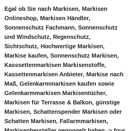
Egal ob Sie nach Markisen, Markisen
Onlineshop, Markisen Händler,
Sonnenschutz Fachmann, Sonnenschutz
und Windschutz, Regenschutz,
Sichtschutz, Hochwertige Markisen,
Markise kaufen, Sonnenschutz Markisen,
Kasssettenmarkisen Markisenstoffe,
Kassettenmarkisen Anbieter, Markise nach
Maß, Gelenkarmmarkisen kaufen sowie
Gelenkarmmarkisen Markisentücher,
Markisen für Terrasse & Balkon, günstige
Markisen, Schattenspender Markisen oder
Schatten Markisen, Fallarmmarkisen,
Markisenhersteller gegoogelt haben -> four