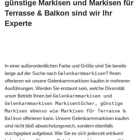
günstige Markisen und Markisen für
Terrasse & Balkon sind wir Ihr
Experte
In einer außerordentlichen Farbe und Größe sind Sie bereits
lange auf der Suche nach
Gelenkarmmarkisen
? Ihnen
offerieren wir unsere Gelenkarmmarkisen kaufen in mehreren
Ausführungen. Werden Sie erstaunt sein, welche Diversität
unser Betrieb Ihnen bei
Gelenkarmmarkisen und
Gelenkarmmarkisen Markisentücher, günstige
Markisen ebenso wie Markisen für Terrasse &
Balkon
offerieren kann. Unsere Gelenkarmmarkisen kaufen
sind nicht bloß abwechslungsreich, sondern ebenfalls
durchgeplant aufgebaut. Wie Sie es sich jederzeit erträumt