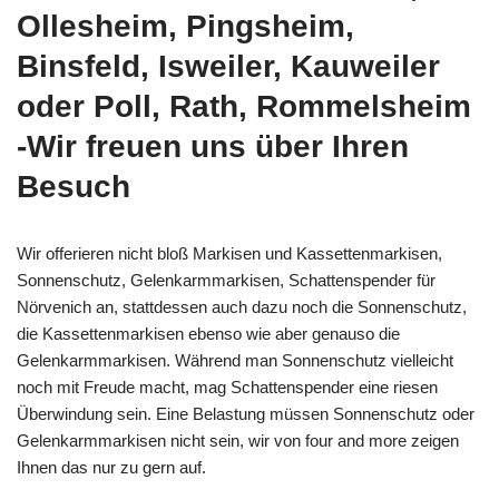
Ollesheim, Pingsheim,
Binsfeld, Isweiler, Kauweiler
oder Poll, Rath, Rommelsheim
-Wir freuen uns über Ihren
Besuch
Wir offerieren nicht bloß Markisen und Kassettenmarkisen,
Sonnenschutz, Gelenkarmmarkisen, Schattenspender für
Nörvenich an, stattdessen auch dazu noch die Sonnenschutz,
die Kassettenmarkisen ebenso wie aber genauso die
Gelenkarmmarkisen. Während man Sonnenschutz vielleicht
noch mit Freude macht, mag Schattenspender eine riesen
Überwindung sein. Eine Belastung müssen Sonnenschutz oder
Gelenkarmmarkisen nicht sein, wir von four and more zeigen
Ihnen das nur zu gern auf.