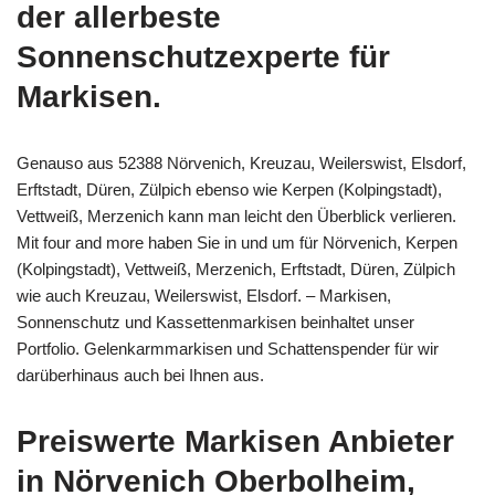
der allerbeste
Sonnenschutzexperte für
Markisen.
Genauso aus 52388 Nörvenich, Kreuzau, Weilerswist, Elsdorf,
Erftstadt, Düren, Zülpich ebenso wie Kerpen (Kolpingstadt),
Vettweiß, Merzenich kann man leicht den Überblick verlieren.
Mit four and more haben Sie in und um für Nörvenich, Kerpen
(Kolpingstadt), Vettweiß, Merzenich, Erftstadt, Düren, Zülpich
wie auch Kreuzau, Weilerswist, Elsdorf. – Markisen,
Sonnenschutz und Kassettenmarkisen beinhaltet unser
Portfolio. Gelenkarmmarkisen und Schattenspender für wir
darüberhinaus auch bei Ihnen aus.
Preiswerte Markisen Anbieter
in Nörvenich Oberbolheim,