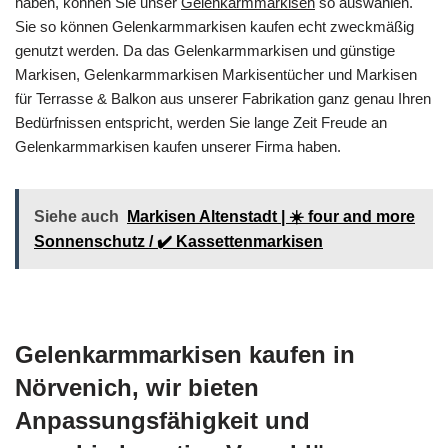
haben, können Sie unser
Gelenkarmmarkisen
so auswählen.
Sie so können Gelenkarmmarkisen kaufen echt zweckmäßig
genutzt werden. Da das Gelenkarmmarkisen und günstige
Markisen, Gelenkarmmarkisen Markisentücher und Markisen
für Terrasse & Balkon aus unserer Fabrikation ganz genau Ihren
Bedürfnissen entspricht, werden Sie lange Zeit Freude an
Gelenkarmmarkisen kaufen unserer Firma haben.
Siehe auch
Markisen Altenstadt | ☀️ four and more
Sonnenschutz / ✔️ Kassettenmarkisen
Gelenkarmmarkisen kaufen in
Nörvenich, wir bieten
Anpassungsfähigkeit und