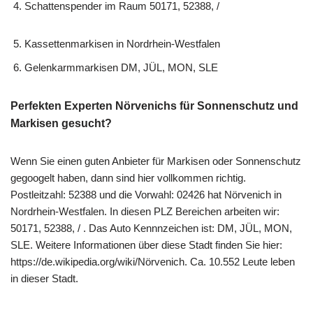
Schattenspender im Raum 50171, 52388, /
Kassettenmarkisen in Nordrhein-Westfalen
Gelenkarmmarkisen DM, JÜL, MON, SLE
Perfekten Experten Nörvenichs für Sonnenschutz und
Markisen gesucht?
Wenn Sie einen guten Anbieter für Markisen oder Sonnenschutz
gegoogelt haben, dann sind hier vollkommen richtig.
Postleitzahl: 52388 und die Vorwahl: 02426 hat Nörvenich in
Nordrhein-Westfalen. In diesen PLZ Bereichen arbeiten wir:
50171, 52388, / . Das Auto Kennnzeichen ist: DM, JÜL, MON,
SLE. Weitere Informationen über diese Stadt finden Sie hier:
https://de.wikipedia.org/wiki/Nörvenich. Ca. 10.552 Leute leben
in dieser Stadt.