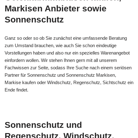
Markisen Anbieter sowie
Sonnenschutz
Ganz so oder so ob Sie zunächst eine umfassende Beratung
zum Umstand brauchen, wie auch Sie schon eindeutige
Vorstellungen haben und also nur ein spezielles Warenangebot
einfordern wollen. Wir stehen Ihnen gern mit all unserem
Fachwissen zur Seite, sodass Ihre Suche nach einem seriösen
Partner für Sonnenschutz und Sonnenschutz Markisen,
Markise kaufen oder Windschutz, Regenschutz, Sichtschutz ein
Ende findet.
Sonnenschutz und
Regenschutz, Windschutz,