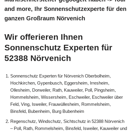
and more, Ihr Sonnenschutzexperte für den
ganzen Großraum Nörvenich
Wir offerieren Ihnen
Sonnenschutz Experten für
52388 Nörvenich
Sonnenschutz Experten für Nörvenich Oberbolheim,
Hochkirchen, Gypenbusch, Eggersheim, Irresheim,
Ollesheim, Dorweiler, Rath, Kauweiler, Poll, Pingsheim,
Hommelsheim, Wissersheim, Eschweiler, Eschweiler über
Feld, Ving, Isweiler, Frauwüllesheim, Rommelsheim,
Binsfeld, Bubenheim, Burg Bubenheim
Regenschutz, Windschutz, Sichtschutz in 52388 Nörvenich
– Poll, Rath, Rommelsheim, Binsfeld, Isweiler, Kauweiler und