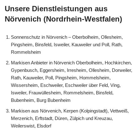
Unsere Dienstleistungen aus
Nörvenich (Nordrhein-Westfalen)
Sonnenschutz in Nörvenich – Oberbolheim, Ollesheim,
Pingsheim, Binsfeld, Isweiler, Kauweiler und Poll, Rath,
Rommelsheim
Markisen Anbieter in Nörvenich Oberbolheim, Hochkirchen,
Gypenbusch, Eggersheim, Irresheim, Ollesheim, Dorweiler,
Rath, Kauweiler, Poll, Pingsheim, Hommelsheim,
Wissersheim, Eschweiler, Eschweiler über Feld, Ving,
Isweiler, Frauwüllesheim, Rommelsheim, Binsfeld,
Bubenheim, Burg Bubenheim
Markisen aus Nörvenich, Kerpen (Kolpingstadt), Vettweiß,
Merzenich, Erftstadt, Düren, Zülpich und Kreuzau,
Weilerswist, Elsdorf