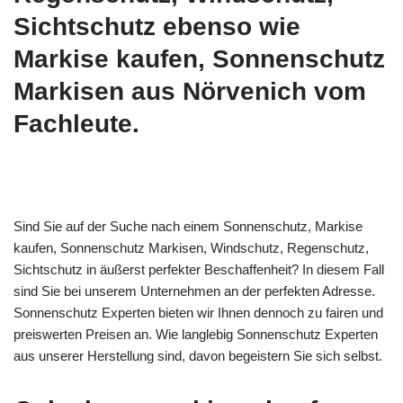
Sichtschutz ebenso wie
Markise kaufen, Sonnenschutz
Markisen aus Nörvenich vom
Fachleute.
Sind Sie auf der Suche nach einem Sonnenschutz, Markise
kaufen, Sonnenschutz Markisen, Windschutz, Regenschutz,
Sichtschutz in äußerst perfekter Beschaffenheit? In diesem Fall
sind Sie bei unserem Unternehmen an der perfekten Adresse.
Sonnenschutz Experten bieten wir Ihnen dennoch zu fairen und
preiswerten Preisen an. Wie langlebig Sonnenschutz Experten
aus unserer Herstellung sind, davon begeistern Sie sich selbst.