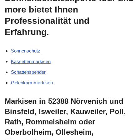
more bietet Ihnen
Professionalität und
Erfahrung.
Sonnenschutz
Kassettenmarkisen
Schattenspender
Gelenkarmmarkisen
Markisen in 52388 Nörvenich und
Binsfeld, Isweiler, Kauweiler, Poll,
Rath, Rommelsheim oder
Oberbolheim, Ollesheim,