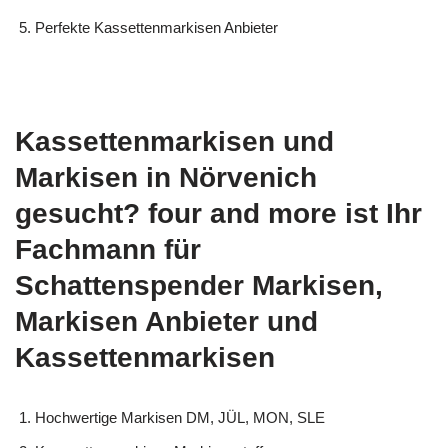
Perfekte Kassettenmarkisen Anbieter
Kassettenmarkisen und
Markisen in Nörvenich
gesucht? four and more ist Ihr
Fachmann für
Schattenspender Markisen,
Markisen Anbieter und
Kassettenmarkisen
Hochwertige Markisen DM, JÜL, MON, SLE