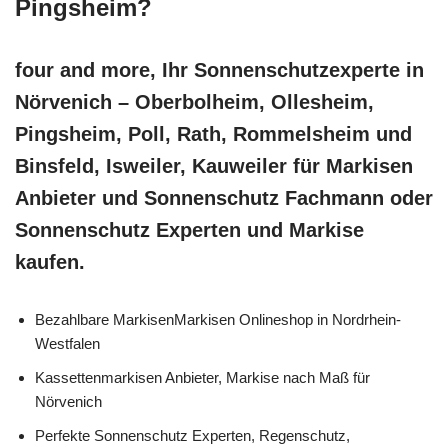
Pingsheim?
four and more, Ihr Sonnenschutzexperte in
Nörvenich – Oberbolheim, Ollesheim,
Pingsheim, Poll, Rath, Rommelsheim und
Binsfeld, Isweiler, Kauweiler für Markisen
Anbieter und Sonnenschutz Fachmann oder
Sonnenschutz Experten und Markise
kaufen.
Bezahlbare MarkisenMarkisen Onlineshop in Nordrhein-
Westfalen
Kassettenmarkisen Anbieter, Markise nach Maß für
Nörvenich
Perfekte Sonnenschutz Experten, Regenschutz,