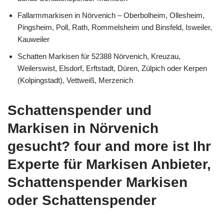
Fallarmmarkisen in Nörvenich – Oberbolheim, Ollesheim,
Pingsheim, Poll, Rath, Rommelsheim und Binsfeld, Isweiler,
Kauweiler
Schatten Markisen für 52388 Nörvenich, Kreuzau,
Weilerswist, Elsdorf, Erftstadt, Düren, Zülpich oder Kerpen
(Kolpingstadt), Vettweiß, Merzenich
Schattenspender und
Markisen in Nörvenich
gesucht? four and more ist Ihr
Experte für Markisen Anbieter,
Schattenspender Markisen
oder Schattenspender