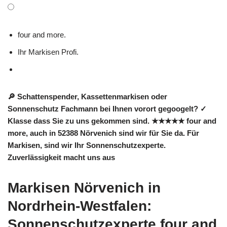
four and more.
Ihr Markisen Profi.
🔎 Schattenspender, Kassettenmarkisen oder
Sonnenschutz Fachmann bei Ihnen vorort gegoogelt? ✓
Klasse dass Sie zu uns gekommen sind. ★★★★★ four and
more, auch in 52388 Nörvenich sind wir für Sie da. Für
Markisen, sind wir Ihr Sonnenschutzexperte.
Zuverlässigkeit macht uns aus
Markisen Nörvenich in
Nordrhein-Westfalen:
Sonnenschutzexperte four and