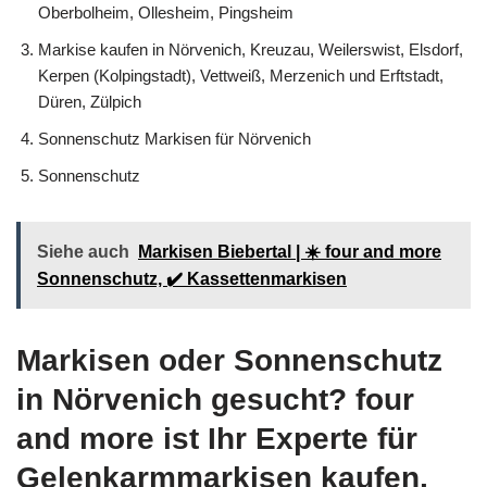
Oberbolheim, Ollesheim, Pingsheim
Markise kaufen in Nörvenich, Kreuzau, Weilerswist, Elsdorf,
Kerpen (Kolpingstadt), Vettweiß, Merzenich und Erftstadt,
Düren, Zülpich
Sonnenschutz Markisen für Nörvenich
Sonnenschutz
Siehe auch
Markisen Biebertal | ☀️ four and more
Sonnenschutz, ✔️ Kassettenmarkisen
Markisen oder Sonnenschutz
in Nörvenich gesucht? four
and more ist Ihr Experte für
Gelenkarmmarkisen kaufen,