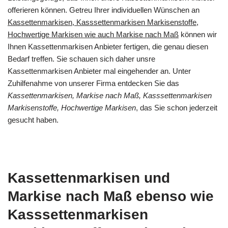
offerieren können. Getreu Ihrer individuellen Wünschen an
Kassettenmarkisen, Kasssettenmarkisen Markisenstoffe,
Hochwertige Markisen wie auch Markise nach Maß
können wir
Ihnen Kassettenmarkisen Anbieter fertigen, die genau diesen
Bedarf treffen. Sie schauen sich daher unsre
Kassettenmarkisen Anbieter mal eingehender an. Unter
Zuhilfenahme von unserer Firma entdecken Sie das
Kassettenmarkisen, Markise nach Maß, Kasssettenmarkisen
Markisenstoffe, Hochwertige Markisen
, das Sie schon jederzeit
gesucht haben.
Kassettenmarkisen und
Markise nach Maß ebenso wie
Kasssettenmarkisen