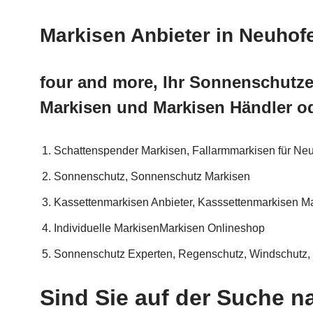
Markisen Anbieter in Neuho
four and more, Ihr Sonnenschutz
Markisen und Markisen Händler o
Schattenspender Markisen, Fallarmmarkisen für N
Sonnenschutz, Sonnenschutz Markisen
Kassettenmarkisen Anbieter, Kasssettenmarkisen Ma
Individuelle MarkisenMarkisen Onlineshop
Sonnenschutz Experten, Regenschutz, Windschutz, 
Sind Sie auf der Suche n