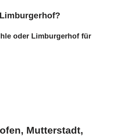
 Limburgerhof?
hle oder Limburgerhof für
fen, Mutterstadt,