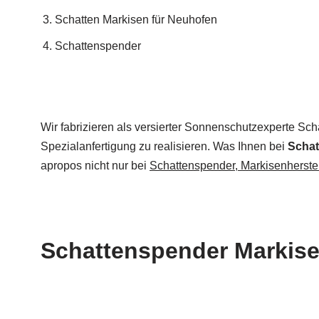
Schatten Markisen für Neuhofen
Schattenspender
Wir fabrizieren als versierter Sonnenschutzexperte Scha
Spezialanfertigung zu realisieren. Was Ihnen bei
Schat
apropos nicht nur bei
Schattenspender, Markisenherste
Schattenspender Markisen