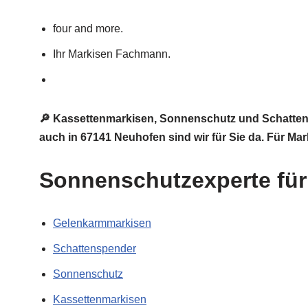
four and more.
Ihr Markisen Fachmann.
🔎 Kassettenmarkisen, Sonnenschutz und Schattens
auch in 67141 Neuhofen sind wir für Sie da. Für Ma
Sonnenschutzexperte für 
Gelenkarmmarkisen
Schattenspender
Sonnenschutz
Kassettenmarkisen