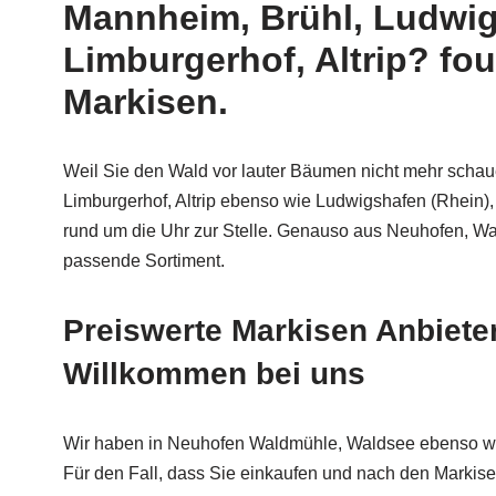
Mannheim, Brühl, Ludwigs
Limburgerhof, Altrip? fo
Markisen.
Weil Sie den Wald vor lauter Bäumen nicht mehr schau
Limburgerhof, Altrip ebenso wie Ludwigshafen (Rhein), O
rund um die Uhr zur Stelle. Genauso aus Neuhofen, Wald
passende Sortiment.
Preiswerte Markisen Anbiete
Willkommen bei uns
Wir haben in Neuhofen Waldmühle, Waldsee ebenso wi
Für den Fall, dass Sie einkaufen und nach den Markise