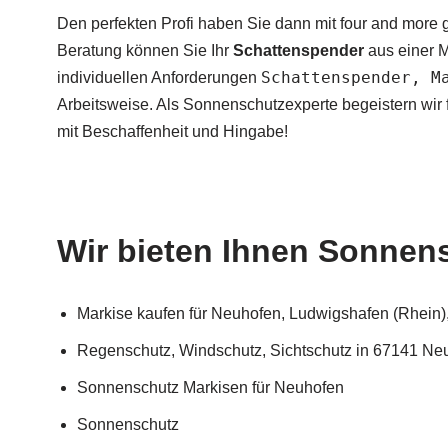
Den perfekten Profi haben Sie dann mit four and more 
Beratung können Sie Ihr
Schattenspender
aus einer M
Schattenspender, M
individuellen Anforderungen
Arbeitsweise. Als Sonnenschutzexperte begeistern wi
mit Beschaffenheit und Hingabe!
Wir bieten Ihnen Sonnen
Markise kaufen für Neuhofen, Ludwigshafen (Rhein), O
Regenschutz, Windschutz, Sichtschutz in 67141 Ne
Sonnenschutz Markisen für Neuhofen
Sonnenschutz