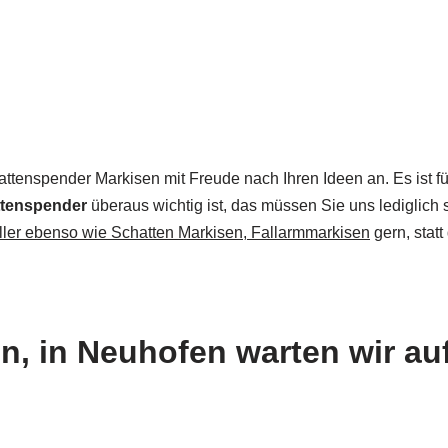
ttenspender Markisen mit Freude nach Ihren Ideen an. Es ist für
tenspender
überaus wichtig ist, das müssen Sie uns lediglich 
ller ebenso wie Schatten Markisen, Fallarmmarkisen
gern, statt
, in Neuhofen warten wir au