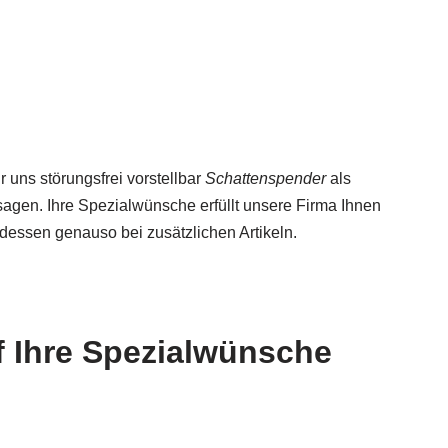
 uns störungsfrei vorstellbar
Schattenspender
als
sagen. Ihre Spezialwünsche erfüllt unsere Firma Ihnen
 dessen genauso bei zusätzlichen Artikeln.
f Ihre Spezialwünsche