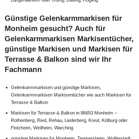
Günstige Gelenkarmmarkisen für
Monheim gesucht? Auch für
Gelenkarmmarkisen Markisentücher,
günstige Markisen und Markisen für
Terrasse & Balkon sind wir Ihr
Fachmann
Gelenkarmmarkisen und günstige Markisen,
Gelenkarmmarkisen Markisentücher wie auch Markisen für
Terrasse & Balkon
Markisen für Terrasse & Balkon in 86653 Monheim –
Rothenberg, Ried, Rehau, Liederberg, Kreut, Kölburg oder
Flotzheim, Weilheim, Warching
günstige Markisen für Monheim, Tagmersheim, Wolferstadt,