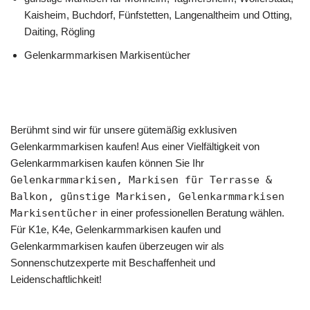
Kaisheim, Buchdorf, Fünfstetten, Langenaltheim und Otting,
Daiting, Rögling
Gelenkarmmarkisen Markisentücher
Berühmt sind wir für unsere gütemäßig exklusiven
Gelenkarmmarkisen kaufen! Aus einer Vielfältigkeit von
Gelenkarmmarkisen kaufen können Sie Ihr
Gelenkarmmarkisen, Markisen für Terrasse &
Balkon, günstige Markisen, Gelenkarmmarkisen
Markisentücher
in einer professionellen Beratung wählen.
Für K1e, K4e, Gelenkarmmarkisen kaufen und
Gelenkarmmarkisen kaufen überzeugen wir als
Sonnenschutzexperte mit Beschaffenheit und
Leidenschaftlichkeit!