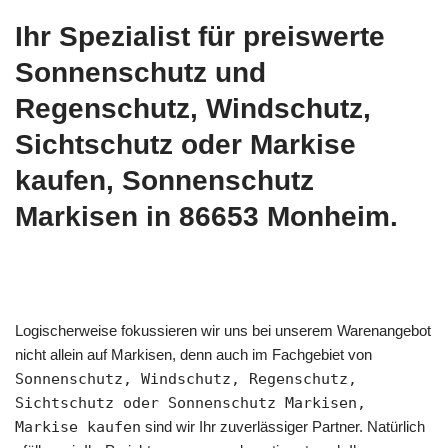
Ihr Spezialist für preiswerte
Sonnenschutz und
Regenschutz, Windschutz,
Sichtschutz oder Markise
kaufen, Sonnenschutz
Markisen in 86653 Monheim.
Logischerweise fokussieren wir uns bei unserem Warenangebot
nicht allein auf Markisen, denn auch im Fachgebiet von
Sonnenschutz, Windschutz, Regenschutz,
Sichtschutz oder Sonnenschutz Markisen,
Markise kaufen
sind wir Ihr zuverlässiger Partner. Natürlich