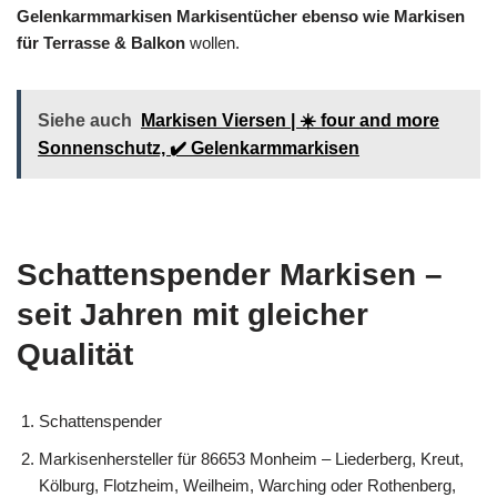
Gelenkarmmarkisen Markisentücher ebenso wie Markisen
für Terrasse & Balkon
wollen.
Siehe auch
Markisen Viersen | ☀️ four and more
Sonnenschutz, ✔️ Gelenkarmmarkisen
Schattenspender Markisen –
seit Jahren mit gleicher
Qualität
Schattenspender
Markisenhersteller für 86653 Monheim – Liederberg, Kreut,
Kölburg, Flotzheim, Weilheim, Warching oder Rothenberg,