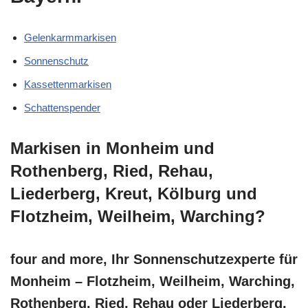
Gelenkarmmarkisen
Sonnenschutz
Kassettenmarkisen
Schattenspender
Markisen in Monheim und
Rothenberg, Ried, Rehau,
Liederberg, Kreut, Kölburg und
Flotzheim, Weilheim, Warching?
four and more, Ihr Sonnenschutzexperte für
Monheim – Flotzheim, Weilheim, Warching,
Rothenberg, Ried, Rehau oder Liederberg,