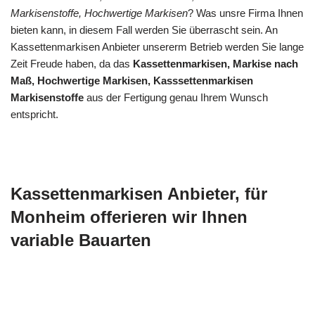
Markisenstoffe, Hochwertige Markisen
? Was unsre Firma Ihnen
bieten kann, in diesem Fall werden Sie überrascht sein. An
Kassettenmarkisen Anbieter unsererm Betrieb werden Sie lange
Zeit Freude haben, da das
Kassettenmarkisen, Markise nach
Maß, Hochwertige Markisen, Kasssettenmarkisen
Markisenstoffe
aus der Fertigung genau Ihrem Wunsch
entspricht.
Kassettenmarkisen Anbieter, für
Monheim offerieren wir Ihnen
variable Bauarten