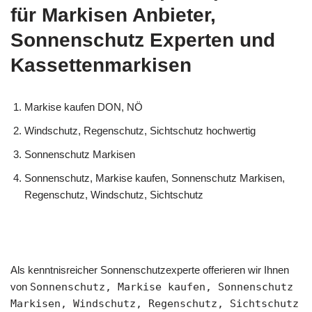
für Markisen Anbieter,
Sonnenschutz Experten und
Kassettenmarkisen
Markise kaufen DON, NÖ
Windschutz, Regenschutz, Sichtschutz hochwertig
Sonnenschutz Markisen
Sonnenschutz, Markise kaufen, Sonnenschutz Markisen,
Regenschutz, Windschutz, Sichtschutz
Als kenntnisreicher Sonnenschutzexperte offerieren wir Ihnen
von
Sonnenschutz, Markise kaufen, Sonnenschutz
Markisen, Windschutz, Regenschutz, Sichtschutz