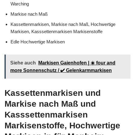
Warching
Markise nach Maß
Kassettenmarkisen, Markise nach Maß, Hochwertige
Markisen, Kasssettenmarkisen Markisenstoffe
Edle Hochwertige Markisen
Siehe auch
Markisen Gaienhofen | ☀️ four and
more Sonnenschutz / ✔️ Gelenkarmmarkisen
Kassettenmarkisen und
Markise nach Maß und
Kasssettenmarkisen
Markisenstoffe, Hochwertige