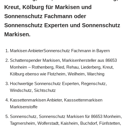
Kreut, Kölburg für Markisen und
Sonnenschutz Fachmann oder
Sonnenschutz Experten und Sonnenschutz
Markisen.
Markisen AnbieterSonnenschutz Fachmann in Bayern
Schattenspender Markisen, Markisenhersteller aus 86653
Monheim – Rothenberg, Ried, Rehau, Liederberg, Kreut,
Kölburg ebenso wie Flotzheim, Weilheim, Warching
Hochwertige Sonnenschutz Experten, Regenschutz,
Windschutz, Sichtschutz
Kassettenmarkisen Anbieter, Kasssettenmarkisen
Markisenstoffe
Sonnenschutz, Sonnenschutz Markisen für 86653 Monheim,
Tagmersheim, Wolferstadt, Kaisheim, Buchdorf, Fünfstetten,