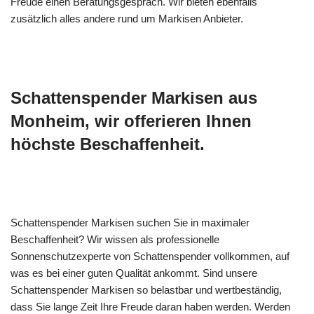
Freude einen Beratungsgespräch. Wir bieten ebenfalls
zusätzlich alles andere rund um Markisen Anbieter.
Schattenspender Markisen aus
Monheim, wir offerieren Ihnen
höchste Beschaffenheit.
Schattenspender Markisen suchen Sie in maximaler
Beschaffenheit? Wir wissen als professionelle
Sonnenschutzexperte von Schattenspender vollkommen, auf
was es bei einer guten Qualität ankommt. Sind unsere
Schattenspender Markisen so belastbar und wertbeständig,
dass Sie lange Zeit Ihre Freude daran haben werden. Werden