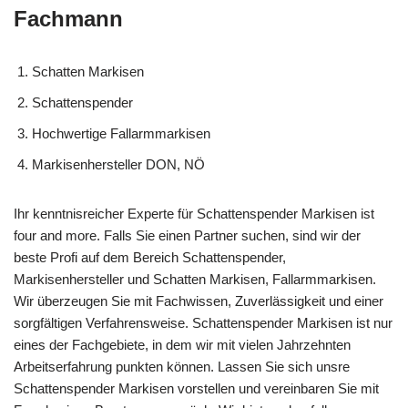
Fachmann
Schatten Markisen
Schattenspender
Hochwertige Fallarmmarkisen
Markisenhersteller DON, NÖ
Ihr kenntnisreicher Experte für Schattenspender Markisen ist
four and more. Falls Sie einen Partner suchen, sind wir der
beste Profi auf dem Bereich Schattenspender,
Markisenhersteller und Schatten Markisen, Fallarmmarkisen.
Wir überzeugen Sie mit Fachwissen, Zuverlässigkeit und einer
sorgfältigen Verfahrensweise. Schattenspender Markisen ist nur
eines der Fachgebiete, in dem wir mit vielen Jahrzehnten
Arbeitserfahrung punkten können. Lassen Sie sich unsre
Schattenspender Markisen vorstellen und vereinbaren Sie mit