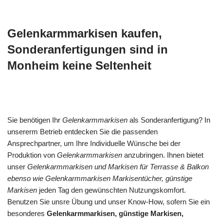
Gelenkarmmarkisen kaufen,
Sonderanfertigungen sind in
Monheim keine Seltenheit
Sie benötigen Ihr
Gelenkarmmarkisen
als Sonderanfertigung? In
unsererm Betrieb entdecken Sie die passenden
Ansprechpartner, um Ihre Individuelle Wünsche bei der
Produktion von
Gelenkarmmarkisen
anzubringen. Ihnen bietet
unser
Gelenkarmmarkisen und Markisen für Terrasse & Balkon
ebenso wie Gelenkarmmarkisen Markisentücher, günstige
Markisen
jeden Tag den gewünschten Nutzungskomfort.
Benutzen Sie unsre Übung und unser Know-How, sofern Sie ein
besonderes
Gelenkarmmarkisen, günstige Markisen,