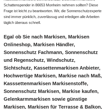
Schattenspender in 86653 Monheim nehmen sollten? Diese
Frage ist leicht zu beantworten. Wir, die Sonnenschutzexperte
sind immer pünklich, zuverlässug und erledigen alle Arbeiten
täglich überaus schnell.
Egal ob Sie nach Markisen, Markisen
Onlineshop, Markisen Händler,
Sonnenschutz Fachmann, Sonnenschutz
und Regenschutz, Windschutz,
Sichtschutz, Kassettenmarkisen Anbieter,
Hochwertige Markisen, Markise nach Maß,
Kasssettenmarkisen Markisenstoffe,
Sonnenschutz Markisen, Markise kaufen,
Gelenkarmmarkisen sowie günstige
Markisen, Markisen für Terrasse & Balkon,