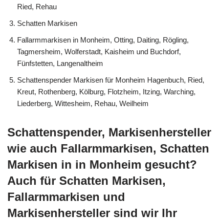
Ried, Rehau
Schatten Markisen
Fallarmmarkisen in Monheim, Otting, Daiting, Rögling,
Tagmersheim, Wolferstadt, Kaisheim und Buchdorf,
Fünfstetten, Langenaltheim
Schattenspender Markisen für Monheim Hagenbuch, Ried,
Kreut, Rothenberg, Kölburg, Flotzheim, Itzing, Warching,
Liederberg, Wittesheim, Rehau, Weilheim
Schattenspender, Markisenhersteller
wie auch Fallarmmarkisen, Schatten
Markisen in in Monheim gesucht?
Auch für Schatten Markisen,
Fallarmmarkisen und
Markisenhersteller sind wir Ihr