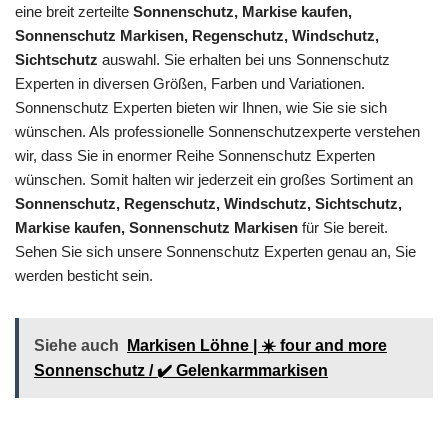
eine breit zerteilte
Sonnenschutz, Markise kaufen,
Sonnenschutz Markisen, Regenschutz, Windschutz,
Sichtschutz
auswahl. Sie erhalten bei uns Sonnenschutz
Experten in diversen Größen, Farben und Variationen.
Sonnenschutz Experten bieten wir Ihnen, wie Sie sie sich
wünschen. Als professionelle Sonnenschutzexperte verstehen
wir, dass Sie in enormer Reihe Sonnenschutz Experten
wünschen. Somit halten wir jederzeit ein großes Sortiment an
Sonnenschutz, Regenschutz, Windschutz, Sichtschutz,
Markise kaufen, Sonnenschutz Markisen
für Sie bereit.
Sehen Sie sich unsere Sonnenschutz Experten genau an, Sie
werden besticht sein.
Siehe auch
Markisen Löhne | ☀️ four and more
Sonnenschutz / ✔️ Gelenkarmmarkisen