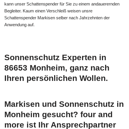
kann unser Schattenspender für Sie zu einem andauerernden
Begleiter. Kaum einen Verschleiß weisen unsre
Schattenspender Markisen selber nach Jahrzehnten der
Anwendung auf.
Sonnenschutz Experten in
86653 Monheim, ganz nach
Ihren persönlichen Wollen.
Markisen und Sonnenschutz in
Monheim gesucht? four and
more ist Ihr Ansprechpartner