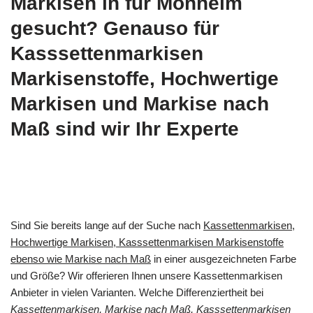
Markisen in für Monheim
gesucht? Genauso für
Kasssettenmarkisen
Markisenstoffe, Hochwertige
Markisen und Markise nach
Maß sind wir Ihr Experte
Sind Sie bereits lange auf der Suche nach
Kassettenmarkisen,
Hochwertige Markisen, Kasssettenmarkisen Markisenstoffe
ebenso wie Markise nach Maß
in einer ausgezeichneten Farbe
und Größe? Wir offerieren Ihnen unsere Kassettenmarkisen
Anbieter in vielen Varianten. Welche Differenziertheit bei
Kassettenmarkisen, Markise nach Maß, Kasssettenmarkisen