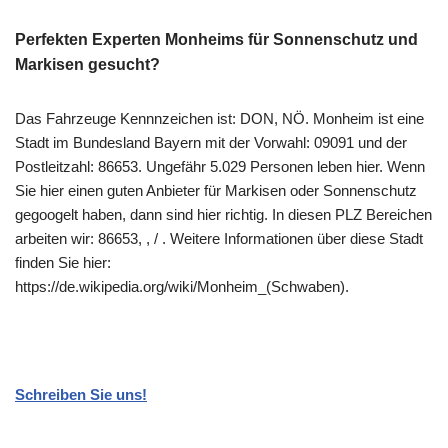
Perfekten Experten Monheims für Sonnenschutz und
Markisen gesucht?
Das Fahrzeuge Kennnzeichen ist: DON, NÖ. Monheim ist eine
Stadt im Bundesland Bayern mit der Vorwahl: 09091 und der
Postleitzahl: 86653. Ungefähr 5.029 Personen leben hier. Wenn
Sie hier einen guten Anbieter für Markisen oder Sonnenschutz
gegoogelt haben, dann sind hier richtig. In diesen PLZ Bereichen
arbeiten wir: 86653, , / . Weitere Informationen über diese Stadt
finden Sie hier:
https://de.wikipedia.org/wiki/Monheim_(Schwaben).
Schreiben Sie uns!