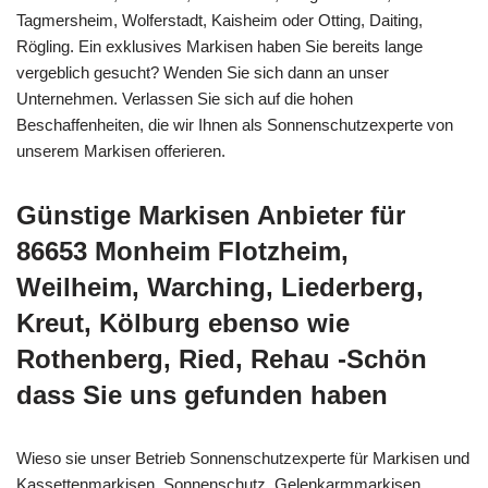
Tagmersheim, Wolferstadt, Kaisheim oder Otting, Daiting,
Rögling. Ein exklusives Markisen haben Sie bereits lange
vergeblich gesucht? Wenden Sie sich dann an unser
Unternehmen. Verlassen Sie sich auf die hohen
Beschaffenheiten, die wir Ihnen als Sonnenschutzexperte von
unserem Markisen offerieren.
Günstige Markisen Anbieter für
86653 Monheim Flotzheim,
Weilheim, Warching, Liederberg,
Kreut, Kölburg ebenso wie
Rothenberg, Ried, Rehau -Schön
dass Sie uns gefunden haben
Wieso sie unser Betrieb Sonnenschutzexperte für Markisen und
Kassettenmarkisen, Sonnenschutz, Gelenkarmmarkisen,