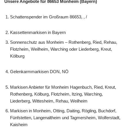
Unsere Angebote für 86653 Monheim (Bayern)
Schattenspender im Großraum 86653, , /
Kassettenmarkisen in Bayern
Sonnenschutz aus Monheim – Rothenberg, Ried, Rehau,
Flotzheim, Weilheim, Warching oder Liederberg, Kreut,
Kölburg
Gelenkarmmarkisen DON, NÖ
Markisen Anbieter für Monheim Hagenbuch, Ried, Kreut,
Rothenberg, Kölburg, Flotzheim, Itzing, Warching,
Liederberg, Wittesheim, Rehau, Weilheim
Markisen in Monheim, Otting, Daiting, Rögling, Buchdorf,
Fünfstetten, Langenaltheim und Tagmersheim, Wolferstadt,
Kaisheim