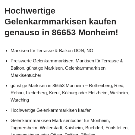
Hochwertige
Gelenkarmmarkisen kaufen
genauso in 86653 Monheim!
Markisen für Terrasse & Balkon DON, NÖ
Preiswerte Gelenkarmmarkisen, Markisen für Terrasse &
Balkon, günstige Markisen, Gelenkarmmarkisen
Markisentücher
günstige Markisen in 86653 Monheim – Rothenberg, Ried,
Rehau, Liederberg, Kreut, Kölburg oder Flotzheim, Weilheim,
Warching
Hochwertige Gelenkarmmarkisen kaufen
Gelenkarmmarkisen Markisentücher für Monheim,
Tagmersheim, Wolferstadt, Kaisheim, Buchdorf, Fünfstetten,
Langenaltheim oder Otting, Daiting, Rögling