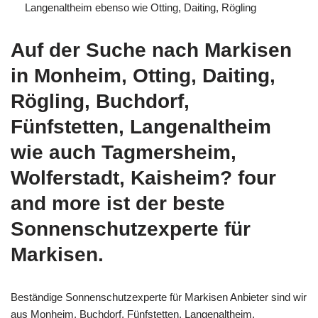
Langenaltheim ebenso wie Otting, Daiting, Rögling
Auf der Suche nach Markisen
in Monheim, Otting, Daiting,
Rögling, Buchdorf,
Fünfstetten, Langenaltheim
wie auch Tagmersheim,
Wolferstadt, Kaisheim? four
and more ist der beste
Sonnenschutzexperte für
Markisen.
Beständige Sonnenschutzexperte für Markisen Anbieter sind wir
aus Monheim, Buchdorf, Fünfstetten, Langenaltheim,