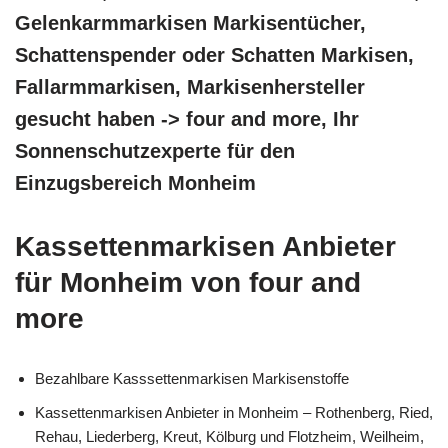
Gelenkarmmarkisen Markisentücher,
Schattenspender oder Schatten Markisen,
Fallarmmarkisen, Markisenhersteller
gesucht haben -> four and more, Ihr
Sonnenschutzexperte für den
Einzugsbereich Monheim
Kassettenmarkisen Anbieter
für Monheim von four and
more
Bezahlbare Kasssettenmarkisen Markisenstoffe
Kassettenmarkisen Anbieter in Monheim – Rothenberg, Ried,
Rehau, Liederberg, Kreut, Kölburg und Flotzheim, Weilheim,