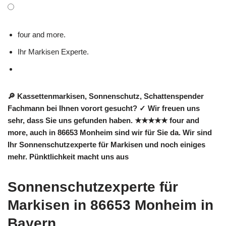
four and more.
Ihr Markisen Experte.
🔎 Kassettenmarkisen, Sonnenschutz, Schattenspender
Fachmann bei Ihnen vorort gesucht? ✓ Wir freuen uns
sehr, dass Sie uns gefunden haben. ★★★★★ four and
more, auch in 86653 Monheim sind wir für Sie da. Wir sind
Ihr Sonnenschutzexperte für Markisen und noch einiges
mehr. Pünktlichkeit macht uns aus
Sonnenschutzexperte für
Markisen in 86653 Monheim in
Bayern.