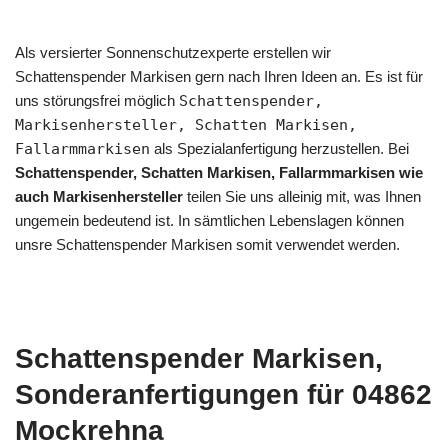
Als versierter Sonnenschutzexperte erstellen wir
Schattenspender Markisen gern nach Ihren Ideen an. Es ist für
uns störungsfrei möglich
Schattenspender,
Markisenhersteller, Schatten Markisen,
Fallarmmarkisen
als Spezialanfertigung herzustellen. Bei
Schattenspender, Schatten Markisen, Fallarmmarkisen wie
auch Markisenhersteller
teilen Sie uns alleinig mit, was Ihnen
ungemein bedeutend ist. In sämtlichen Lebenslagen können
unsre Schattenspender Markisen somit verwendet werden.
Schattenspender Markisen,
Sonderanfertigungen für 04862
Mockrehna