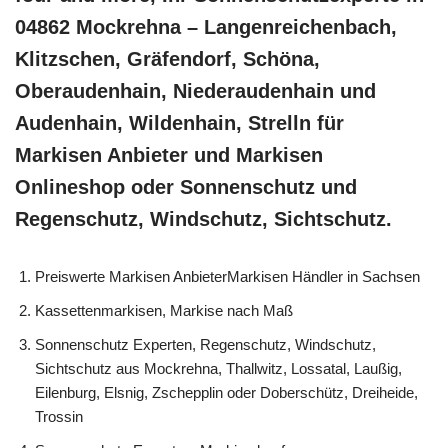
04862 Mockrehna – Langenreichenbach,
Klitzschen, Gräfendorf, Schöna,
Oberaudenhain, Niederaudenhain und
Audenhain, Wildenhain, Strelln für
Markisen Anbieter und Markisen
Onlineshop oder Sonnenschutz und
Regenschutz, Windschutz, Sichtschutz.
Preiswerte Markisen AnbieterMarkisen Händler in Sachsen
Kassettenmarkisen, Markise nach Maß
Sonnenschutz Experten, Regenschutz, Windschutz,
Sichtschutz aus Mockrehna, Thallwitz, Lossatal, Laußig,
Eilenburg, Elsnig, Zschepplin oder Doberschütz, Dreiheide,
Trossin