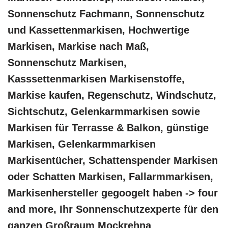
Sonnenschutz Fachmann, Sonnenschutz
und Kassettenmarkisen, Hochwertige
Markisen, Markise nach Maß,
Sonnenschutz Markisen,
Kasssettenmarkisen Markisenstoffe,
Markise kaufen, Regenschutz, Windschutz,
Sichtschutz, Gelenkarmmarkisen sowie
Markisen für Terrasse & Balkon, günstige
Markisen, Gelenkarmmarkisen
Markisentücher, Schattenspender Markisen
oder Schatten Markisen, Fallarmmarkisen,
Markisenhersteller gegoogelt haben -> four
and more, Ihr Sonnenschutzexperte für den
ganzen Großraum Mockrehna