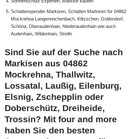
Sonnenschutz Experten, Markise kaufen
Schattenspender Markisen, Schatten Markisen für 04862
Mockrehna Langenreichenbach, Klitzschen, Gräfendorf,
Schöna, Oberaudenhain, Niederaudenhain wie auch
Audenhain, Wildenhain, Strelln
Sind Sie auf der Suche nach
Markisen aus 04862
Mockrehna, Thallwitz,
Lossatal, Laußig, Eilenburg,
Elsnig, Zschepplin oder
Doberschütz, Dreiheide,
Trossin? Mit four and more
haben Sie den besten