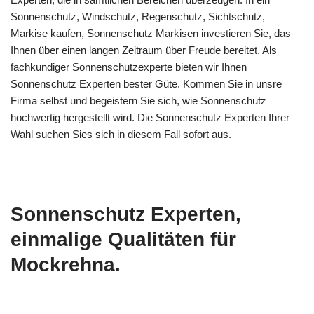
Sonnenschutz, Windschutz, Regenschutz, Sichtschutz,
Markise kaufen, Sonnenschutz Markisen investieren Sie, das
Ihnen über einen langen Zeitraum über Freude bereitet. Als
fachkundiger Sonnenschutzexperte bieten wir Ihnen
Sonnenschutz Experten bester Güte. Kommen Sie in unsre
Firma selbst und begeistern Sie sich, wie Sonnenschutz
hochwertig hergestellt wird. Die Sonnenschutz Experten Ihrer
Wahl suchen Sies sich in diesem Fall sofort aus.
Sonnenschutz Experten,
einmalige Qualitäten für
Mockrehna.