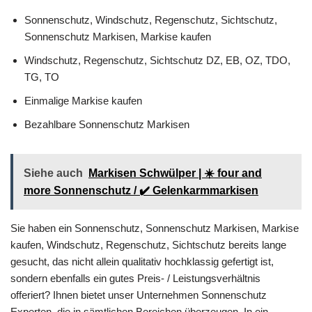
Sonnenschutz, Windschutz, Regenschutz, Sichtschutz,
Sonnenschutz Markisen, Markise kaufen
Windschutz, Regenschutz, Sichtschutz DZ, EB, OZ, TDO,
TG, TO
Einmalige Markise kaufen
Bezahlbare Sonnenschutz Markisen
Siehe auch
Markisen Schwülper | ☀️ four and
more Sonnenschutz / ✔️ Gelenkarmmarkisen
Sie haben ein Sonnenschutz, Sonnenschutz Markisen, Markise
kaufen, Windschutz, Regenschutz, Sichtschutz bereits lange
gesucht, das nicht allein qualitativ hochklassig gefertigt ist,
sondern ebenfalls ein gutes Preis- / Leistungsverhältnis
offeriert? Ihnen bietet unser Unternehmen Sonnenschutz
Experten, die in sämtlichen Bereichen überzeugen. In ein