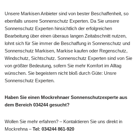
Unsere Markisen Anbieter sind von bester Beschaffenheit, so
ebenfalls unsere Sonnenschutz Experten. Da Sie unsere
Sonnenschutz Experten hinsichtlich der erfolgreichen
Bearbeitung über einen überaus langen Zeitabschnitt nutzen,
lohnt sich für Sie immer die Beschaffung in Sonnenschutz und
Sonnenschutz Markisen, Markise kaufen oder Regenschutz,
Windschutz, Sichtschutz. Sonnenschutz Experten sind von Sie
von größter Bedeutung, sofern Sie mehr Komfort im Alltag
wünschen. Sie begeistern nicht bloß durch Güte: Unsre
Sonnenschutz Experten.
Haben Sie einen Mockrehnaer Sonnenschutzexperte aus
dem Bereich 034244 gesucht?
Wollen Sie mehr erfahren? – Kontaktieren Sie uns direkt in
Mockrehna –
Tel: 034244 861-920