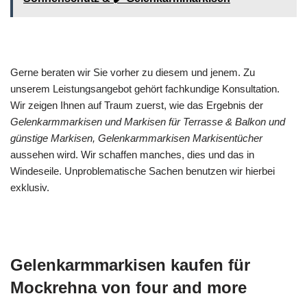
Gerne beraten wir Sie vorher zu diesem und jenem. Zu
unserem Leistungsangebot gehört fachkundige Konsultation.
Wir zeigen Ihnen auf Traum zuerst, wie das Ergebnis der
Gelenkarmmarkisen und Markisen für Terrasse & Balkon und
günstige Markisen, Gelenkarmmarkisen Markisentücher
aussehen wird. Wir schaffen manches, dies und das in
Windeseile. Unproblematische Sachen benutzen wir hierbei
exklusiv.
Gelenkarmmarkisen kaufen für
Mockrehna von four and more