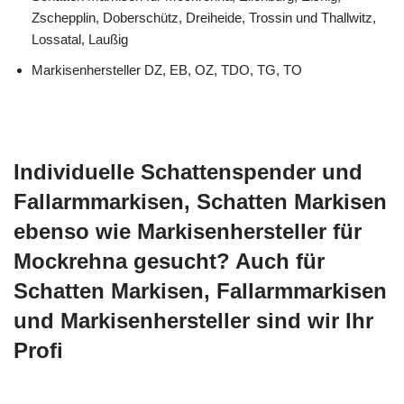
Zschepplin, Doberschütz, Dreiheide, Trossin und Thallwitz,
Lossatal, Laußig
Markisenhersteller DZ, EB, OZ, TDO, TG, TO
Individuelle Schattenspender und
Fallarmmarkisen, Schatten Markisen
ebenso wie Markisenhersteller für
Mockrehna gesucht? Auch für
Schatten Markisen, Fallarmmarkisen
und Markisenhersteller sind wir Ihr
Profi