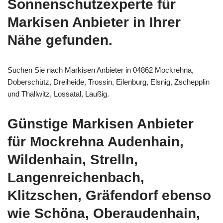
Sonnenschutzexperte für
Markisen Anbieter in Ihrer
Nähe gefunden.
Suchen Sie nach Markisen Anbieter in 04862 Mockrehna,
Doberschütz, Dreiheide, Trossin, Eilenburg, Elsnig, Zschepplin
und Thallwitz, Lossatal, Laußig.
Günstige Markisen Anbieter
für Mockrehna Audenhain,
Wildenhain, Strelln,
Langenreichenbach,
Klitzschen, Gräfendorf ebenso
wie Schöna, Oberaudenhain,