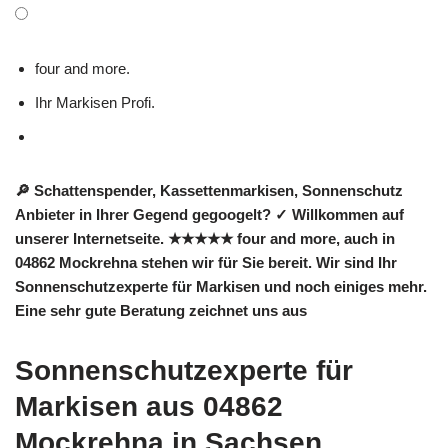
four and more.
Ihr Markisen Profi.
🔎 Schattenspender, Kassettenmarkisen, Sonnenschutz
Anbieter in Ihrer Gegend gegoogelt? ✓ Willkommen auf
unserer Internetseite. ★★★★★ four and more, auch in
04862 Mockrehna stehen wir für Sie bereit. Wir sind Ihr
Sonnenschutzexperte für Markisen und noch einiges mehr.
Eine sehr gute Beratung zeichnet uns aus
Sonnenschutzexperte für
Markisen aus 04862
Mockrehna in Sachsen.