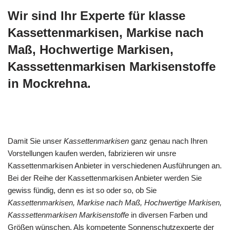
Wir sind Ihr Experte für klasse
Kassettenmarkisen, Markise nach
Maß, Hochwertige Markisen,
Kasssettenmarkisen Markisenstoffe
in Mockrehna.
Damit Sie unser
Kassettenmarkisen
ganz genau nach Ihren
Vorstellungen kaufen werden, fabrizieren wir unsre
Kassettenmarkisen Anbieter in verschiedenen Ausführungen an.
Bei der Reihe der Kassettenmarkisen Anbieter werden Sie
gewiss fündig, denn es ist so oder so, ob Sie
Kassettenmarkisen, Markise nach Maß, Hochwertige Markisen,
Kasssettenmarkisen Markisenstoffe
in diversen Farben und
Größen wünschen. Als kompetente Sonnenschutzexperte der