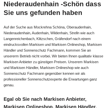
Niederaudenhain -Schön dass
Sie uns gefunden haben
Auf der Suche aus Mockrehna Schöna, Oberaudenhain,
Niederaudenhain, Audenhain, Wildenhain, Strelln wie auch
Langenreichenbach, Klitzschen, Gräfendorf nach einem
eindrucksvollen Markisen und Markisen Onlineshop, Markisen
Händler und Sonnenschutz Fachmann, kommen Sie an
unsererm Betrieb nicht vorbei. Wir bieten Ihnen qualitativ klasse
Markisen Anbieter zu günstigen Preisen. Unserem Markisen
und Markisen Händler, Markisen Onlineshop wie auch
Sonnenschutz Fachmann gegenüber kennen wir als
professioneller Sonnenschutzexperte die Erwartungen ganz
genau.
Egal ob Sie nach Markisen Anbieter,
Markisen Onlineshop, Markisen Händler,