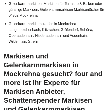
Gelenkarmmarkisen, Markisen für Terrasse & Balkon oder
günstige Markisen, Gelenkarmmarkisen Markisentücher für
04862 Mockrehna
Gelenkarmmarkisen kaufen in Mockrehna –
Langenreichenbach, Klitzschen, Gräfendorf, Schöna,
Oberaudenhain, Niederaudenhain und Audenhain,
Wildenhain, Strelln
Markisen und
Gelenkarmmarkisen in
Mockrehna gesucht? four and
more ist Ihr Experte für
Markisen Anbieter,
Schattenspender Markisen
und Gelenkarmmarkisen