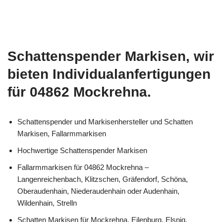
Schattenspender Markisen, wir
bieten Individualanfertigungen
für 04862 Mockrehna.
Schattenspender und Markisenhersteller und Schatten
Markisen, Fallarmmarkisen
Hochwertige Schattenspender Markisen
Fallarmmarkisen für 04862 Mockrehna –
Langenreichenbach, Klitzschen, Gräfendorf, Schöna,
Oberaudenhain, Niederaudenhain oder Audenhain,
Wildenhain, Strelln
Schatten Markisen für Mockrehna, Eilenburg, Elsnig,