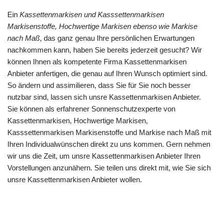
Ein
Kassettenmarkisen und Kasssettenmarkisen
Markisenstoffe, Hochwertige Markisen ebenso wie Markise
nach Maß
, das ganz genau Ihre persönlichen Erwartungen
nachkommen kann, haben Sie bereits jederzeit gesucht? Wir
können Ihnen als kompetente Firma Kassettenmarkisen
Anbieter anfertigen, die genau auf Ihren Wunsch optimiert sind.
So ändern und assimilieren, dass Sie für Sie noch besser
nutzbar sind, lassen sich unsre Kassettenmarkisen Anbieter.
Sie können als erfahrener Sonnenschutzexperte von
Kassettenmarkisen, Hochwertige Markisen,
Kasssettenmarkisen Markisenstoffe und Markise nach Maß mit
Ihren Individualwünschen direkt zu uns kommen. Gern nehmen
wir uns die Zeit, um unsre Kassettenmarkisen Anbieter Ihren
Vorstellungen anzunähern. Sie teilen uns direkt mit, wie Sie sich
unsre Kassettenmarkisen Anbieter wollen.