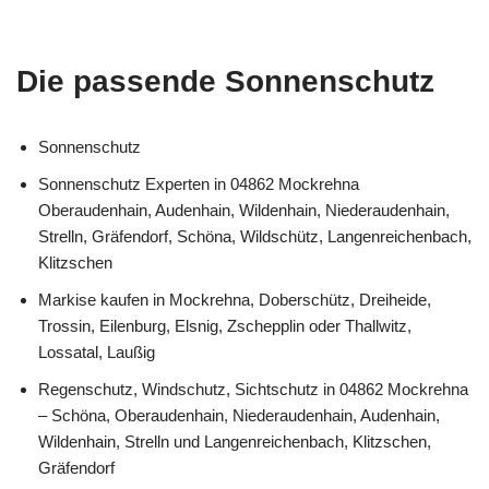
Die passende Sonnenschutz
Sonnenschutz
Sonnenschutz Experten in 04862 Mockrehna
Oberaudenhain, Audenhain, Wildenhain, Niederaudenhain,
Strelln, Gräfendorf, Schöna, Wildschütz, Langenreichenbach,
Klitzschen
Markise kaufen in Mockrehna, Doberschütz, Dreiheide,
Trossin, Eilenburg, Elsnig, Zschepplin oder Thallwitz,
Lossatal, Laußig
Regenschutz, Windschutz, Sichtschutz in 04862 Mockrehna
– Schöna, Oberaudenhain, Niederaudenhain, Audenhain,
Wildenhain, Strelln und Langenreichenbach, Klitzschen,
Gräfendorf