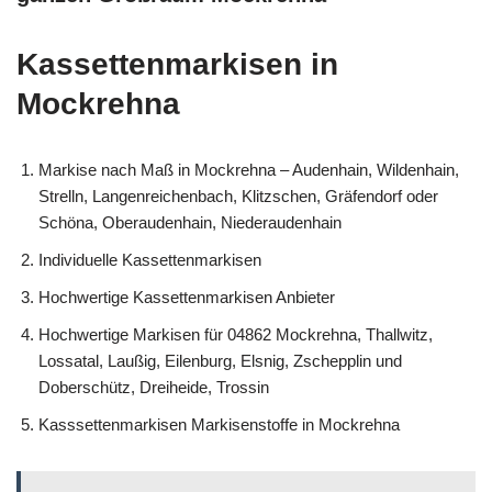
Kassettenmarkisen in
Mockrehna
Markise nach Maß in Mockrehna – Audenhain, Wildenhain,
Strelln, Langenreichenbach, Klitzschen, Gräfendorf oder
Schöna, Oberaudenhain, Niederaudenhain
Individuelle Kassettenmarkisen
Hochwertige Kassettenmarkisen Anbieter
Hochwertige Markisen für 04862 Mockrehna, Thallwitz,
Lossatal, Laußig, Eilenburg, Elsnig, Zschepplin und
Doberschütz, Dreiheide, Trossin
Kasssettenmarkisen Markisenstoffe in Mockrehna