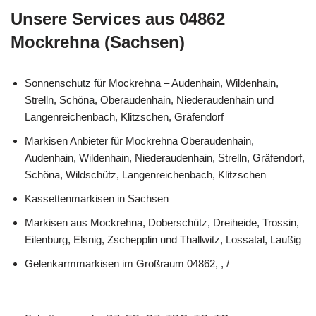
Unsere Services aus 04862
Mockrehna (Sachsen)
Sonnenschutz für Mockrehna – Audenhain, Wildenhain,
Strelln, Schöna, Oberaudenhain, Niederaudenhain und
Langenreichenbach, Klitzschen, Gräfendorf
Markisen Anbieter für Mockrehna Oberaudenhain,
Audenhain, Wildenhain, Niederaudenhain, Strelln, Gräfendorf,
Schöna, Wildschütz, Langenreichenbach, Klitzschen
Kassettenmarkisen in Sachsen
Markisen aus Mockrehna, Doberschütz, Dreiheide, Trossin,
Eilenburg, Elsnig, Zschepplin und Thallwitz, Lossatal, Laußig
Gelenkarmmarkisen im Großraum 04862, , /