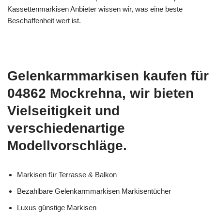
Kassettenmarkisen Anbieter wissen wir, was eine beste
Beschaffenheit wert ist.
Gelenkarmmarkisen kaufen für
04862 Mockrehna, wir bieten
Vielseitigkeit und
verschiedenartige
Modellvorschläge.
Markisen für Terrasse & Balkon
Bezahlbare Gelenkarmmarkisen Markisentücher
Luxus günstige Markisen