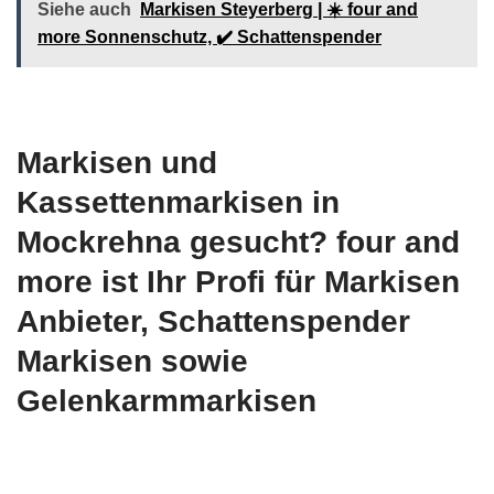
Siehe auch
Markisen Steyerberg | ☀️ four and
more Sonnenschutz, ✔️ Schattenspender
Markisen und
Kassettenmarkisen in
Mockrehna gesucht? four and
more ist Ihr Profi für Markisen
Anbieter, Schattenspender
Markisen sowie
Gelenkarmmarkisen