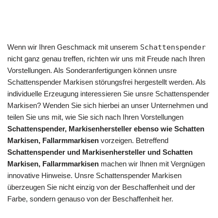
Wenn wir Ihren Geschmack mit unserem
Schattenspender
nicht ganz genau treffen, richten wir uns mit Freude nach Ihren
Vorstellungen. Als Sonderanfertigungen können unsre
Schattenspender Markisen störungsfrei hergestellt werden. Als
individuelle Erzeugung interessieren Sie unsre Schattenspender
Markisen? Wenden Sie sich hierbei an unser Unternehmen und
teilen Sie uns mit, wie Sie sich nach Ihren Vorstellungen
Schattenspender, Markisenhersteller ebenso wie Schatten
Markisen, Fallarmmarkisen
vorzeigen. Betreffend
Schattenspender und Markisenhersteller und Schatten
Markisen, Fallarmmarkisen
machen wir Ihnen mit Vergnügen
innovative Hinweise. Unsre Schattenspender Markisen
überzeugen Sie nicht einzig von der Beschaffenheit und der
Farbe, sondern genauso von der Beschaffenheit her.