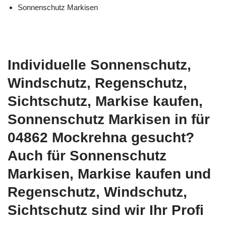
Sonnenschutz Markisen
Individuelle Sonnenschutz,
Windschutz, Regenschutz,
Sichtschutz, Markise kaufen,
Sonnenschutz Markisen in für
04862 Mockrehna gesucht?
Auch für Sonnenschutz
Markisen, Markise kaufen und
Regenschutz, Windschutz,
Sichtschutz sind wir Ihr Profi