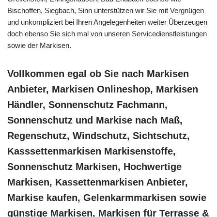
Bischoffen, Siegbach, Sinn unterstützen wir Sie mit Vergnügen
und unkompliziert bei Ihren Angelegenheiten weiter Überzeugen
doch ebenso Sie sich mal von unseren Servicedienstleistungen
sowie der Markisen.
Vollkommen egal ob Sie nach Markisen
Anbieter, Markisen Onlineshop, Markisen
Händler, Sonnenschutz Fachmann,
Sonnenschutz und Markise nach Maß,
Regenschutz, Windschutz, Sichtschutz,
Kasssettenmarkisen Markisenstoffe,
Sonnenschutz Markisen, Hochwertige
Markisen, Kassettenmarkisen Anbieter,
Markise kaufen, Gelenkarmmarkisen sowie
günstige Markisen, Markisen für Terrasse &