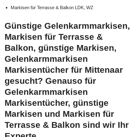
Markisen für Terrasse & Balkon LDK, WZ
Günstige Gelenkarmmarkisen,
Markisen für Terrasse &
Balkon, günstige Markisen,
Gelenkarmmarkisen
Markisentücher für Mittenaar
gesucht? Genauso für
Gelenkarmmarkisen
Markisentücher, günstige
Markisen und Markisen für
Terrasse & Balkon sind wir Ihr
Experte