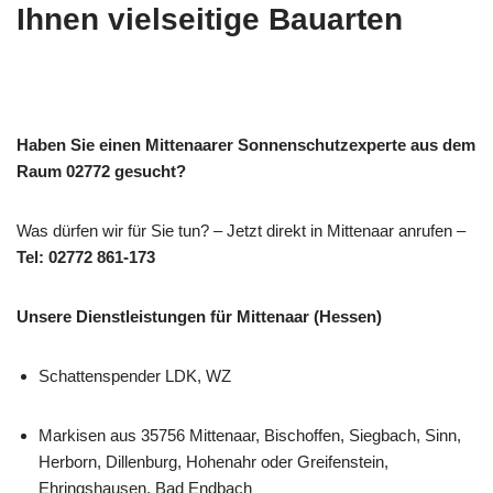
Ihnen vielseitige Bauarten
Haben Sie einen Mittenaarer Sonnenschutzexperte aus dem
Raum 02772 gesucht?
Was dürfen wir für Sie tun? – Jetzt direkt in Mittenaar anrufen –
Tel: 02772 861-173
Unsere Dienstleistungen für Mittenaar (Hessen)
Schattenspender LDK, WZ
Markisen aus 35756 Mittenaar, Bischoffen, Siegbach, Sinn,
Herborn, Dillenburg, Hohenahr oder Greifenstein,
Ehringshausen, Bad Endbach