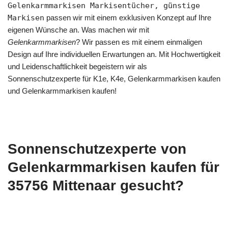
Gelenkarmmarkisen Markisentücher, günstige
Markisen
passen wir mit einem exklusiven Konzept auf Ihre
eigenen Wünsche an. Was machen wir mit
Gelenkarmmarkisen
? Wir passen es mit einem einmaligen
Design auf Ihre individuellen Erwartungen an. Mit Hochwertigkeit
und Leidenschaftlichkeit begeistern wir als
Sonnenschutzexperte für K1e, K4e, Gelenkarmmarkisen kaufen
und Gelenkarmmarkisen kaufen!
Sonnenschutzexperte von
Gelenkarmmarkisen kaufen für
35756 Mittenaar gesucht?