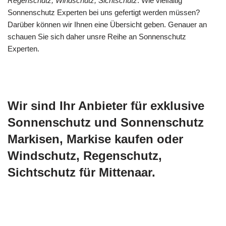
Regenschutz, Windschutz, Sichtschutz
. Wie vielfältig
Sonnenschutz Experten bei uns gefertigt werden müssen?
Darüber können wir Ihnen eine Übersicht geben. Genauer an
schauen Sie sich daher unsre Reihe an Sonnenschutz
Experten.
Wir sind Ihr Anbieter für exklusive
Sonnenschutz und Sonnenschutz
Markisen, Markise kaufen oder
Windschutz, Regenschutz,
Sichtschutz für Mittenaar.