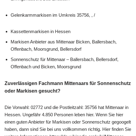
Gelenkarmmarkisen im Umkreis 35756, , /
Kassettenmarkisen in Hessen
Markisen Anbieter aus Mittenaar Bicken, Ballersbach,
Offenbach, Moorsgrund, Bellersdorf
Sonnenschutz für Mittenaar – Ballersbach, Bellersdorf,
Offenbach und Bicken, Moorsgrund
Zuverlässigen Fachmann Mittenaars für Sonnenschutz
oder Markisen gesucht?
Die Vorwahl: 02772 und die Postleitzahl: 35756 hat Mittenaar in
Hessen. Ungefähr 4.850 Personen leben hier. Wenn Sie hier
einen guten Anbieter für Markisen oder Sonnenschutz gegoogelt
haben, dann sind Sie bei uns vollkommen richtig. Hier finden Sie