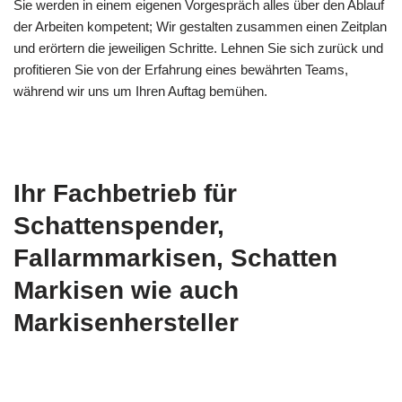
Sie werden in einem eigenen Vorgespräch alles über den Ablauf
der Arbeiten kompetent; Wir gestalten zusammen einen Zeitplan
und erörtern die jeweiligen Schritte. Lehnen Sie sich zurück und
profitieren Sie von der Erfahrung eines bewährten Teams,
während wir uns um Ihren Auftag bemühen.
Ihr Fachbetrieb für
Schattenspender,
Fallarmmarkisen, Schatten
Markisen wie auch
Markisenhersteller