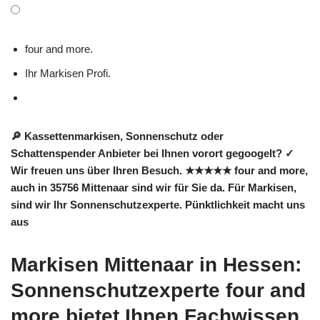
four and more.
Ihr Markisen Profi.
🔎 Kassettenmarkisen, Sonnenschutz oder
Schattenspender Anbieter bei Ihnen vorort gegoogelt? ✓
Wir freuen uns über Ihren Besuch. ★★★★★ four and more,
auch in 35756 Mittenaar sind wir für Sie da. Für Markisen,
sind wir Ihr Sonnenschutzexperte. Pünktlichkeit macht uns
aus
Markisen Mittenaar in Hessen:
Sonnenschutzexperte four and
more bietet Ihnen Fachwissen