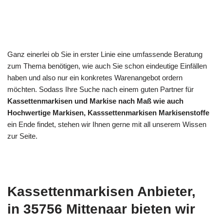
Ganz einerlei ob Sie in erster Linie eine umfassende Beratung
zum Thema benötigen, wie auch Sie schon eindeutige Einfällen
haben und also nur ein konkretes Warenangebot ordern
möchten. Sodass Ihre Suche nach einem guten Partner für
Kassettenmarkisen und Markise nach Maß wie auch
Hochwertige Markisen, Kasssettenmarkisen Markisenstoffe
ein Ende findet, stehen wir Ihnen gerne mit all unserem Wissen
zur Seite.
Kassettenmarkisen Anbieter,
in 35756 Mittenaar bieten wir