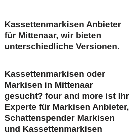
Kassettenmarkisen Anbieter
für Mittenaar, wir bieten
unterschiedliche Versionen.
Kassettenmarkisen oder
Markisen in Mittenaar
gesucht? four and more ist Ihr
Experte für Markisen Anbieter,
Schattenspender Markisen
und Kassettenmarkisen