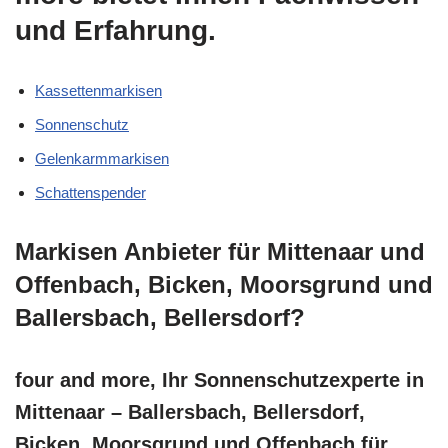
und Erfahrung.
Kassettenmarkisen
Sonnenschutz
Gelenkarmmarkisen
Schattenspender
Markisen Anbieter für Mittenaar und
Offenbach, Bicken, Moorsgrund und
Ballersbach, Bellersdorf?
four and more, Ihr Sonnenschutzexperte in
Mittenaar – Ballersbach, Bellersdorf,
Bicken, Moorsgrund und Offenbach für