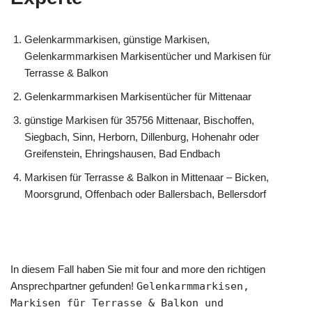
Gelenkarmmarkisen, günstige Markisen,
Gelenkarmmarkisen Markisentücher und Markisen für
Terrasse & Balkon
Gelenkarmmarkisen Markisentücher für Mittenaar
günstige Markisen für 35756 Mittenaar, Bischoffen,
Siegbach, Sinn, Herborn, Dillenburg, Hohenahr oder
Greifenstein, Ehringshausen, Bad Endbach
Markisen für Terrasse & Balkon in Mittenaar – Bicken,
Moorsgrund, Offenbach oder Ballersbach, Bellersdorf
In diesem Fall haben Sie mit four and more den richtigen
Ansprechpartner gefunden!
Gelenkarmmarkisen,
Markisen für Terrasse & Balkon und