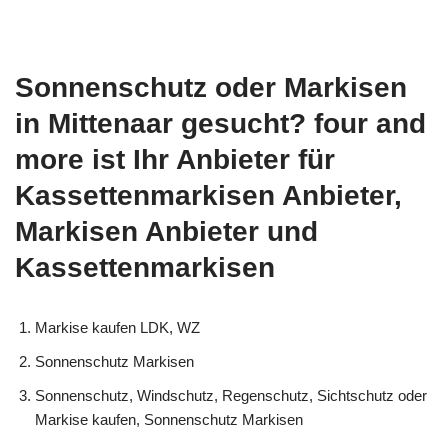
Sonnenschutz oder Markisen
in Mittenaar gesucht? four and
more ist Ihr Anbieter für
Kassettenmarkisen Anbieter,
Markisen Anbieter und
Kassettenmarkisen
Markise kaufen LDK, WZ
Sonnenschutz Markisen
Sonnenschutz, Windschutz, Regenschutz, Sichtschutz oder
Markise kaufen, Sonnenschutz Markisen