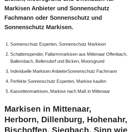
Markisen Anbieter und Sonnenschutz
Fachmann oder Sonnenschutz und
Sonnenschutz Markisen.
Sonnenschutz Experten, Sonnenschutz Markisen
Schattenspender, Fallarmmarkisen aus Mittenaar Offenbach,
Ballersbach, Bellersdorf und Bicken, Moorsgrund
Individuelle Markisen AnbieterSonnenschutz Fachmann
Perfekte Sonnenschutz Experten, Markise kaufen
Kassettenmarkisen, Markise nach Maß in Mittenaar
Markisen in Mittenaar,
Herborn, Dillenburg, Hohenahr,
Bischoffen, Siegbach, Sinn wie