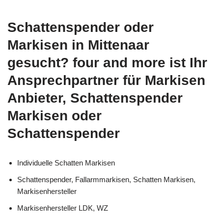
Schattenspender oder
Markisen in Mittenaar
gesucht? four and more ist Ihr
Ansprechpartner für Markisen
Anbieter, Schattenspender
Markisen oder
Schattenspender
Individuelle Schatten Markisen
Schattenspender, Fallarmmarkisen, Schatten Markisen,
Markisenhersteller
Markisenhersteller LDK, WZ