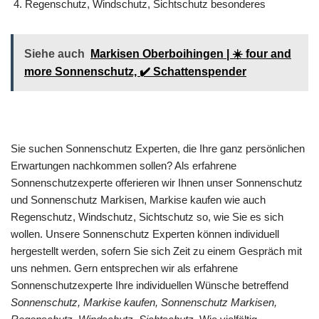
Regenschutz, Windschutz, Sichtschutz besonderes
Siehe auch
Markisen Oberboihingen | ☀️ four and
more Sonnenschutz, ✔️ Schattenspender
Sie suchen Sonnenschutz Experten, die Ihre ganz persönlichen
Erwartungen nachkommen sollen? Als erfahrene
Sonnenschutzexperte offerieren wir Ihnen unser Sonnenschutz
und Sonnenschutz Markisen, Markise kaufen wie auch
Regenschutz, Windschutz, Sichtschutz so, wie Sie es sich
wollen. Unsere Sonnenschutz Experten können individuell
hergestellt werden, sofern Sie sich Zeit zu einem Gespräch mit
uns nehmen. Gern entsprechen wir als erfahrene
Sonnenschutzexperte Ihre individuellen Wünsche betreffend
Sonnenschutz, Markise kaufen, Sonnenschutz Markisen,