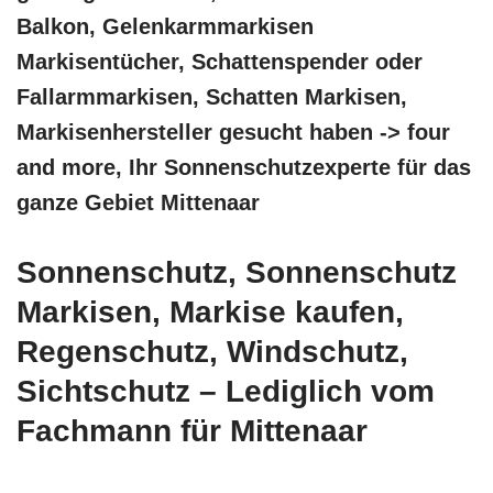
Balkon, Gelenkarmmarkisen
Markisentücher, Schattenspender oder
Fallarmmarkisen, Schatten Markisen,
Markisenhersteller gesucht haben -> four
and more, Ihr Sonnenschutzexperte für das
ganze Gebiet Mittenaar
Sonnenschutz, Sonnenschutz
Markisen, Markise kaufen,
Regenschutz, Windschutz,
Sichtschutz – Lediglich vom
Fachmann für Mittenaar