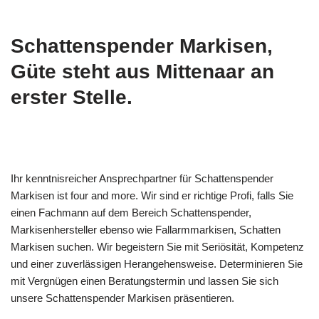
Schattenspender Markisen,
Güte steht aus Mittenaar an
erster Stelle.
Ihr kenntnisreicher Ansprechpartner für Schattenspender
Markisen ist four and more. Wir sind er richtige Profi, falls Sie
einen Fachmann auf dem Bereich Schattenspender,
Markisenhersteller ebenso wie Fallarmmarkisen, Schatten
Markisen suchen. Wir begeistern Sie mit Seriösität, Kompetenz
und einer zuverlässigen Herangehensweise. Determinieren Sie
mit Vergnügen einen Beratungstermin und lassen Sie sich
unsere Schattenspender Markisen präsentieren.