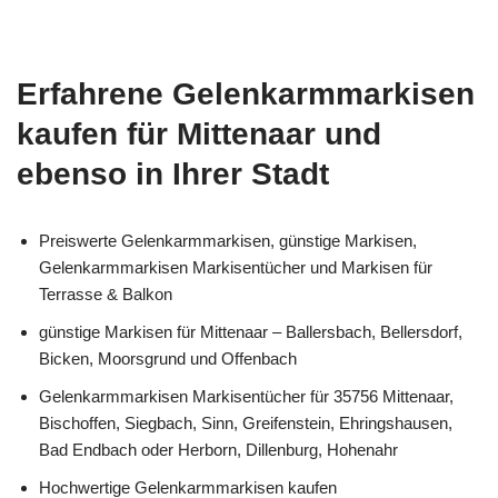
Erfahrene Gelenkarmmarkisen
kaufen für Mittenaar und
ebenso in Ihrer Stadt
Preiswerte Gelenkarmmarkisen, günstige Markisen,
Gelenkarmmarkisen Markisentücher und Markisen für
Terrasse & Balkon
günstige Markisen für Mittenaar – Ballersbach, Bellersdorf,
Bicken, Moorsgrund und Offenbach
Gelenkarmmarkisen Markisentücher für 35756 Mittenaar,
Bischoffen, Siegbach, Sinn, Greifenstein, Ehringshausen,
Bad Endbach oder Herborn, Dillenburg, Hohenahr
Hochwertige Gelenkarmmarkisen kaufen