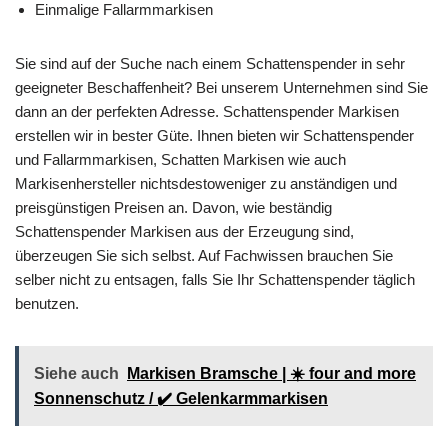
Einmalige Fallarmmarkisen
Sie sind auf der Suche nach einem Schattenspender in sehr
geeigneter Beschaffenheit? Bei unserem Unternehmen sind Sie
dann an der perfekten Adresse. Schattenspender Markisen
erstellen wir in bester Güte. Ihnen bieten wir Schattenspender
und Fallarmmarkisen, Schatten Markisen wie auch
Markisenhersteller nichtsdestoweniger zu anständigen und
preisgünstigen Preisen an. Davon, wie beständig
Schattenspender Markisen aus der Erzeugung sind,
überzeugen Sie sich selbst. Auf Fachwissen brauchen Sie
selber nicht zu entsagen, falls Sie Ihr Schattenspender täglich
benutzen.
Siehe auch
Markisen Bramsche | ☀️ four and more
Sonnenschutz / ✔️ Gelenkarmmarkisen