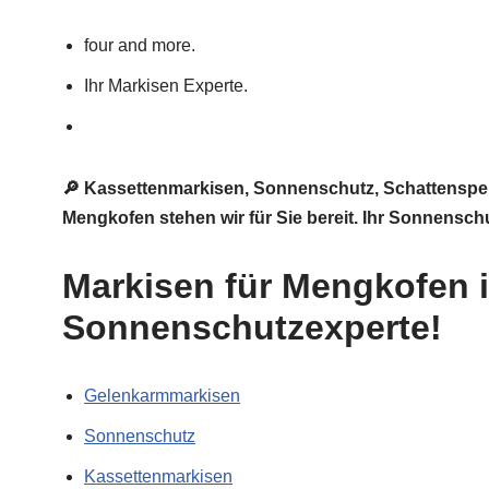
four and more.
Ihr Markisen Experte.
🔎 Kassettenmarkisen, Sonnenschutz, Schattenspend
Mengkofen stehen wir für Sie bereit. Ihr Sonnensch
Markisen für Mengkofen i
Sonnenschutzexperte!
Gelenkarmmarkisen
Sonnenschutz
Kassettenmarkisen