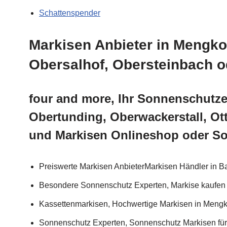
Schattenspender
Markisen Anbieter in Mengko
Obersalhof, Obersteinbach o
four and more, Ihr Sonnenschutze
Obertunding, Oberwackerstall, Ot
und Markisen Onlineshop oder So
Preiswerte Markisen AnbieterMarkisen Händler in B
Besondere Sonnenschutz Experten, Markise kaufen
Kassettenmarkisen, Hochwertige Markisen in Meng
Sonnenschutz Experten, Sonnenschutz Markisen für 