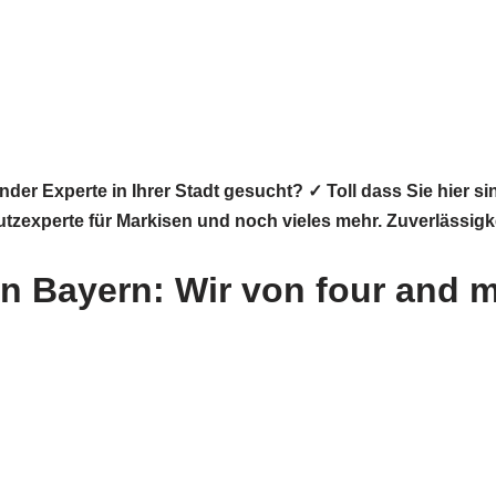
er Experte in Ihrer Stadt gesucht? ✓ Toll dass Sie hier 
utzexperte für Markisen und noch vieles mehr. Zuverlässig
n Bayern: Wir von four and m