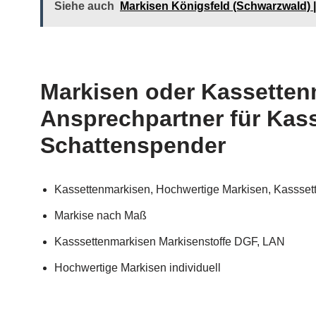
Siehe auch
Markisen Königsfeld (Schwarzwald) 
Markisen oder Kassettenm
Ansprechpartner für Kass
Schattenspender
Kassettenmarkisen, Hochwertige Markisen, Kassset
Markise nach Maß
Kasssettenmarkisen Markisenstoffe DGF, LAN
Hochwertige Markisen individuell