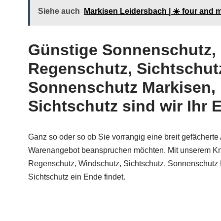
Siehe auch
Markisen Leidersbach | ☀️ four and
Günstige Sonnenschutz, 
Regenschutz, Sichtschutz
Sonnenschutz Markisen, 
Sichtschutz sind wir Ihr 
Ganz so oder so ob Sie vorrangig eine breit gefächert
Warenangebot beanspruchen möchten. Mit unserem Know
Regenschutz, Windschutz, Sichtschutz, Sonnenschutz 
Sichtschutz ein Ende findet.