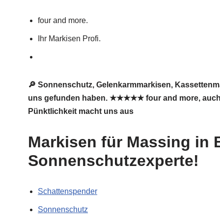
four and more.
Ihr Markisen Profi.
🔎 Sonnenschutz, Gelenkarmmarkisen, Kassettenma
uns gefunden haben. ★★★★★ four and more, auch in
Pünktlichkeit macht uns aus
Markisen für Massing in 
Sonnenschutzexperte!
Schattenspender
Sonnenschutz