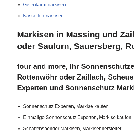
Gelenkarmmarkisen
Kassettenmarkisen
Markisen in Massing und Zai
oder Saulorn, Sauersberg, R
four and more, Ihr Sonnenschutze
Rottenwöhr oder Zaillach, Scheu
Experten und Sonnenschutz Mark
Sonnenschutz Experten, Markise kaufen
Einmalige Sonnenschutz Experten, Markise kaufen
Schattenspender Markisen, Markisenhersteller