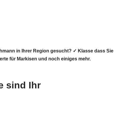
mann in Ihrer Region gesucht? ✓ Klasse dass Sie
rte für Markisen und noch einiges mehr.
 sind Ihr