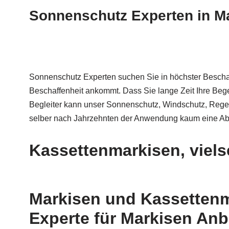
Sonnenschutz Experten in Mas
Sonnenschutz Experten suchen Sie in höchster Beschaf
Beschaffenheit ankommt. Dass Sie lange Zeit Ihre Beg
Begleiter kann unser Sonnenschutz, Windschutz, Rege
selber nach Jahrzehnten der Anwendung kaum eine Ab
Kassettenmarkisen, viels
Markisen und Kassettenma
Experte für Markisen Anb