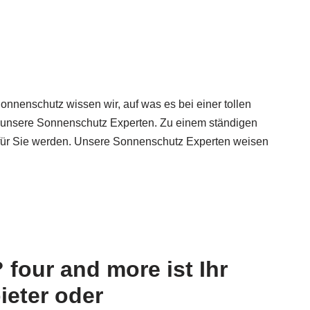
nenschutz wissen wir, auf was es bei einer tollen
d unsere Sonnenschutz Experten. Zu einem ständigen
 für Sie werden. Unsere Sonnenschutz Experten weisen
four and more ist Ihr
ieter oder