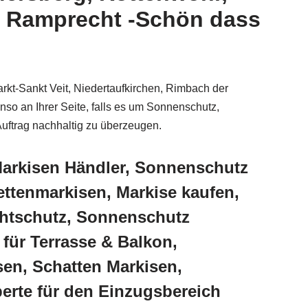
h, Ramprecht -Schön dass
rkt-Sankt Veit, Niedertaufkirchen, Rimbach der
nso an Ihrer Seite, falls es um Sonnenschutz,
uftrag nachhaltig zu überzeugen.
Markisen Händler, Sonnenschutz
ttenmarkisen, Markise kaufen,
chtschutz, Sonnenschutz
für Terrasse & Balkon,
en, Schatten Markisen,
erte für den Einzugsbereich