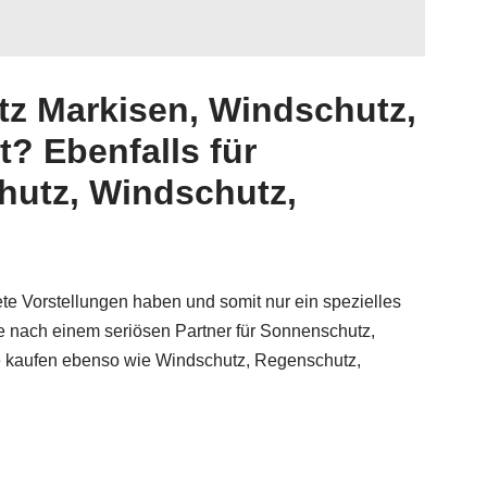
z Markisen, Windschutz,
? Ebenfalls für
hutz, Windschutz,
te Vorstellungen haben und somit nur ein spezielles
 nach einem seriösen Partner für Sonnenschutz,
e kaufen ebenso wie Windschutz, Regenschutz,