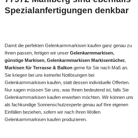
Spezialanfertigungen denkbar
Damit die perfekten Gelenkarmmarkisen kaufen ganz genau zu
Ihnen passen, fertigen wir unser
Gelenkarmmarkisen,
günstige Markisen, Gelenkarmmarkisen Markisentücher,
Markisen für Terrasse & Balkon
gerne für Sie nach Maß an.
Sie kriegen bei uns keinerlei Notlösungen bei
Gelenkarmmarkisen kaufen, statt dessen individuelle Offerten.
Nur sagen müssen Sie uns, was Ihnen bedeutend ist, falls Sie
Gelenkarmmarkisen kaufen erwerben möchten. Wir können uns
als fachkundige Sonnenschutzexperte genau auf Ihre eigenen
Einfällen beziehen, sofern wir nach Ihren Wollen
Gelenkarmmarkisen kaufen produzieren.