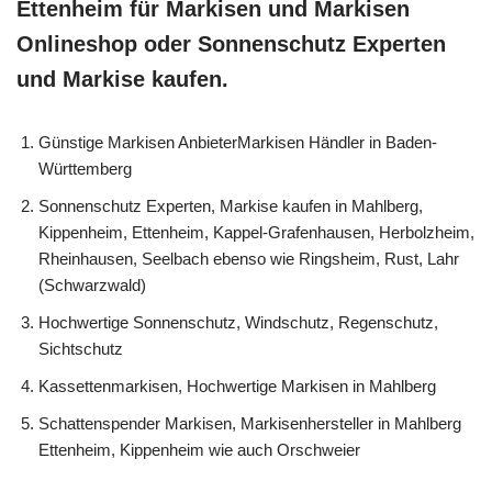
Ettenheim für Markisen und Markisen
Onlineshop oder Sonnenschutz Experten
und Markise kaufen.
Günstige Markisen AnbieterMarkisen Händler in Baden-
Württemberg
Sonnenschutz Experten, Markise kaufen in Mahlberg,
Kippenheim, Ettenheim, Kappel-Grafenhausen, Herbolzheim,
Rheinhausen, Seelbach ebenso wie Ringsheim, Rust, Lahr
(Schwarzwald)
Hochwertige Sonnenschutz, Windschutz, Regenschutz,
Sichtschutz
Kassettenmarkisen, Hochwertige Markisen in Mahlberg
Schattenspender Markisen, Markisenhersteller in Mahlberg
Ettenheim, Kippenheim wie auch Orschweier