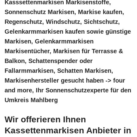
Kasssettenmarkisen Markisenstoffe,
Sonnenschutz Markisen, Markise kaufen,
Regenschutz, Windschutz, Sichtschutz,
Gelenkarmmarkisen kaufen sowie günstige
Markisen, Gelenkarmmarkisen
Markisentücher, Markisen für Terrasse &
Balkon, Schattenspender oder
Fallarmmarkisen, Schatten Markisen,
Markisenhersteller gesucht haben -> four
and more, Ihr Sonnenschutzexperte für den
Umkreis Mahlberg
Wir offerieren Ihnen
Kassettenmarkisen Anbieter in