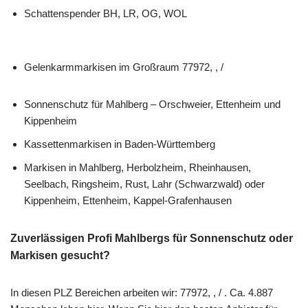
Schattenspender BH, LR, OG, WOL
Gelenkarmmarkisen im Großraum 77972, , /
Sonnenschutz für Mahlberg – Orschweier, Ettenheim und
Kippenheim
Kassettenmarkisen in Baden-Württemberg
Markisen in Mahlberg, Herbolzheim, Rheinhausen,
Seelbach, Ringsheim, Rust, Lahr (Schwarzwald) oder
Kippenheim, Ettenheim, Kappel-Grafenhausen
Zuverlässigen Profi Mahlbergs für Sonnenschutz oder
Markisen gesucht?
In diesen PLZ Bereichen arbeiten wir: 77972, , / . Ca. 4.887