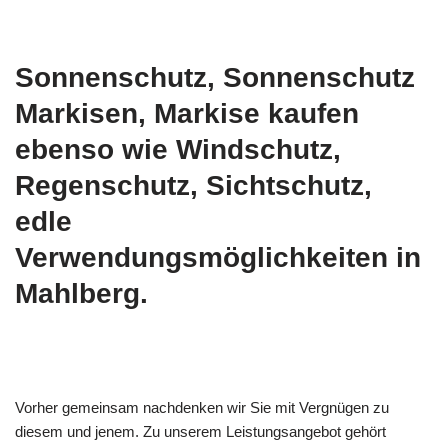
Sonnenschutz, Sonnenschutz
Markisen, Markise kaufen
ebenso wie Windschutz,
Regenschutz, Sichtschutz,
edle
Verwendungsmöglichkeiten in
Mahlberg.
Vorher gemeinsam nachdenken wir Sie mit Vergnügen zu
diesem und jenem. Zu unserem Leistungsangebot gehört