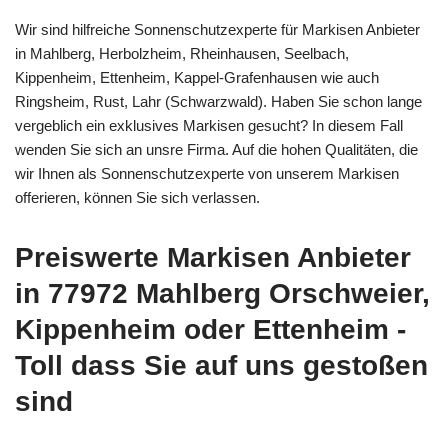
Wir sind hilfreiche Sonnenschutzexperte für Markisen Anbieter
in Mahlberg, Herbolzheim, Rheinhausen, Seelbach,
Kippenheim, Ettenheim, Kappel-Grafenhausen wie auch
Ringsheim, Rust, Lahr (Schwarzwald). Haben Sie schon lange
vergeblich ein exklusives Markisen gesucht? In diesem Fall
wenden Sie sich an unsre Firma. Auf die hohen Qualitäten, die
wir Ihnen als Sonnenschutzexperte von unserem Markisen
offerieren, können Sie sich verlassen.
Preiswerte Markisen Anbieter
in 77972 Mahlberg Orschweier,
Kippenheim oder Ettenheim -
Toll dass Sie auf uns gestoßen
sind