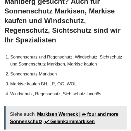
Mahlberg gesucht? Auch für
Sonnenschutz Markisen, Markise
kaufen und Windschutz,
Regenschutz, Sichtschutz sind wir
Ihr Spezialisten
Sonnenschutz und Regenschutz, Windschutz, Sichtschutz
und Sonnenschutz Markisen, Markise kaufen
Sonnenschutz Markisen
Markise kaufen BH, LR, OG, WOL
Windschutz, Regenschutz, Sichtschutz luxuriös
Siehe auch
Markisen Werneck | ☀️ four and more
Sonnenschutz, ✔️ Gelenkarmmarkisen