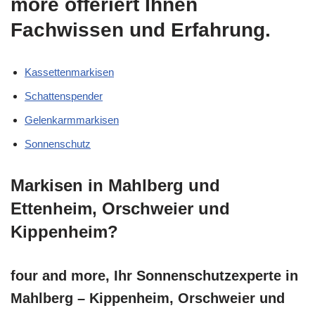
more offeriert Ihnen
Fachwissen und Erfahrung.
Kassettenmarkisen
Schattenspender
Gelenkarmmarkisen
Sonnenschutz
Markisen in Mahlberg und
Ettenheim, Orschweier und
Kippenheim?
four and more, Ihr Sonnenschutzexperte in
Mahlberg – Kippenheim, Orschweier und