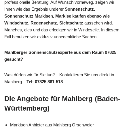
professionelle Beratung. Auf Wunsch vorneweg, zeigen wir
Ihnen wie das Ergebnis underer
Sonnenschutz,
Sonnenschutz Markisen, Markise kaufen ebenso wie
Windschutz, Regenschutz, Sichtschutz
aussehen wird.
Manches, dies und das erledigen wir in Windeseile. In diesem
Fall benutzen wir exklusiv unbedenkliche Sachen.
Mahlberger Sonnenschutzexperte aus dem Raum 07825
gesucht?
Was dürfen wir für Sie tun? – Kontaktieren Sie uns direkt in
Mahlberg –
Tel: 07825 861-518
Die Angebote für Mahlberg (Baden-
Württemberg)
Markisen Anbieter aus Mahlberg Orschweier