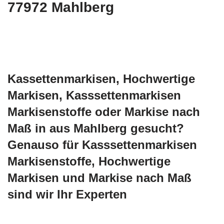
77972 Mahlberg
Kassettenmarkisen, Hochwertige
Markisen, Kasssettenmarkisen
Markisenstoffe oder Markise nach
Maß in aus Mahlberg gesucht?
Genauso für Kasssettenmarkisen
Markisenstoffe, Hochwertige
Markisen und Markise nach Maß
sind wir Ihr Experten