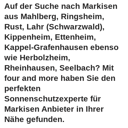
Auf der Suche nach Markisen
aus Mahlberg, Ringsheim,
Rust, Lahr (Schwarzwald),
Kippenheim, Ettenheim,
Kappel-Grafenhausen ebenso
wie Herbolzheim,
Rheinhausen, Seelbach? Mit
four and more haben Sie den
perfekten
Sonnenschutzexperte für
Markisen Anbieter in Ihrer
Nähe gefunden.