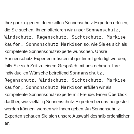
Ihre ganz eigenen Ideen sollen Sonnenschutz Experten erfüllen,
die Sie suchen. Ihnen offerieren wir unser
Sonnenschutz,
Windschutz, Regenschutz, Sichtschutz, Markise
kaufen, Sonnenschutz Markisen
so, wie Sie es sich als
kompetente Sonnenschutzexperte wünschen. Unsre
Sonnenschutz Experten müssen abgestimmt gefertigt werden,
falls Sie sich Zeit zu einem Gespräch mit uns nehmen. Ihre
individuellen Wünsche betreffend
Sonnenschutz,
Regenschutz, Windschutz, Sichtschutz, Markise
kaufen, Sonnenschutz Markisen
erfüllen wir als
kompetente Sonnenschutzexperte mit Freude. Einen Überblick
darüber, wie vielfältig Sonnenschutz Experten bei uns hergestellt
werden können, werden wir Ihnen geben. An Sonnenschutz
Experten schauen Sie sich unsere Auswahl deshalb ordentlicher
an.