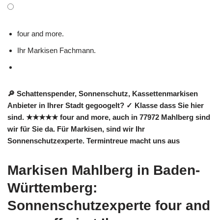
four and more.
Ihr Markisen Fachmann.
🔎 Schattenspender, Sonnenschutz, Kassettenmarkisen
Anbieter in Ihrer Stadt gegoogelt? ✓ Klasse dass Sie hier
sind. ★★★★★ four and more, auch in 77972 Mahlberg sind
wir für Sie da. Für Markisen, sind wir Ihr
Sonnenschutzexperte. Termintreue macht uns aus
Markisen Mahlberg in Baden-
Württemberg:
Sonnenschutzexperte four and