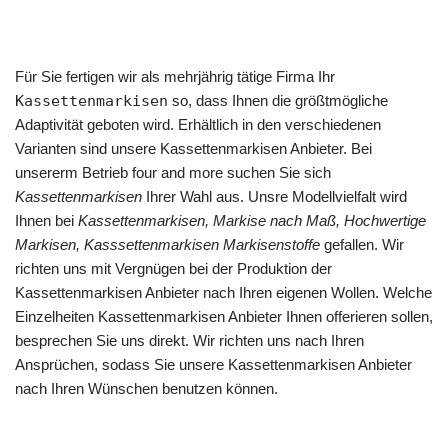
Für Sie fertigen wir als mehrjährig tätige Firma Ihr
Kassettenmarkisen
so, dass Ihnen die größtmögliche
Adaptivität geboten wird. Erhältlich in den verschiedenen
Varianten sind unsere Kassettenmarkisen Anbieter. Bei
unsererm Betrieb four and more suchen Sie sich
Kassettenmarkisen
Ihrer Wahl aus. Unsre Modellvielfalt wird
Ihnen bei
Kassettenmarkisen, Markise nach Maß, Hochwertige
Markisen, Kasssettenmarkisen Markisenstoffe
gefallen. Wir
richten uns mit Vergnügen bei der Produktion der
Kassettenmarkisen Anbieter nach Ihren eigenen Wollen. Welche
Einzelheiten Kassettenmarkisen Anbieter Ihnen offerieren sollen,
besprechen Sie uns direkt. Wir richten uns nach Ihren
Ansprüchen, sodass Sie unsere Kassettenmarkisen Anbieter
nach Ihren Wünschen benutzen können.