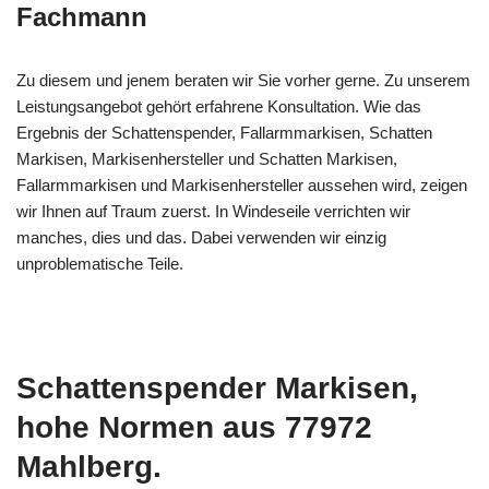
Fachmann
Zu diesem und jenem beraten wir Sie vorher gerne. Zu unserem
Leistungsangebot gehört erfahrene Konsultation. Wie das
Ergebnis der Schattenspender, Fallarmmarkisen, Schatten
Markisen, Markisenhersteller und Schatten Markisen,
Fallarmmarkisen und Markisenhersteller aussehen wird, zeigen
wir Ihnen auf Traum zuerst. In Windeseile verrichten wir
manches, dies und das. Dabei verwenden wir einzig
unproblematische Teile.
Schattenspender Markisen,
hohe Normen aus 77972
Mahlberg.