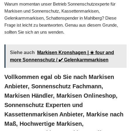
Warum momentan unser Betrieb Sonnenschutzexperte für
Markisen und Sonnenschutz, Kassettenmarkisen,
Gelenkarmmarkisen, Schattenspender in Mahlberg? Diese
Frage ist leicht zu beantworten. Genau aus diesem Grunde,
sollten Sie sich an uns wenden.
Siehe auch
Markisen Kronshagen | ☀️ four and
more Sonnenschutz / ✔️ Gelenkarmmarkisen
Vollkommen egal ob Sie nach Markisen
Anbieter, Sonnenschutz Fachmann,
Markisen Händler, Markisen Onlineshop,
Sonnenschutz Experten und
Kassettenmarkisen Anbieter, Markise nach
Maß, Hochwertige Markisen,