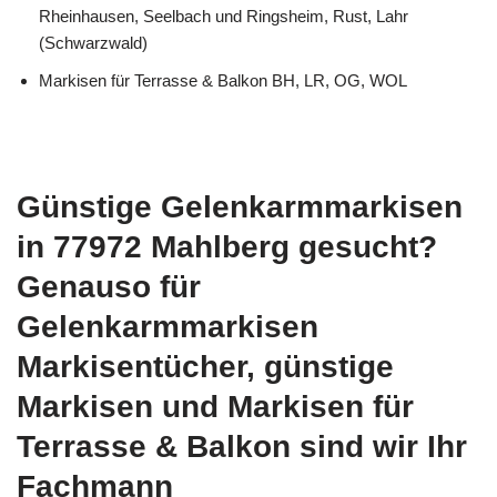
Rheinhausen, Seelbach und Ringsheim, Rust, Lahr
(Schwarzwald)
Markisen für Terrasse & Balkon BH, LR, OG, WOL
Günstige Gelenkarmmarkisen
in 77972 Mahlberg gesucht?
Genauso für
Gelenkarmmarkisen
Markisentücher, günstige
Markisen und Markisen für
Terrasse & Balkon sind wir Ihr
Fachmann