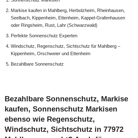
Markise kaufen in Mahlberg, Herbolzheim, Rheinhausen,
Seelbach, Kippenheim, Ettenheim, Kappel-Grafenhausen
oder Ringsheim, Rust, Lahr (Schwarzwald)
Perfekte Sonnenschutz Experten
Windschutz, Regenschutz, Sichtschutz für Mahlberg –
Kippenheim, Orschweier und Ettenheim
Bezahlbare Sonnenschutz
Bezahlbare Sonnenschutz, Markise
kaufen, Sonnenschutz Markisen
ebenso wie Regenschutz,
Windschutz, Sichtschutz in 77972