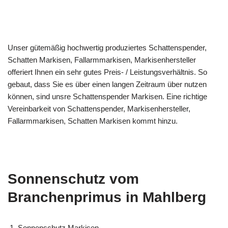
Unser gütemäßig hochwertig produziertes Schattenspender,
Schatten Markisen, Fallarmmarkisen, Markisenhersteller
offeriert Ihnen ein sehr gutes Preis- / Leistungsverhältnis. So
gebaut, dass Sie es über einen langen Zeitraum über nutzen
können, sind unsre Schattenspender Markisen. Eine richtige
Vereinbarkeit von Schattenspender, Markisenhersteller,
Fallarmmarkisen, Schatten Markisen kommt hinzu.
Sonnenschutz vom
Branchenprimus in Mahlberg
Sonnenschutz Markisen