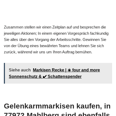
Zusammen stellen wir einen Zeitplan auf und besprechen die
jeweiligen Aktionen; In einem eigenen Vorgespräch fachkundig
Sie alles über den Vorgang der Arbeitsschritte. Gewinnen Sie
von der Übung eines bewährten Teams und lehnen Sie sich
zurück, während wir uns um Ihren Auftrag bemühen.
Siehe auch
Markisen Recke | ☀️ four and more
Sonnenschutz & ✔️ Schattenspender
Gelenkarmmarkisen kaufen, in
77972 Mahlberg sind ebenfalls