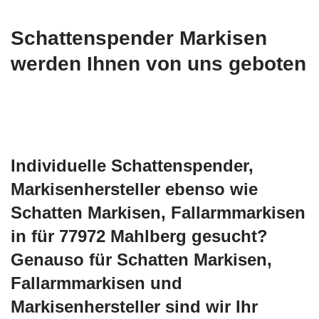
Schattenspender Markisen
werden Ihnen von uns geboten
Individuelle Schattenspender,
Markisenhersteller ebenso wie
Schatten Markisen, Fallarmmarkisen
in für 77972 Mahlberg gesucht?
Genauso für Schatten Markisen,
Fallarmmarkisen und
Markisenhersteller sind wir Ihr