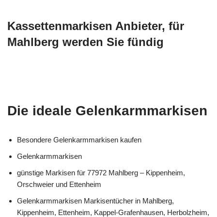
Kassettenmarkisen Anbieter, für
Mahlberg werden Sie fündig
Die ideale Gelenkarmmarkisen
Besondere Gelenkarmmarkisen kaufen
Gelenkarmmarkisen
günstige Markisen für 77972 Mahlberg – Kippenheim,
Orschweier und Ettenheim
Gelenkarmmarkisen Markisentücher in Mahlberg,
Kippenheim, Ettenheim, Kappel-Grafenhausen, Herbolzheim,