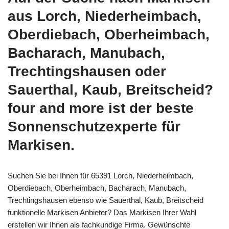
aus Lorch, Niederheimbach,
Oberdiebach, Oberheimbach,
Bacharach, Manubach,
Trechtingshausen oder
Sauerthal, Kaub, Breitscheid?
four and more ist der beste
Sonnenschutzexperte für
Markisen.
Suchen Sie bei Ihnen für 65391 Lorch, Niederheimbach,
Oberdiebach, Oberheimbach, Bacharach, Manubach,
Trechtingshausen ebenso wie Sauerthal, Kaub, Breitscheid
funktionelle Markisen Anbieter? Das Markisen Ihrer Wahl
erstellen wir Ihnen als fachkundige Firma. Gewünschte