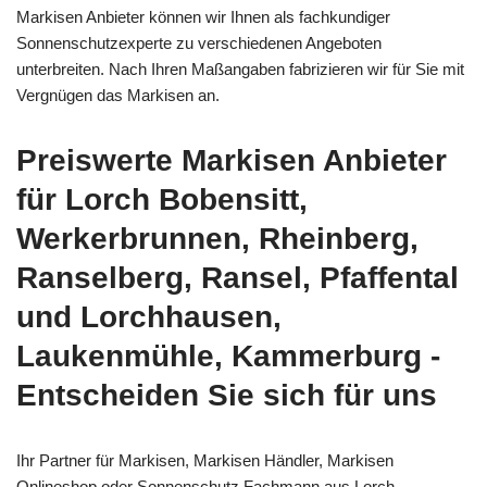
Markisen Anbieter können wir Ihnen als fachkundiger
Sonnenschutzexperte zu verschiedenen Angeboten
unterbreiten. Nach Ihren Maßangaben fabrizieren wir für Sie mit
Vergnügen das Markisen an.
Preiswerte Markisen Anbieter
für Lorch Bobensitt,
Werkerbrunnen, Rheinberg,
Ranselberg, Ransel, Pfaffental
und Lorchhausen,
Laukenmühle, Kammerburg -
Entscheiden Sie sich für uns
Ihr Partner für Markisen, Markisen Händler, Markisen
Onlineshop oder Sonnenschutz Fachmann aus Lorch