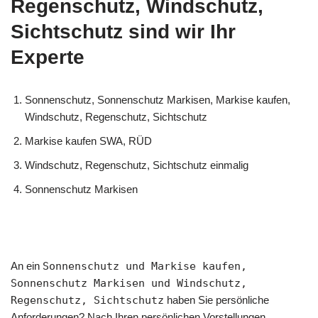
Regenschutz, Windschutz,
Sichtschutz sind wir Ihr
Experte
Sonnenschutz, Sonnenschutz Markisen, Markise kaufen,
Windschutz, Regenschutz, Sichtschutz
Markise kaufen SWA, RÜD
Windschutz, Regenschutz, Sichtschutz einmalig
Sonnenschutz Markisen
An ein
Sonnenschutz und Markise kaufen,
Sonnenschutz Markisen und Windschutz,
Regenschutz, Sichtschutz
haben Sie persönliche
Anforderungen? Nach Ihren persönlichen Vorstellungen