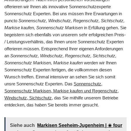
offerieren wir Ihnen als innovative Sonnenschutzexperte
Sonnenschutz Experten. Bei uns müssen Ihre Erwartungen in
puncto
Sonnenschutz, Windschutz, Regenschutz, Sichtschutz,
Markise kaufen, Sonnenschutz Markisen
in Erfüllung gehen. Sie
begeistern sich ebenfalls von unserem sehr erfolgreichen Preis-
/ Leistungsverhältnis, das Ihnen unsre Sonnenschutz Experten
offerieren müssen. Entsprechend Ihrer eigenen Anforderungen
an
Sonnenschutz, Windschutz, Regenschutz, Sichtschutz,
Sonnenschutz Markisen, Markise kaufen
werden wir Ihnen
Sonnenschutz Experten fertigen, die vollkommen diesen
Wunsch treffen. Einmal intensiver an sehen Sie sich somit
unsre Sonnenschutz Experten. Das
Sonnenschutz,
Sonnenschutz Markisen, Markise kaufen und Regenschutz,
Windschutz, Sichtschutz
, das Sie mithilfe unserem Betriebe
entdecken, das haben Sie bereits immer gesucht.
Siehe auch
Markisen Seeheim-Jugenheim | ☀️ four