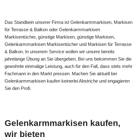
Das Standbein unserer Firma ist Gelenkarmmarkisen, Markisen
für Terrasse & Balkon oder Gelenkarmmarkisen
Markisentücher, günstige Markisen, günstige Markisen,
Gelenkarmmarkisen Markisentücher und Markisen für Terrasse
& Balkon. In unserem Service wollen wir unsere bereits
jahrelange Übung an Sie übergeben. Bei uns bekommen Sie die
gewohnte einmalige Leistung, auch für den Fall, dass stets mehr
Fachmann in den Markt pressen. Machen Sie aktuell bei
Gelenkarmmarkisen kaufen keinerlei Abstriche und engagieren
Sie den Profi.
Gelenkarmmarkisen kaufen,
wir bieten