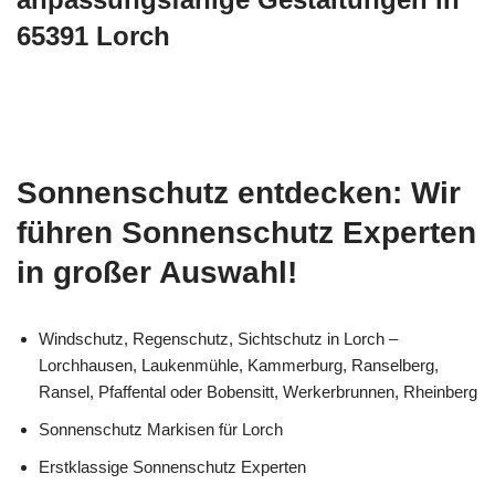
65391 Lorch
Sonnenschutz entdecken: Wir
führen Sonnenschutz Experten
in großer Auswahl!
Windschutz, Regenschutz, Sichtschutz in Lorch –
Lorchhausen, Laukenmühle, Kammerburg, Ranselberg,
Ransel, Pfaffental oder Bobensitt, Werkerbrunnen, Rheinberg
Sonnenschutz Markisen für Lorch
Erstklassige Sonnenschutz Experten