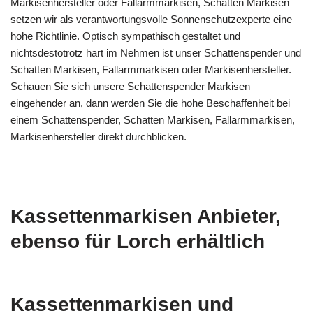
Markisenhersteller oder Fallarmmarkisen, Schatten Markisen
setzen wir als verantwortungsvolle Sonnenschutzexperte eine
hohe Richtlinie. Optisch sympathisch gestaltet und
nichtsdestotrotz hart im Nehmen ist unser Schattenspender und
Schatten Markisen, Fallarmmarkisen oder Markisenhersteller.
Schauen Sie sich unsere Schattenspender Markisen
eingehender an, dann werden Sie die hohe Beschaffenheit bei
einem Schattenspender, Schatten Markisen, Fallarmmarkisen,
Markisenhersteller direkt durchblicken.
Kassettenmarkisen Anbieter,
ebenso für Lorch erhältlich
Kassettenmarkisen und