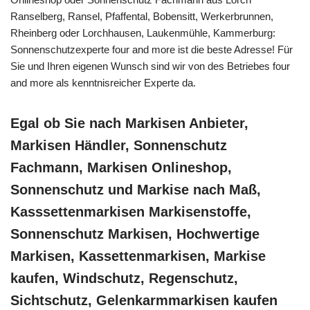
Ranselberg, Ransel, Pfaffental, Bobensitt, Werkerbrunnen,
Rheinberg oder Lorchhausen, Laukenmühle, Kammerburg:
Sonnenschutzexperte four and more ist die beste Adresse! Für
Sie und Ihren eigenen Wunsch sind wir von des Betriebes four
and more als kenntnisreicher Experte da.
Egal ob Sie nach Markisen Anbieter,
Markisen Händler, Sonnenschutz
Fachmann, Markisen Onlineshop,
Sonnenschutz und Markise nach Maß,
Kasssettenmarkisen Markisenstoffe,
Sonnenschutz Markisen, Hochwertige
Markisen, Kassettenmarkisen, Markise
kaufen, Windschutz, Regenschutz,
Sichtschutz, Gelenkarmmarkisen kaufen