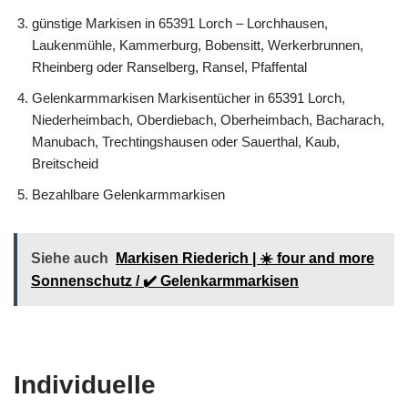
günstige Markisen in 65391 Lorch – Lorchhausen,
Laukenmühle, Kammerburg, Bobensitt, Werkerbrunnen,
Rheinberg oder Ranselberg, Ransel, Pfaffental
Gelenkarmmarkisen Markisentücher in 65391 Lorch,
Niederheimbach, Oberdiebach, Oberheimbach, Bacharach,
Manubach, Trechtingshausen oder Sauerthal, Kaub,
Breitscheid
Bezahlbare Gelenkarmmarkisen
Siehe auch
Markisen Riederich | ☀️ four and more
Sonnenschutz / ✔️ Gelenkarmmarkisen
Individuelle