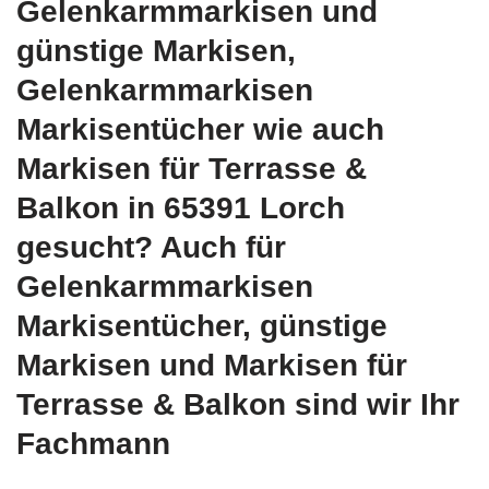
Gelenkarmmarkisen und
günstige Markisen,
Gelenkarmmarkisen
Markisentücher wie auch
Markisen für Terrasse &
Balkon in 65391 Lorch
gesucht? Auch für
Gelenkarmmarkisen
Markisentücher, günstige
Markisen und Markisen für
Terrasse & Balkon sind wir Ihr
Fachmann