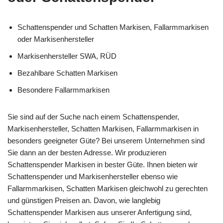
Schattenspender und Schatten Markisen, Fallarmmarkisen
oder Markisenhersteller
Markisenhersteller SWA, RÜD
Bezahlbare Schatten Markisen
Besondere Fallarmmarkisen
Sie sind auf der Suche nach einem Schattenspender,
Markisenhersteller, Schatten Markisen, Fallarmmarkisen in
besonders geeigneter Güte? Bei unserem Unternehmen sind
Sie dann an der besten Adresse. Wir produzieren
Schattenspender Markisen in bester Güte. Ihnen bieten wir
Schattenspender und Markisenhersteller ebenso wie
Fallarmmarkisen, Schatten Markisen gleichwohl zu gerechten
und günstigen Preisen an. Davon, wie langlebig
Schattenspender Markisen aus unserer Anfertigung sind,