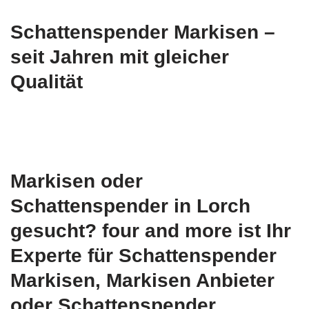
Schattenspender Markisen –
seit Jahren mit gleicher
Qualität
Markisen oder
Schattenspender in Lorch
gesucht? four and more ist Ihr
Experte für Schattenspender
Markisen, Markisen Anbieter
oder Schattenspender