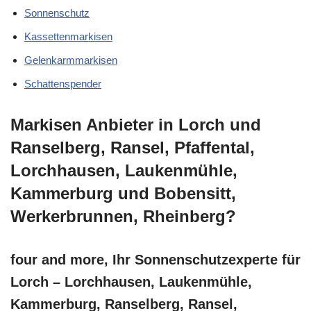
Sonnenschutz
Kassettenmarkisen
Gelenkarmmarkisen
Schattenspender
Markisen Anbieter in Lorch und
Ranselberg, Ransel, Pfaffental,
Lorchhausen, Laukenmühle,
Kammerburg und Bobensitt,
Werkerbrunnen, Rheinberg?
four and more, Ihr Sonnenschutzexperte für
Lorch – Lorchhausen, Laukenmühle,
Kammerburg, Ranselberg, Ransel,