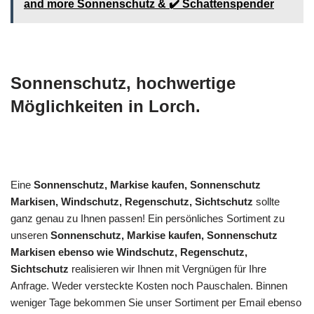
and more Sonnenschutz & ✔️ Schattenspender
Sonnenschutz, hochwertige
Möglichkeiten in Lorch.
Eine
Sonnenschutz, Markise kaufen, Sonnenschutz
Markisen, Windschutz, Regenschutz, Sichtschutz
sollte
ganz genau zu Ihnen passen! Ein persönliches Sortiment zu
unseren
Sonnenschutz, Markise kaufen, Sonnenschutz
Markisen ebenso wie Windschutz, Regenschutz,
Sichtschutz
realisieren wir Ihnen mit Vergnügen für Ihre
Anfrage. Weder versteckte Kosten noch Pauschalen. Binnen
weniger Tage bekommen Sie unser Sortiment per Email ebenso