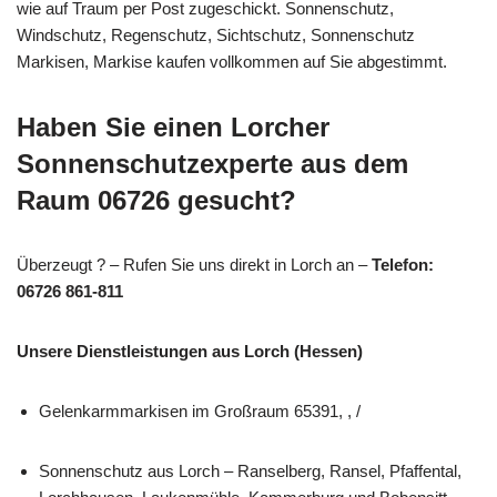
wie auf Traum per Post zugeschickt. Sonnenschutz,
Windschutz, Regenschutz, Sichtschutz, Sonnenschutz
Markisen, Markise kaufen vollkommen auf Sie abgestimmt.
Haben Sie einen Lorcher
Sonnenschutzexperte aus dem
Raum 06726 gesucht?
Überzeugt ? – Rufen Sie uns direkt in Lorch an –
Telefon:
06726 861-811
Unsere Dienstleistungen aus Lorch (Hessen)
Gelenkarmmarkisen im Großraum 65391, , /
Sonnenschutz aus Lorch – Ranselberg, Ransel, Pfaffental,