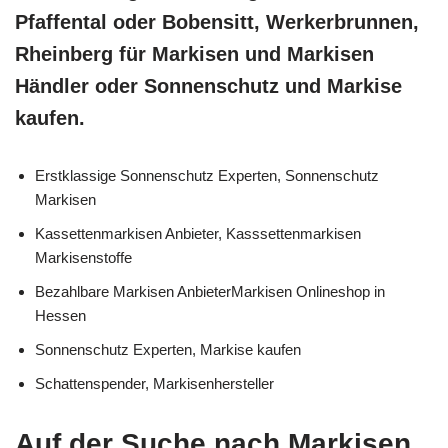
Pfaffental oder Bobensitt, Werkerbrunnen,
Rheinberg für Markisen und Markisen
Händler oder Sonnenschutz und Markise
kaufen.
Erstklassige Sonnenschutz Experten, Sonnenschutz
Markisen
Kassettenmarkisen Anbieter, Kasssettenmarkisen
Markisenstoffe
Bezahlbare Markisen AnbieterMarkisen Onlineshop in
Hessen
Sonnenschutz Experten, Markise kaufen
Schattenspender, Markisenhersteller
Auf der Suche nach Markisen