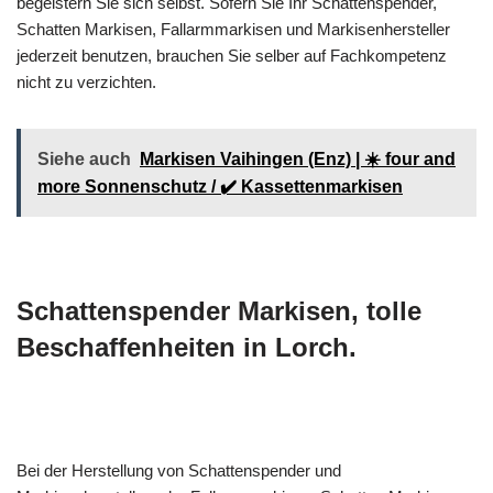
begeistern Sie sich selbst. Sofern Sie Ihr Schattenspender,
Schatten Markisen, Fallarmmarkisen und Markisenhersteller
jederzeit benutzen, brauchen Sie selber auf Fachkompetenz
nicht zu verzichten.
Siehe auch
Markisen Vaihingen (Enz) | ☀️ four and
more Sonnenschutz / ✔️ Kassettenmarkisen
Schattenspender Markisen, tolle
Beschaffenheiten in Lorch.
Bei der Herstellung von Schattenspender und