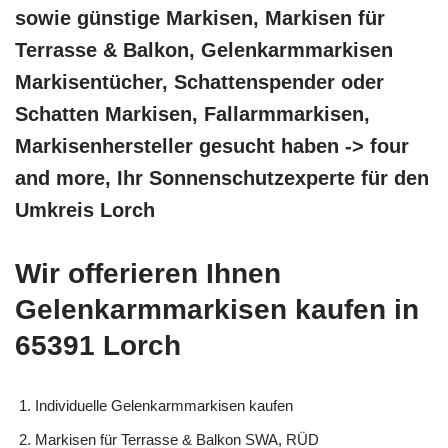
sowie günstige Markisen, Markisen für
Terrasse & Balkon, Gelenkarmmarkisen
Markisentücher, Schattenspender oder
Schatten Markisen, Fallarmmarkisen,
Markisenhersteller gesucht haben -> four
and more, Ihr Sonnenschutzexperte für den
Umkreis Lorch
Wir offerieren Ihnen
Gelenkarmmarkisen kaufen in
65391 Lorch
Individuelle Gelenkarmmarkisen kaufen
Markisen für Terrasse & Balkon SWA, RÜD