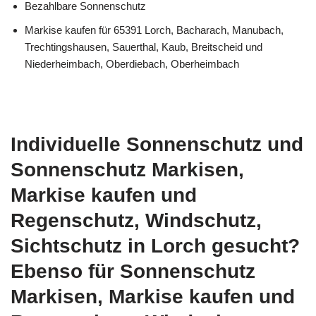
Bezahlbare Sonnenschutz
Markise kaufen für 65391 Lorch, Bacharach, Manubach,
Trechtingshausen, Sauerthal, Kaub, Breitscheid und
Niederheimbach, Oberdiebach, Oberheimbach
Individuelle Sonnenschutz und
Sonnenschutz Markisen,
Markise kaufen und
Regenschutz, Windschutz,
Sichtschutz in Lorch gesucht?
Ebenso für Sonnenschutz
Markisen, Markise kaufen und