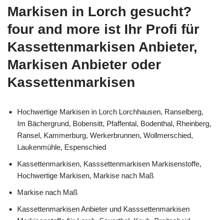
Markisen in Lorch gesucht?
four and more ist Ihr Profi für
Kassettenmarkisen Anbieter,
Markisen Anbieter oder
Kassettenmarkisen
Hochwertige Markisen in Lorch Lorchhausen, Ranselberg,
Im Bächergrund, Bobensitt, Pfaffental, Bodenthal, Rheinberg,
Ransel, Kammerburg, Werkerbrunnen, Wollmerschied,
Laukenmühle, Espenschied
Kassettenmarkisen, Kasssettenmarkisen Markisenstoffe,
Hochwertige Markisen, Markise nach Maß
Markise nach Maß
Kassettenmarkisen Anbieter und Kasssettenmarkisen