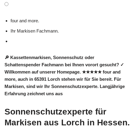
four and more.
Ihr Markisen Fachmann.
🔎 Kassettenmarkisen, Sonnenschutz oder
Schattenspender Fachmann bei Ihnen vorort gesucht? ✓
Willkommen auf unserer Homepage. ★★★★★ four and
more, auch in 65391 Lorch stehen wir für Sie bereit. Für
Markisen, sind wir Ihr Sonnenschutzexperte. Langjährige
Erfahrung zeichnet uns aus
Sonnenschutzexperte für
Markisen aus Lorch in Hessen.