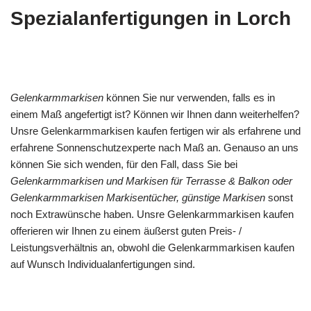
Spezialanfertigungen in Lorch
Gelenkarmmarkisen
können Sie nur verwenden, falls es in
einem Maß angefertigt ist? Können wir Ihnen dann weiterhelfen?
Unsre Gelenkarmmarkisen kaufen fertigen wir als erfahrene und
erfahrene Sonnenschutzexperte nach Maß an. Genauso an uns
können Sie sich wenden, für den Fall, dass Sie bei
Gelenkarmmarkisen und Markisen für Terrasse & Balkon oder
Gelenkarmmarkisen Markisentücher, günstige Markisen
sonst
noch Extrawünsche haben. Unsre Gelenkarmmarkisen kaufen
offerieren wir Ihnen zu einem äußerst guten Preis- /
Leistungsverhältnis an, obwohl die Gelenkarmmarkisen kaufen
auf Wunsch Individualanfertigungen sind.