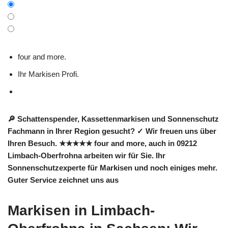
four and more.
Ihr Markisen Profi.
🔎 Schattenspender, Kassettenmarkisen und Sonnenschutz
Fachmann in Ihrer Region gesucht? ✓ Wir freuen uns über
Ihren Besuch. ★★★★★ four and more, auch in 09212
Limbach-Oberfrohna arbeiten wir für Sie. Ihr
Sonnenschutzexperte für Markisen und noch einiges mehr.
Guter Service zeichnet uns aus
Markisen in Limbach-