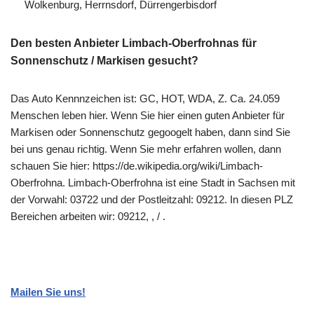
Wolkenburg, Herrnsdorf, Dürrengerbisdorf
Den besten Anbieter Limbach-Oberfrohnas für
Sonnenschutz / Markisen gesucht?
Das Auto Kennnzeichen ist: GC, HOT, WDA, Z. Ca. 24.059
Menschen leben hier. Wenn Sie hier einen guten Anbieter für
Markisen oder Sonnenschutz gegoogelt haben, dann sind Sie
bei uns genau richtig. Wenn Sie mehr erfahren wollen, dann
schauen Sie hier: https://de.wikipedia.org/wiki/Limbach-
Oberfrohna. Limbach-Oberfrohna ist eine Stadt in Sachsen mit
der Vorwahl: 03722 und der Postleitzahl: 09212. In diesen PLZ
Bereichen arbeiten wir: 09212, , / .
Mailen Sie uns!