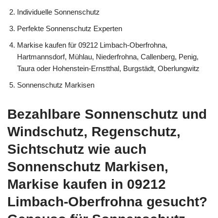
Individuelle Sonnenschutz
Perfekte Sonnenschutz Experten
Markise kaufen für 09212 Limbach-Oberfrohna,
Hartmannsdorf, Mühlau, Niederfrohna, Callenberg, Penig,
Taura oder Hohenstein-Ernstthal, Burgstädt, Oberlungwitz
Sonnenschutz Markisen
Bezahlbare Sonnenschutz und
Windschutz, Regenschutz,
Sichtschutz wie auch
Sonnenschutz Markisen,
Markise kaufen in 09212
Limbach-Oberfrohna gesucht?