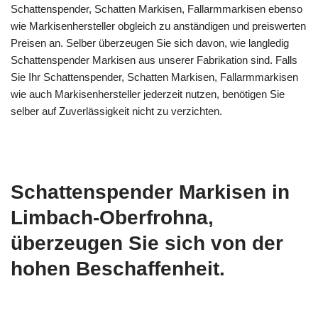
Schattenspender, Schatten Markisen, Fallarmmarkisen ebenso
wie Markisenhersteller obgleich zu anständigen und preiswerten
Preisen an. Selber überzeugen Sie sich davon, wie langledig
Schattenspender Markisen aus unserer Fabrikation sind. Falls
Sie Ihr Schattenspender, Schatten Markisen, Fallarmmarkisen
wie auch Markisenhersteller jederzeit nutzen, benötigen Sie
selber auf Zuverlässigkeit nicht zu verzichten.
Schattenspender Markisen in
Limbach-Oberfrohna,
überzeugen Sie sich von der
hohen Beschaffenheit.