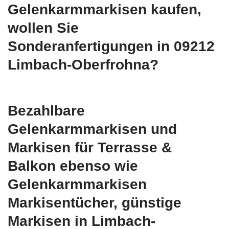
Gelenkarmmarkisen kaufen,
wollen Sie
Sonderanfertigungen in 09212
Limbach-Oberfrohna?
Bezahlbare
Gelenkarmmarkisen und
Markisen für Terrasse &
Balkon ebenso wie
Gelenkarmmarkisen
Markisentücher, günstige
Markisen in Limbach-