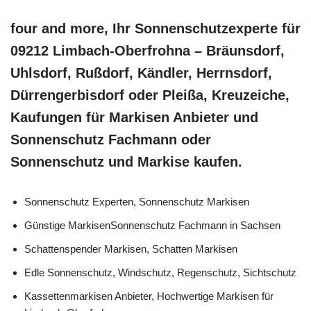
four and more, Ihr Sonnenschutzexperte für
09212 Limbach-Oberfrohna – Bräunsdorf,
Uhlsdorf, Rußdorf, Kändler, Herrnsdorf,
Dürrengerbisdorf oder Pleißa, Kreuzeiche,
Kaufungen für Markisen Anbieter und
Sonnenschutz Fachmann oder
Sonnenschutz und Markise kaufen.
Sonnenschutz Experten, Sonnenschutz Markisen
Günstige MarkisenSonnenschutz Fachmann in Sachsen
Schattenspender Markisen, Schatten Markisen
Edle Sonnenschutz, Windschutz, Regenschutz, Sichtschutz
Kassettenmarkisen Anbieter, Hochwertige Markisen für