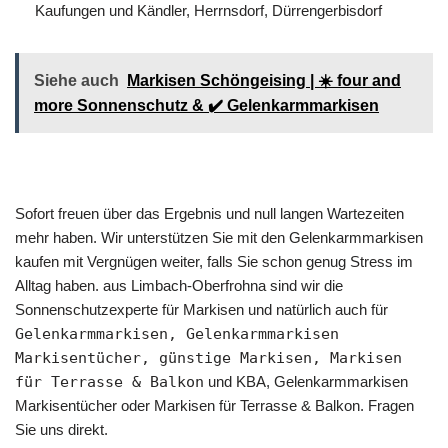
Kaufungen und Kändler, Herrnsdorf, Dürrengerbisdorf
Siehe auch
Markisen Schöngeising | ☀️ four and
more Sonnenschutz & ✔️ Gelenkarmmarkisen
Sofort freuen über das Ergebnis und null langen Wartezeiten
mehr haben. Wir unterstützen Sie mit den Gelenkarmmarkisen
kaufen mit Vergnügen weiter, falls Sie schon genug Stress im
Alltag haben. aus Limbach-Oberfrohna sind wir die
Sonnenschutzexperte für Markisen und natürlich auch für
Gelenkarmmarkisen, Gelenkarmmarkisen
Markisentücher, günstige Markisen, Markisen
für Terrasse & Balkon
und KBA, Gelenkarmmarkisen
Markisentücher oder Markisen für Terrasse & Balkon. Fragen
Sie uns direkt.