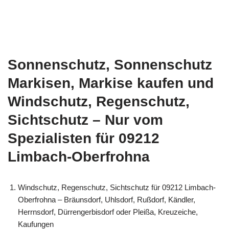
Sonnenschutz, Sonnenschutz
Markisen, Markise kaufen und
Windschutz, Regenschutz,
Sichtschutz – Nur vom
Spezialisten für 09212
Limbach-Oberfrohna
Windschutz, Regenschutz, Sichtschutz für 09212 Limbach-
Oberfrohna – Bräunsdorf, Uhlsdorf, Rußdorf, Kändler,
Herrnsdorf, Dürrengerbisdorf oder Pleißa, Kreuzeiche,
Kaufungen