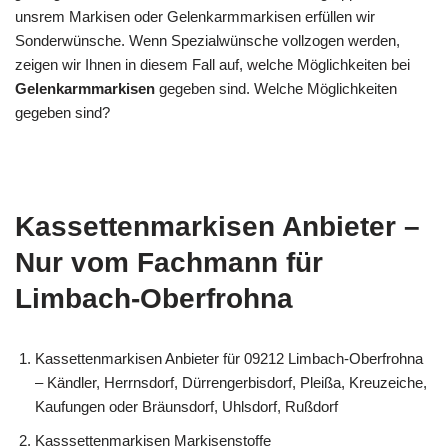
unsrem Markisen oder Gelenkarmmarkisen erfüllen wir
Sonderwünsche. Wenn Spezialwünsche vollzogen werden,
zeigen wir Ihnen in diesem Fall auf, welche Möglichkeiten bei
Gelenkarmmarkisen
gegeben sind. Welche Möglichkeiten
gegeben sind?
Kassettenmarkisen Anbieter –
Nur vom Fachmann für
Limbach-Oberfrohna
Kassettenmarkisen Anbieter für 09212 Limbach-Oberfrohna
– Kändler, Herrnsdorf, Dürrengerbisdorf, Pleißa, Kreuzeiche,
Kaufungen oder Bräunsdorf, Uhlsdorf, Rußdorf
Kasssettenmarkisen Markisenstoffe