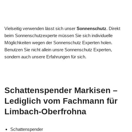
Vielseitig verwenden lässt sich unser
Sonnenschutz
. Direkt
beim Sonnenschutzexperte müssen Sie sich individuelle
Möglichkeiten wegen der Sonnenschutz Experten holen.
Benutzen Sie nicht allein unsre Sonnenschutz Experten,
sondern auch unsere Erfahrungen für sich.
Schattenspender Markisen –
Lediglich vom Fachmann für
Limbach-Oberfrohna
Schattenspender