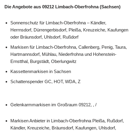
Die Angebote aus 09212 Limbach-Oberfrohna (Sachsen)
Sonnenschutz für Limbach-Oberfrohna – Kändler,
Herrnsdorf, Dürrengerbisdorf, Pleißa, Kreuzeiche, Kaufungen
oder Bräunsdorf, Uhlsdorf, Rußdorf
Markisen für Limbach-Oberfrohna, Callenberg, Penig, Taura,
Hartmannsdorf, Mühlau, Niederfrohna und Hohenstein-
Ernstthal, Burgstädt, Oberlungwitz
Kassettenmarkisen in Sachsen
Schattenspender GC, HOT, WDA, Z
Gelenkarmmarkisen im Großraum 09212, , /
Markisen Anbieter in Limbach-Oberfrohna Pleißa, Rußdorf,
Kändler, Kreuzeiche, Bräunsdorf, Kaufungen, Uhlsdorf,