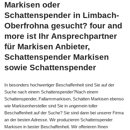
Markisen oder
Schattenspender in Limbach-
Oberfrohna gesucht? four and
more ist Ihr Ansprechpartner
für Markisen Anbieter,
Schattenspender Markisen
sowie Schattenspender
In besonders hochwertiger Beschaffenheit sind Sie auf der
Suche nach einem Schattenspender?Nach einem
Schattenspender, Fallarmmarkisen, Schatten Markisen ebenso
wie Markisenhersteller sind Sie in ungemein toller
Beschaffenheit auf der Suche? Sie sind dann bei unserer Firma
an der besten Adresse. Wir produzieren Schattenspender
Markisen in bester Beschaffenheit. Wir offerieren Ihnen