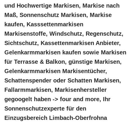
und Hochwertige Markisen, Markise nach
Maß, Sonnenschutz Markisen, Markise
kaufen, Kasssettenmarkisen
Markisenstoffe, Windschutz, Regenschutz,
Sichtschutz, Kassettenmarkisen Anbieter,
Gelenkarmmarkisen kaufen sowie Markisen
für Terrasse & Balkon, günstige Markisen,
Gelenkarmmarkisen Markisentücher,
Schattenspender oder Schatten Markisen,
Fallarmmarkisen, Markisenhersteller
gegoogelt haben -> four and more, Ihr
Sonnenschutzexperte für den
Einzugsbereich Limbach-Oberfrohna