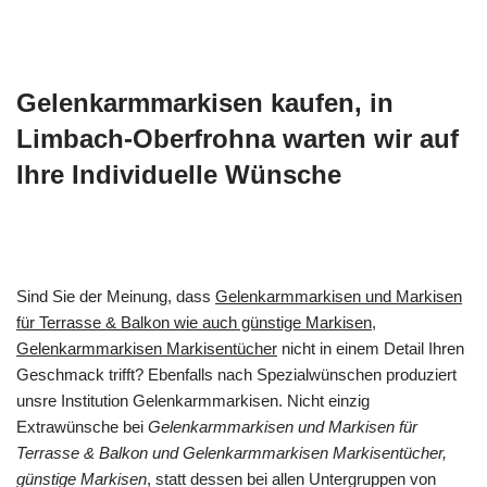
Gelenkarmmarkisen kaufen, in
Limbach-Oberfrohna warten wir auf
Ihre Individuelle Wünsche
Sind Sie der Meinung, dass
Gelenkarmmarkisen und Markisen
für Terrasse & Balkon wie auch günstige Markisen,
Gelenkarmmarkisen Markisentücher
nicht in einem Detail Ihren
Geschmack trifft? Ebenfalls nach Spezialwünschen produziert
unsre Institution Gelenkarmmarkisen. Nicht einzig
Extrawünsche bei
Gelenkarmmarkisen und Markisen für
Terrasse & Balkon und Gelenkarmmarkisen Markisentücher,
günstige Markisen
, statt dessen bei allen Untergruppen von