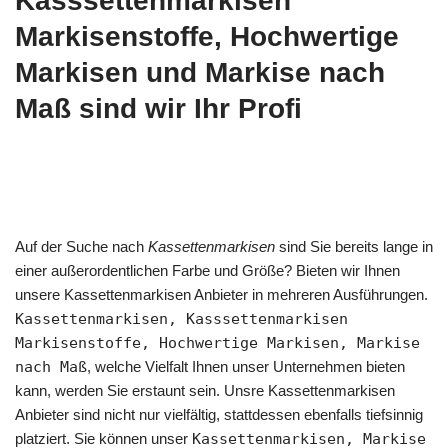
Kasssettenmarkisen
Markisenstoffe, Hochwertige
Markisen und Markise nach
Maß sind wir Ihr Profi
Auf der Suche nach
Kassettenmarkisen
sind Sie bereits lange in
einer außerordentlichen Farbe und Größe? Bieten wir Ihnen
unsere Kassettenmarkisen Anbieter in mehreren Ausführungen.
Kassettenmarkisen, Kasssettenmarkisen
Markisenstoffe, Hochwertige Markisen, Markise
nach Maß
, welche Vielfalt Ihnen unser Unternehmen bieten
kann, werden Sie erstaunt sein. Unsre Kassettenmarkisen
Anbieter sind nicht nur vielfältig, stattdessen ebenfalls tiefsinnig
platziert. Sie können unser
Kassettenmarkisen, Markise