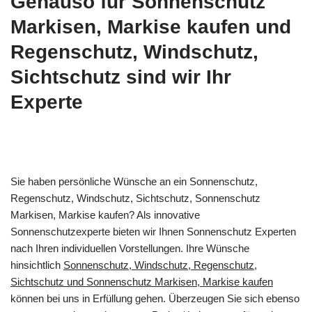
Genauso für Sonnenschutz
Markisen, Markise kaufen und
Regenschutz, Windschutz,
Sichtschutz sind wir Ihr
Experte
Sie haben persönliche Wünsche an ein Sonnenschutz,
Regenschutz, Windschutz, Sichtschutz, Sonnenschutz
Markisen, Markise kaufen? Als innovative
Sonnenschutzexperte bieten wir Ihnen Sonnenschutz Experten
nach Ihren individuellen Vorstellungen. Ihre Wünsche
hinsichtlich
Sonnenschutz, Windschutz, Regenschutz,
Sichtschutz und Sonnenschutz Markisen, Markise kaufen
können bei uns in Erfüllung gehen. Überzeugen Sie sich ebenso