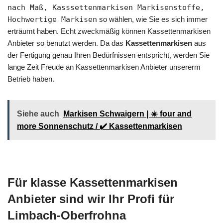
nach Maß, Kasssettenmarkisen Markisenstoffe,
Hochwertige Markisen
so wählen, wie Sie es sich immer
erträumt haben. Echt zweckmäßig können Kassettenmarkisen
Anbieter so benutzt werden. Da das
Kassettenmarkisen
aus
der Fertigung genau Ihren Bedürfnissen entspricht, werden Sie
lange Zeit Freude an Kassettenmarkisen Anbieter unsererm
Betrieb haben.
Siehe auch
Markisen Schwaigern | ☀️ four and
more Sonnenschutz / ✔️ Kassettenmarkisen
Für klasse Kassettenmarkisen
Anbieter sind wir Ihr Profi für
Limbach-Oberfrohna