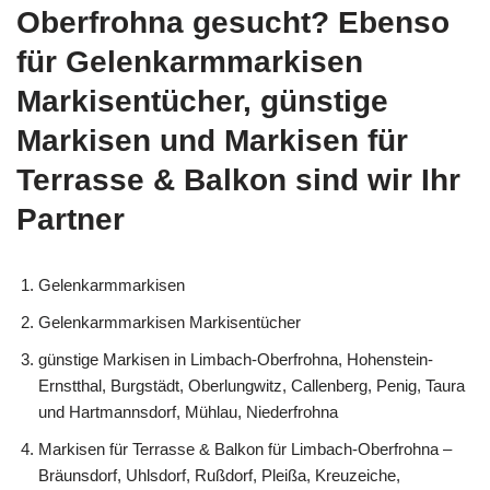
Oberfrohna gesucht? Ebenso
für Gelenkarmmarkisen
Markisentücher, günstige
Markisen und Markisen für
Terrasse & Balkon sind wir Ihr
Partner
Gelenkarmmarkisen
Gelenkarmmarkisen Markisentücher
günstige Markisen in Limbach-Oberfrohna, Hohenstein-
Ernstthal, Burgstädt, Oberlungwitz, Callenberg, Penig, Taura
und Hartmannsdorf, Mühlau, Niederfrohna
Markisen für Terrasse & Balkon für Limbach-Oberfrohna –
Bräunsdorf, Uhlsdorf, Rußdorf, Pleißa, Kreuzeiche,