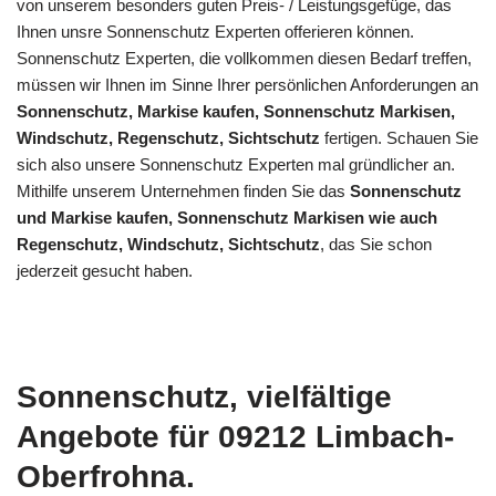
von unserem besonders guten Preis- / Leistungsgefüge, das
Ihnen unsre Sonnenschutz Experten offerieren können.
Sonnenschutz Experten, die vollkommen diesen Bedarf treffen,
müssen wir Ihnen im Sinne Ihrer persönlichen Anforderungen an
Sonnenschutz, Markise kaufen, Sonnenschutz Markisen,
Windschutz, Regenschutz, Sichtschutz
fertigen. Schauen Sie
sich also unsere Sonnenschutz Experten mal gründlicher an.
Mithilfe unserem Unternehmen finden Sie das
Sonnenschutz
und Markise kaufen, Sonnenschutz Markisen wie auch
Regenschutz, Windschutz, Sichtschutz
, das Sie schon
jederzeit gesucht haben.
Sonnenschutz, vielfältige
Angebote für 09212 Limbach-
Oberfrohna.