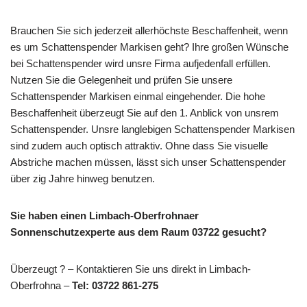
Brauchen Sie sich jederzeit allerhöchste Beschaffenheit, wenn
es um Schattenspender Markisen geht? Ihre großen Wünsche
bei Schattenspender wird unsre Firma aufjedenfall erfüllen.
Nutzen Sie die Gelegenheit und prüfen Sie unsere
Schattenspender Markisen einmal eingehender. Die hohe
Beschaffenheit überzeugt Sie auf den 1. Anblick von unsrem
Schattenspender. Unsre langlebigen Schattenspender Markisen
sind zudem auch optisch attraktiv. Ohne dass Sie visuelle
Abstriche machen müssen, lässt sich unser Schattenspender
über zig Jahre hinweg benutzen.
Sie haben einen Limbach-Oberfrohnaer
Sonnenschutzexperte aus dem Raum 03722 gesucht?
Überzeugt ? – Kontaktieren Sie uns direkt in Limbach-
Oberfrohna –
Tel: 03722 861-275