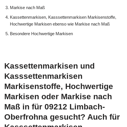
Markise nach Maß
Kassettenmarkisen, Kasssettenmarkisen Markisenstoffe,
Hochwertige Markisen ebenso wie Markise nach Maß
Besondere Hochwertige Markisen
Kassettenmarkisen und
Kasssettenmarkisen
Markisenstoffe, Hochwertige
Markisen oder Markise nach
Maß in für 09212 Limbach-
Oberfrohna gesucht? Auch für