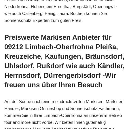
Niederfrohna, Hohenstein-Ernstthal, Burgstädt, Oberlungwitz
wie auch Callenberg, Penig, Taura. Buchen können Sie
Sonnenschutz Experten zum guten Preis.
Preiswerte Markisen Anbieter für
09212 Limbach-Oberfrohna Pleißa,
Kreuzeiche, Kaufungen, Bräunsdorf,
Uhlsdorf, Rußdorf wie auch Kändler,
Herrnsdorf, Dürrengerbisdorf -Wir
freuen uns über Ihren Besuch
Auf der Suche nach einem eindrucksvollen Markisen, Markisen
Händler, Markisen Onlineshop und Sonnenschutz Fachmann,
kommen Sie in Ihrer Limbach-Oberfrohna an unsererm Betrieb
four and more nicht vorbei.Wir bieten Ihnen gütemäßig