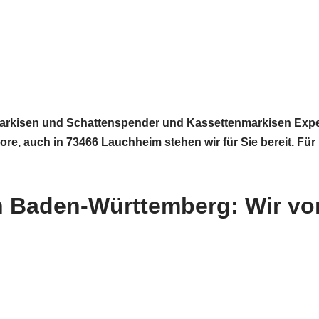
kisen und Schattenspender und Kassettenmarkisen Experte
 auch in 73466 Lauchheim stehen wir für Sie bereit. Für 
 Baden-Württemberg: Wir von