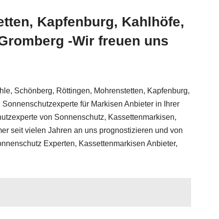
tten, Kapfenburg, Kahlhöfe,
 Gromberg -Wir freuen uns
, Schönberg, Röttingen, Mohrenstetten, Kapfenburg,
 Sonnenschutzexperte für Markisen Anbieter in Ihrer
chutzexperte von Sonnenschutz, Kassettenmarkisen,
r seit vielen Jahren an uns prognostizieren und von
nnenschutz Experten, Kassettenmarkisen Anbieter,