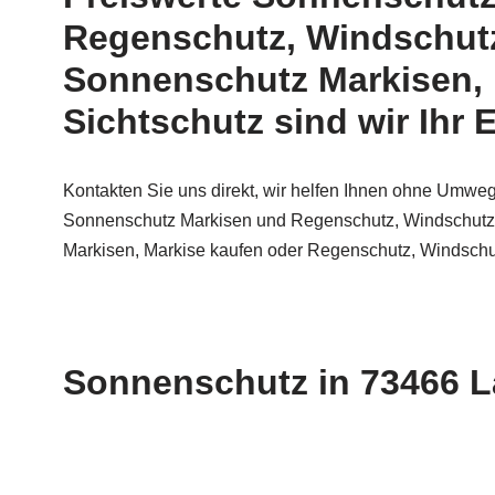
Regenschutz, Windschutz
Sonnenschutz Markisen, 
Sichtschutz sind wir Ihr 
Kontakten Sie uns direkt, wir helfen Ihnen ohne Umwe
Sonnenschutz Markisen und Regenschutz, Windschutz, 
Markisen, Markise kaufen oder Regenschutz, Windschu
Sonnenschutz in 73466 