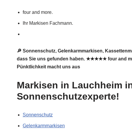
four and more.
Ihr Markisen Fachmann.
🔎 Sonnenschutz, Gelenkarmmarkisen, Kassettenmar
dass Sie uns gefunden haben. ★★★★★ four and more,
Pünktlichkeit macht uns aus
Markisen in Lauchheim in
Sonnenschutzexperte!
Sonnenschutz
Gelenkarmmarkisen