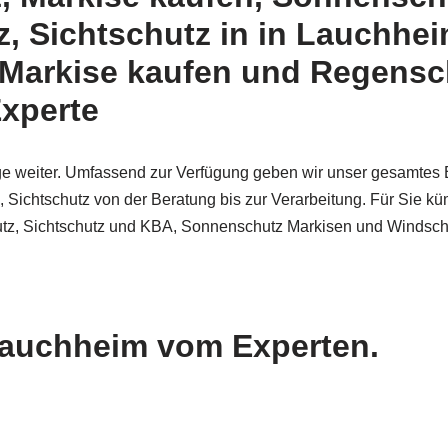
, Sichtschutz in in Lauchhe
Markise kaufen und Regensc
Experte
ge weiter. Umfassend zur Verfügung geben wir unser gesamtes 
Sichtschutz von der Beratung bis zur Verarbeitung. Für Sie 
tz, Sichtschutz und KBA, Sonnenschutz Markisen und Windschu
Lauchheim vom Experten.