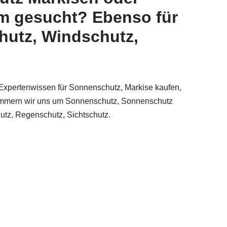
im gesucht? Ebenso für
hutz, Windschutz,
Expertenwissen für Sonnenschutz, Markise kaufen,
kümmern wir uns um Sonnenschutz, Sonnenschutz
tz, Regenschutz, Sichtschutz.