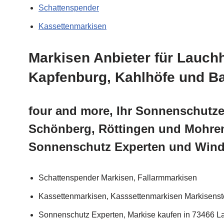
Schattenspender
Kassettenmarkisen
Markisen Anbieter für Lauch
Kapfenburg, Kahlhöfe und B
four and more, Ihr Sonnenschutze
Schönberg, Röttingen und Mohrens
Sonnenschutz Experten und Winds
Schattenspender Markisen, Fallarmmarkisen
Kassettenmarkisen, Kasssettenmarkisen Markisenst
Sonnenschutz Experten, Markise kaufen in 73466 La