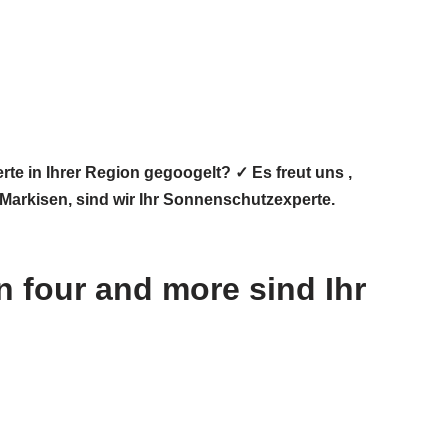
 in Ihrer Region gegoogelt? ✓ Es freut uns ,
Markisen, sind wir Ihr Sonnenschutzexperte.
 four and more sind Ihr