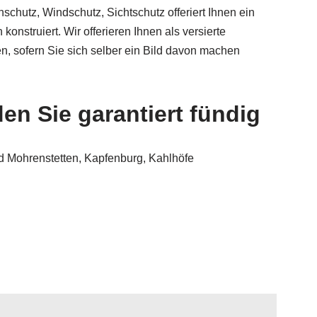
hutz, Windschutz, Sichtschutz offeriert Ihnen ein
nstruiert. Wir offerieren Ihnen als versierte
n, sofern Sie sich selber ein Bild davon machen
n Sie garantiert fündig
 Mohrenstetten, Kapfenburg, Kahlhöfe