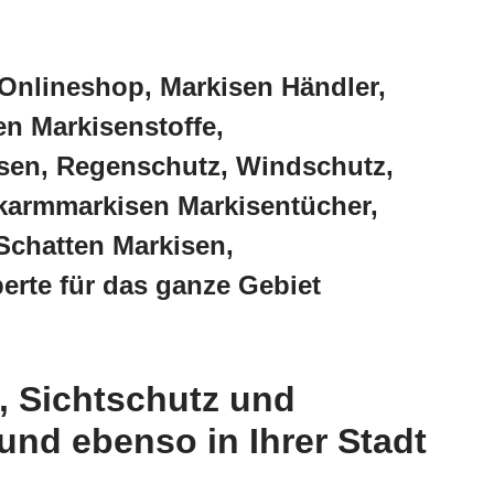
Onlineshop, Markisen Händler,
n Markisenstoffe,
sen, Regenschutz, Windschutz,
karmmarkisen Markisentücher,
Schatten Markisen,
erte für das ganze Gebiet
 Sichtschutz und
nd ebenso in Ihrer Stadt