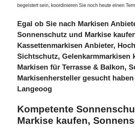
begeistert sein, koordinieren Sie noch heute einen Ter
Egal ob Sie nach Markisen Anbie
Sonnenschutz und Markise kaufen
Kassettenmarkisen Anbieter, Hoc
Sichtschutz, Gelenkarmmarkisen 
Markisen für Terrasse & Balkon, 
Markisenhersteller gesucht haben
Langeoog
Kompetente Sonnenschut
Markise kaufen, Sonnens