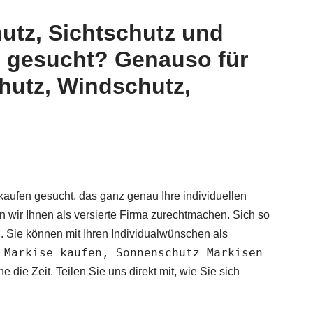
utz, Sichtschutz und
g gesucht? Genauso für
hutz, Windschutz,
kaufen
gesucht, das ganz genau Ihre individuellen
wir Ihnen als versierte Firma zurechtmachen. Sich so
. Sie können mit Ihren Individualwünschen als
 Markise kaufen, Sonnenschutz Markisen
e Zeit. Teilen Sie uns direkt mit, wie Sie sich