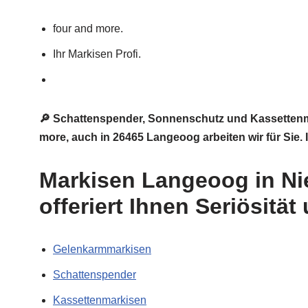
four and more.
Ihr Markisen Profi.
🔎 Schattenspender, Sonnenschutz und Kassettenma
more, auch in 26465 Langeoog arbeiten wir für Sie.
Markisen Langeoog in Ni
offeriert Ihnen Seriösität
Gelenkarmmarkisen
Schattenspender
Kassettenmarkisen