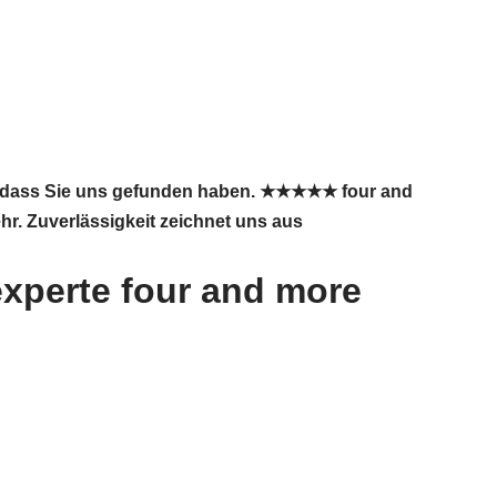
 , dass Sie uns gefunden haben. ★★★★★ four and
hr. Zuverlässigkeit zeichnet uns aus
xperte four and more