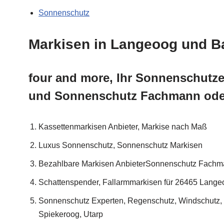
Sonnenschutz
Markisen in Langeoog und Ba
four and more, Ihr Sonnenschutze
und Sonnenschutz Fachmann oder
Kassettenmarkisen Anbieter, Markise nach Maß
Luxus Sonnenschutz, Sonnenschutz Markisen
Bezahlbare Markisen AnbieterSonnenschutz Fachm
Schattenspender, Fallarmmarkisen für 26465 Lange
Sonnenschutz Experten, Regenschutz, Windschutz, S
Spiekeroog, Utarp