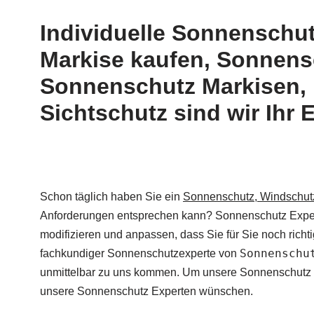
Individuelle Sonnenschu
Markise kaufen, Sonnens
Sonnenschutz Markisen, 
Sichtschutz sind wir Ihr 
Schon täglich haben Sie ein
Sonnenschutz, Windschutz
Anforderungen entsprechen kann? Sonnenschutz Experte
modifizieren und anpassen, dass Sie für Sie noch rich
Sonnenschu
fachkundiger Sonnenschutzexperte von
unmittelbar zu uns kommen. Um unsere Sonnenschutz Exp
unsere Sonnenschutz Experten wünschen.