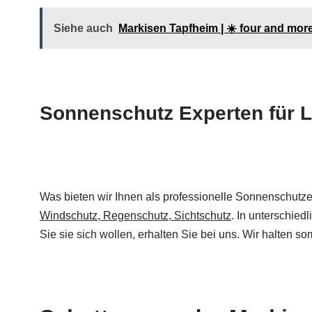
Siehe auch
Markisen Tapfheim | ☀️ four and mo
Sonnenschutz Experten für L
Was bieten wir Ihnen als professionelle Sonnenschutz
Windschutz, Regenschutz, Sichtschutz
. In unterschie
Sie sie sich wollen, erhalten Sie bei uns. Wir halten 