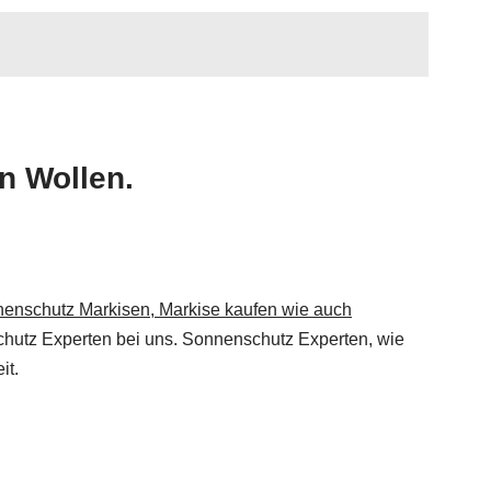
n Wollen.
enschutz Markisen, Markise kaufen wie auch
chutz Experten bei uns. Sonnenschutz Experten, wie
it.