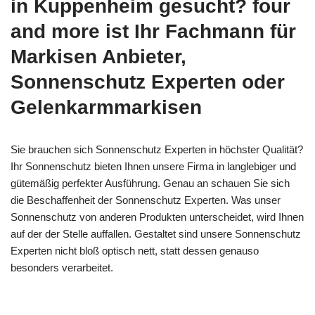
in Kuppenheim gesucht? four
and more ist Ihr Fachmann für
Markisen Anbieter,
Sonnenschutz Experten oder
Gelenkarmmarkisen
Sie brauchen sich Sonnenschutz Experten in höchster Qualität?
Ihr Sonnenschutz bieten Ihnen unsere Firma in langlebiger und
gütemäßig perfekter Ausführung. Genau an schauen Sie sich
die Beschaffenheit der Sonnenschutz Experten. Was unser
Sonnenschutz von anderen Produkten unterscheidet, wird Ihnen
auf der der Stelle auffallen. Gestaltet sind unsere Sonnenschutz
Experten nicht bloß optisch nett, statt dessen genauso
besonders verarbeitet.