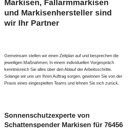
Markisen, Fallarmmarkisen
und Markisenhersteller sind
wir Ihr Partner
Gemeinsam stellen wir einen Zeitplan auf und besprechen die
jeweiligen Maßnahmen; In einem individuellen Vorgespräch
kenntnisreich Sie alles über den Ablauf der Arbeitsschritte.
Solange wir uns um Ihren Auftrag sorgen, gewinnen Sie von der
Praxis eines eingespielten Teams und lehnen Sie sich zurück.
Sonnenschutzexperte von
Schattenspender Markisen für 76456