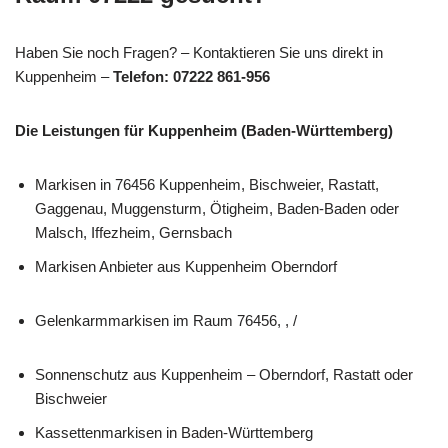
Haben Sie noch Fragen? – Kontaktieren Sie uns direkt in
Kuppenheim –
Telefon: 07222 861-956
Die Leistungen für Kuppenheim (Baden-Württemberg)
Markisen in 76456 Kuppenheim, Bischweier, Rastatt,
Gaggenau, Muggensturm, Ötigheim, Baden-Baden oder
Malsch, Iffezheim, Gernsbach
Markisen Anbieter aus Kuppenheim Oberndorf
Gelenkarmmarkisen im Raum 76456, , /
Sonnenschutz aus Kuppenheim – Oberndorf, Rastatt oder
Bischweier
Kassettenmarkisen in Baden-Württemberg