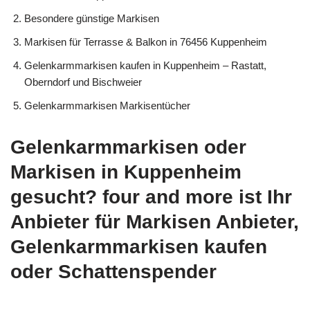
Besondere günstige Markisen
Markisen für Terrasse & Balkon in 76456 Kuppenheim
Gelenkarmmarkisen kaufen in Kuppenheim – Rastatt,
Oberndorf und Bischweier
Gelenkarmmarkisen Markisentücher
Gelenkarmmarkisen oder
Markisen in Kuppenheim
gesucht? four and more ist Ihr
Anbieter für Markisen Anbieter,
Gelenkarmmarkisen kaufen
oder Schattenspender