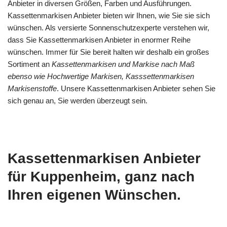
Anbieter in diversen Größen, Farben und Ausführungen.
Kassettenmarkisen Anbieter bieten wir Ihnen, wie Sie sie sich
wünschen. Als versierte Sonnenschutzexperte verstehen wir,
dass Sie Kassettenmarkisen Anbieter in enormer Reihe
wünschen. Immer für Sie bereit halten wir deshalb ein großes
Sortiment an
Kassettenmarkisen und Markise nach Maß
ebenso wie Hochwertige Markisen, Kasssettenmarkisen
Markisenstoffe
. Unsere Kassettenmarkisen Anbieter sehen Sie
sich genau an, Sie werden überzeugt sein.
Kassettenmarkisen Anbieter
für Kuppenheim, ganz nach
Ihren eigenen Wünschen.