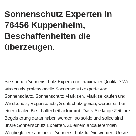
Sonnenschutz Experten in
76456 Kuppenheim,
Beschaffenheiten die
überzeugen.
Sie suchen Sonnenschutz Experten in maximaler Qualität? Wir
wissen als professionelle Sonnenschutzexperte von
Sonnenschutz, Sonnenschutz Markisen, Markise kaufen und
Windschutz, Regenschutz, Sichtschutz genau, worauf es bei
einer idealen Beschaffenheit ankommt. Dass Sie lange Zeit Ihre
Begeisterung daran haben werden, so solide und solide sind
unsre Sonnenschutz Experten. Zu einem andauerernden
Wegbegleiter kann unser Sonnenschutz für Sie werden. Unsre