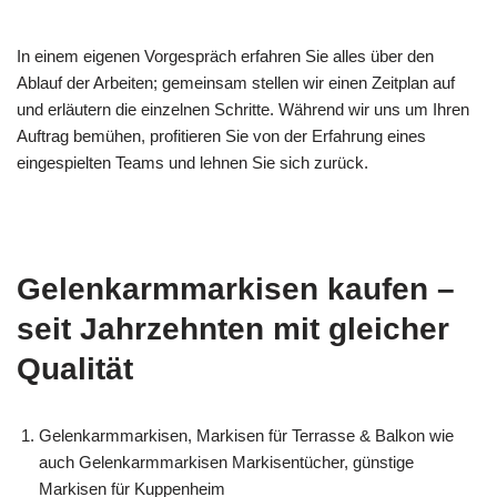
In einem eigenen Vorgespräch erfahren Sie alles über den
Ablauf der Arbeiten; gemeinsam stellen wir einen Zeitplan auf
und erläutern die einzelnen Schritte. Während wir uns um Ihren
Auftrag bemühen, profitieren Sie von der Erfahrung eines
eingespielten Teams und lehnen Sie sich zurück.
Gelenkarmmarkisen kaufen –
seit Jahrzehnten mit gleicher
Qualität
Gelenkarmmarkisen, Markisen für Terrasse & Balkon wie
auch Gelenkarmmarkisen Markisentücher, günstige
Markisen für Kuppenheim