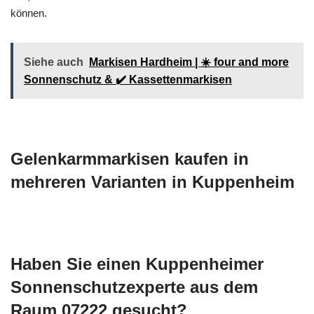
können.
Siehe auch
Markisen Hardheim | ☀️ four and more
Sonnenschutz & ✔️ Kassettenmarkisen
Gelenkarmmarkisen kaufen in
mehreren Varianten in Kuppenheim
Haben Sie einen Kuppenheimer
Sonnenschutzexperte aus dem
Raum 07222 gesucht?