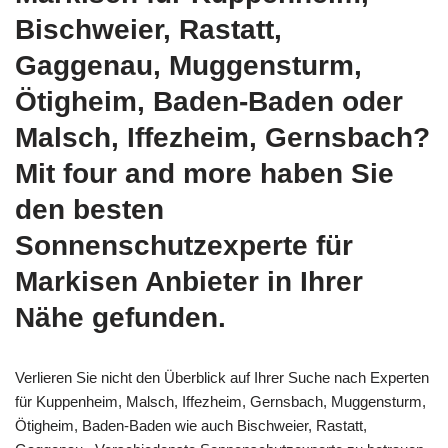
Bischweier, Rastatt,
Gaggenau, Muggensturm,
Ötigheim, Baden-Baden oder
Malsch, Iffezheim, Gernsbach?
Mit four and more haben Sie
den besten
Sonnenschutzexperte für
Markisen Anbieter in Ihrer
Nähe gefunden.
Verlieren Sie nicht den Überblick auf Ihrer Suche nach Experten
für Kuppenheim, Malsch, Iffezheim, Gernsbach, Muggensturm,
Ötigheim, Baden-Baden wie auch Bischweier, Rastatt,