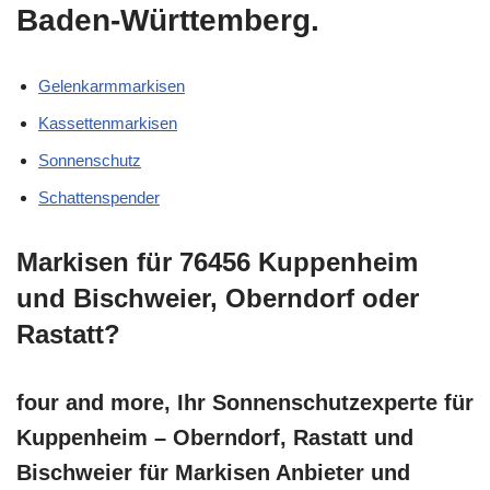
Baden-Württemberg.
Gelenkarmmarkisen
Kassettenmarkisen
Sonnenschutz
Schattenspender
Markisen für 76456 Kuppenheim
und Bischweier, Oberndorf oder
Rastatt?
four and more, Ihr Sonnenschutzexperte für
Kuppenheim – Oberndorf, Rastatt und
Bischweier für Markisen Anbieter und