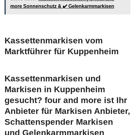
more Sonnenschutz & ✔️ Gelenkarmmarkisen
Kassettenmarkisen vom
Marktführer für Kuppenheim
Kassettenmarkisen und
Markisen in Kuppenheim
gesucht? four and more ist Ihr
Anbieter für Markisen Anbieter,
Schattenspender Markisen
und Gelenkarmmarkisen