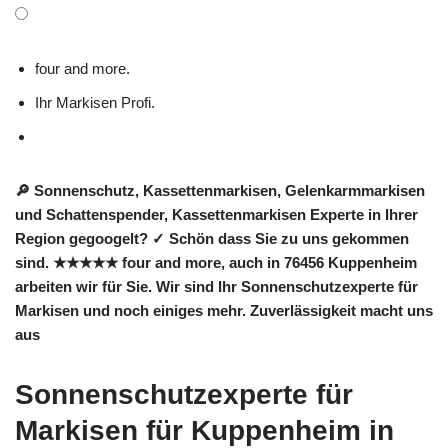
four and more.
Ihr Markisen Profi.
🔎 Sonnenschutz, Kassettenmarkisen, Gelenkarmmarkisen
und Schattenspender, Kassettenmarkisen Experte in Ihrer
Region gegoogelt? ✓ Schön dass Sie zu uns gekommen
sind. ★★★★★ four and more, auch in 76456 Kuppenheim
arbeiten wir für Sie. Wir sind Ihr Sonnenschutzexperte für
Markisen und noch einiges mehr. Zuverlässigkeit macht uns
aus
Sonnenschutzexperte für
Markisen für Kuppenheim in