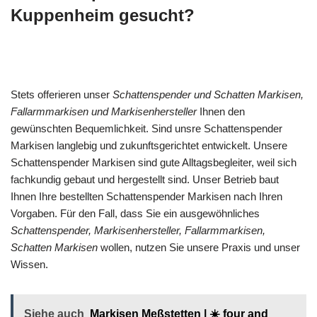
Kuppenheim gesucht?
Stets offerieren unser
Schattenspender und Schatten Markisen,
Fallarmmarkisen und Markisenhersteller
Ihnen den
gewünschten Bequemlichkeit. Sind unsre Schattenspender
Markisen langlebig und zukunftsgerichtet entwickelt. Unsere
Schattenspender Markisen sind gute Alltagsbegleiter, weil sich
fachkundig gebaut und hergestellt sind. Unser Betrieb baut
Ihnen Ihre bestellten Schattenspender Markisen nach Ihren
Vorgaben. Für den Fall, dass Sie ein ausgewöhnliches
Schattenspender, Markisenhersteller, Fallarmmarkisen,
Schatten Markisen
wollen, nutzen Sie unsere Praxis und unser
Wissen.
Siehe auch
Markisen Meßstetten | ☀️ four and