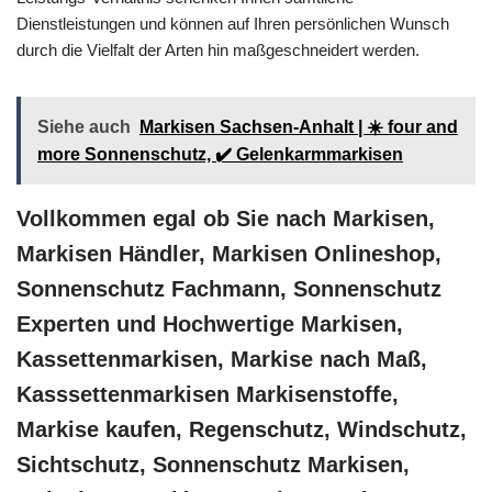
Dienstleistungen und können auf Ihren persönlichen Wunsch
durch die Vielfalt der Arten hin maßgeschneidert werden.
Siehe auch
Markisen Sachsen-Anhalt | ☀️ four and
more Sonnenschutz, ✔️ Gelenkarmmarkisen
Vollkommen egal ob Sie nach Markisen,
Markisen Händler, Markisen Onlineshop,
Sonnenschutz Fachmann, Sonnenschutz
Experten und Hochwertige Markisen,
Kassettenmarkisen, Markise nach Maß,
Kasssettenmarkisen Markisenstoffe,
Markise kaufen, Regenschutz, Windschutz,
Sichtschutz, Sonnenschutz Markisen,