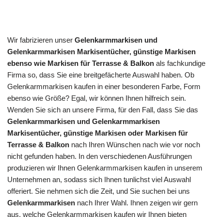
Wir fabrizieren unser
Gelenkarmmarkisen und
Gelenkarmmarkisen Markisentücher, günstige Markisen
ebenso wie Markisen für Terrasse & Balkon
als fachkundige
Firma so, dass Sie eine breitgefächerte Auswahl haben. Ob
Gelenkarmmarkisen kaufen in einer besonderen Farbe, Form
ebenso wie Größe? Egal, wir können Ihnen hilfreich sein.
Wenden Sie sich an unsere Firma, für den Fall, dass Sie das
Gelenkarmmarkisen und Gelenkarmmarkisen
Markisentücher, günstige Markisen oder Markisen für
Terrasse & Balkon
nach Ihren Wünschen nach wie vor noch
nicht gefunden haben. In den verschiedenen Ausführungen
produzieren wir Ihnen Gelenkarmmarkisen kaufen in unserem
Unternehmen an, sodass sich Ihnen tunlichst viel Auswahl
offeriert. Sie nehmen sich die Zeit, und Sie suchen bei uns
Gelenkarmmarkisen
nach Ihrer Wahl. Ihnen zeigen wir gern
aus, welche Gelenkarmmarkisen kaufen wir Ihnen bieten