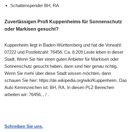
Schattenspender BH, RA
Zuverlässigen Profi Kuppenheims für Sonnenschutz
oder Markisen gesucht?
Kuppenheim liegt in Baden-Württemberg und hat die Vorwahl:
07222 und Postleitzahl: 76456. Ca. 8.209 Leute leben in dieser
Stadt. Wenn Sie hier einen guten Anbieter für Markisen oder
Sonnenschutz gesucht haben, dann sind hier genau richtig.
Wenn Sie mehr über diese Stadt wissen möchten, dann
schauen Sie hier: https://de.wikipedia.org/wiki/Kuppenheim. Das
Auto Kennnzeichen ist: BH, RA. In diesen PLZ Bereichen
arbeiten wir: 76456, , / .
Schreiben Sie uns.