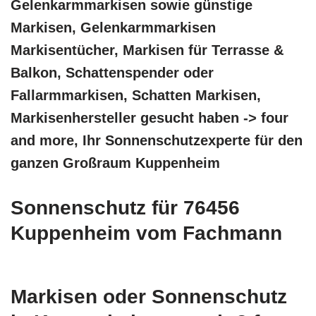
Gelenkarmmarkisen sowie günstige
Markisen, Gelenkarmmarkisen
Markisentücher, Markisen für Terrasse &
Balkon, Schattenspender oder
Fallarmmarkisen, Schatten Markisen,
Markisenhersteller gesucht haben -> four
and more, Ihr Sonnenschutzexperte für den
ganzen Großraum Kuppenheim
Sonnenschutz für 76456
Kuppenheim vom Fachmann
Markisen oder Sonnenschutz