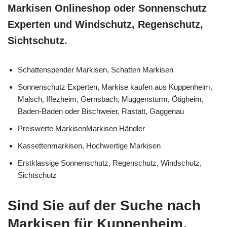
Markisen Onlineshop oder Sonnenschutz
Experten und Windschutz, Regenschutz,
Sichtschutz.
Schattenspender Markisen, Schatten Markisen
Sonnenschutz Experten, Markise kaufen aus Kuppenheim,
Malsch, Iffezheim, Gernsbach, Muggensturm, Ötigheim,
Baden-Baden oder Bischweier, Rastatt, Gaggenau
Preiswerte MarkisenMarkisen Händler
Kassettenmarkisen, Hochwertige Markisen
Erstklassige Sonnenschutz, Regenschutz, Windschutz,
Sichtschutz
Sind Sie auf der Suche nach
Markisen für Kuppenheim,