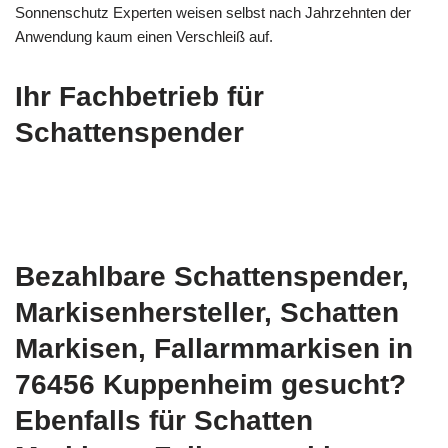
Sonnenschutz Experten weisen selbst nach Jahrzehnten der
Anwendung kaum einen Verschleiß auf.
Ihr Fachbetrieb für
Schattenspender
Bezahlbare Schattenspender,
Markisenhersteller, Schatten
Markisen, Fallarmmarkisen in
76456 Kuppenheim gesucht?
Ebenfalls für Schatten