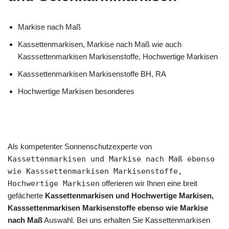
Markise nach Maß
Kassettenmarkisen, Markise nach Maß wie auch
Kasssettenmarkisen Markisenstoffe, Hochwertige Markisen
Kasssettenmarkisen Markisenstoffe BH, RA
Hochwertige Markisen besonderes
Als kompetenter Sonnenschutzexperte von
Kassettenmarkisen und Markise nach Maß ebenso
wie Kasssettenmarkisen Markisenstoffe,
Hochwertige Markisen
offerieren wir Ihnen eine breit
gefächerte
Kassettenmarkisen und Hochwertige Markisen,
Kasssettenmarkisen Markisenstoffe ebenso wie Markise
nach Maß
Auswahl. Bei uns erhalten Sie Kassettenmarkisen