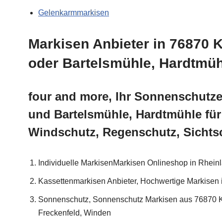
Gelenkarmmarkisen
Markisen Anbieter in 76870 
oder Bartelsmühle, Hardtmü
four and more, Ihr Sonnenschutze
und Bartelsmühle, Hardtmühle fü
Windschutz, Regenschutz, Sichts
Individuelle MarkisenMarkisen Onlineshop in Rhein
Kassettenmarkisen Anbieter, Hochwertige Markisen 
Sonnenschutz, Sonnenschutz Markisen aus 76870 Kan
Freckenfeld, Winden