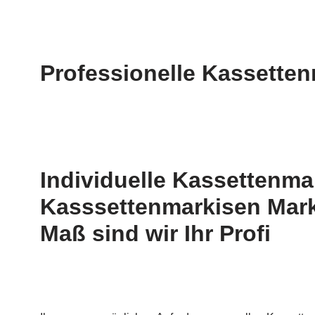
Professionelle Kassetten
Individuelle Kassettenm
Kasssettenmarkisen Mark
Maß sind wir Ihr Profi