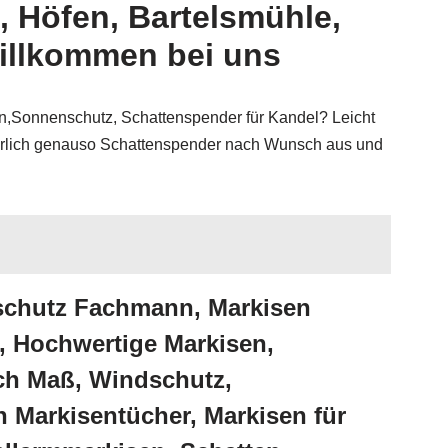
, Höfen, Bartelsmühle,
illkommen bei uns
Sonnenschutz, Schattenspender für Kandel? Leicht
türlich genauso Schattenspender nach Wunsch aus und
nschutz Fachmann, Markisen
, Hochwertige Markisen,
ch Maß, Windschutz,
 Markisentücher, Markisen für