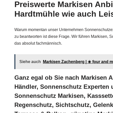
Preiswerte Markisen Anbi
Hardtmühle wie auch Lei
Warum momentan unser Unternehmen Sonnenschutzexpe
zu beantworten ist diese Frage. Wir führen Markisen
das absolut fachmännisch.
Siehe auch
Markisen Zachenberg | ☀️ four and 
Ganz egal ob Sie nach Markisen 
Händler, Sonnenschutz Experten 
Sonnenschutz Markisen, Kasssett
Regenschutz, Sichtschutz, Gelen