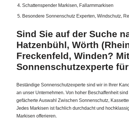
Schattenspender Markisen, Fallarmmarkisen
Besondere Sonnenschutz Experten, Windschutz, Re
Sind Sie auf der Suche n
Hatzenbühl, Wörth (Rhein
Freckenfeld, Winden? Mit
Sonnenschutzexperte für 
Beständige Sonnenschutzexperte sind wir in Ihrer Kand
an unser Unternehmen. Von hoher Beschaffenheit sind u
gefächerte Auswahl Zwischen Sonnenschutz, Kassetten
Jedes Markisen ist fachlich durchdacht und hochklassig
Markisen offerieren.