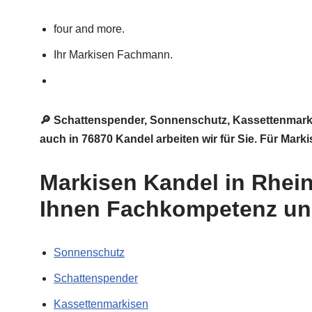
four and more.
Ihr Markisen Fachmann.
🔎 Schattenspender, Sonnenschutz, Kassettenmarki
auch in 76870 Kandel arbeiten wir für Sie. Für Mar
Markisen Kandel in Rhein
Ihnen Fachkompetenz un
Sonnenschutz
Schattenspender
Kassettenmarkisen