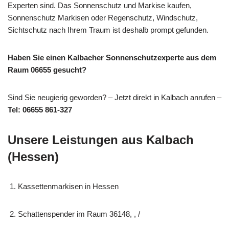
Experten sind. Das Sonnenschutz und Markise kaufen,
Sonnenschutz Markisen oder Regenschutz, Windschutz,
Sichtschutz nach Ihrem Traum ist deshalb prompt gefunden.
Haben Sie einen Kalbacher Sonnenschutzexperte aus dem
Raum 06655 gesucht?
Sind Sie neugierig geworden? – Jetzt direkt in Kalbach anrufen –
Tel: 06655 861-327
Unsere Leistungen aus Kalbach
(Hessen)
Kassettenmarkisen in Hessen
Schattenspender im Raum 36148, , /