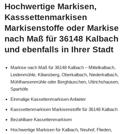
Hochwertige Markisen,
Kasssettenmarkisen
Markisenstoffe oder Markise
nach Maß für 36148 Kalbach
und ebenfalls in Ihrer Stadt
Markise nach Maß für 36148 Kalbach – Mittelkalbach,
Leidenmühle, Kiliansberg, Oberkalbach, Niederkalbach,
Mühlhansenmühle oder Berghäuschen, Uttrichshausen,
Sparhöfe
Einmalige Kassettenmarkisen Anbieter
Kasssettenmarkisen Markisenstoffe für 36148 Kalbach
Bezahlbare Kassettenmarkisen
Hochwertige Markisen für Kalbach, Neuhof, Flieden,