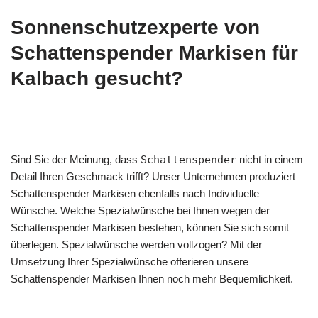
Sonnenschutzexperte von
Schattenspender Markisen für
Kalbach gesucht?
Sind Sie der Meinung, dass
Schattenspender
nicht in einem
Detail Ihren Geschmack trifft? Unser Unternehmen produziert
Schattenspender Markisen ebenfalls nach Individuelle
Wünsche. Welche Spezialwünsche bei Ihnen wegen der
Schattenspender Markisen bestehen, können Sie sich somit
überlegen. Spezialwünsche werden vollzogen? Mit der
Umsetzung Ihrer Spezialwünsche offerieren unsere
Schattenspender Markisen Ihnen noch mehr Bequemlichkeit.