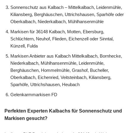
Sonnenschutz aus Kalbach – Mittelkalbach, Leidenmühle,
Kiliansberg, Berghäuschen, Uttrichshausen, Sparhöfe oder
Oberkalbach, Niederkalbach, Mühlhansenmühle
Markisen für 36148 Kalbach, Motten, Ebersburg,
Schlüchtern, Neuhof, Flieden, Eichenzell oder Sinntal,
Künzell, Fulda
Markisen Anbieter aus Kalbach Mittelkalbach, Bornhecke,
Niederkalbach, Mühlhansenmühle, Leidenmühle,
Berghäuschen, Hommelmühle, Grashof, Bucheller,
Oberkalbach, Eichenried, Veitsteinbach, Kiliansberg,
Sparhöfe, Uttrichshausen, Heubach
Gelenkarmmarkisen FD
Perfekten Experten Kalbachs für Sonnenschutz und
Markisen gesucht?