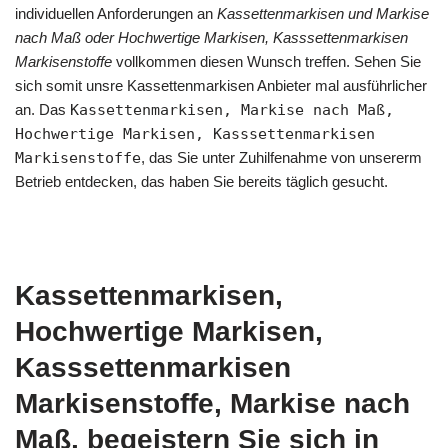
individuellen Anforderungen an
Kassettenmarkisen und Markise
nach Maß oder Hochwertige Markisen, Kasssettenmarkisen
Markisenstoffe
vollkommen diesen Wunsch treffen. Sehen Sie
sich somit unsre Kassettenmarkisen Anbieter mal ausführlicher
an. Das
Kassettenmarkisen, Markise nach Maß,
Hochwertige Markisen, Kasssettenmarkisen
Markisenstoffe
, das Sie unter Zuhilfenahme von unsererm
Betrieb entdecken, das haben Sie bereits täglich gesucht.
Kassettenmarkisen,
Hochwertige Markisen,
Kasssettenmarkisen
Markisenstoffe, Markise nach
Maß, begeistern Sie sich in