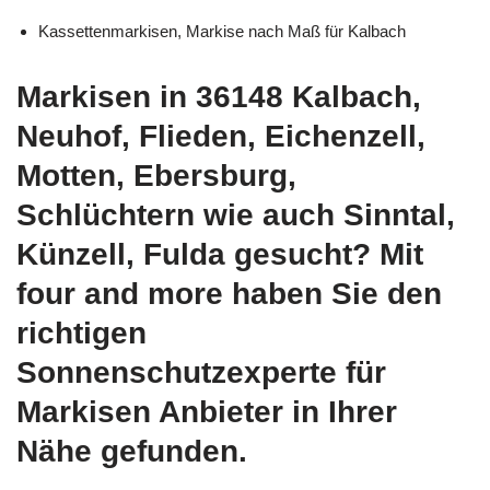
Kassettenmarkisen, Markise nach Maß für Kalbach
Markisen in 36148 Kalbach,
Neuhof, Flieden, Eichenzell,
Motten, Ebersburg,
Schlüchtern wie auch Sinntal,
Künzell, Fulda gesucht? Mit
four and more haben Sie den
richtigen
Sonnenschutzexperte für
Markisen Anbieter in Ihrer
Nähe gefunden.