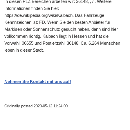
In diesen PLZ Bereichen arbeiten wir: 36148, , / . Weitere
Informationen finden Sie hier:
https://de.wikipedia.org/wiki/Kalbach. Das Fahrzeuge
Kennnzeichen ist: FD. Wenn Sie den besten Anbieter für
Markisen oder Sonnenschutz gesucht haben, dann sind hier
vollkommen richtig. Kalbach liegt in Hessen und hat die
Vorwahl: 06655 und Postleitzahl: 36148. Ca. 6.264 Menschen
leben in dieser Stadt.
Nehmen Sie Kontakt mit uns auf!
Originally posted 2020-05-12 11:24:00.