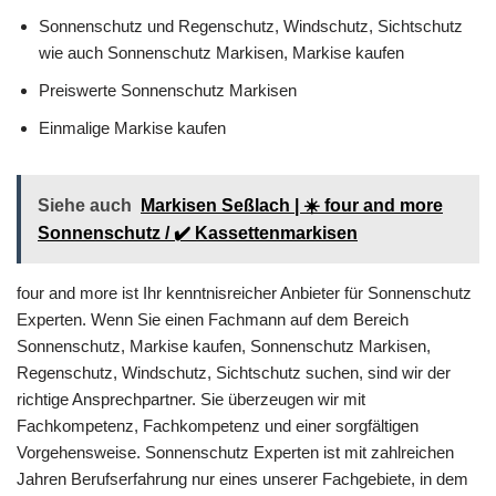
Sonnenschutz und Regenschutz, Windschutz, Sichtschutz
wie auch Sonnenschutz Markisen, Markise kaufen
Preiswerte Sonnenschutz Markisen
Einmalige Markise kaufen
Siehe auch
Markisen Seßlach | ☀️ four and more
Sonnenschutz / ✔️ Kassettenmarkisen
four and more ist Ihr kenntnisreicher Anbieter für Sonnenschutz
Experten. Wenn Sie einen Fachmann auf dem Bereich
Sonnenschutz, Markise kaufen, Sonnenschutz Markisen,
Regenschutz, Windschutz, Sichtschutz suchen, sind wir der
richtige Ansprechpartner. Sie überzeugen wir mit
Fachkompetenz, Fachkompetenz und einer sorgfältigen
Vorgehensweise. Sonnenschutz Experten ist mit zahlreichen
Jahren Berufserfahrung nur eines unserer Fachgebiete, in dem