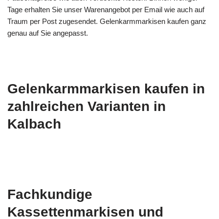
Tage erhalten Sie unser Warenangebot per Email wie auch auf
Traum per Post zugesendet. Gelenkarmmarkisen kaufen ganz
genau auf Sie angepasst.
Gelenkarmmarkisen kaufen in
zahlreichen Varianten in
Kalbach
Fachkundige
Kassettenmarkisen und