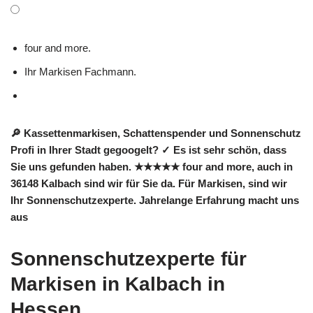
four and more.
Ihr Markisen Fachmann.
🔎 Kassettenmarkisen, Schattenspender und Sonnenschutz
Profi in Ihrer Stadt gegoogelt? ✓ Es ist sehr schön, dass
Sie uns gefunden haben. ★★★★★ four and more, auch in
36148 Kalbach sind wir für Sie da. Für Markisen, sind wir
Ihr Sonnenschutzexperte. Jahrelange Erfahrung macht uns
aus
Sonnenschutzexperte für
Markisen in Kalbach in
Hessen.