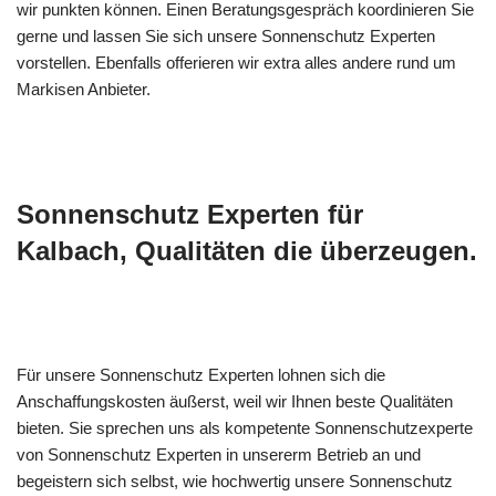
wir punkten können. Einen Beratungsgespräch koordinieren Sie
gerne und lassen Sie sich unsere Sonnenschutz Experten
vorstellen. Ebenfalls offerieren wir extra alles andere rund um
Markisen Anbieter.
Sonnenschutz Experten für
Kalbach, Qualitäten die überzeugen.
Für unsere Sonnenschutz Experten lohnen sich die
Anschaffungskosten äußerst, weil wir Ihnen beste Qualitäten
bieten. Sie sprechen uns als kompetente Sonnenschutzexperte
von Sonnenschutz Experten in unsererm Betrieb an und
begeistern sich selbst, wie hochwertig unsere Sonnenschutz