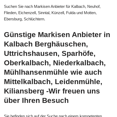
Suchen Sie nach Markisen Anbieter für Kalbach, Neuhof,
Flieden, Eichenzell, Sinntal, Künzell, Fulda und Motten,
Ebersburg, Schlüchtern.
Günstige Markisen Anbieter in
Kalbach Berghäuschen,
Uttrichshausen, Sparhöfe,
Oberkalbach, Niederkalbach,
Mühlhansenmühle wie auch
Mittelkalbach, Leidenmühle,
Kiliansberg -Wir freuen uns
über Ihren Besuch
Sie befinden sich auf der Suche nach einem kompetenten