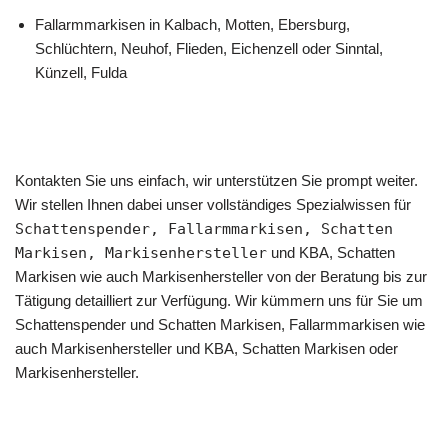
Fallarmmarkisen in Kalbach, Motten, Ebersburg,
Schlüchtern, Neuhof, Flieden, Eichenzell oder Sinntal,
Künzell, Fulda
Kontakten Sie uns einfach, wir unterstützen Sie prompt weiter.
Wir stellen Ihnen dabei unser vollständiges Spezialwissen für
Schattenspender, Fallarmmarkisen, Schatten
Markisen, Markisenhersteller
und KBA, Schatten
Markisen wie auch Markisenhersteller von der Beratung bis zur
Tätigung detailliert zur Verfügung. Wir kümmern uns für Sie um
Schattenspender und Schatten Markisen, Fallarmmarkisen wie
auch Markisenhersteller und KBA, Schatten Markisen oder
Markisenhersteller.