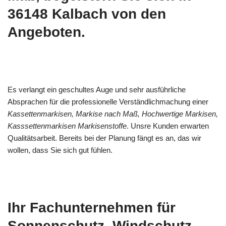
36148 Kalbach von den
Angeboten.
Es verlangt ein geschultes Auge und sehr ausführliche
Absprachen für die professionelle Verständlichmachung einer
Kassettenmarkisen, Markise nach Maß, Hochwertige Markisen,
Kasssettenmarkisen Markisenstoffe
. Unsre Kunden erwarten
Qualitätsarbeit. Bereits bei der Planung fängt es an, das wir
wollen, dass Sie sich gut fühlen.
Ihr Fachunternehmen für
Sonnenschutz, Windschutz,