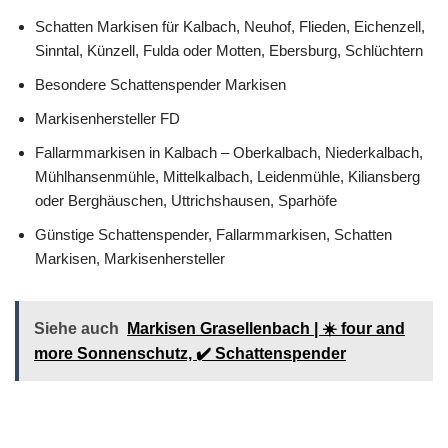
Schatten Markisen für Kalbach, Neuhof, Flieden, Eichenzell,
Sinntal, Künzell, Fulda oder Motten, Ebersburg, Schlüchtern
Besondere Schattenspender Markisen
Markisenhersteller FD
Fallarmmarkisen in Kalbach – Oberkalbach, Niederkalbach,
Mühlhansenmühle, Mittelkalbach, Leidenmühle, Kiliansberg
oder Berghäuschen, Uttrichshausen, Sparhöfe
Günstige Schattenspender, Fallarmmarkisen, Schatten
Markisen, Markisenhersteller
Siehe auch
Markisen Grasellenbach | ☀️ four and
more Sonnenschutz, ✔️ Schattenspender