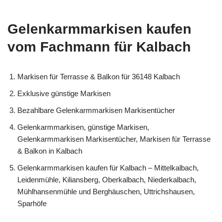
Gelenkarmmarkisen kaufen
vom Fachmann für Kalbach
Markisen für Terrasse & Balkon für 36148 Kalbach
Exklusive günstige Markisen
Bezahlbare Gelenkarmmarkisen Markisentücher
Gelenkarmmarkisen, günstige Markisen,
Gelenkarmmarkisen Markisentücher, Markisen für Terrasse
& Balkon in Kalbach
Gelenkarmmarkisen kaufen für Kalbach – Mittelkalbach,
Leidenmühle, Kiliansberg, Oberkalbach, Niederkalbach,
Mühlhansenmühle und Berghäuschen, Uttrichshausen,
Sparhöfe