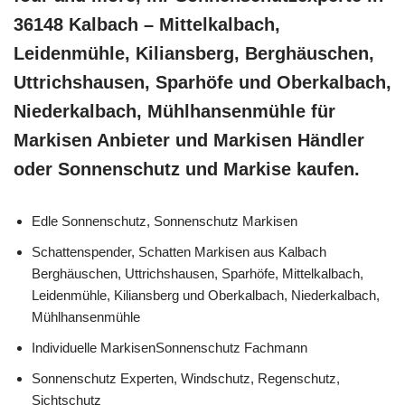
36148 Kalbach – Mittelkalbach,
Leidenmühle, Kiliansberg, Berghäuschen,
Uttrichshausen, Sparhöfe und Oberkalbach,
Niederkalbach, Mühlhansenmühle für
Markisen Anbieter und Markisen Händler
oder Sonnenschutz und Markise kaufen.
Edle Sonnenschutz, Sonnenschutz Markisen
Schattenspender, Schatten Markisen aus Kalbach
Berghäuschen, Uttrichshausen, Sparhöfe, Mittelkalbach,
Leidenmühle, Kiliansberg und Oberkalbach, Niederkalbach,
Mühlhansenmühle
Individuelle MarkisenSonnenschutz Fachmann
Sonnenschutz Experten, Windschutz, Regenschutz,
Sichtschutz