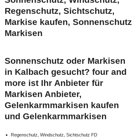
Regenschutz, Sichtschutz,
Markise kaufen, Sonnenschutz
Markisen
Sonnenschutz oder Markisen
in Kalbach gesucht? four and
more ist Ihr Anbieter für
Markisen Anbieter,
Gelenkarmmarkisen kaufen
und Gelenkarmmarkisen
Regenschutz, Windschutz, Sichtschutz FD