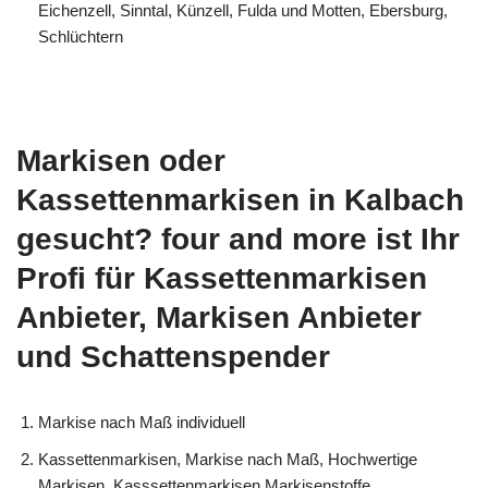
Eichenzell, Sinntal, Künzell, Fulda und Motten, Ebersburg,
Schlüchtern
Markisen oder
Kassettenmarkisen in Kalbach
gesucht? four and more ist Ihr
Profi für Kassettenmarkisen
Anbieter, Markisen Anbieter
und Schattenspender
Markise nach Maß individuell
Kassettenmarkisen, Markise nach Maß, Hochwertige
Markisen, Kasssettenmarkisen Markisenstoffe