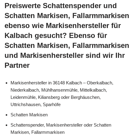
Preiswerte Schattenspender und
Schatten Markisen, Fallarmmarkisen
ebenso wie Markisenhersteller für
Kalbach gesucht? Ebenso für
Schatten Markisen, Fallarmmarkisen
und Markisenhersteller sind wir Ihr
Partner
Markisenhersteller in 36148 Kalbach – Oberkalbach,
Niederkalbach, Mühlhansenmühle, Mittelkalbach,
Leidenmühle, Kiliansberg oder Berghäuschen,
Uttrichshausen, Sparhöfe
Schatten Markisen
Schattenspender, Markisenhersteller oder Schatten
Markisen, Fallarmmarkisen