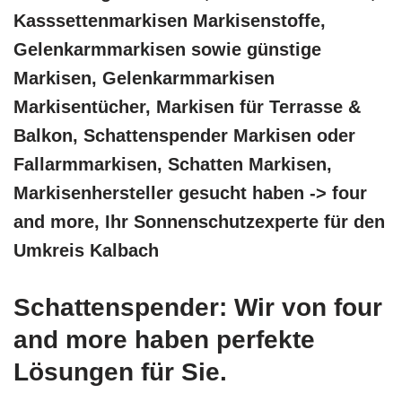
Kasssettenmarkisen Markisenstoffe,
Gelenkarmmarkisen sowie günstige
Markisen, Gelenkarmmarkisen
Markisentücher, Markisen für Terrasse &
Balkon, Schattenspender Markisen oder
Fallarmmarkisen, Schatten Markisen,
Markisenhersteller gesucht haben -> four
and more, Ihr Sonnenschutzexperte für den
Umkreis Kalbach
Schattenspender: Wir von four
and more haben perfekte
Lösungen für Sie.