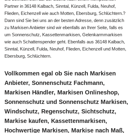
Partner in 36148 Kalbach, Sinntal, Künzell, Fulda, Neuhof,
Flieden, Eichenzell wie auch Motten, Ebersburg, Schlüchtern.?
Dann sind Sie bei uns an der besten Adresse, denn zusätzlich
zu Markisen Anbieter sind wir ebenfalls an Ihrer Seite, falls es
um Sonnenschutz, Kassettenmarkisen, Gelenkarmmarkisen
wie auch Schattenspender geht. Ebenfalls aus 36148 Kalbach,
Sinntal, Künzell, Fulda, Neuhof, Flieden, Eichenzell und Motten,
Ebersburg, Schlüchtern.
Vollkommen egal ob Sie nach Markisen
Anbieter, Sonnenschutz Fachmann,
Markisen Händler, Markisen Onlineshop,
Sonnenschutz und Sonnenschutz Markisen,
Windschutz, Regenschutz, Sichtschutz,
Markise kaufen, Kassettenmarkisen,
Hochwertige Markisen, Markise nach Maß,