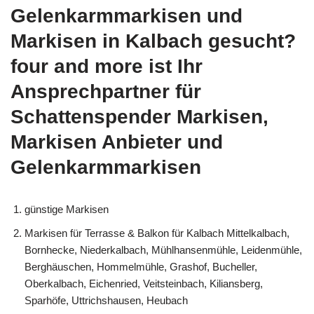
Gelenkarmmarkisen und
Markisen in Kalbach gesucht?
four and more ist Ihr
Ansprechpartner für
Schattenspender Markisen,
Markisen Anbieter und
Gelenkarmmarkisen
günstige Markisen
Markisen für Terrasse & Balkon für Kalbach Mittelkalbach,
Bornhecke, Niederkalbach, Mühlhansenmühle, Leidenmühle,
Berghäuschen, Hommelmühle, Grashof, Bucheller,
Oberkalbach, Eichenried, Veitsteinbach, Kiliansberg,
Sparhöfe, Uttrichshausen, Heubach