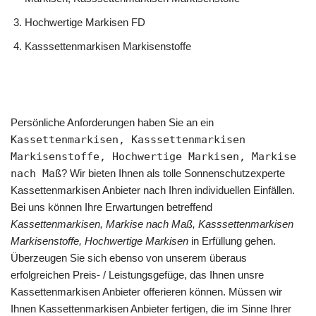
Hochwertige Markisen FD
Kasssettenmarkisen Markisenstoffe
Persönliche Anforderungen haben Sie an ein
Kassettenmarkisen, Kasssettenmarkisen
Markisenstoffe, Hochwertige Markisen, Markise
nach Maß
? Wir bieten Ihnen als tolle Sonnenschutzexperte
Kassettenmarkisen Anbieter nach Ihren individuellen Einfällen.
Bei uns können Ihre Erwartungen betreffend
Kassettenmarkisen, Markise nach Maß, Kasssettenmarkisen
Markisenstoffe, Hochwertige Markisen
in Erfüllung gehen.
Überzeugen Sie sich ebenso von unserem überaus
erfolgreichen Preis- / Leistungsgefüge, das Ihnen unsre
Kassettenmarkisen Anbieter offerieren können. Müssen wir
Ihnen Kassettenmarkisen Anbieter fertigen, die im Sinne Ihrer