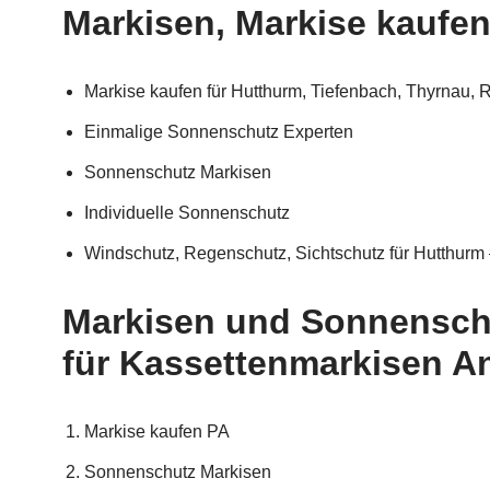
Markisen, Markise kaufen 
Markise kaufen für Hutthurm, Tiefenbach, Thyrnau,
Einmalige Sonnenschutz Experten
Sonnenschutz Markisen
Individuelle Sonnenschutz
Windschutz, Regenschutz, Sichtschutz für Hutthurm 
Markisen und Sonnenschut
für Kassettenmarkisen An
Markise kaufen PA
Sonnenschutz Markisen