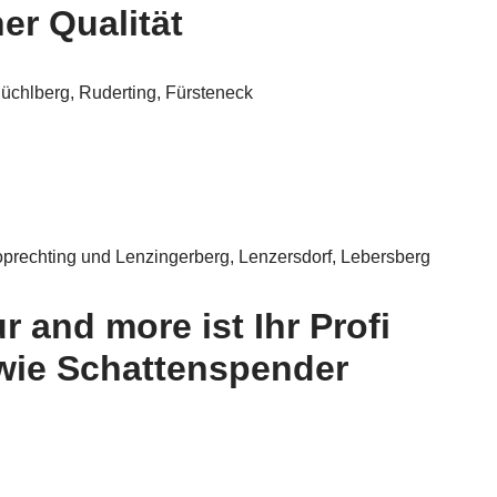
er Qualität
üchlberg, Ruderting, Fürsteneck
oprechting und Lenzingerberg, Lenzersdorf, Lebersberg
and more ist Ihr Profi
owie Schattenspender