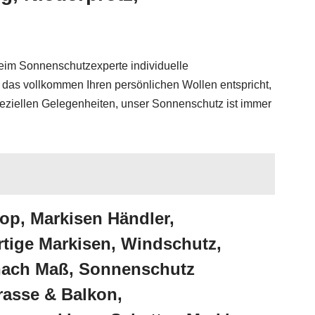
beim Sonnenschutzexperte individuelle
 das vollkommen Ihren persönlichen Wollen entspricht,
speziellen Gelegenheiten, unser Sonnenschutz ist immer
op, Markisen Händler,
tige Markisen, Windschutz,
 nach Maß, Sonnenschutz
rasse & Balkon,