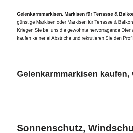
Gelenkarmmarkisen, Markisen für Terrasse & Balk
günstige Markisen oder Markisen für Terrasse & Balkon
Kriegen Sie bei uns die gewohnte hervorragende Dien
kaufen keinerlei Abstriche und rekrutieren Sie den Profi
Gelenkarmmarkisen kaufen, w
Sonnenschutz, Windschut