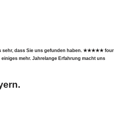
ns sehr, dass Sie uns gefunden haben. ★★★★★ four
h einiges mehr. Jahrelange Erfahrung macht uns
yern.