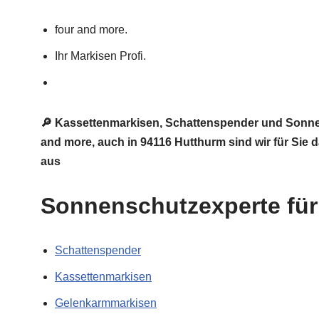
four and more.
Ihr Markisen Profi.
🔎 Kassettenmarkisen, Schattenspender und Sonne
and more, auch in 94116 Hutthurm sind wir für Sie
aus
Sonnenschutzexperte für 
Schattenspender
Kassettenmarkisen
Gelenkarmmarkisen