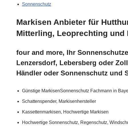
Sonnenschutz
Markisen Anbieter für Hutth
Mitterling, Leoprechting und
four and more, Ihr Sonnenschutze
Lenzersdorf, Lebersberg oder Zol
Händler oder Sonnenschutz und 
Günstige MarkisenSonnenschutz Fachmann in Baye
Schattenspender, Markisenhersteller
Kassettenmarkisen, Hochwertige Markisen
Hochwertige Sonnenschutz, Regenschutz, Windschut