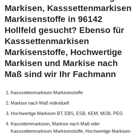
Markisen, Kasssettenmarkisen
Markisenstoffe in 96142
Hollfeld gesucht? Ebenso für
Kasssettenmarkisen
Markisenstoffe, Hochwertige
Markisen und Markise nach
Maß sind wir Ihr Fachmann
Kasssettenmarkisen Markisenstoffe
Markise nach Maß individuell
Hochwertige Markisen BT, EBS, ESB, KEM, MÜB, PEG
Kassettenmarkisen, Markise nach Maß oder
Kasssettenmarkisen Markisenstoffe, Hochwertige Markisen