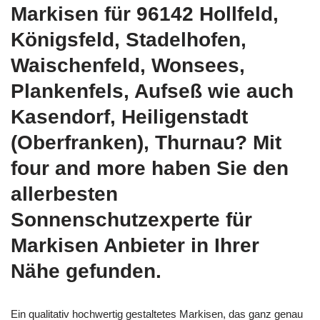
Markisen für 96142 Hollfeld,
Königsfeld, Stadelhofen,
Waischenfeld, Wonsees,
Plankenfels, Aufseß wie auch
Kasendorf, Heiligenstadt
(Oberfranken), Thurnau? Mit
four and more haben Sie den
allerbesten
Sonnenschutzexperte für
Markisen Anbieter in Ihrer
Nähe gefunden.
Ein qualitativ hochwertig gestaltetes Markisen, das ganz genau