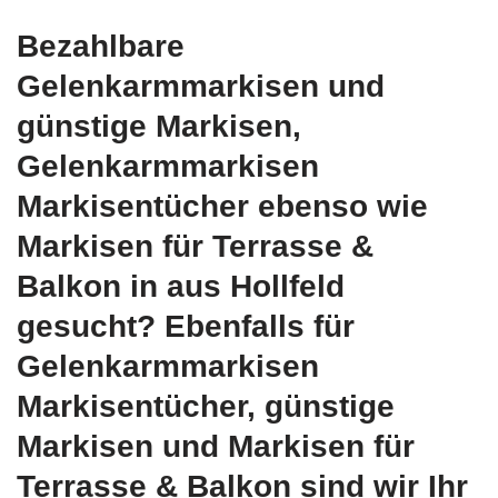
Bezahlbare
Gelenkarmmarkisen und
günstige Markisen,
Gelenkarmmarkisen
Markisentücher ebenso wie
Markisen für Terrasse &
Balkon in aus Hollfeld
gesucht? Ebenfalls für
Gelenkarmmarkisen
Markisentücher, günstige
Markisen und Markisen für
Terrasse & Balkon sind wir Ihr