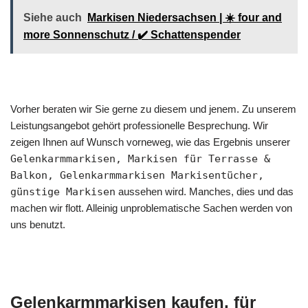
Siehe auch
Markisen Niedersachsen | ☀️ four and
more Sonnenschutz / ✔️ Schattenspender
Vorher beraten wir Sie gerne zu diesem und jenem. Zu unserem
Leistungsangebot gehört professionelle Besprechung. Wir
zeigen Ihnen auf Wunsch vorneweg, wie das Ergebnis unserer
Gelenkarmmarkisen, Markisen für Terrasse &
Balkon, Gelenkarmmarkisen Markisentücher,
günstige Markisen
aussehen wird. Manches, dies und das
machen wir flott. Alleinig unproblematische Sachen werden von
uns benutzt.
Gelenkarmmarkisen kaufen, für