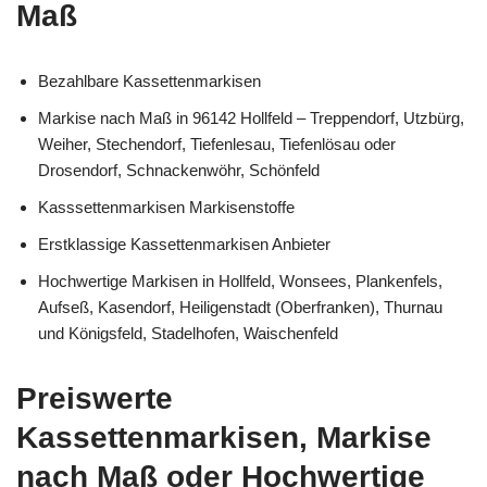
Maß
Bezahlbare Kassettenmarkisen
Markise nach Maß in 96142 Hollfeld – Treppendorf, Utzbürg,
Weiher, Stechendorf, Tiefenlesau, Tiefenlösau oder
Drosendorf, Schnackenwöhr, Schönfeld
Kasssettenmarkisen Markisenstoffe
Erstklassige Kassettenmarkisen Anbieter
Hochwertige Markisen in Hollfeld, Wonsees, Plankenfels,
Aufseß, Kasendorf, Heiligenstadt (Oberfranken), Thurnau
und Königsfeld, Stadelhofen, Waischenfeld
Preiswerte
Kassettenmarkisen, Markise
nach Maß oder Hochwertige