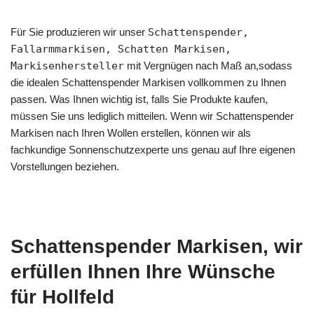
Für Sie produzieren wir unser
Schattenspender,
Fallarmmarkisen, Schatten Markisen,
Markisenhersteller
mit Vergnügen nach Maß an,sodass
die idealen Schattenspender Markisen vollkommen zu Ihnen
passen. Was Ihnen wichtig ist, falls Sie Produkte kaufen,
müssen Sie uns lediglich mitteilen. Wenn wir Schattenspender
Markisen nach Ihren Wollen erstellen, können wir als
fachkundige Sonnenschutzexperte uns genau auf Ihre eigenen
Vorstellungen beziehen.
Schattenspender Markisen, wir
erfüllen Ihnen Ihre Wünsche
für Hollfeld