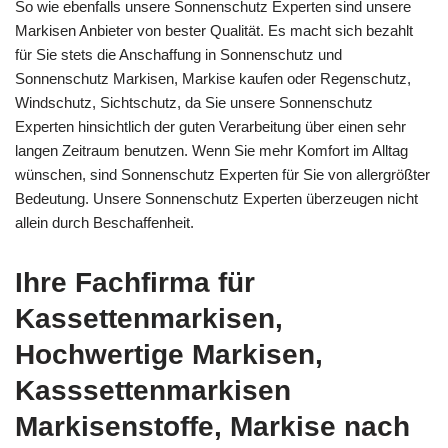
So wie ebenfalls unsere Sonnenschutz Experten sind unsere
Markisen Anbieter von bester Qualität. Es macht sich bezahlt
für Sie stets die Anschaffung in Sonnenschutz und
Sonnenschutz Markisen, Markise kaufen oder Regenschutz,
Windschutz, Sichtschutz, da Sie unsere Sonnenschutz
Experten hinsichtlich der guten Verarbeitung über einen sehr
langen Zeitraum benutzen. Wenn Sie mehr Komfort im Alltag
wünschen, sind Sonnenschutz Experten für Sie von allergrößter
Bedeutung. Unsere Sonnenschutz Experten überzeugen nicht
allein durch Beschaffenheit.
Ihre Fachfirma für
Kassettenmarkisen,
Hochwertige Markisen,
Kasssettenmarkisen
Markisenstoffe, Markise nach