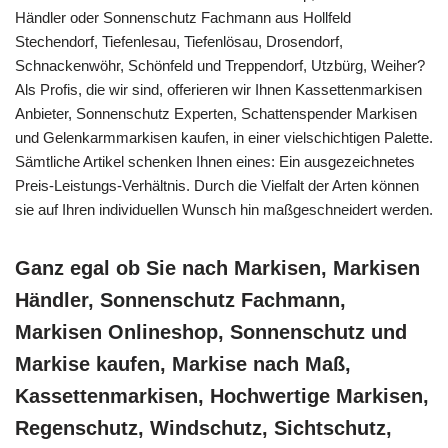
Händler oder Sonnenschutz Fachmann aus Hollfeld
Stechendorf, Tiefenlesau, Tiefenlösau, Drosendorf,
Schnackenwöhr, Schönfeld und Treppendorf, Utzbürg, Weiher?
Als Profis, die wir sind, offerieren wir Ihnen Kassettenmarkisen
Anbieter, Sonnenschutz Experten, Schattenspender Markisen
und Gelenkarmmarkisen kaufen, in einer vielschichtigen Palette.
Sämtliche Artikel schenken Ihnen eines: Ein ausgezeichnetes
Preis-Leistungs-Verhältnis. Durch die Vielfalt der Arten können
sie auf Ihren individuellen Wunsch hin maßgeschneidert werden.
Ganz egal ob Sie nach Markisen, Markisen
Händler, Sonnenschutz Fachmann,
Markisen Onlineshop, Sonnenschutz und
Markise kaufen, Markise nach Maß,
Kassettenmarkisen, Hochwertige Markisen,
Regenschutz, Windschutz, Sichtschutz,