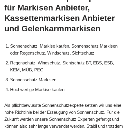
für Markisen Anbieter,
Kassettenmarkisen Anbieter
und Gelenkarmmarkisen
Sonnenschutz, Markise kaufen, Sonnenschutz Markisen
oder Regenschutz, Windschutz, Sichtschutz
Regenschutz, Windschutz, Sichtschutz BT, EBS, ESB,
KEM, MÜB, PEG
Sonnenschutz Markisen
Hochwertige Markise kaufen
Als pflichtbewusste Sonnenschutzexperte setzen wir uns eine
hohe Richtlinie bei der Erzeugung von Sonnenschutz. Für die
Zukunft werden unsere Sonnenschutz Experten gefertigt und
können also sehr lange verwendet werden. Stabil und trotzdem