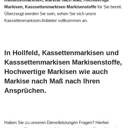
Markisen, Kasssettenmarkisen Markisenstoffe
für Sie bereit.
Überzeugt werden Sie sein, sehen Sie sich unsre
Kassettenmarkisen Anbieter vollkommen an.
In Hollfeld, Kassettenmarkisen und
Kasssettenmarkisen Markisenstoffe,
Hochwertige Markisen wie auch
Markise nach Maß nach Ihren
Ansprüchen.
Haben Sie zu unseren Dienstleistungen Fragen? Hierbei