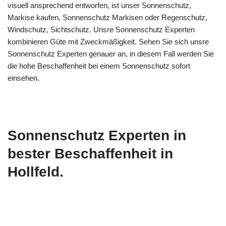
visuell ansprechend entworfen, ist unser Sonnenschutz,
Markise kaufen, Sonnenschutz Markisen oder Regenschutz,
Windschutz, Sichtschutz. Unsre Sonnenschutz Experten
kombinieren Güte mit Zweckmäßigkeit. Sehen Sie sich unsre
Sonnenschutz Experten genauer an, in diesem Fall werden Sie
die hohe Beschaffenheit bei einem Sonnenschutz sofort
einsehen.
Sonnenschutz Experten in
bester Beschaffenheit in
Hollfeld.