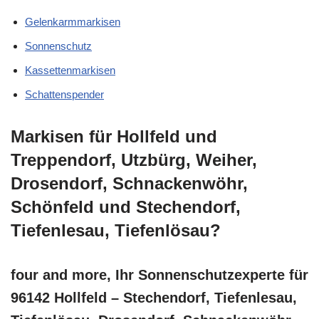
Gelenkarmmarkisen
Sonnenschutz
Kassettenmarkisen
Schattenspender
Markisen für Hollfeld und
Treppendorf, Utzbürg, Weiher,
Drosendorf, Schnackenwöhr,
Schönfeld und Stechendorf,
Tiefenlesau, Tiefenlösau?
four and more, Ihr Sonnenschutzexperte für
96142 Hollfeld – Stechendorf, Tiefenlesau,