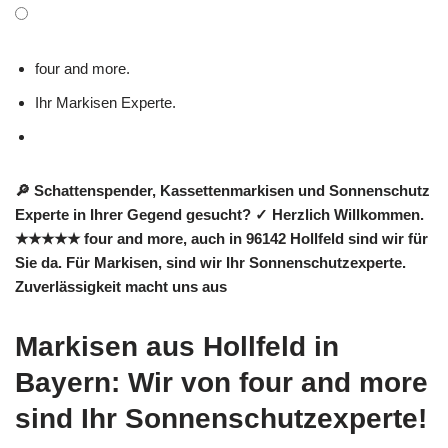
four and more.
Ihr Markisen Experte.
🔎 Schattenspender, Kassettenmarkisen und Sonnenschutz
Experte in Ihrer Gegend gesucht? ✓ Herzlich Willkommen.
★★★★★ four and more, auch in 96142 Hollfeld sind wir für
Sie da. Für Markisen, sind wir Ihr Sonnenschutzexperte.
Zuverlässigkeit macht uns aus
Markisen aus Hollfeld in
Bayern: Wir von four and more
sind Ihr Sonnenschutzexperte!