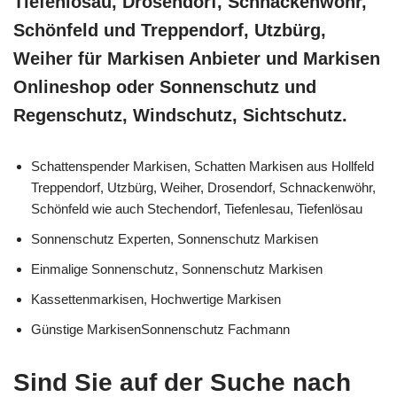
Tiefenlösau, Drosendorf, Schnackenwöhr,
Schönfeld und Treppendorf, Utzbürg,
Weiher für Markisen Anbieter und Markisen
Onlineshop oder Sonnenschutz und
Regenschutz, Windschutz, Sichtschutz.
Schattenspender Markisen, Schatten Markisen aus Hollfeld
Treppendorf, Utzbürg, Weiher, Drosendorf, Schnackenwöhr,
Schönfeld wie auch Stechendorf, Tiefenlesau, Tiefenlösau
Sonnenschutz Experten, Sonnenschutz Markisen
Einmalige Sonnenschutz, Sonnenschutz Markisen
Kassettenmarkisen, Hochwertige Markisen
Günstige MarkisenSonnenschutz Fachmann
Sind Sie auf der Suche nach