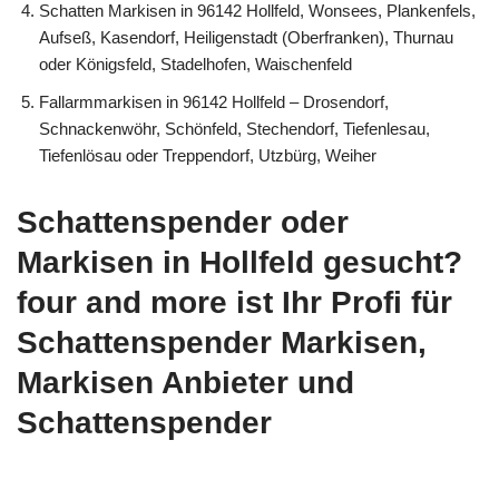
Schatten Markisen in 96142 Hollfeld, Wonsees, Plankenfels,
Aufseß, Kasendorf, Heiligenstadt (Oberfranken), Thurnau
oder Königsfeld, Stadelhofen, Waischenfeld
Fallarmmarkisen in 96142 Hollfeld – Drosendorf,
Schnackenwöhr, Schönfeld, Stechendorf, Tiefenlesau,
Tiefenlösau oder Treppendorf, Utzbürg, Weiher
Schattenspender oder
Markisen in Hollfeld gesucht?
four and more ist Ihr Profi für
Schattenspender Markisen,
Markisen Anbieter und
Schattenspender