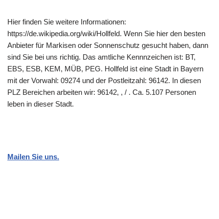
Hier finden Sie weitere Informationen:
https://de.wikipedia.org/wiki/Hollfeld. Wenn Sie hier den besten
Anbieter für Markisen oder Sonnenschutz gesucht haben, dann
sind Sie bei uns richtig. Das amtliche Kennnzeichen ist: BT,
EBS, ESB, KEM, MÜB, PEG. Hollfeld ist eine Stadt in Bayern
mit der Vorwahl: 09274 und der Postleitzahl: 96142. In diesen
PLZ Bereichen arbeiten wir: 96142, , / . Ca. 5.107 Personen
leben in dieser Stadt.
Mailen Sie uns.