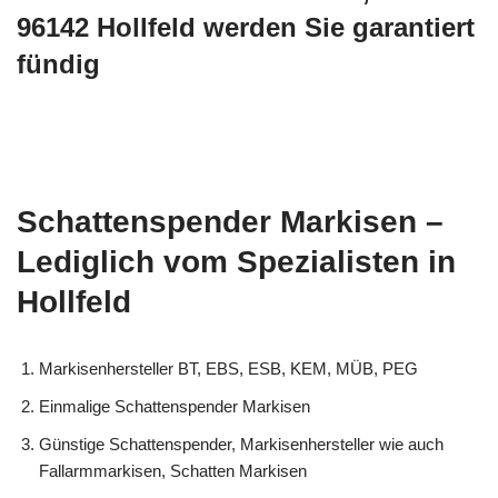
96142 Hollfeld werden Sie garantiert
fündig
Schattenspender Markisen –
Lediglich vom Spezialisten in
Hollfeld
Markisenhersteller BT, EBS, ESB, KEM, MÜB, PEG
Einmalige Schattenspender Markisen
Günstige Schattenspender, Markisenhersteller wie auch
Fallarmmarkisen, Schatten Markisen