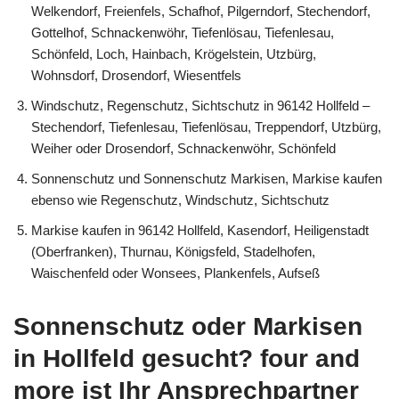
Welkendorf, Freienfels, Schafhof, Pilgerndorf, Stechendorf,
Gottelhof, Schnackenwöhr, Tiefenlösau, Tiefenlesau,
Schönfeld, Loch, Hainbach, Krögelstein, Utzbürg,
Wohnsdorf, Drosendorf, Wiesentfels
Windschutz, Regenschutz, Sichtschutz in 96142 Hollfeld –
Stechendorf, Tiefenlesau, Tiefenlösau, Treppendorf, Utzbürg,
Weiher oder Drosendorf, Schnackenwöhr, Schönfeld
Sonnenschutz und Sonnenschutz Markisen, Markise kaufen
ebenso wie Regenschutz, Windschutz, Sichtschutz
Markise kaufen in 96142 Hollfeld, Kasendorf, Heiligenstadt
(Oberfranken), Thurnau, Königsfeld, Stadelhofen,
Waischenfeld oder Wonsees, Plankenfels, Aufseß
Sonnenschutz oder Markisen
in Hollfeld gesucht? four and
more ist Ihr Ansprechpartner