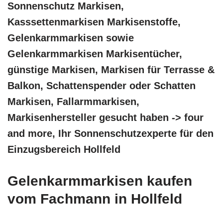
Sonnenschutz Markisen,
Kasssettenmarkisen Markisenstoffe,
Gelenkarmmarkisen sowie
Gelenkarmmarkisen Markisentücher,
günstige Markisen, Markisen für Terrasse &
Balkon, Schattenspender oder Schatten
Markisen, Fallarmmarkisen,
Markisenhersteller gesucht haben -> four
and more, Ihr Sonnenschutzexperte für den
Einzugsbereich Hollfeld
Gelenkarmmarkisen kaufen
vom Fachmann in Hollfeld