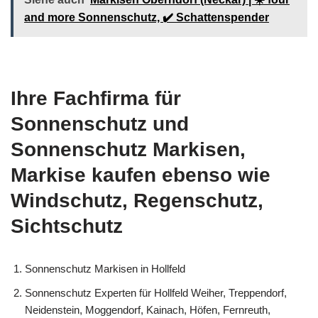
and more Sonnenschutz, ✔️ Schattenspender
Ihre Fachfirma für
Sonnenschutz und
Sonnenschutz Markisen,
Markise kaufen ebenso wie
Windschutz, Regenschutz,
Sichtschutz
Sonnenschutz Markisen in Hollfeld
Sonnenschutz Experten für Hollfeld Weiher, Treppendorf,
Neidenstein, Moggendorf, Kainach, Höfen, Fernreuth,