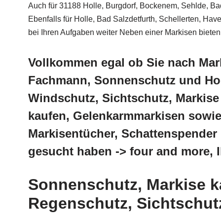
Auch für 31188 Holle, Burgdorf, Bockenem, Sehlde, Bad
Ebenfalls für Holle, Bad Salzdetfurth, Schellerten, H
bei Ihren Aufgaben weiter Neben einer Markisen bieten 
Vollkommen egal ob Sie nach Mar
Fachmann, Sonnenschutz und Hoch
Windschutz, Sichtschutz, Markise
kaufen, Gelenkarmmarkisen sowie 
Markisentücher, Schattenspender 
gesucht haben -> four and more, 
Sonnenschutz, Markise k
Regenschutz, Sichtschutz 