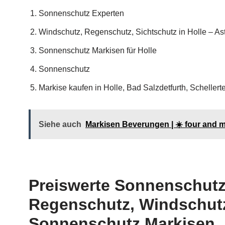
Sonnenschutz Experten
Windschutz, Regenschutz, Sichtschutz in Holle – As
Sonnenschutz Markisen für Holle
Sonnenschutz
Markise kaufen in Holle, Bad Salzdetfurth, Schelle
Siehe auch
Markisen Beverungen | ☀️ four and 
Preiswerte Sonnenschutz
Regenschutz, Windschutz
Sonnenschutz Markisen, 