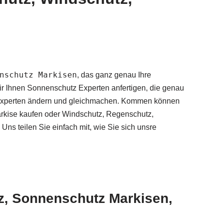
nschutz Markisen
, das ganz genau Ihre
r Ihnen Sonnenschutz Experten anfertigen, die genau
tz Experten ändern und gleichmachen. Kommen können
rkise kaufen oder Windschutz, Regenschutz,
ns teilen Sie einfach mit, wie Sie sich unsre
tz, Sonnenschutz Markisen,