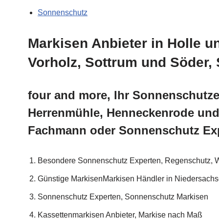
Sonnenschutz
Markisen Anbieter in Holle 
Vorholz, Sottrum und Söder, 
four and more, Ihr Sonnenschutzex
Herrenmühle, Henneckenrode und 
Fachmann oder Sonnenschutz Exp
Besondere Sonnenschutz Experten, Regenschutz, W
Günstige MarkisenMarkisen Händler in Niedersach
Sonnenschutz Experten, Sonnenschutz Markisen
Kassettenmarkisen Anbieter, Markise nach Maß