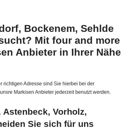
gdorf, Bockenem, Sehlde
esucht? Mit four and more
n Anbieter in Ihrer Nähe
r richtigen Adresse sind Sie hierbei bei der
unsre Markisen Anbieter jederzeit benutzt werden.
, Astenbeck, Vorholz,
iden Sie sich für uns