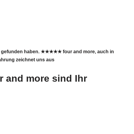
 uns gefunden haben. ★★★★★ four and more, auch in
fahrung zeichnet uns aus
r and more sind Ihr