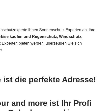
nenschutzexperte Ihnen Sonnenschutz Experten an. Ihre
kise kaufen und Regenschutz, Windschutz,
tz Experten bieten werden, überzeugen Sie sich
n
.
ist die perfekte Adresse!
r and more ist Ihr Profi