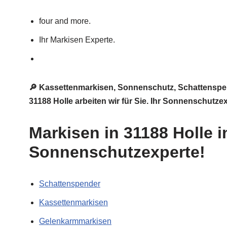
four and more.
Ihr Markisen Experte.
🔎 Kassettenmarkisen, Sonnenschutz, Schattenspend
31188 Holle arbeiten wir für Sie. Ihr Sonnenschutz
Markisen in 31188 Holle 
Sonnenschutzexperte!
Schattenspender
Kassettenmarkisen
Gelenkarmmarkisen