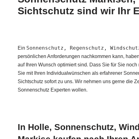
Sichtschutz sind wir Ihr 
Sonnenschutz, Regenschutz, Windschut
Ein
persönlichen Anforderungen nachkommen kann, haben S
auf Ihren Wunsch optimiert sind. Dass Sie für Sie no
Sie mit Ihren Individualwünschen als erfahrener Son
Sichtschutz sofort zu uns. Wir nehmen uns gerne die Z
Sonnenschutz Experten wollen.
In Holle, Sonnenschutz, Win