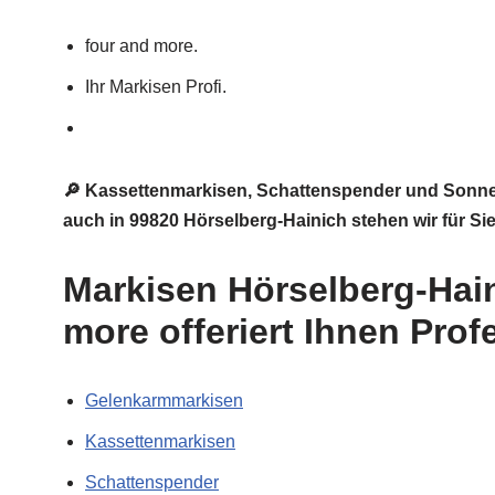
four and more.
Ihr Markisen Profi.
🔎 Kassettenmarkisen, Schattenspender und Sonne
auch in 99820 Hörselberg-Hainich stehen wir für Si
Markisen Hörselberg-Hai
more offeriert Ihnen Prof
Gelenkarmmarkisen
Kassettenmarkisen
Schattenspender