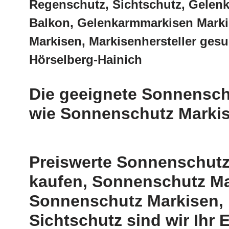
Regenschutz, Sichtschutz, Gelenk
Balkon, Gelenkarmmarkisen Marki
Markisen, Markisenhersteller ges
Hörselberg-Hainich
Die geeignete Sonnensch
wie Sonnenschutz Markis
Preiswerte Sonnenschutz
kaufen, Sonnenschutz Mar
Sonnenschutz Markisen, 
Sichtschutz sind wir Ihr 