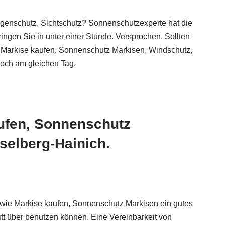
enschutz, Sichtschutz? Sonnenschutzexperte hat die
ringen Sie in unter einer Stunde. Versprochen. Sollten
tz, Markise kaufen, Sonnenschutz Markisen, Windschutz,
och am gleichen Tag.
aufen, Sonnenschutz
selberg-Hainich.
 wie Markise kaufen, Sonnenschutz Markisen ein gutes
itt über benutzen können. Eine Vereinbarkeit von