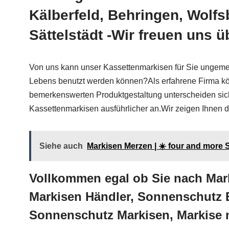
Kälberfeld, Behringen, Wolf
Sättelstädt -Wir freuen uns 
Von uns kann unser Kassettenmarkisen für Sie ungemein
Lebens benutzt werden können?Als erfahrene Firma kön
bemerkenswerten Produktgestaltung unterscheiden sic
Kassettenmarkisen ausführlicher an.Wir zeigen Ihnen
Siehe auch
Markisen Merzen | ☀️ four and more
Vollkommen egal ob Sie nach Mar
Markisen Händler, Sonnenschutz 
Sonnenschutz Markisen, Markise 