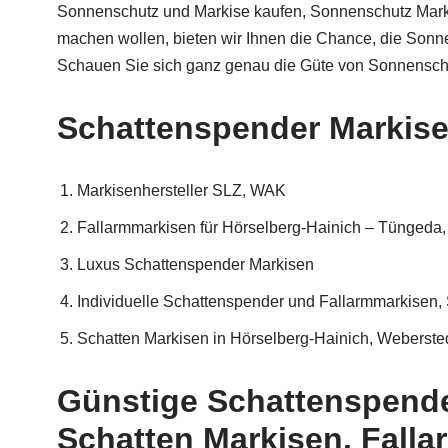
Sonnenschutz und Markise kaufen, Sonnenschutz Markis
machen wollen, bieten wir Ihnen die Chance, die Sonn
Schauen Sie sich ganz genau die Güte von Sonnensch
Schattenspender Markisen
Markisenhersteller SLZ, WAK
Fallarmmarkisen für Hörselberg-Hainich – Tüngeda,
Luxus Schattenspender Markisen
Individuelle Schattenspender und Fallarmmarkisen, 
Schatten Markisen in Hörselberg-Hainich, Weberste
Günstige Schattenspende
Schatten Markisen, Falla