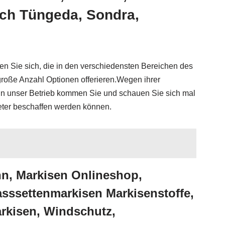
uch Tüngeda, Sondra,
en Sie sich, die in den verschiedensten Bereichen des
roße Anzahl Optionen offerieren.Wegen ihrer
In unser Betrieb kommen Sie und schauen Sie sich mal
eter beschaffen werden können.
n, Markisen Onlineshop,
sssettenmarkisen Markisenstoffe,
rkisen, Windschutz,