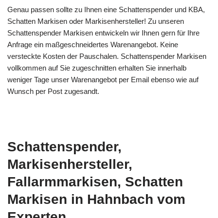
Genau passen sollte zu Ihnen eine Schattenspender und KBA,
Schatten Markisen oder Markisenhersteller! Zu unseren
Schattenspender Markisen entwickeln wir Ihnen gern für Ihre
Anfrage ein maßgeschneidertes Warenangebot. Keine
versteckte Kosten der Pauschalen. Schattenspender Markisen
vollkommen auf Sie zugeschnitten erhalten Sie innerhalb
weniger Tage unser Warenangebot per Email ebenso wie auf
Wunsch per Post zugesandt.
Schattenspender,
Markisenhersteller,
Fallarmmarkisen, Schatten
Markisen in Hahnbach vom
Experten.