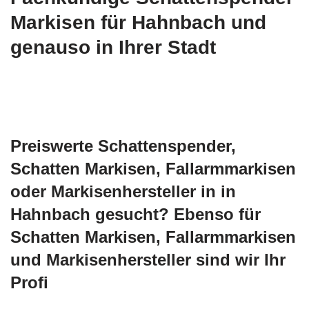
Markisen für Hahnbach und
genauso in Ihrer Stadt
Preiswerte Schattenspender,
Schatten Markisen, Fallarmmarkisen
oder Markisenhersteller in in
Hahnbach gesucht? Ebenso für
Schatten Markisen, Fallarmmarkisen
und Markisenhersteller sind wir Ihr
Profi