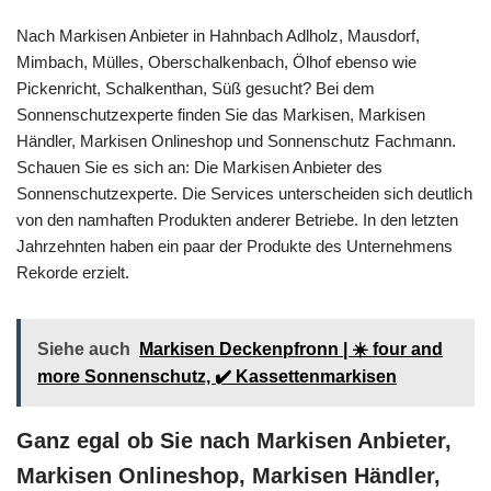
Nach Markisen Anbieter in Hahnbach Adlholz, Mausdorf,
Mimbach, Mülles, Oberschalkenbach, Ölhof ebenso wie
Pickenricht, Schalkenthan, Süß gesucht? Bei dem
Sonnenschutzexperte finden Sie das Markisen, Markisen
Händler, Markisen Onlineshop und Sonnenschutz Fachmann.
Schauen Sie es sich an: Die Markisen Anbieter des
Sonnenschutzexperte. Die Services unterscheiden sich deutlich
von den namhaften Produkten anderer Betriebe. In den letzten
Jahrzehnten haben ein paar der Produkte des Unternehmens
Rekorde erzielt.
Siehe auch
Markisen Deckenpfronn | ☀️ four and
more Sonnenschutz, ✔️ Kassettenmarkisen
Ganz egal ob Sie nach Markisen Anbieter,
Markisen Onlineshop, Markisen Händler,