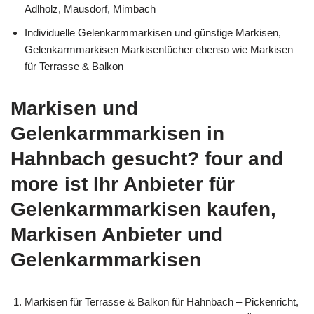
Adlholz, Mausdorf, Mimbach
Individuelle Gelenkarmmarkisen und günstige Markisen,
Gelenkarmmarkisen Markisentücher ebenso wie Markisen
für Terrasse & Balkon
Markisen und
Gelenkarmmarkisen in
Hahnbach gesucht? four and
more ist Ihr Anbieter für
Gelenkarmmarkisen kaufen,
Markisen Anbieter und
Gelenkarmmarkisen
Markisen für Terrasse & Balkon für Hahnbach – Pickenricht,