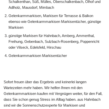
Schalkenthan, Süß, Mülles, Oberschalkenbach, Ölhof und
Adlholz, Mausdorf, Mimbach
Gelenkarmmarkisen, Markisen für Terrasse & Balkon
ebenso wie Gelenkarmmarkisen Markisentücher, günstige
Markisen
günstige Markisen für Hahnbach, Amberg, Ammerthal,
Freihung, Gebenbach, Sulzbach-Rosenberg, Poppenricht
oder Vilseck, Edelsfeld, Hirschau
Gelenkarmmarkisen Markisentücher
Sofort freuen über das Ergebnis und keinerlei langen
Wartezeiten mehr haben. Wir helfen Ihnen mit den
Gelenkarmmarkisen kaufen mit Vergnügen weiter, für den Fall,
dass Sie schon genug Stress im Alltag haben. aus Hahnbach
sind wir die Sonnenschutzexperte für Markisen und