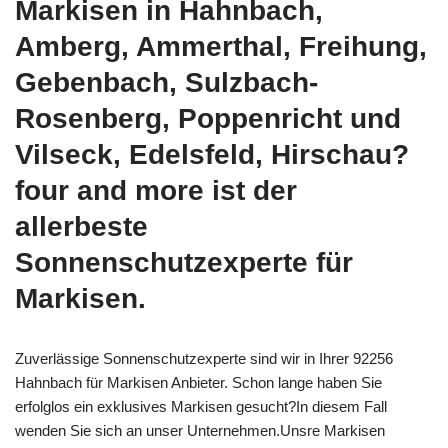
Markisen in Hahnbach,
Amberg, Ammerthal, Freihung,
Gebenbach, Sulzbach-
Rosenberg, Poppenricht und
Vilseck, Edelsfeld, Hirschau?
four and more ist der
allerbeste
Sonnenschutzexperte für
Markisen.
Zuverlässige Sonnenschutzexperte sind wir in Ihrer 92256
Hahnbach für Markisen Anbieter. Schon lange haben Sie
erfolglos ein exklusives Markisen gesucht?In diesem Fall
wenden Sie sich an unser Unternehmen.Unsre Markisen