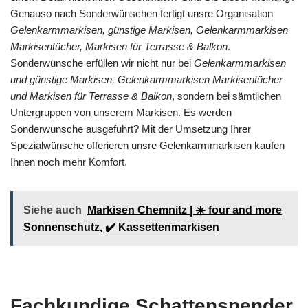
Genauso nach Sonderwünschen fertigt unsre Organisation
Gelenkarmmarkisen, günstige Markisen, Gelenkarmmarkisen
Markisentücher, Markisen für Terrasse & Balkon
.
Sonderwünsche erfüllen wir nicht nur bei
Gelenkarmmarkisen
und günstige Markisen, Gelenkarmmarkisen Markisentücher
und Markisen für Terrasse & Balkon
, sondern bei sämtlichen
Untergruppen von unserem Markisen. Es werden
Sonderwünsche ausgeführt? Mit der Umsetzung Ihrer
Spezialwünsche offerieren unsre Gelenkarmmarkisen kaufen
Ihnen noch mehr Komfort.
Siehe auch
Markisen Chemnitz | ☀️ four and more
Sonnenschutz, ✔️ Kassettenmarkisen
Fachkundige Schattenspender