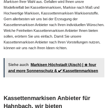
Markisen
Ihrer Wahl aus. Gefallen wird Ihnen unsre
Modellvielfalt bei Kassettenmarkisen, Markise nach Maß und
Hochwertige Markisen, Kasssettenmarkisen Markisenstoffe.
Gern allerbesten wir uns bei der Erzeugung der
Kassettenmarkisen Anbieter nach Ihren individuellen Wünschen.
Welche Feinheiten Kassettenmarkisen Anbieter Ihnen bieten
sollen, erörtern Sie uns einfach. Damit Sie unsere
Kassettenmarkisen Anbieter nach Ihren Vorstellungen nutzen,
können wir uns nach Ihren Ideen richten.
Siehe auch
Markisen Höchstadt (Aisch) | ☀️ four
and more Sonnenschutz & ✔️ Kassettenmarkisen
Kassettenmarkisen Anbieter für
Hahnbach, wir bieten