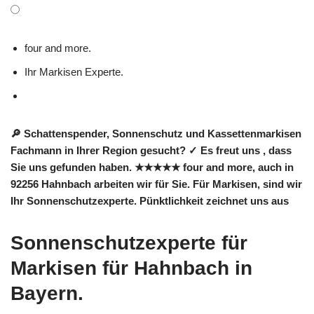
four and more.
Ihr Markisen Experte.
🔎 Schattenspender, Sonnenschutz und Kassettenmarkisen
Fachmann in Ihrer Region gesucht? ✓ Es freut uns , dass
Sie uns gefunden haben. ★★★★★ four and more, auch in
92256 Hahnbach arbeiten wir für Sie. Für Markisen, sind wir
Ihr Sonnenschutzexperte. Pünktlichkeit zeichnet uns aus
Sonnenschutzexperte für
Markisen für Hahnbach in
Bayern.