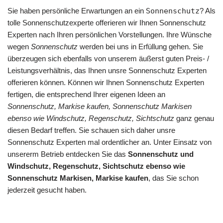
Sie haben persönliche Erwartungen an ein
Sonnenschutz
? Als
tolle Sonnenschutzexperte offerieren wir Ihnen Sonnenschutz
Experten nach Ihren persönlichen Vorstellungen. Ihre Wünsche
wegen
Sonnenschutz
werden bei uns in Erfüllung gehen. Sie
überzeugen sich ebenfalls von unserem äußerst guten Preis- /
Leistungsverhältnis, das Ihnen unsre Sonnenschutz Experten
offerieren können. Können wir Ihnen Sonnenschutz Experten
fertigen, die entsprechend Ihrer eigenen Ideen an
Sonnenschutz, Markise kaufen, Sonnenschutz Markisen
ebenso wie Windschutz, Regenschutz, Sichtschutz
ganz genau
diesen Bedarf treffen. Sie schauen sich daher unsre
Sonnenschutz Experten mal ordentlicher an. Unter Einsatz von
unsererm Betrieb entdecken Sie das
Sonnenschutz und
Windschutz, Regenschutz, Sichtschutz ebenso wie
Sonnenschutz Markisen, Markise kaufen
, das Sie schon
jederzeit gesucht haben.