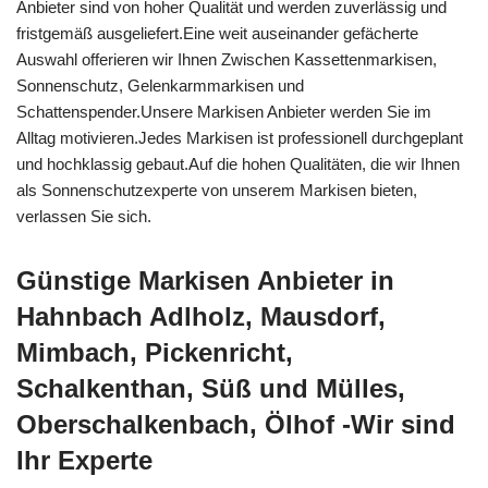
Anbieter sind von hoher Qualität und werden zuverlässig und
fristgemäß ausgeliefert.Eine weit auseinander gefächerte
Auswahl offerieren wir Ihnen Zwischen Kassettenmarkisen,
Sonnenschutz, Gelenkarmmarkisen und
Schattenspender.Unsere Markisen Anbieter werden Sie im
Alltag motivieren.Jedes Markisen ist professionell durchgeplant
und hochklassig gebaut.Auf die hohen Qualitäten, die wir Ihnen
als Sonnenschutzexperte von unserem Markisen bieten,
verlassen Sie sich.
Günstige Markisen Anbieter in
Hahnbach Adlholz, Mausdorf,
Mimbach, Pickenricht,
Schalkenthan, Süß und Mülles,
Oberschalkenbach, Ölhof -Wir sind
Ihr Experte