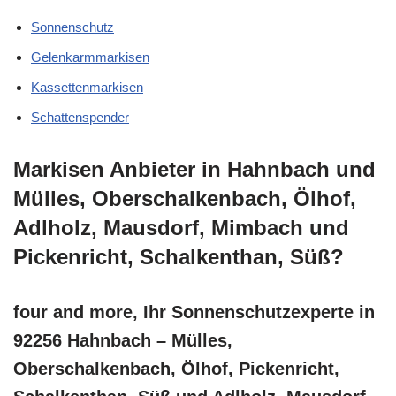
Sonnenschutz
Gelenkarmmarkisen
Kassettenmarkisen
Schattenspender
Markisen Anbieter in Hahnbach und
Mülles, Oberschalkenbach, Ölhof,
Adlholz, Mausdorf, Mimbach und
Pickenricht, Schalkenthan, Süß?
four and more, Ihr Sonnenschutzexperte in
92256 Hahnbach – Mülles,
Oberschalkenbach, Ölhof, Pickenricht,