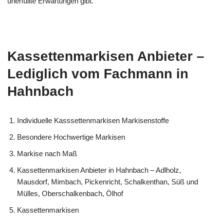
unerfüllte Erwartungen gibt.
Kassettenmarkisen Anbieter –
Lediglich vom Fachmann in
Hahnbach
Individuelle Kasssettenmarkisen Markisenstoffe
Besondere Hochwertige Markisen
Markise nach Maß
Kassettenmarkisen Anbieter in Hahnbach – Adlholz,
Mausdorf, Mimbach, Pickenricht, Schalkenthan, Süß und
Mülles, Oberschalkenbach, Ölhof
Kassettenmarkisen