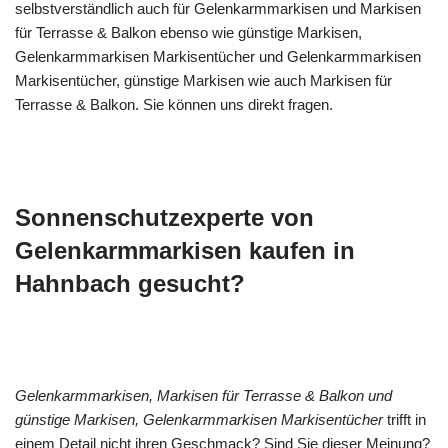
selbstverständlich auch für Gelenkarmmarkisen und Markisen
für Terrasse & Balkon ebenso wie günstige Markisen,
Gelenkarmmarkisen Markisentücher und Gelenkarmmarkisen
Markisentücher, günstige Markisen wie auch Markisen für
Terrasse & Balkon. Sie können uns direkt fragen.
Sonnenschutzexperte von
Gelenkarmmarkisen kaufen in
Hahnbach gesucht?
Gelenkarmmarkisen, Markisen für Terrasse & Balkon und
günstige Markisen, Gelenkarmmarkisen Markisentücher
trifft in
einem Detail nicht ihren Geschmack? Sind Sie dieser Meinung?