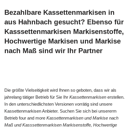
Bezahlbare Kassettenmarkisen in
aus Hahnbach gesucht? Ebenso für
Kasssettenmarkisen Markisenstoffe,
Hochwertige Markisen und Markise
nach Maß sind wir Ihr Partner
Die größte Vielseitigkeit wird Ihnen so geboten, dass wir als
jahrelang tätiger Betrieb für Sie Ihr
Kassettenmarkisen
erstellen.
In den unterschiedlichsten Versionen vorrätig sind unsere
Kassettenmarkisen Anbieter. Suchen Sie sich bei unsererm
Betrieb four and more
Kassettenmarkisen und Markise nach
Maß und Kasssettenmarkisen Markisenstoffe, Hochwertige