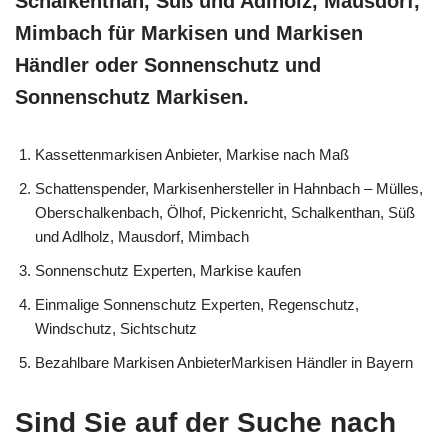
Schalkenthan, Süß und Adlholz, Mausdorf,
Mimbach für Markisen und Markisen
Händler oder Sonnenschutz und
Sonnenschutz Markisen.
Kassettenmarkisen Anbieter, Markise nach Maß
Schattenspender, Markisenhersteller in Hahnbach – Mülles,
Oberschalkenbach, Ölhof, Pickenricht, Schalkenthan, Süß
und Adlholz, Mausdorf, Mimbach
Sonnenschutz Experten, Markise kaufen
Einmalige Sonnenschutz Experten, Regenschutz,
Windschutz, Sichtschutz
Bezahlbare Markisen AnbieterMarkisen Händler in Bayern
Sind Sie auf der Suche nach