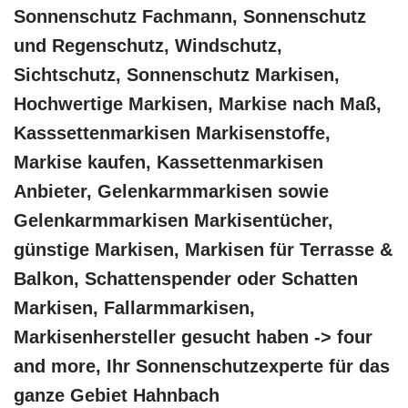
Sonnenschutz Fachmann, Sonnenschutz
und Regenschutz, Windschutz,
Sichtschutz, Sonnenschutz Markisen,
Hochwertige Markisen, Markise nach Maß,
Kasssettenmarkisen Markisenstoffe,
Markise kaufen, Kassettenmarkisen
Anbieter, Gelenkarmmarkisen sowie
Gelenkarmmarkisen Markisentücher,
günstige Markisen, Markisen für Terrasse &
Balkon, Schattenspender oder Schatten
Markisen, Fallarmmarkisen,
Markisenhersteller gesucht haben -> four
and more, Ihr Sonnenschutzexperte für das
ganze Gebiet Hahnbach