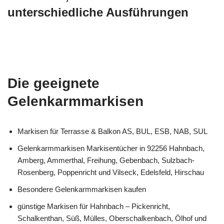
unterschiedliche Ausführungen
Die geeignete
Gelenkarmmarkisen
Markisen für Terrasse & Balkon AS, BUL, ESB, NAB, SUL
Gelenkarmmarkisen Markisentücher in 92256 Hahnbach,
Amberg, Ammerthal, Freihung, Gebenbach, Sulzbach-
Rosenberg, Poppenricht und Vilseck, Edelsfeld, Hirschau
Besondere Gelenkarmmarkisen kaufen
günstige Markisen für Hahnbach – Pickenricht,
Schalkenthan, Süß, Mülles, Oberschalkenbach, Ölhof und