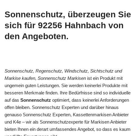
Sonnenschutz, überzeugen Sie
sich für 92256 Hahnbach von
den Angeboten.
Sonnenschutz, Regenschutz, Windschutz, Sichtschutz und
Markise kaufen, Sonnenschutz Markisen
ist ein Produkt mit
ungemein guten Leistungen. Sie werden keinerlei Produkte mit
besseren Merkmale finden. Ihre Bedürfnisse sind so individuelle
auf das
Sonnenschutz
optimiert, dass keinerlei Anforderungen
offen bleiben. Sonnenschutz Experten und darüber hinaus
genauso Sonnenschutz Experten, Kassettenmarkisen Anbieter
und K4e – wir als Sonnenschutzexperte für Markisen Anbieter
bieten Ihnen ein derart umfassendes Angebot, so dass es kaum