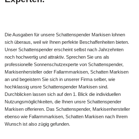
Die Ausgaben für unsere Schattenspender Markisen lohnen
sich überaus, weil wir Ihnen perfekte Beschaffenheiten bieten.
Unser Schattenspender erscheint selbst nach Jahrzehnten
noch hochwertig und attraktiv. Sprechen Sie uns als
professionelle Sonnenschutzexperte von Schattenspender,
Markisenhersteller oder Fallarmmarkisen, Schatten Markisen
an und begeistern Sie sich in unserer Firma selber, wie
hochklassig unsre Schattenspender Markisen sind.
Durchblicken lassen sich auf den 1. Blick die individuellen
Nutzungsmöglichkeiten, die Ihnen unsre Schattenspender
Markisen offerieren. Das Schattenspender, Markisenhersteller
ebenso wie Fallarmmarkisen, Schatten Markisen nach Ihrem
Wunsch ist also zügig gefunden.