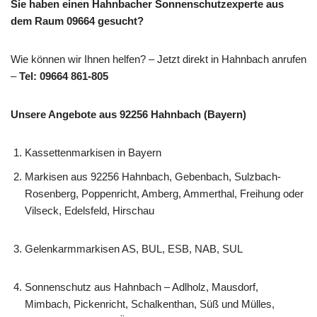
Sie haben einen Hahnbacher Sonnenschutzexperte aus
dem Raum 09664 gesucht?
Wie können wir Ihnen helfen? – Jetzt direkt in Hahnbach anrufen
–
Tel: 09664 861-805
Unsere Angebote aus 92256 Hahnbach (Bayern)
Kassettenmarkisen in Bayern
Markisen aus 92256 Hahnbach, Gebenbach, Sulzbach-
Rosenberg, Poppenricht, Amberg, Ammerthal, Freihung oder
Vilseck, Edelsfeld, Hirschau
Gelenkarmmarkisen AS, BUL, ESB, NAB, SUL
Sonnenschutz aus Hahnbach – Adlholz, Mausdorf,
Mimbach, Pickenricht, Schalkenthan, Süß und Mülles,