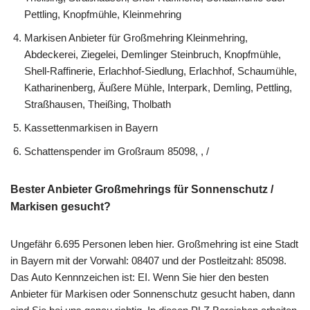
Pettling, Knopfmühle, Kleinmehring
Markisen Anbieter für Großmehring Kleinmehring,
Abdeckerei, Ziegelei, Demlinger Steinbruch, Knopfmühle,
Shell-Raffinerie, Erlachhof-Siedlung, Erlachhof, Schaumühle,
Katharinenberg, Äußere Mühle, Interpark, Demling, Pettling,
Straßhausen, Theißing, Tholbath
Kassettenmarkisen in Bayern
Schattenspender im Großraum 85098, , /
Bester Anbieter Großmehrings für Sonnenschutz /
Markisen gesucht?
Ungefähr 6.695 Personen leben hier. Großmehring ist eine Stadt
in Bayern mit der Vorwahl: 08407 und der Postleitzahl: 85098.
Das Auto Kennnzeichen ist: EI. Wenn Sie hier den besten
Anbieter für Markisen oder Sonnenschutz gesucht haben, dann