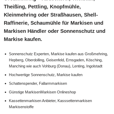
Theißing, Pettling, Knopfmühle,
Kleinmehring oder Straßhausen, Shell-
Raffinerie, Schaumühle für Markisen und
Markisen Händler oder Sonnenschutz und
Markise kaufen.
Sonnenschutz Experten, Markise kaufen aus Großmehring,
Hepberg, Oberdolling, Geisenfeld, Ernsgaden, Kösching,
Manching wie auch Vohburg (Donau), Lenting, Ingolstadt
Hochwertige Sonnenschutz, Markise kaufen
Schattenspender, Fallarmmarkisen
Günstige MarkisenMarkisen Onlineshop
Kassettenmarkisen Anbieter, Kasssettenmarkisen
Markisenstoffe