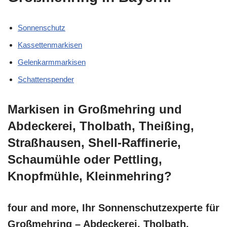
Sonnenschutz
Kassettenmarkisen
Gelenkarmmarkisen
Schattenspender
Markisen in Großmehring und
Abdeckerei, Tholbath, Theißing,
Straßhausen, Shell-Raffinerie,
Schaumühle oder Pettling,
Knopfmühle, Kleinmehring?
four and more, Ihr Sonnenschutzexperte für
Großmehring – Abdeckerei, Tholbath,