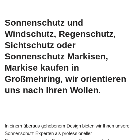
Sonnenschutz und
Windschutz, Regenschutz,
Sichtschutz oder
Sonnenschutz Markisen,
Markise kaufen in
Großmehring, wir orientieren
uns nach Ihren Wollen.
In einem überaus gehobenem Design bieten wir Ihnen unsere
Sonnenschutz Experten als professioneller