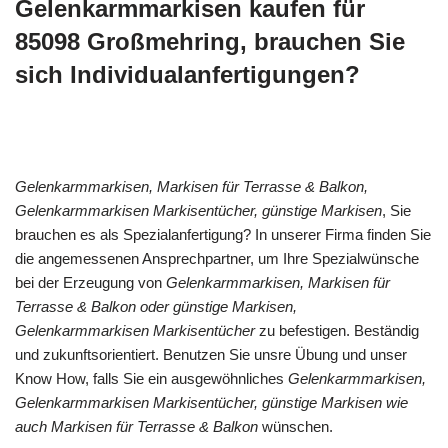
Gelenkarmmarkisen kaufen für
85098 Großmehring, brauchen Sie
sich Individualanfertigungen?
Gelenkarmmarkisen, Markisen für Terrasse & Balkon,
Gelenkarmmarkisen Markisentücher, günstige Markisen
, Sie
brauchen es als Spezialanfertigung? In unserer Firma finden Sie
die angemessenen Ansprechpartner, um Ihre Spezialwünsche
bei der Erzeugung von
Gelenkarmmarkisen, Markisen für
Terrasse & Balkon oder günstige Markisen,
Gelenkarmmarkisen Markisentücher
zu befestigen. Beständig
und zukunftsorientiert. Benutzen Sie unsre Übung und unser
Know How, falls Sie ein ausgewöhnliches
Gelenkarmmarkisen,
Gelenkarmmarkisen Markisentücher, günstige Markisen wie
auch Markisen für Terrasse & Balkon
wünschen.