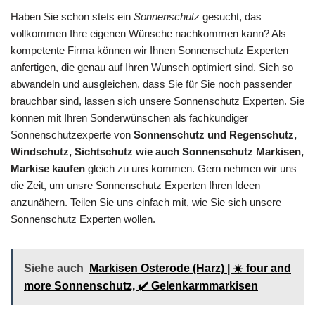
Haben Sie schon stets ein
Sonnenschutz
gesucht, das
vollkommen Ihre eigenen Wünsche nachkommen kann? Als
kompetente Firma können wir Ihnen Sonnenschutz Experten
anfertigen, die genau auf Ihren Wunsch optimiert sind. Sich so
abwandeln und ausgleichen, dass Sie für Sie noch passender
brauchbar sind, lassen sich unsere Sonnenschutz Experten. Sie
können mit Ihren Sonderwünschen als fachkundiger
Sonnenschutzexperte von
Sonnenschutz und Regenschutz,
Windschutz, Sichtschutz wie auch Sonnenschutz Markisen,
Markise kaufen
gleich zu uns kommen. Gern nehmen wir uns
die Zeit, um unsre Sonnenschutz Experten Ihren Ideen
anzunähern. Teilen Sie uns einfach mit, wie Sie sich unsere
Sonnenschutz Experten wollen.
Siehe auch
Markisen Osterode (Harz) | ☀️ four and
more Sonnenschutz, ✔️ Gelenkarmmarkisen