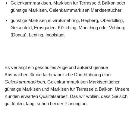
Gelenkarmmarkisen, Markisen für Terrasse & Balkon oder
günstige Markisen, Gelenkarmmarkisen Markisentücher
günstige Markisen in Großmehring, Hepberg, Oberdolling,
Geisenfeld, Ernsgaden, Kösching, Manching oder Vohburg
(Donau), Lenting, Ingolstadt
Es verlangt ein geschultes Auge und äußerst genaue
Absprachen für die fachmännische Durchführung einer
Gelenkarmmarkisen
, Gelenkarmmarkisen Markisentücher,
günstige Markisen und Markisen für Terrasse & Balkon. Unsere
Kunden erwarten Qualitätsarbeit. Das wir wollen, dass Sie sich
gut fühlen, fängt schon bei der Planung an.