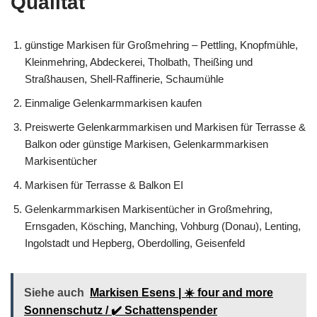
Qualität
günstige Markisen für Großmehring – Pettling, Knopfmühle,
Kleinmehring, Abdeckerei, Tholbath, Theißing und
Straßhausen, Shell-Raffinerie, Schaumühle
Einmalige Gelenkarmmarkisen kaufen
Preiswerte Gelenkarmmarkisen und Markisen für Terrasse &
Balkon oder günstige Markisen, Gelenkarmmarkisen
Markisentücher
Markisen für Terrasse & Balkon EI
Gelenkarmmarkisen Markisentücher in Großmehring,
Ernsgaden, Kösching, Manching, Vohburg (Donau), Lenting,
Ingolstadt und Hepberg, Oberdolling, Geisenfeld
Siehe auch
Markisen Esens | ☀️ four and more
Sonnenschutz / ✔️ Schattenspender