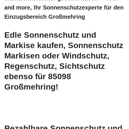
and more, Ihr Sonnenschutzexperte für den
Einzugsbereich Großmehring
Edle Sonnenschutz und
Markise kaufen, Sonnenschutz
Markisen oder Windschutz,
Regenschutz, Sichtschutz
ebenso für 85098
Großmehring!
Bezahlbare Sonnenschutz und