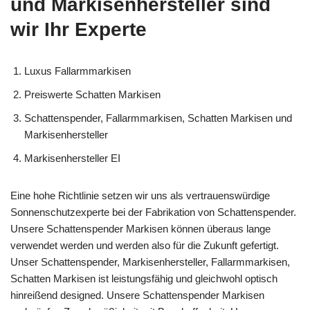
und Markisenhersteller sind
wir Ihr Experte
Luxus Fallarmmarkisen
Preiswerte Schatten Markisen
Schattenspender, Fallarmmarkisen, Schatten Markisen und
Markisenhersteller
Markisenhersteller EI
Eine hohe Richtlinie setzen wir uns als vertrauenswürdige
Sonnenschutzexperte bei der Fabrikation von Schattenspender.
Unsere Schattenspender Markisen können überaus lange
verwendet werden und werden also für die Zukunft gefertigt.
Unser Schattenspender, Markisenhersteller, Fallarmmarkisen,
Schatten Markisen ist leistungsfähig und gleichwohl optisch
hinreißend designed. Unsere Schattenspender Markisen