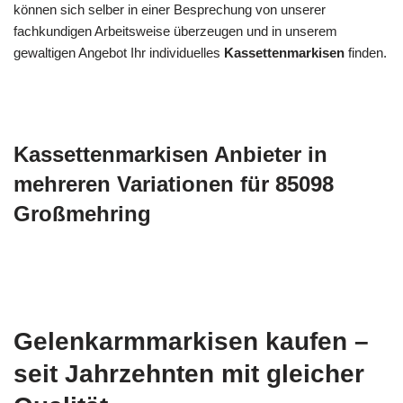
können sich selber in einer Besprechung von unserer
fachkundigen Arbeitsweise überzeugen und in unserem
gewaltigen Angebot Ihr individuelles
Kassettenmarkisen
finden.
Kassettenmarkisen Anbieter in
mehreren Variationen für 85098
Großmehring
Gelenkarmmarkisen kaufen –
seit Jahrzehnten mit gleicher