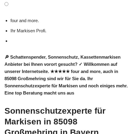
four and more.
Ihr Markisen Profi.
🔎 Schattenspender, Sonnenschutz, Kassettenmarkisen
Anbieter bei Ihnen vorort gesucht? ✓ Willkommen auf
unserer Internetseite. ★★★★★ four and more, auch in
85098 Großmehring sind wir für Sie da. Ihr
Sonnenschutzexperte für Markisen und noch einiges mehr.
Eine top Beratung macht uns aus
Sonnenschutzexperte für
Markisen in 85098
Großmehring in Bayern.