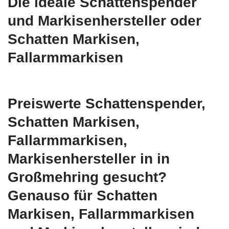
Die ideale Schattenspender
und Markisenhersteller oder
Schatten Markisen,
Fallarmmarkisen
Preiswerte Schattenspender,
Schatten Markisen,
Fallarmmarkisen,
Markisenhersteller in in
Großmehring gesucht?
Genauso für Schatten
Markisen, Fallarmmarkisen