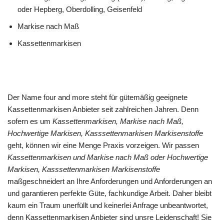
oder Hepberg, Oberdolling, Geisenfeld
Markise nach Maß
Kassettenmarkisen
Der Name four and more steht für gütemäßig geeignete
Kassettenmarkisen Anbieter seit zahlreichen Jahren. Denn
sofern es um
Kassettenmarkisen, Markise nach Maß,
Hochwertige Markisen, Kasssettenmarkisen Markisenstoffe
geht, können wir eine Menge Praxis vorzeigen. Wir passen
Kassettenmarkisen und Markise nach Maß oder Hochwertige
Markisen, Kasssettenmarkisen Markisenstoffe
maßgeschneidert an Ihre Anforderungen und Anforderungen an
und garantieren perfekte Güte, fachkundige Arbeit. Daher bleibt
kaum ein Traum unerfüllt und keinerlei Anfrage unbeantwortet,
denn Kassettenmarkisen Anbieter sind unsre Leidenschaft! Sie