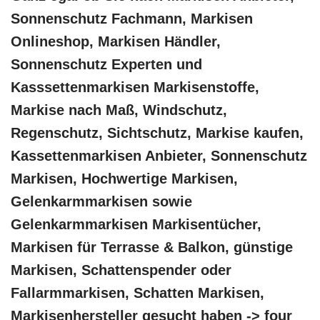
Sonnenschutz Fachmann, Markisen
Onlineshop, Markisen Händler,
Sonnenschutz Experten und
Kasssettenmarkisen Markisenstoffe,
Markise nach Maß, Windschutz,
Regenschutz, Sichtschutz, Markise kaufen,
Kassettenmarkisen Anbieter, Sonnenschutz
Markisen, Hochwertige Markisen,
Gelenkarmmarkisen sowie
Gelenkarmmarkisen Markisentücher,
Markisen für Terrasse & Balkon, günstige
Markisen, Schattenspender oder
Fallarmmarkisen, Schatten Markisen,
Markisenhersteller gesucht haben -> four