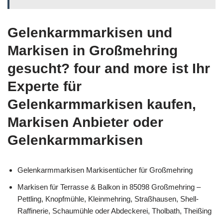
Gelenkarmmarkisen und
Markisen in Großmehring
gesucht? four and more ist Ihr
Experte für
Gelenkarmmarkisen kaufen,
Markisen Anbieter oder
Gelenkarmmarkisen
Gelenkarmmarkisen Markisentücher für Großmehring
Markisen für Terrasse & Balkon in 85098 Großmehring –
Pettling, Knopfmühle, Kleinmehring, Straßhausen, Shell-
Raffinerie, Schaumühle oder Abdeckerei, Tholbath, Theißing