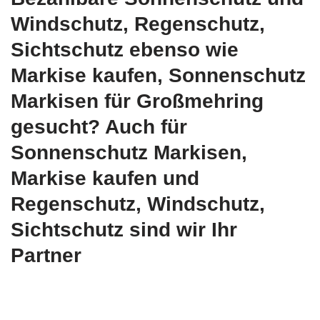
Windschutz, Regenschutz,
Sichtschutz ebenso wie
Markise kaufen, Sonnenschutz
Markisen für Großmehring
gesucht? Auch für
Sonnenschutz Markisen,
Markise kaufen und
Regenschutz, Windschutz,
Sichtschutz sind wir Ihr
Partner