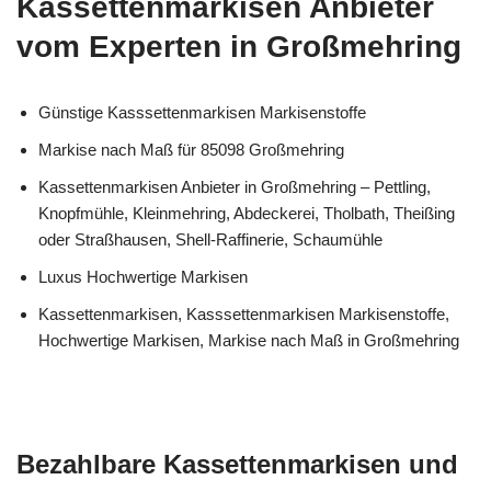
Kassettenmarkisen Anbieter
vom Experten in Großmehring
Günstige Kasssettenmarkisen Markisenstoffe
Markise nach Maß für 85098 Großmehring
Kassettenmarkisen Anbieter in Großmehring – Pettling,
Knopfmühle, Kleinmehring, Abdeckerei, Tholbath, Theißing
oder Straßhausen, Shell-Raffinerie, Schaumühle
Luxus Hochwertige Markisen
Kassettenmarkisen, Kasssettenmarkisen Markisenstoffe,
Hochwertige Markisen, Markise nach Maß in Großmehring
Bezahlbare Kassettenmarkisen und