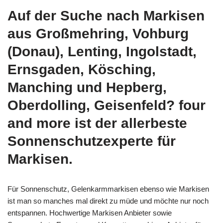
Auf der Suche nach Markisen
aus Großmehring, Vohburg
(Donau), Lenting, Ingolstadt,
Ernsgaden, Kösching,
Manching und Hepberg,
Oberdolling, Geisenfeld? four
and more ist der allerbeste
Sonnenschutzexperte für
Markisen.
Für Sonnenschutz, Gelenkarmmarkisen ebenso wie Markisen
ist man so manches mal direkt zu müde und möchte nur noch
entspannen. Hochwertige Markisen Anbieter sowie