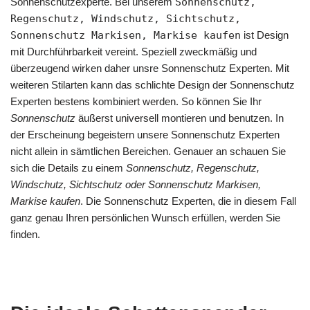
Sonnenschutzexperte. Bei unserem
Sonnenschutz,
Regenschutz, Windschutz, Sichtschutz,
Sonnenschutz Markisen, Markise kaufen
ist Design
mit Durchführbarkeit vereint. Speziell zweckmäßig und
überzeugend wirken daher unsre Sonnenschutz Experten. Mit
weiteren Stilarten kann das schlichte Design der Sonnenschutz
Experten bestens kombiniert werden. So können Sie Ihr
Sonnenschutz
äußerst universell montieren und benutzen. In
der Erscheinung begeistern unsere Sonnenschutz Experten
nicht allein in sämtlichen Bereichen. Genauer an schauen Sie
sich die Details zu einem
Sonnenschutz, Regenschutz,
Windschutz, Sichtschutz oder Sonnenschutz Markisen,
Markise kaufen
. Die Sonnenschutz Experten, die in diesem Fall
ganz genau Ihren persönlichen Wunsch erfüllen, werden Sie
finden.