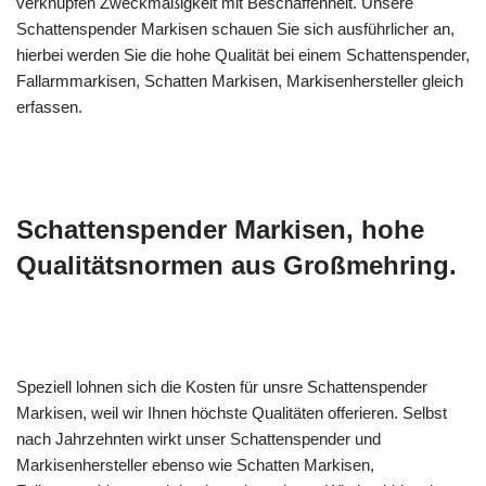
verknüpfen Zweckmäßigkeit mit Beschaffenheit. Unsere
Schattenspender Markisen schauen Sie sich ausführlicher an,
hierbei werden Sie die hohe Qualität bei einem Schattenspender,
Fallarmmarkisen, Schatten Markisen, Markisenhersteller gleich
erfassen.
Schattenspender Markisen, hohe
Qualitätsnormen aus Großmehring.
Speziell lohnen sich die Kosten für unsre Schattenspender
Markisen, weil wir Ihnen höchste Qualitäten offerieren. Selbst
nach Jahrzehnten wirkt unser Schattenspender und
Markisenhersteller ebenso wie Schatten Markisen,