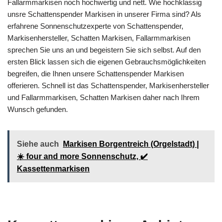
Fallarmmarkisen noch hochwertig und nett. Wie hochklassig
unsre Schattenspender Markisen in unserer Firma sind? Als
erfahrene Sonnenschutzexperte von Schattenspender,
Markisenhersteller, Schatten Markisen, Fallarmmarkisen
sprechen Sie uns an und begeistern Sie sich selbst. Auf den
ersten Blick lassen sich die eigenen Gebrauchsmöglichkeiten
begreifen, die Ihnen unsere Schattenspender Markisen
offerieren. Schnell ist das Schattenspender, Markisenhersteller
und Fallarmmarkisen, Schatten Markisen daher nach Ihrem
Wunsch gefunden.
Siehe auch
Markisen Borgentreich (Orgelstadt) |
☀️ four and more Sonnenschutz, ✔️
Kassettenmarkisen