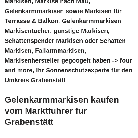
Markisen, Markise nach Maß,
Gelenkarmmarkisen sowie Markisen für
Terrasse & Balkon, Gelenkarmmarkisen
Markisentücher, günstige Markisen,
Schattenspender Markisen oder Schatten
Markisen, Fallarmmarkisen,
Markisenhersteller gegoogelt haben -> four
and more, Ihr Sonnenschutzexperte für den
Umkreis Grabenstätt
Gelenkarmmarkisen kaufen
vom Marktführer für
Grabenstätt