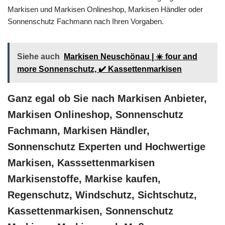
Markisen und Markisen Onlineshop, Markisen Händler oder
Sonnenschutz Fachmann nach Ihren Vorgaben.
Siehe auch
Markisen Neuschönau | ☀️ four and
more Sonnenschutz, ✔️ Kassettenmarkisen
Ganz egal ob Sie nach Markisen Anbieter,
Markisen Onlineshop, Sonnenschutz
Fachmann, Markisen Händler,
Sonnenschutz Experten und Hochwertige
Markisen, Kasssettenmarkisen
Markisenstoffe, Markise kaufen,
Regenschutz, Windschutz, Sichtschutz,
Kassettenmarkisen, Sonnenschutz