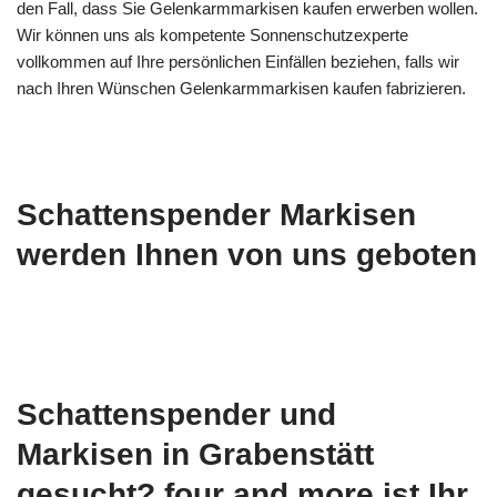
den Fall, dass Sie Gelenkarmmarkisen kaufen erwerben wollen.
Wir können uns als kompetente Sonnenschutzexperte
vollkommen auf Ihre persönlichen Einfällen beziehen, falls wir
nach Ihren Wünschen Gelenkarmmarkisen kaufen fabrizieren.
Schattenspender Markisen
werden Ihnen von uns geboten
Schattenspender und
Markisen in Grabenstätt
gesucht? four and more ist Ihr