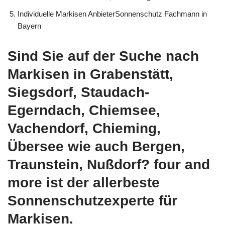
Individuelle Markisen AnbieterSonnenschutz Fachmann in
Bayern
Sind Sie auf der Suche nach
Markisen in Grabenstätt,
Siegsdorf, Staudach-
Egerndach, Chiemsee,
Vachendorf, Chieming,
Übersee wie auch Bergen,
Traunstein, Nußdorf? four and
more ist der allerbeste
Sonnenschutzexperte für
Markisen.