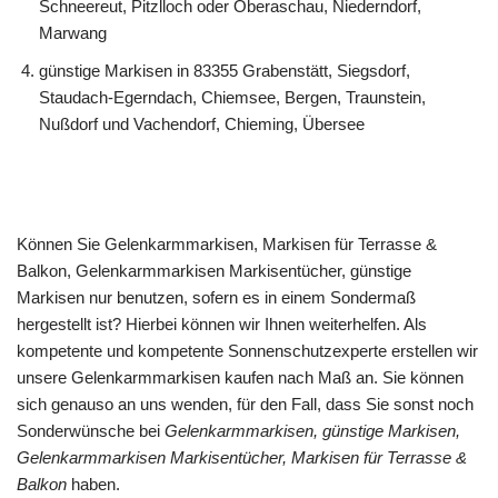
Schneereut, Pitzlloch oder Oberaschau, Niederndorf,
Marwang
günstige Markisen in 83355 Grabenstätt, Siegsdorf,
Staudach-Egerndach, Chiemsee, Bergen, Traunstein,
Nußdorf und Vachendorf, Chieming, Übersee
Können Sie Gelenkarmmarkisen, Markisen für Terrasse &
Balkon, Gelenkarmmarkisen Markisentücher, günstige
Markisen nur benutzen, sofern es in einem Sondermaß
hergestellt ist? Hierbei können wir Ihnen weiterhelfen. Als
kompetente und kompetente Sonnenschutzexperte erstellen wir
unsere Gelenkarmmarkisen kaufen nach Maß an. Sie können
sich genauso an uns wenden, für den Fall, dass Sie sonst noch
Sonderwünsche bei
Gelenkarmmarkisen, günstige Markisen,
Gelenkarmmarkisen Markisentücher, Markisen für Terrasse &
Balkon
haben.