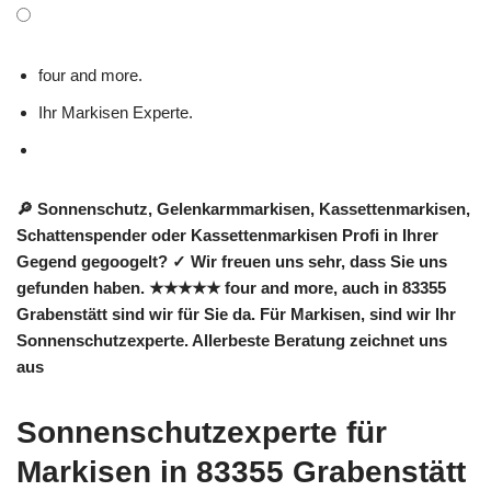
four and more.
Ihr Markisen Experte.
🔎 Sonnenschutz, Gelenkarmmarkisen, Kassettenmarkisen,
Schattenspender oder Kassettenmarkisen Profi in Ihrer
Gegend gegoogelt? ✓ Wir freuen uns sehr, dass Sie uns
gefunden haben. ★★★★★ four and more, auch in 83355
Grabenstätt sind wir für Sie da. Für Markisen, sind wir Ihr
Sonnenschutzexperte. Allerbeste Beratung zeichnet uns
aus
Sonnenschutzexperte für
Markisen in 83355 Grabenstätt