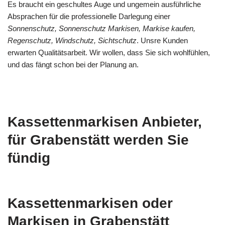
Es braucht ein geschultes Auge und ungemein ausführliche
Absprachen für die professionelle Darlegung einer
Sonnenschutz, Sonnenschutz Markisen, Markise kaufen,
Regenschutz, Windschutz, Sichtschutz
. Unsre Kunden
erwarten Qualitätsarbeit. Wir wollen, dass Sie sich wohlfühlen,
und das fängt schon bei der Planung an.
Kassettenmarkisen Anbieter,
für Grabenstätt werden Sie
fündig
Kassettenmarkisen oder
Markisen in Grabenstätt