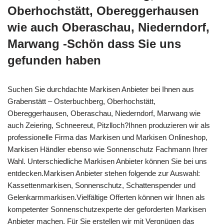
Oberhochstätt, Obereggerhausen
wie auch Oberaschau, Niederndorf,
Marwang -Schön dass Sie uns
gefunden haben
Suchen Sie durchdachte Markisen Anbieter bei Ihnen aus
Grabenstätt – Osterbuchberg, Oberhochstätt,
Obereggerhausen, Oberaschau, Niederndorf, Marwang wie
auch Zeiering, Schneereut, Pitzlloch?Ihnen produzieren wir als
professionelle Firma das Markisen und Markisen Onlineshop,
Markisen Händler ebenso wie Sonnenschutz Fachmann Ihrer
Wahl. Unterschiedliche Markisen Anbieter können Sie bei uns
entdecken.Markisen Anbieter stehen folgende zur Auswahl:
Kassettenmarkisen, Sonnenschutz, Schattenspender und
Gelenkarmmarkisen.Vielfältige Offerten können wir Ihnen als
kompetenter Sonnenschutzexperte der geforderten Markisen
Anbieter machen. Für Sie erstellen wir mit Vergnügen das