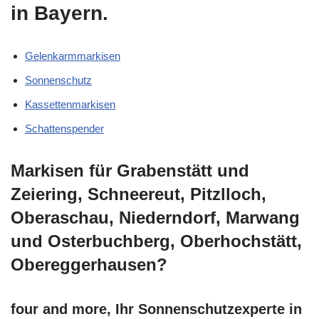
in Bayern.
Gelenkarmmarkisen
Sonnenschutz
Kassettenmarkisen
Schattenspender
Markisen für Grabenstätt und
Zeiering, Schneereut, Pitzlloch,
Oberaschau, Niederndorf, Marwang
und Osterbuchberg, Oberhochstätt,
Obereggerhausen?
four and more, Ihr Sonnenschutzexperte in