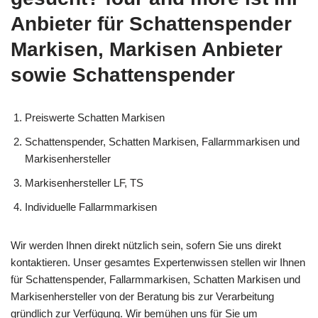
Anbieter für Schattenspender
Markisen, Markisen Anbieter
sowie Schattenspender
Preiswerte Schatten Markisen
Schattenspender, Schatten Markisen, Fallarmmarkisen und
Markisenhersteller
Markisenhersteller LF, TS
Individuelle Fallarmmarkisen
Wir werden Ihnen direkt nützlich sein, sofern Sie uns direkt
kontaktieren. Unser gesamtes Expertenwissen stellen wir Ihnen
für Schattenspender, Fallarmmarkisen, Schatten Markisen und
Markisenhersteller von der Beratung bis zur Verarbeitung
gründlich zur Verfügung. Wir bemühen uns für Sie um