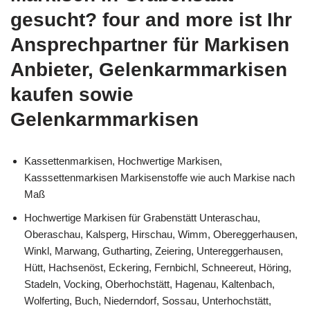
gesucht? four and more ist Ihr
Ansprechpartner für Markisen
Anbieter, Gelenkarmmarkisen
kaufen sowie
Gelenkarmmarkisen
Kassettenmarkisen, Hochwertige Markisen,
Kasssettenmarkisen Markisenstoffe wie auch Markise nach
Maß
Hochwertige Markisen für Grabenstätt Unteraschau,
Oberaschau, Kalsperg, Hirschau, Wimm, Obereggerhausen,
Winkl, Marwang, Gutharting, Zeiering, Untereggerhausen,
Hütt, Hachsenöst, Eckering, Fernbichl, Schneereut, Höring,
Stadeln, Vocking, Oberhochstätt, Hagenau, Kaltenbach,
Wolferting, Buch, Niederndorf, Sossau, Unterhochstätt,