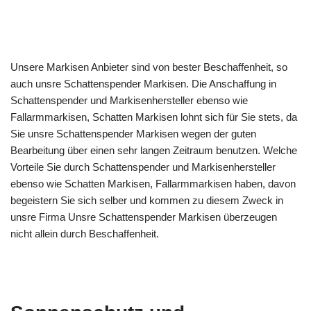
Unsere Markisen Anbieter sind von bester Beschaffenheit, so
auch unsre Schattenspender Markisen. Die Anschaffung in
Schattenspender und Markisenhersteller ebenso wie
Fallarmmarkisen, Schatten Markisen lohnt sich für Sie stets, da
Sie unsre Schattenspender Markisen wegen der guten
Bearbeitung über einen sehr langen Zeitraum benutzen. Welche
Vorteile Sie durch Schattenspender und Markisenhersteller
ebenso wie Schatten Markisen, Fallarmmarkisen haben, davon
begeistern Sie sich selber und kommen zu diesem Zweck in
unsre Firma Unsre Schattenspender Markisen überzeugen
nicht allein durch Beschaffenheit.