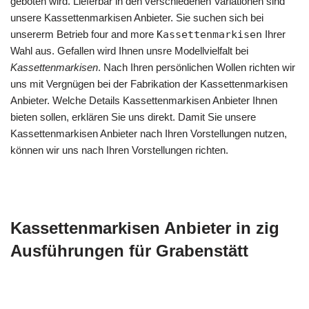
geboten wird. Lieferbar in den verschiedenen Variationen sind
unsere Kassettenmarkisen Anbieter. Sie suchen sich bei
unsererm Betrieb four and more
Kassettenmarkisen
Ihrer
Wahl aus. Gefallen wird Ihnen unsre Modellvielfalt bei
Kassettenmarkisen
. Nach Ihren persönlichen Wollen richten wir
uns mit Vergnügen bei der Fabrikation der Kassettenmarkisen
Anbieter. Welche Details Kassettenmarkisen Anbieter Ihnen
bieten sollen, erklären Sie uns direkt. Damit Sie unsere
Kassettenmarkisen Anbieter nach Ihren Vorstellungen nutzen,
können wir uns nach Ihren Vorstellungen richten.
Kassettenmarkisen Anbieter in zig
Ausführungen für Grabenstätt