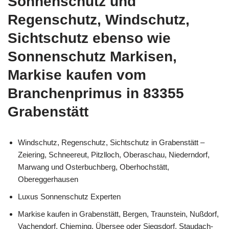
Sonnenschutz und
Regenschutz, Windschutz,
Sichtschutz ebenso wie
Sonnenschutz Markisen,
Markise kaufen vom
Branchenprimus in 83355
Grabenstätt
Windschutz, Regenschutz, Sichtschutz in Grabenstätt –
Zeiering, Schneereut, Pitzlloch, Oberaschau, Niederndorf,
Marwang und Osterbuchberg, Oberhochstätt,
Obereggerhausen
Luxus Sonnenschutz Experten
Markise kaufen in Grabenstätt, Bergen, Traunstein, Nußdorf,
Vachendorf, Chieming, Übersee oder Siegsdorf, Staudach-