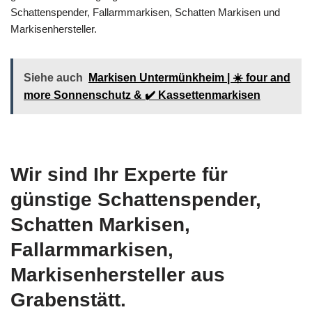
Schattenspender, Fallarmmarkisen, Schatten Markisen und
Markisenhersteller.
Siehe auch
Markisen Untermünkheim | ☀️ four and
more Sonnenschutz & ✔️ Kassettenmarkisen
Wir sind Ihr Experte für
günstige Schattenspender,
Schatten Markisen,
Fallarmmarkisen,
Markisenhersteller aus
Grabenstätt.