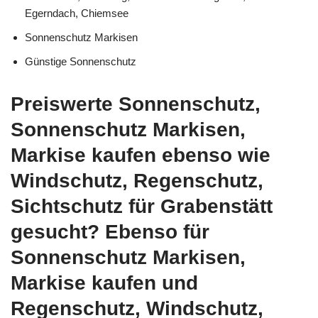
Egerndach, Chiemsee
Sonnenschutz Markisen
Günstige Sonnenschutz
Preiswerte Sonnenschutz,
Sonnenschutz Markisen,
Markise kaufen ebenso wie
Windschutz, Regenschutz,
Sichtschutz für Grabenstätt
gesucht? Ebenso für
Sonnenschutz Markisen,
Markise kaufen und
Regenschutz, Windschutz,