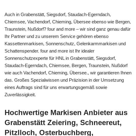
Auch in Grabenstätt, Siegsdorf, Staudach-Egerndach,
Chiemsee, Vachendorf, Chieming, Übersee ebenso wie Bergen,
Traunstein, Nußdorf? four and more – wir sind ganz genau dafür
Ihr Partner und zu unserem Service gehören ebenso
Kassettenmarkisen, Sonnenschutz, Gelenkarmmarkisen und
Schattenspender. four and more ist Ihr idealer
Sonnenschutzexperte für HNL in Grabenstätt, Siegsdorf,
Staudach-Egerndach, Chiemsee, Bergen, Traunstein, Nußdorf
wie auch Vachendorf, Chieming, Übersee., wir garantieren Ihnen
das. Großes Spezialwissen und Präzision in der Umsetzung
eines Auftrags sind für uns erwartungsgemäß sowie
Zuverlässigkeit.
Hochwertige Markisen Anbieter aus
Grabenstätt Zeiering, Schneereut,
Pitzlloch, Osterbuchberg,