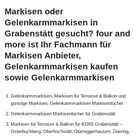
Markisen oder
Gelenkarmmarkisen in
Grabenstätt gesucht? four and
more ist Ihr Fachmann für
Markisen Anbieter,
Gelenkarmmarkisen kaufen
sowie Gelenkarmmarkisen
Gelenkarmmarkisen, Markisen für Terrasse & Balkon und
günstige Markisen, Gelenkarmmarkisen Markisentücher
Gelenkarmmarkisen Markisentücher für Grabenstätt
Markisen für Terrasse & Balkon für 83355 Grabenstätt –
Osterbuchberg, Oberhochstätt, Obereggerhausen, Zeiering,