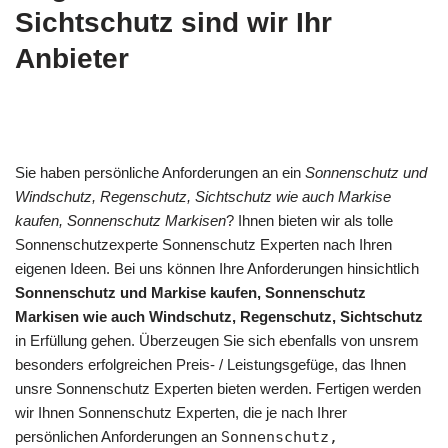
Sichtschutz sind wir Ihr
Anbieter
Sie haben persönliche Anforderungen an ein
Sonnenschutz und
Windschutz, Regenschutz, Sichtschutz wie auch Markise
kaufen, Sonnenschutz Markisen
? Ihnen bieten wir als tolle
Sonnenschutzexperte Sonnenschutz Experten nach Ihren
eigenen Ideen. Bei uns können Ihre Anforderungen hinsichtlich
Sonnenschutz und Markise kaufen, Sonnenschutz
Markisen wie auch Windschutz, Regenschutz, Sichtschutz
in Erfüllung gehen. Überzeugen Sie sich ebenfalls von unsrem
besonders erfolgreichen Preis- / Leistungsgefüge, das Ihnen
unsre Sonnenschutz Experten bieten werden. Fertigen werden
wir Ihnen Sonnenschutz Experten, die je nach Ihrer
persönlichen Anforderungen an
Sonnenschutz,