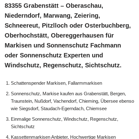
83355 Grabenstätt – Oberaschau,
Niederndorf, Marwang, Zeiering,
Schneereut, Pitzlloch oder Osterbuchberg,
Oberhochstätt, Obereggerhausen für
Markisen und Sonnenschutz Fachmann
oder Sonnenschutz Experten und
Windschutz, Regenschutz, Sichtschutz.
Schattenspender Markisen, Fallarmmarkisen
Sonnenschutz, Markise kaufen aus Grabenstätt, Bergen,
Traunstein, Nußdorf, Vachendorf, Chieming, Übersee ebenso
wie Siegsdorf, Staudach-Egerndach, Chiemsee
Einmalige Sonnenschutz, Windschutz, Regenschutz,
Sichtschutz
Kassettenmarkisen Anbieter, Hochwertige Markisen