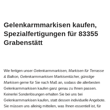
Gelenkarmmarkisen kaufen,
Spezialfertigungen für 83355
Grabenstätt
Wie fertigen unser
Gelenkarmmarkisen, Markisen für Terrasse
& Balkon, Gelenkarmmarkisen Markisentücher, günstige
Markisen
gerne für Sie nach Maß an, sodass die allerbesten
Gelenkarmmarkisen kaufen ganz genau zu Ihnen passen.
Keinerlei Sonderlösungen erhalten Sie bei uns bei
Gelenkarmmarkisen kaufen, statt dessen individuelle Angebote.
Sie müssen uns alleinig mitteilen, was Ihnen essentiell ist, für