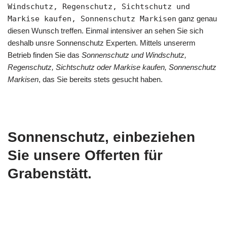
Windschutz, Regenschutz, Sichtschutz und
Markise kaufen, Sonnenschutz Markisen
ganz genau
diesen Wunsch treffen. Einmal intensiver an sehen Sie sich
deshalb unsre Sonnenschutz Experten. Mittels unsererm
Betrieb finden Sie das
Sonnenschutz und Windschutz,
Regenschutz, Sichtschutz oder Markise kaufen, Sonnenschutz
Markisen
, das Sie bereits stets gesucht haben.
Sonnenschutz, einbeziehen
Sie unsere Offerten für
Grabenstätt.