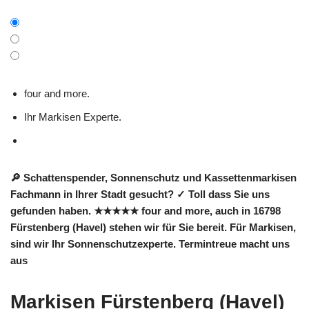
four and more.
Ihr Markisen Experte.
🔎 Schattenspender, Sonnenschutz und Kassettenmarkisen
Fachmann in Ihrer Stadt gesucht? ✓ Toll dass Sie uns
gefunden haben. ★★★★★ four and more, auch in 16798
Fürstenberg (Havel) stehen wir für Sie bereit. Für Markisen,
sind wir Ihr Sonnenschutzexperte. Termintreue macht uns
aus
Markisen Fürstenberg (Havel)