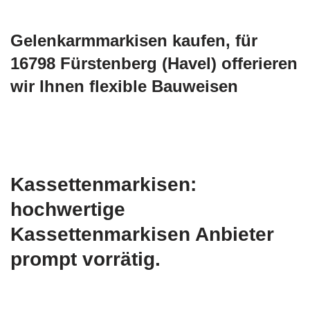
Gelenkarmmarkisen kaufen, für
16798 Fürstenberg (Havel) offerieren
wir Ihnen flexible Bauweisen
Kassettenmarkisen:
hochwertige
Kassettenmarkisen Anbieter
prompt vorrätig.