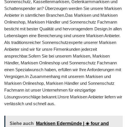
Sonnenschutz, Kassettenmarkisen, Gelenkarmmarkisen und
Schattenspender an? Überzeugen werden Sie unsere Markisen
Anbieter in sämtlichen Branchen.Das Markisen und Markisen
Onlineshop, Markisen Händler und Sonnenschutz Fachmann
besticht mit bester Qualität und hervorragendem Design.In allen
Lebenslagen eine Bereicherung sind unsere Markisen Anbieter.
Als traditionsreicher Sonnenschutzexperte unserer Markisen
Anbieter sind wir für unsre Firmenkunden jederzeit
ansprechbar.Sofern Sie bei unserem Markisen, Markisen
Händler, Markisen Onlineshop und Sonnenschutz Fachmann
einen Spezialwunsch haben, erfüllen wir Ihre Anforderungen mit
Vergnügen.In Zusammenhang mit unserem Markisen und
Markisen Onlineshop, Markisen Händler und Sonnenschutz
Fachmann ist unser Unternehmen für einzigartige
Lösungsvorschläge bekannt.Unsre Markisen Anbieter liefern wir
verlässlich und schnell aus.
Siehe auch
Markisen Edermünde | ☀️ four and