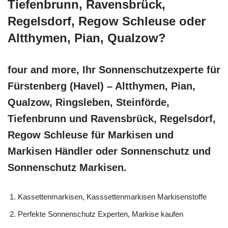
Tiefenbrunn, Ravensbrück,
Regelsdorf, Regow Schleuse oder
Altthymen, Pian, Qualzow?
four and more, Ihr Sonnenschutzexperte für
Fürstenberg (Havel) – Altthymen, Pian,
Qualzow, Ringsleben, Steinförde,
Tiefenbrunn und Ravensbrück, Regelsdorf,
Regow Schleuse für Markisen und
Markisen Händler oder Sonnenschutz und
Sonnenschutz Markisen.
Kassettenmarkisen, Kasssettenmarkisen Markisenstoffe
Perfekte Sonnenschutz Experten, Markise kaufen