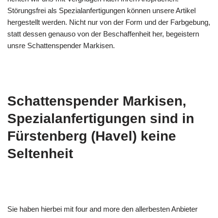
Störungsfrei als Spezialanfertigungen können unsere Artikel
hergestellt werden. Nicht nur von der Form und der Farbgebung,
statt dessen genauso von der Beschaffenheit her, begeistern
unsre Schattenspender Markisen.
Schattenspender Markisen,
Spezialanfertigungen sind in
Fürstenberg (Havel) keine
Seltenheit
Sie haben hierbei mit four and more den allerbesten Anbieter