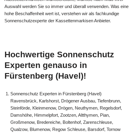
Auswahl werden Sie so immer und überall verwenden. Was eine
hohe Beschaffenheit wert ist, verstehen wir als fachkundige
Sonnenschutzexperte der Kassettenmarkisen Anbieter.
Hochwertige Sonnenschutz
Experten genauso in
Fürstenberg (Havel)!
Sonnenschutz Experten in Fürstenberg (Havel)
Ravensbrück, Karlshorst, Drögener Ausbau, Tiefenbrunn,
Steinförde, Kleinmenow, Drögen, Neuthymen, Regelsdorf,
Damshöhe, Himmelpfort, Zootzen, Altthymen, Pian,
Großmenow, Bredereiche, Boltenhof, Zarenschleuse,
Qualzow, Blumenow, Regow Schleuse, Barsdorf, Tornow