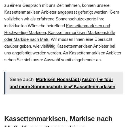
zu einem Gespräch mit uns Zeit nehmen, können unsere
Kassettenmarkisen Anbieter angepasst gefertigt werden. Gern
vollziehen wir als erfahrene Sonnenschutzexperte Ihre
individuellen Wünsche betreffend
Kassettenmarkisen und
Hochwertige Markisen, Kasssettenmarkisen Markisenstoffe
oder Markise nach Maß
. Wir müssen Ihnen eine Übersicht
darüber geben, wie vielfältig Kassettenmarkisen Anbieter bei
uns angefertigt werden werden. An Kassettenmarkisen Anbieter
sehen Sie sich unsre Auswahl somit eingehender an.
Siehe auch
Markisen Höchstadt (Aisch) | ☀️ four
and more Sonnenschutz & ✔️ Kassettenmarkisen
Kassettenmarkisen, Markise nach