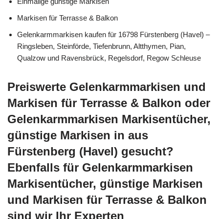
Einmalige günstige Markisen
Markisen für Terrasse & Balkon
Gelenkarmmarkisen kaufen für 16798 Fürstenberg (Havel) –
Ringsleben, Steinförde, Tiefenbrunn, Altthymen, Pian,
Qualzow und Ravensbrück, Regelsdorf, Regow Schleuse
Preiswerte Gelenkarmmarkisen und
Markisen für Terrasse & Balkon oder
Gelenkarmmarkisen Markisentücher,
günstige Markisen in aus
Fürstenberg (Havel) gesucht?
Ebenfalls für Gelenkarmmarkisen
Markisentücher, günstige Markisen
und Markisen für Terrasse & Balkon
sind wir Ihr Experten