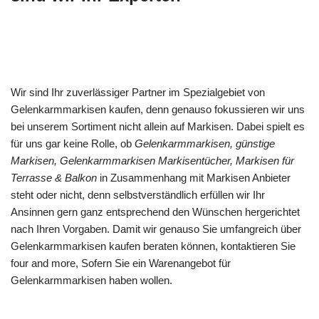
Wir sind Ihr zuverlässiger Partner im Spezialgebiet von
Gelenkarmmarkisen kaufen, denn genauso fokussieren wir uns
bei unserem Sortiment nicht allein auf Markisen. Dabei spielt es
für uns gar keine Rolle, ob
Gelenkarmmarkisen, günstige
Markisen, Gelenkarmmarkisen Markisentücher, Markisen für
Terrasse & Balkon
in Zusammenhang mit Markisen Anbieter
steht oder nicht, denn selbstverständlich erfüllen wir Ihr
Ansinnen gern ganz entsprechend den Wünschen hergerichtet
nach Ihren Vorgaben. Damit wir genauso Sie umfangreich über
Gelenkarmmarkisen kaufen beraten können, kontaktieren Sie
four and more, Sofern Sie ein Warenangebot für
Gelenkarmmarkisen haben wollen.