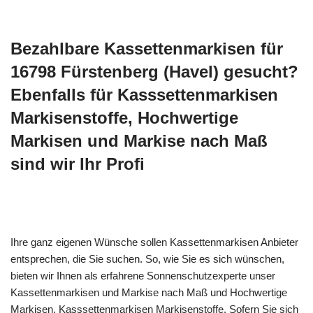
Bezahlbare Kassettenmarkisen für
16798 Fürstenberg (Havel) gesucht?
Ebenfalls für Kasssettenmarkisen
Markisenstoffe, Hochwertige
Markisen und Markise nach Maß
sind wir Ihr Profi
Ihre ganz eigenen Wünsche sollen Kassettenmarkisen Anbieter
entsprechen, die Sie suchen. So, wie Sie es sich wünschen,
bieten wir Ihnen als erfahrene Sonnenschutzexperte unser
Kassettenmarkisen und Markise nach Maß und Hochwertige
Markisen, Kasssettenmarkisen Markisenstoffe. Sofern Sie sich