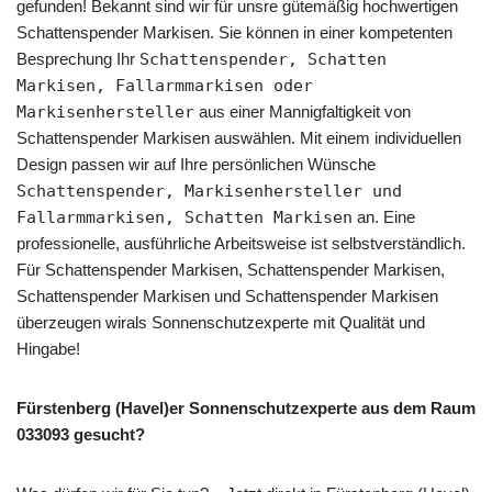
gefunden! Bekannt sind wir für unsre gütemäßig hochwertigen
Schattenspender Markisen. Sie können in einer kompetenten
Besprechung Ihr
Schattenspender, Schatten
Markisen, Fallarmmarkisen oder
Markisenhersteller
aus einer Mannigfaltigkeit von
Schattenspender Markisen auswählen. Mit einem individuellen
Design passen wir auf Ihre persönlichen Wünsche
Schattenspender, Markisenhersteller und
Fallarmmarkisen, Schatten Markisen
an. Eine
professionelle, ausführliche Arbeitsweise ist selbstverständlich.
Für Schattenspender Markisen, Schattenspender Markisen,
Schattenspender Markisen und Schattenspender Markisen
überzeugen wirals Sonnenschutzexperte mit Qualität und
Hingabe!
Fürstenberg (Havel)er Sonnenschutzexperte aus dem Raum
033093 gesucht?