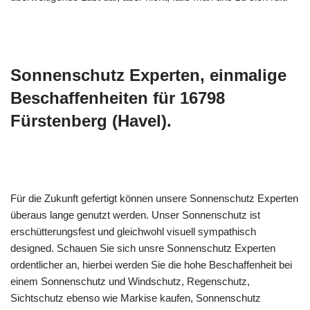
Sonnenschutz Experten, einmalige
Beschaffenheiten für 16798
Fürstenberg (Havel).
Für die Zukunft gefertigt können unsere Sonnenschutz Experten
überaus lange genutzt werden. Unser Sonnenschutz ist
erschütterungsfest und gleichwohl visuell sympathisch
designed. Schauen Sie sich unsre Sonnenschutz Experten
ordentlicher an, hierbei werden Sie die hohe Beschaffenheit bei
einem Sonnenschutz und Windschutz, Regenschutz,
Sichtschutz ebenso wie Markise kaufen, Sonnenschutz