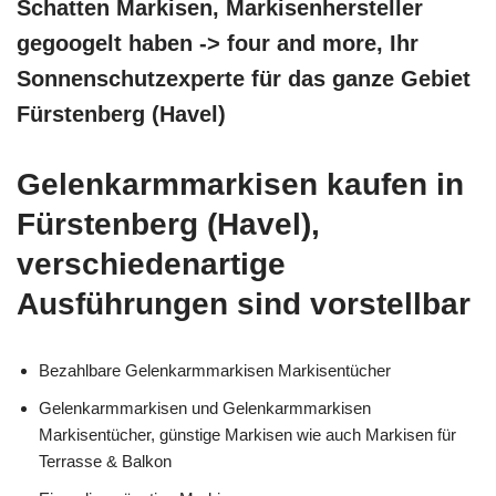
Schatten Markisen, Markisenhersteller
gegoogelt haben -> four and more, Ihr
Sonnenschutzexperte für das ganze Gebiet
Fürstenberg (Havel)
Gelenkarmmarkisen kaufen in
Fürstenberg (Havel),
verschiedenartige
Ausführungen sind vorstellbar
Bezahlbare Gelenkarmmarkisen Markisentücher
Gelenkarmmarkisen und Gelenkarmmarkisen
Markisentücher, günstige Markisen wie auch Markisen für
Terrasse & Balkon