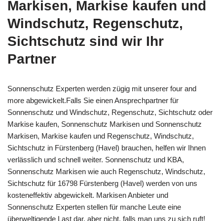
Markisen, Markise kaufen und
Windschutz, Regenschutz,
Sichtschutz sind wir Ihr
Partner
Sonnenschutz Experten werden zügig mit unserer four and
more abgewickelt.Falls Sie einen Ansprechpartner für
Sonnenschutz und Windschutz, Regenschutz, Sichtschutz oder
Markise kaufen, Sonnenschutz Markisen und Sonnenschutz
Markisen, Markise kaufen und Regenschutz, Windschutz,
Sichtschutz in Fürstenberg (Havel) brauchen, helfen wir Ihnen
verlässlich und schnell weiter. Sonnenschutz und KBA,
Sonnenschutz Markisen wie auch Regenschutz, Windschutz,
Sichtschutz für 16798 Fürstenberg (Havel) werden von uns
kosteneffektiv abgewickelt. Markisen Anbieter und
Sonnenschutz Experten stellen für manche Leute eine
überweltigende Last dar, aber nicht, falls man uns zu sich ruft!