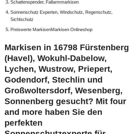
Schattenspender, Fallarmmarkisen
Sonnenschutz Experten, Windschutz, Regenschutz,
Sichtschutz
Preiswerte MarkisenMarkisen Onlineshop
Markisen in 16798 Fürstenberg
(Havel), Wokuhl-Dabelow,
Lychen, Wustrow, Priepert,
Godendorf, Stechlin und
Großwoltersdorf, Wesenberg,
Sonnenberg gesucht? Mit four
and more haben Sie den
perfekten
Sonnenschutzexperte für