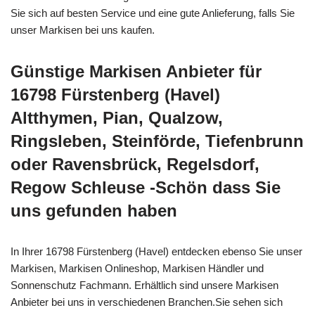
Sie sich auf besten Service und eine gute Anlieferung, falls Sie
unser Markisen bei uns kaufen.
Günstige Markisen Anbieter für
16798 Fürstenberg (Havel)
Altthymen, Pian, Qualzow,
Ringsleben, Steinförde, Tiefenbrunn
oder Ravensbrück, Regelsdorf,
Regow Schleuse -Schön dass Sie
uns gefunden haben
In Ihrer 16798 Fürstenberg (Havel) entdecken ebenso Sie unser
Markisen, Markisen Onlineshop, Markisen Händler und
Sonnenschutz Fachmann. Erhältlich sind unsere Markisen
Anbieter bei uns in verschiedenen Branchen.Sie sehen sich