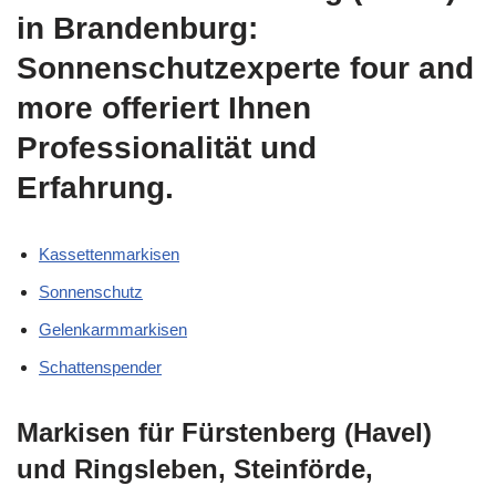
in Brandenburg:
Sonnenschutzexperte four and
more offeriert Ihnen
Professionalität und
Erfahrung.
Kassettenmarkisen
Sonnenschutz
Gelenkarmmarkisen
Schattenspender
Markisen für Fürstenberg (Havel)
und Ringsleben, Steinförde,