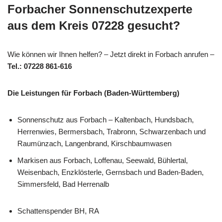
Forbacher Sonnenschutzexperte
aus dem Kreis 07228 gesucht?
Wie können wir Ihnen helfen? – Jetzt direkt in Forbach anrufen –
Tel.: 07228 861-616
Die Leistungen für Forbach (Baden-Württemberg)
Sonnenschutz aus Forbach – Kaltenbach, Hundsbach,
Herrenwies, Bermersbach, Trabronn, Schwarzenbach und
Raumünzach, Langenbrand, Kirschbaumwasen
Markisen aus Forbach, Loffenau, Seewald, Bühlertal,
Weisenbach, Enzklösterle, Gernsbach und Baden-Baden,
Simmersfeld, Bad Herrenalb
Schattenspender BH, RA