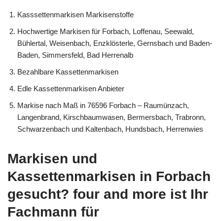
Kasssettenmarkisen Markisenstoffe
Hochwertige Markisen für Forbach, Loffenau, Seewald,
Bühlertal, Weisenbach, Enzklösterle, Gernsbach und Baden-
Baden, Simmersfeld, Bad Herrenalb
Bezahlbare Kassettenmarkisen
Edle Kassettenmarkisen Anbieter
Markise nach Maß in 76596 Forbach – Raumünzach,
Langenbrand, Kirschbaumwasen, Bermersbach, Trabronn,
Schwarzenbach und Kaltenbach, Hundsbach, Herrenwies
Markisen und
Kassettenmarkisen in Forbach
gesucht? four and more ist Ihr
Fachmann für