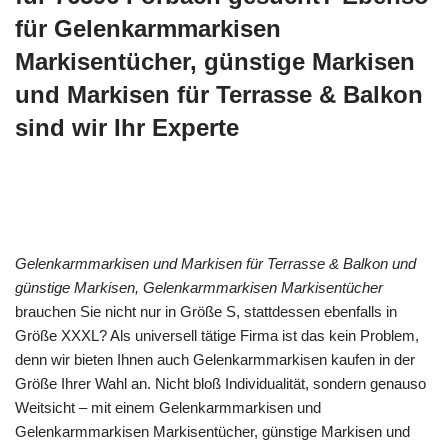
für Gelenkarmmarkisen
Markisentücher, günstige Markisen
und Markisen für Terrasse & Balkon
sind wir Ihr Experte
Gelenkarmmarkisen und Markisen für Terrasse & Balkon und
günstige Markisen, Gelenkarmmarkisen Markisentücher
brauchen Sie nicht nur in Größe S, stattdessen ebenfalls in
Größe XXXL? Als universell tätige Firma ist das kein Problem,
denn wir bieten Ihnen auch Gelenkarmmarkisen kaufen in der
Größe Ihrer Wahl an. Nicht bloß Individualität, sondern genauso
Weitsicht – mit einem Gelenkarmmarkisen und
Gelenkarmmarkisen Markisentücher, günstige Markisen und