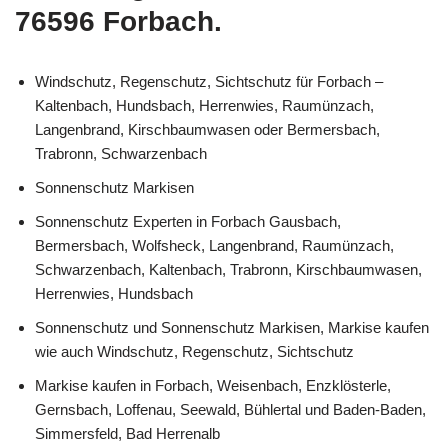
76596 Forbach.
Windschutz, Regenschutz, Sichtschutz für Forbach –
Kaltenbach, Hundsbach, Herrenwies, Raumünzach,
Langenbrand, Kirschbaumwasen oder Bermersbach,
Trabronn, Schwarzenbach
Sonnenschutz Markisen
Sonnenschutz Experten in Forbach Gausbach,
Bermersbach, Wolfsheck, Langenbrand, Raumünzach,
Schwarzenbach, Kaltenbach, Trabronn, Kirschbaumwasen,
Herrenwies, Hundsbach
Sonnenschutz und Sonnenschutz Markisen, Markise kaufen
wie auch Windschutz, Regenschutz, Sichtschutz
Markise kaufen in Forbach, Weisenbach, Enzklösterle,
Gernsbach, Loffenau, Seewald, Bühlertal und Baden-Baden,
Simmersfeld, Bad Herrenalb