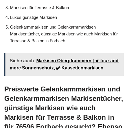
Markisen für Terrasse & Balkon
Luxus günstige Markisen
Gelenkarmmarkisen und Gelenkarmmarkisen
Markisentücher, günstige Markisen wie auch Markisen für
Terrasse & Balkon in Forbach
Siehe auch
Markisen Oberpframmern | ☀️ four and
more Sonnenschutz, ✔️ Kassettenmarkisen
Preiswerte Gelenkarmmarkisen und
Gelenkarmmarkisen Markisentücher,
günstige Markisen wie auch
Markisen für Terrasse & Balkon in
für 76596 Forbach gesucht? Ebenso