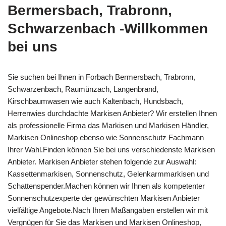
Bermersbach, Trabronn,
Schwarzenbach -Willkommen
bei uns
Sie suchen bei Ihnen in Forbach Bermersbach, Trabronn,
Schwarzenbach, Raumünzach, Langenbrand,
Kirschbaumwasen wie auch Kaltenbach, Hundsbach,
Herrenwies durchdachte Markisen Anbieter? Wir erstellen Ihnen
als professionelle Firma das Markisen und Markisen Händler,
Markisen Onlineshop ebenso wie Sonnenschutz Fachmann
Ihrer Wahl.Finden können Sie bei uns verschiedenste Markisen
Anbieter. Markisen Anbieter stehen folgende zur Auswahl:
Kassettenmarkisen, Sonnenschutz, Gelenkarmmarkisen und
Schattenspender.Machen können wir Ihnen als kompetenter
Sonnenschutzexperte der gewünschten Markisen Anbieter
vielfältige Angebote.Nach Ihren Maßangaben erstellen wir mit
Vergnügen für Sie das Markisen und Markisen Onlineshop,