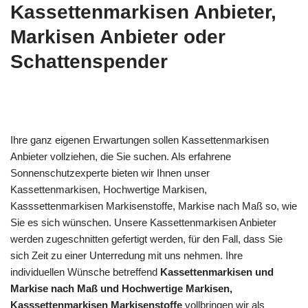
Kassettenmarkisen Anbieter,
Markisen Anbieter oder
Schattenspender
Ihre ganz eigenen Erwartungen sollen Kassettenmarkisen
Anbieter vollziehen, die Sie suchen. Als erfahrene
Sonnenschutzexperte bieten wir Ihnen unser
Kassettenmarkisen, Hochwertige Markisen,
Kasssettenmarkisen Markisenstoffe, Markise nach Maß so, wie
Sie es sich wünschen. Unsere Kassettenmarkisen Anbieter
werden zugeschnitten gefertigt werden, für den Fall, dass Sie
sich Zeit zu einer Unterredung mit uns nehmen. Ihre
individuellen Wünsche betreffend
Kassettenmarkisen und
Markise nach Maß und Hochwertige Markisen,
Kasssettenmarkisen Markisenstoffe
vollbringen wir als