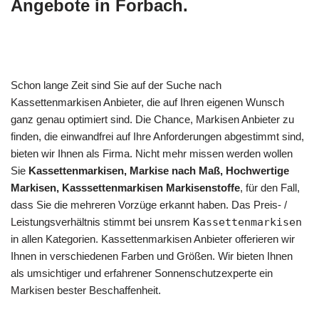
Angebote in Forbach.
Schon lange Zeit sind Sie auf der Suche nach
Kassettenmarkisen Anbieter, die auf Ihren eigenen Wunsch
ganz genau optimiert sind. Die Chance, Markisen Anbieter zu
finden, die einwandfrei auf Ihre Anforderungen abgestimmt sind,
bieten wir Ihnen als Firma. Nicht mehr missen werden wollen
Sie
Kassettenmarkisen, Markise nach Maß, Hochwertige
Markisen, Kasssettenmarkisen Markisenstoffe
, für den Fall,
dass Sie die mehreren Vorzüge erkannt haben. Das Preis- /
Leistungsverhältnis stimmt bei unsrem
Kassettenmarkisen
in allen Kategorien. Kassettenmarkisen Anbieter offerieren wir
Ihnen in verschiedenen Farben und Größen. Wir bieten Ihnen
als umsichtiger und erfahrener Sonnenschutzexperte ein
Markisen bester Beschaffenheit.