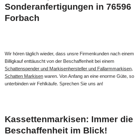
Sonderanfertigungen in 76596
Forbach
Wir hören täglich wieder, dass unsre Firmenkunden nach einem
Billigkauf enttäuscht von der Beschaffenheit bei einem
Schattenspender und Markisenhersteller und Fallarmmarkisen,
Schatten Markisen
waren. Von Anfang an eine enorme Güte, so
unterbinden wir Fehlkäufe. Sprechen Sie uns an!
Kassettenmarkisen: Immer die
Beschaffenheit im Blick!