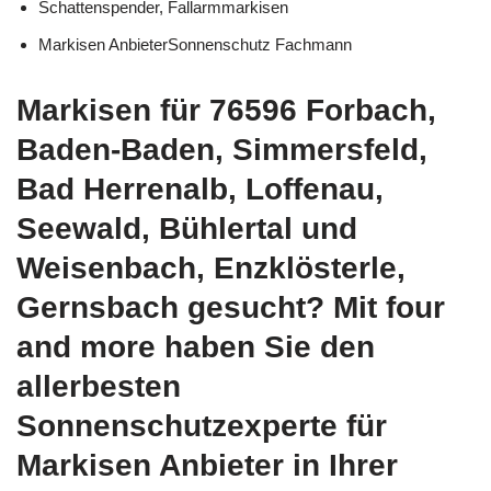
Schattenspender, Fallarmmarkisen
Markisen AnbieterSonnenschutz Fachmann
Markisen für 76596 Forbach,
Baden-Baden, Simmersfeld,
Bad Herrenalb, Loffenau,
Seewald, Bühlertal und
Weisenbach, Enzklösterle,
Gernsbach gesucht? Mit four
and more haben Sie den
allerbesten
Sonnenschutzexperte für
Markisen Anbieter in Ihrer