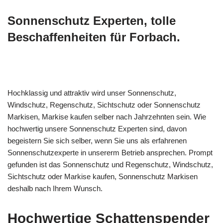
Sonnenschutz Experten, tolle
Beschaffenheiten für Forbach.
Hochklassig und attraktiv wird unser Sonnenschutz,
Windschutz, Regenschutz, Sichtschutz oder Sonnenschutz
Markisen, Markise kaufen selber nach Jahrzehnten sein. Wie
hochwertig unsere Sonnenschutz Experten sind, davon
begeistern Sie sich selber, wenn Sie uns als erfahrenen
Sonnenschutzexperte in unsererm Betrieb ansprechen. Prompt
gefunden ist das Sonnenschutz und Regenschutz, Windschutz,
Sichtschutz oder Markise kaufen, Sonnenschutz Markisen
deshalb nach Ihrem Wunsch.
Hochwertige Schattenspender