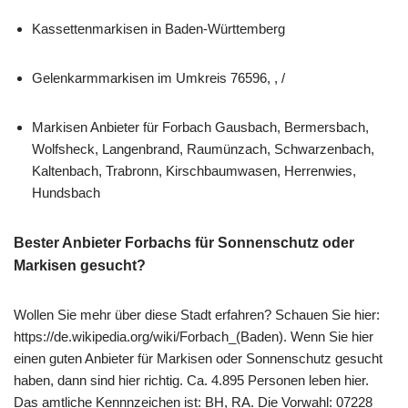
Kassettenmarkisen in Baden-Württemberg
Gelenkarmmarkisen im Umkreis 76596, , /
Markisen Anbieter für Forbach Gausbach, Bermersbach,
Wolfsheck, Langenbrand, Raumünzach, Schwarzenbach,
Kaltenbach, Trabronn, Kirschbaumwasen, Herrenwies,
Hundsbach
Bester Anbieter Forbachs für Sonnenschutz oder
Markisen gesucht?
Wollen Sie mehr über diese Stadt erfahren? Schauen Sie hier:
https://de.wikipedia.org/wiki/Forbach_(Baden). Wenn Sie hier
einen guten Anbieter für Markisen oder Sonnenschutz gesucht
haben, dann sind hier richtig. Ca. 4.895 Personen leben hier.
Das amtliche Kennnzeichen ist: BH, RA. Die Vorwahl: 07228