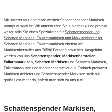
Mit unserer four and more werden Schattenspender Markisen
prompt ausgeführt.Wir unterstützen Sie zuverlässig und prompt
weiter, falls Sie einen Spezialisten für
Schattenspender und
Schatten Markisen, Fallarmmarkisen und Markisenhersteller
,
Schatten Markisen, Fallarmmarkisen ebenso wie
Markisenhersteller aus 76596 Forbach brauchen. Ausgeführt
werden von uns
Schattenspender, Markisenhersteller,
Fallarmmarkisen, Schatten Markisen
und Schatten Markisen,
Fallarmmarkisen und Markisenhersteller aus Forbach preiswert.
Markisen Anbieter und Schattenspender Markisen stellt null
große Last mehr da, sofern man sich zu uns ruft!
Schattenspender Markisen,