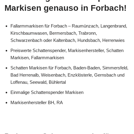
Markisen genauso in Forbach!
Fallarmmarkisen für Forbach – Raumünzach, Langenbrand,
Kirschbaumwasen, Bermersbach, Trabronn,
Schwarzenbach oder Kaltenbach, Hundsbach, Herrenwies
Preiswerte Schattenspender, Markisenhersteller, Schatten
Markisen, Fallarmmarkisen
Schatten Markisen für Forbach, Baden-Baden, Simmersfeld,
Bad Herrenalb, Weisenbach, Enzklösterle, Gernsbach und
Loffenau, Seewald, Bühlertal
Einmalige Schattenspender Markisen
Markisenhersteller BH, RA