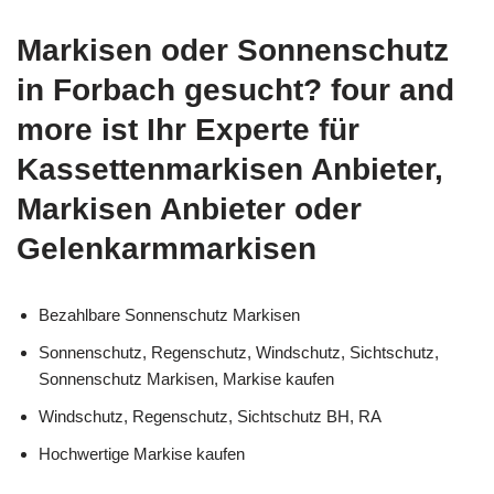
Markisen oder Sonnenschutz
in Forbach gesucht? four and
more ist Ihr Experte für
Kassettenmarkisen Anbieter,
Markisen Anbieter oder
Gelenkarmmarkisen
Bezahlbare Sonnenschutz Markisen
Sonnenschutz, Regenschutz, Windschutz, Sichtschutz,
Sonnenschutz Markisen, Markise kaufen
Windschutz, Regenschutz, Sichtschutz BH, RA
Hochwertige Markise kaufen