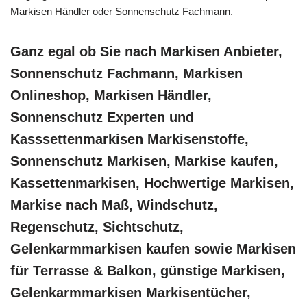
Markisen Händler oder Sonnenschutz Fachmann.
Ganz egal ob Sie nach Markisen Anbieter,
Sonnenschutz Fachmann, Markisen
Onlineshop, Markisen Händler,
Sonnenschutz Experten und
Kasssettenmarkisen Markisenstoffe,
Sonnenschutz Markisen, Markise kaufen,
Kassettenmarkisen, Hochwertige Markisen,
Markise nach Maß, Windschutz,
Regenschutz, Sichtschutz,
Gelenkarmmarkisen kaufen sowie Markisen
für Terrasse & Balkon, günstige Markisen,
Gelenkarmmarkisen Markisentücher,