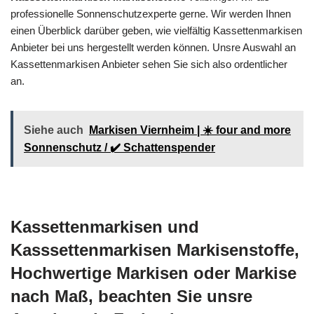
professionelle Sonnenschutzexperte gerne. Wir werden Ihnen
einen Überblick darüber geben, wie vielfältig Kassettenmarkisen
Anbieter bei uns hergestellt werden können. Unsre Auswahl an
Kassettenmarkisen Anbieter sehen Sie sich also ordentlicher
an.
Siehe auch
Markisen Viernheim | ☀️ four and more
Sonnenschutz / ✔️ Schattenspender
Kassettenmarkisen und
Kasssettenmarkisen Markisenstoffe,
Hochwertige Markisen oder Markise
nach Maß, beachten Sie unsre