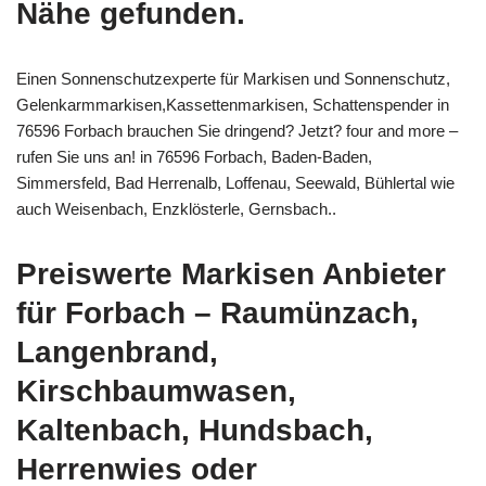
Nähe gefunden.
Einen Sonnenschutzexperte für Markisen und Sonnenschutz,
Gelenkarmmarkisen,Kassettenmarkisen, Schattenspender in
76596 Forbach brauchen Sie dringend? Jetzt? four and more –
rufen Sie uns an! in 76596 Forbach, Baden-Baden,
Simmersfeld, Bad Herrenalb, Loffenau, Seewald, Bühlertal wie
auch Weisenbach, Enzklösterle, Gernsbach..
Preiswerte Markisen Anbieter
für Forbach – Raumünzach,
Langenbrand,
Kirschbaumwasen,
Kaltenbach, Hundsbach,
Herrenwies oder