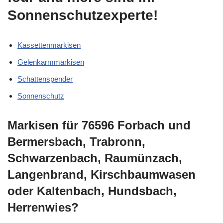
Sonnenschutzexperte!
Kassettenmarkisen
Gelenkarmmarkisen
Schattenspender
Sonnenschutz
Markisen für 76596 Forbach und
Bermersbach, Trabronn,
Schwarzenbach, Raumünzach,
Langenbrand, Kirschbaumwasen
oder Kaltenbach, Hundsbach,
Herrenwies?