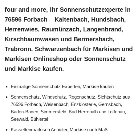
four and more, Ihr Sonnenschutzexperte in
76596 Forbach – Kaltenbach, Hundsbach,
Herrenwies, Raumünzach, Langenbrand,
Kirschbaumwasen und Bermersbach,
Trabronn, Schwarzenbach für Markisen und
Markisen Onlineshop oder Sonnenschutz
und Markise kaufen.
Einmalige Sonnenschutz Experten, Markise kaufen
Sonnenschutz, Windschutz, Regenschutz, Sichtschutz aus
76596 Forbach, Weisenbach, Enzklösterle, Gernsbach,
Baden-Baden, Simmersfeld, Bad Herrenalb und Loffenau,
Seewald, Bühlertal
Kassettenmarkisen Anbieter, Markise nach Maß