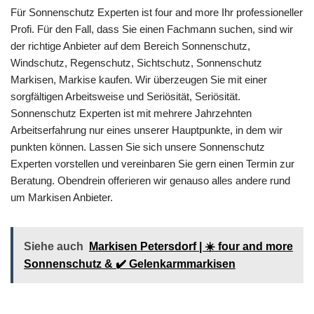
Für Sonnenschutz Experten ist four and more Ihr professioneller
Profi. Für den Fall, dass Sie einen Fachmann suchen, sind wir
der richtige Anbieter auf dem Bereich Sonnenschutz,
Windschutz, Regenschutz, Sichtschutz, Sonnenschutz
Markisen, Markise kaufen. Wir überzeugen Sie mit einer
sorgfältigen Arbeitsweise und Seriösität, Seriösität.
Sonnenschutz Experten ist mit mehrere Jahrzehnten
Arbeitserfahrung nur eines unserer Hauptpunkte, in dem wir
punkten können. Lassen Sie sich unsere Sonnenschutz
Experten vorstellen und vereinbaren Sie gern einen Termin zur
Beratung. Obendrein offerieren wir genauso alles andere rund
um Markisen Anbieter.
Siehe auch
Markisen Petersdorf | ☀️ four and more
Sonnenschutz & ✔️ Gelenkarmmarkisen