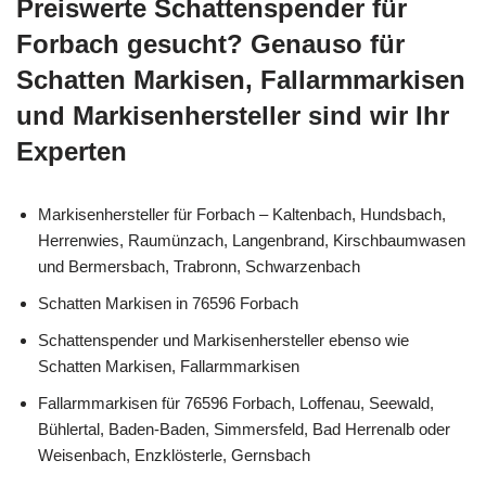
Preiswerte Schattenspender für
Forbach gesucht? Genauso für
Schatten Markisen, Fallarmmarkisen
und Markisenhersteller sind wir Ihr
Experten
Markisenhersteller für Forbach – Kaltenbach, Hundsbach,
Herrenwies, Raumünzach, Langenbrand, Kirschbaumwasen
und Bermersbach, Trabronn, Schwarzenbach
Schatten Markisen in 76596 Forbach
Schattenspender und Markisenhersteller ebenso wie
Schatten Markisen, Fallarmmarkisen
Fallarmmarkisen für 76596 Forbach, Loffenau, Seewald,
Bühlertal, Baden-Baden, Simmersfeld, Bad Herrenalb oder
Weisenbach, Enzklösterle, Gernsbach