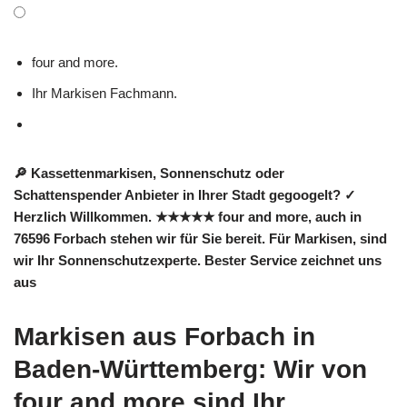
four and more.
Ihr Markisen Fachmann.
🔎 Kassettenmarkisen, Sonnenschutz oder
Schattenspender Anbieter in Ihrer Stadt gegoogelt? ✓
Herzlich Willkommen. ★★★★★ four and more, auch in
76596 Forbach stehen wir für Sie bereit. Für Markisen, sind
wir Ihr Sonnenschutzexperte. Bester Service zeichnet uns
aus
Markisen aus Forbach in
Baden-Württemberg: Wir von
four and more sind Ihr