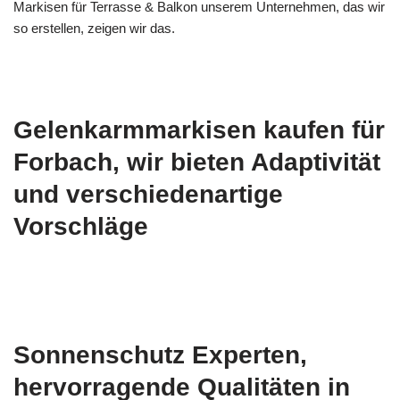
Markisen für Terrasse & Balkon unserem Unternehmen, das wir
so erstellen, zeigen wir das.
Gelenkarmmarkisen kaufen für
Forbach, wir bieten Adaptivität
und verschiedenartige
Vorschläge
Sonnenschutz Experten,
hervorragende Qualitäten in