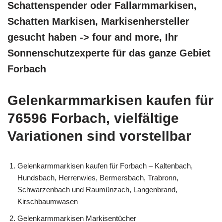
Schattenspender oder Fallarmmarkisen,
Schatten Markisen, Markisenhersteller
gesucht haben -> four and more, Ihr
Sonnenschutzexperte für das ganze Gebiet
Forbach
Gelenkarmmarkisen kaufen für
76596 Forbach, vielfältige
Variationen sind vorstellbar
Gelenkarmmarkisen kaufen für Forbach – Kaltenbach,
Hundsbach, Herrenwies, Bermersbach, Trabronn,
Schwarzenbach und Raumünzach, Langenbrand,
Kirschbaumwasen
Gelenkarmmarkisen Markisentücher