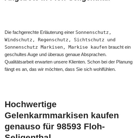
Die fachgerechte Erläuterung einer
Sonnenschutz,
Windschutz, Regenschutz, Sichtschutz und
Sonnenschutz Markisen, Markise kaufen
braucht ein
geschultes Auge und überaus genaue Absprachen.
Qualitätsarbeit erwarten unsere Klienten. Schon bei der Planung
fängt es an, das wir möchten, dass Sie sich wohlfühlen.
Hochwertige
Gelenkarmmarkisen kaufen
genauso für 98593 Floh-
Seligenthal