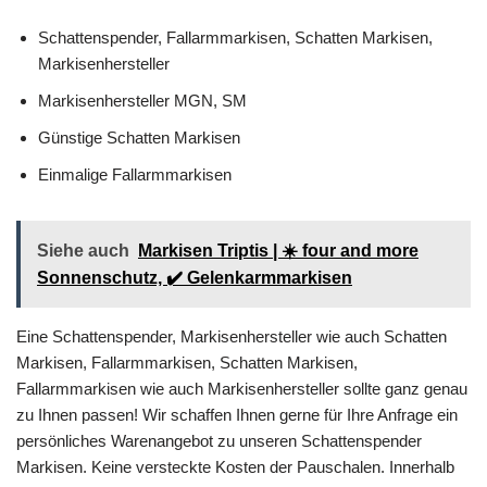
Schattenspender, Fallarmmarkisen, Schatten Markisen,
Markisenhersteller
Markisenhersteller MGN, SM
Günstige Schatten Markisen
Einmalige Fallarmmarkisen
Siehe auch
Markisen Triptis | ☀️ four and more
Sonnenschutz, ✔️ Gelenkarmmarkisen
Eine Schattenspender, Markisenhersteller wie auch Schatten
Markisen, Fallarmmarkisen, Schatten Markisen,
Fallarmmarkisen wie auch Markisenhersteller sollte ganz genau
zu Ihnen passen! Wir schaffen Ihnen gerne für Ihre Anfrage ein
persönliches Warenangebot zu unseren Schattenspender
Markisen. Keine versteckte Kosten der Pauschalen. Innerhalb