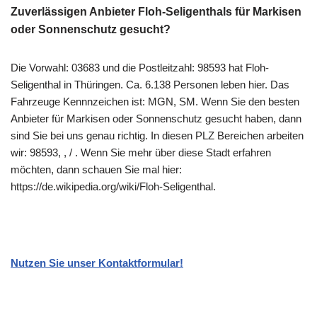
Zuverlässigen Anbieter Floh-Seligenthals für Markisen
oder Sonnenschutz gesucht?
Die Vorwahl: 03683 und die Postleitzahl: 98593 hat Floh-
Seligenthal in Thüringen. Ca. 6.138 Personen leben hier. Das
Fahrzeuge Kennnzeichen ist: MGN, SM. Wenn Sie den besten
Anbieter für Markisen oder Sonnenschutz gesucht haben, dann
sind Sie bei uns genau richtig. In diesen PLZ Bereichen arbeiten
wir: 98593, , / . Wenn Sie mehr über diese Stadt erfahren
möchten, dann schauen Sie mal hier:
https://de.wikipedia.org/wiki/Floh-Seligenthal.
Nutzen Sie unser Kontaktformular!