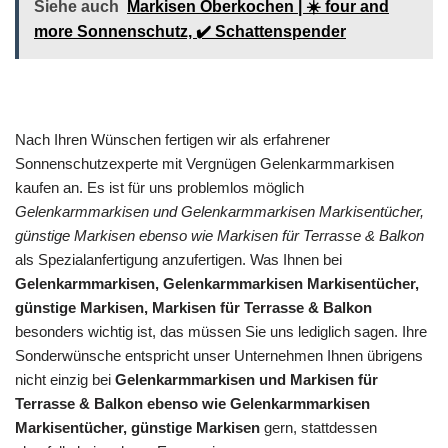
Siehe auch
Markisen Oberkochen | ☀️ four and
more Sonnenschutz, ✔️ Schattenspender
Nach Ihren Wünschen fertigen wir als erfahrener
Sonnenschutzexperte mit Vergnügen Gelenkarmmarkisen
kaufen an. Es ist für uns problemlos möglich
Gelenkarmmarkisen und Gelenkarmmarkisen Markisentücher,
günstige Markisen ebenso wie Markisen für Terrasse & Balkon
als Spezialanfertigung anzufertigen. Was Ihnen bei
Gelenkarmmarkisen, Gelenkarmmarkisen Markisentücher,
günstige Markisen, Markisen für Terrasse & Balkon
besonders wichtig ist, das müssen Sie uns lediglich sagen. Ihre
Sonderwünsche entspricht unser Unternehmen Ihnen übrigens
nicht einzig bei
Gelenkarmmarkisen und Markisen für
Terrasse & Balkon ebenso wie Gelenkarmmarkisen
Markisentücher, günstige Markisen
gern, stattdessen