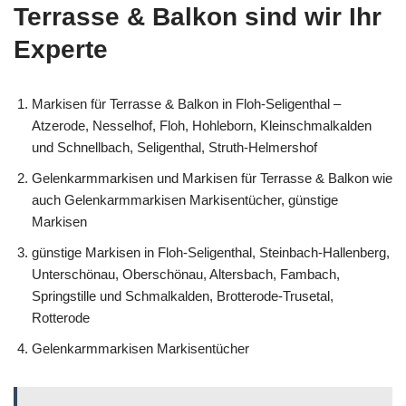
Terrasse & Balkon sind wir Ihr
Experte
Markisen für Terrasse & Balkon in Floh-Seligenthal –
Atzerode, Nesselhof, Floh, Hohleborn, Kleinschmalkalden
und Schnellbach, Seligenthal, Struth-Helmershof
Gelenkarmmarkisen und Markisen für Terrasse & Balkon wie
auch Gelenkarmmarkisen Markisentücher, günstige
Markisen
günstige Markisen in Floh-Seligenthal, Steinbach-Hallenberg,
Unterschönau, Oberschönau, Altersbach, Fambach,
Springstille und Schmalkalden, Brotterode-Trusetal,
Rotterode
Gelenkarmmarkisen Markisentücher