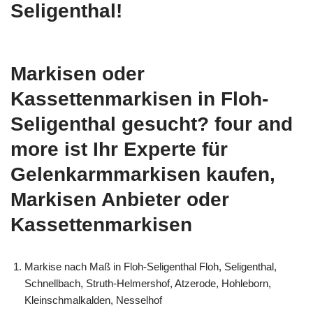
Seligenthal!
Markisen oder
Kassettenmarkisen in Floh-
Seligenthal gesucht? four and
more ist Ihr Experte für
Gelenkarmmarkisen kaufen,
Markisen Anbieter oder
Kassettenmarkisen
Markise nach Maß in Floh-Seligenthal Floh, Seligenthal,
Schnellbach, Struth-Helmershof, Atzerode, Hohleborn,
Kleinschmalkalden, Nesselhof