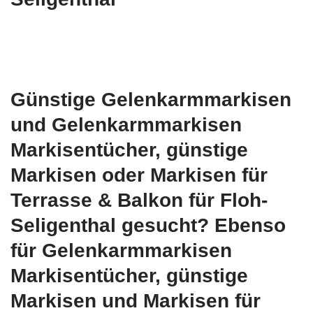
Günstige Gelenkarmmarkisen
und Gelenkarmmarkisen
Markisentücher, günstige
Markisen oder Markisen für
Terrasse & Balkon für Floh-
Seligenthal gesucht? Ebenso
für Gelenkarmmarkisen
Markisentücher, günstige
Markisen und Markisen für