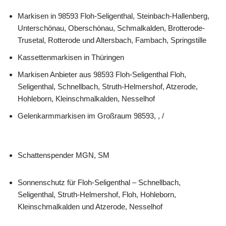
Markisen in 98593 Floh-Seligenthal, Steinbach-Hallenberg,
Unterschönau, Oberschönau, Schmalkalden, Brotterode-
Trusetal, Rotterode und Altersbach, Fambach, Springstille
Kassettenmarkisen in Thüringen
Markisen Anbieter aus 98593 Floh-Seligenthal Floh,
Seligenthal, Schnellbach, Struth-Helmershof, Atzerode,
Hohleborn, Kleinschmalkalden, Nesselhof
Gelenkarmmarkisen im Großraum 98593, , /
Schattenspender MGN, SM
Sonnenschutz für Floh-Seligenthal – Schnellbach,
Seligenthal, Struth-Helmershof, Floh, Hohleborn,
Kleinschmalkalden und Atzerode, Nesselhof