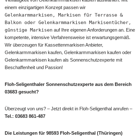
einem einzigartigen Konzept passen wir
Gelenkarmmarkisen, Markisen für Terrasse &
Balkon oder Gelenkarmmarkisen Markisentücher,
günstige Markisen
auf Ihre eigenen Anforderungen an. Eine
kompetente, intensive Verfahrensweise ist erwartungsgemäß.
Wir überzeugen für Kassettenmarkisen Anbieter,
Gelenkarmmarkisen kaufen, Gelenkarmmarkisen kaufen oder
Gelenkarmmarkisen kaufen als Sonnenschutzexperte mit
Beschaffenheit und Passion!
Floh-Seligenthaler Sonnenschutzexperte aus dem Bereich
03683 gesucht?
Überzeugt von uns? – Jetzt direkt in Floh-Seligenthal anrufen –
Tel.: 03683 861-487
Die Leistungen für 98593 Floh-Seligenthal (Thüringen)