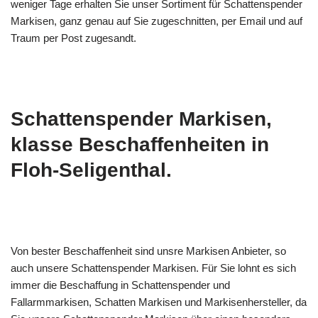
weniger Tage erhalten Sie unser Sortiment für Schattenspender
Markisen, ganz genau auf Sie zugeschnitten, per Email und auf
Traum per Post zugesandt.
Schattenspender Markisen,
klasse Beschaffenheiten in
Floh-Seligenthal.
Von bester Beschaffenheit sind unsre Markisen Anbieter, so
auch unsere Schattenspender Markisen. Für Sie lohnt es sich
immer die Beschaffung in Schattenspender und
Fallarmmarkisen, Schatten Markisen und Markisenhersteller, da