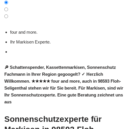
four and more.
Ihr Markisen Experte.
🔎 Schattenspender, Kassettenmarkisen, Sonnenschutz
Fachmann in Ihrer Region gegoogelt? ✓ Herzlich
Willkommen. ★★★★★ four and more, auch in 98593 Floh-
Seligenthal stehen wir für Sie bereit. Für Markisen, sind wir
Ihr Sonnenschutzexperte. Eine gute Beratung zeichnet uns
aus
Sonnenschutzexperte für