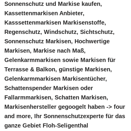
Sonnenschutz und Markise kaufen,
Kassettenmarkisen Anbieter,
Kasssettenmarkisen Markisenstoffe,
Regenschutz, Windschutz, Sichtschutz,
Sonnenschutz Markisen, Hochwertige
Markisen, Markise nach Maß,
Gelenkarmmarkisen sowie Markisen für
Terrasse & Balkon, günstige Markisen,
Gelenkarmmarkisen Markisentücher,
Schattenspender Markisen oder
Fallarmmarkisen, Schatten Markisen,
Markisenhersteller gegoogelt haben -> four
and more, Ihr Sonnenschutzexperte für das
ganze Gebiet Floh-Seligenthal