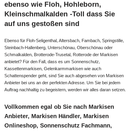
ebenso wie Floh, Hohleborn,
Kleinschmalkalden -Toll dass Sie
auf uns gestoßen sind
Ebenso für Floh-Seligenthal, Altersbach, Fambach, Springstille,
Steinbach-Hallenberg, Unterschönau, Oberschönau oder
Schmalkalden, Brotterode-Trusetal, Rotterode der Markisen
anbietet? Für den Fall, dass es um Sonnenschutz,
Kassettenmarkisen, Gelenkarmmarkisen wie auch
Schattenspender geht, sind Sie auch abgesehen von Markisen
Anbieter bei uns an der perfekten Adresse. Um Sie bei jedem
Auftrag nachhaltig zu begeistern, werden wir alles daran setzen.
Vollkommen egal ob Sie nach Markisen
Anbieter, Markisen Händler, Markisen
Onlineshop, Sonnenschutz Fachmann,