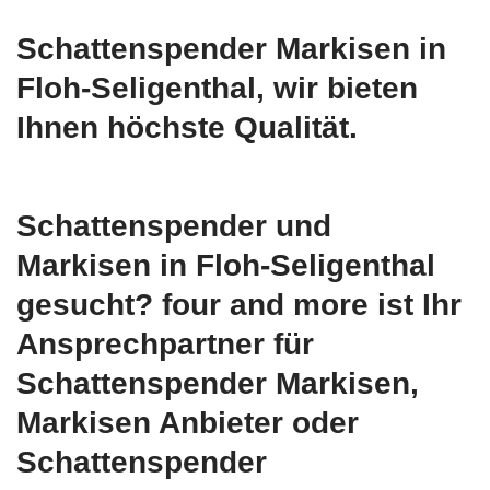
Schattenspender Markisen in
Floh-Seligenthal, wir bieten
Ihnen höchste Qualität.
Schattenspender und
Markisen in Floh-Seligenthal
gesucht? four and more ist Ihr
Ansprechpartner für
Schattenspender Markisen,
Markisen Anbieter oder
Schattenspender