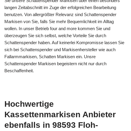
Sie unsere Schattenspender Markisen über einen besonders
langen Zeitabschnitt im Zuge der erfolgreichen Bearbeitung
benutzen. Von allergrößter Relevanz sind Schattenspender
Markisen von Sie, falls Sie mehr Bequemlichkeit im Alltag
wollen. In unser Betrieb four and more kommen Sie und
überzeugen Sie sich selbst, welche Vorteile Sie durch
Schattenspender haben. Auf keinerlei Kompromisse lassen Sie
sich bei Schattenspender und Markisenhersteller wie auch
Fallarmmarkisen, Schatten Markisen ein. Unsre
Schattenspender Markisen begeistern nicht nur durch
Beschaffenheit.
Hochwertige
Kassettenmarkisen Anbieter
ebenfalls in 98593 Floh-