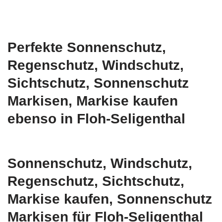
Perfekte Sonnenschutz,
Regenschutz, Windschutz,
Sichtschutz, Sonnenschutz
Markisen, Markise kaufen
ebenso in Floh-Seligenthal
Sonnenschutz, Windschutz,
Regenschutz, Sichtschutz,
Markise kaufen, Sonnenschutz
Markisen für Floh-Seligenthal