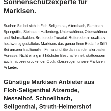
Sonnenschutzexperte für
Markisen.
Suchen Sie bei sich in Floh-Seligenthal, Altersbach, Fambach,
Springstille, Steinbach-Hallenberg, Unterschönau, Oberschönau
und Schmalkalden, Brotterode-Trusetal, Rotterode ein qualitativ
hochwertig gestaltetes Markisen, das genau Ihren Bedarf erfüllt?
Bei unserer traditionellen Firma sind Sie dann an der allerbesten
Adresse. Nicht einzig mit höchster Beschaffenheit, stattdessen
auch mit beeindruckender Optik, überzeugen unsere Markisen
Anbieter.
Günstige Markisen Anbieter aus
Floh-Seligenthal Atzerode,
Nesselhof, Schnellbach,
Seligenthal, Struth-Helmershof