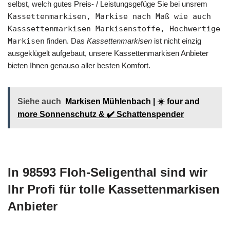
selbst, welch gutes Preis- / Leistungsgefüge Sie bei unsrem
Kassettenmarkisen, Markise nach Maß wie auch
Kasssettenmarkisen Markisenstoffe, Hochwertige
Markisen
finden. Das
Kassettenmarkisen
ist nicht einzig
ausgeklügelt aufgebaut, unsere Kassettenmarkisen Anbieter
bieten Ihnen genauso aller besten Komfort.
Siehe auch
Markisen Mühlenbach | ☀️ four and
more Sonnenschutz & ✔️ Schattenspender
In 98593 Floh-Seligenthal sind wir
Ihr Profi für tolle Kassettenmarkisen
Anbieter