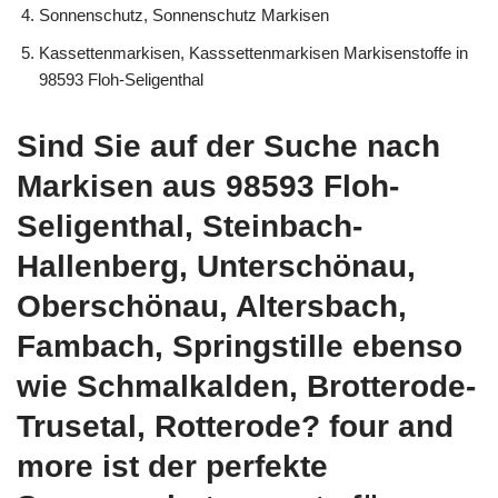
Sonnenschutz, Sonnenschutz Markisen
Kassettenmarkisen, Kasssettenmarkisen Markisenstoffe in
98593 Floh-Seligenthal
Sind Sie auf der Suche nach
Markisen aus 98593 Floh-
Seligenthal, Steinbach-
Hallenberg, Unterschönau,
Oberschönau, Altersbach,
Fambach, Springstille ebenso
wie Schmalkalden, Brotterode-
Trusetal, Rotterode? four and
more ist der perfekte