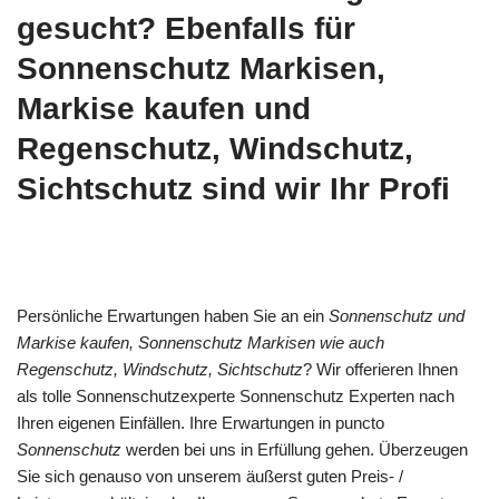
gesucht? Ebenfalls für
Sonnenschutz Markisen,
Markise kaufen und
Regenschutz, Windschutz,
Sichtschutz sind wir Ihr Profi
Persönliche Erwartungen haben Sie an ein
Sonnenschutz und
Markise kaufen, Sonnenschutz Markisen wie auch
Regenschutz, Windschutz, Sichtschutz
? Wir offerieren Ihnen
als tolle Sonnenschutzexperte Sonnenschutz Experten nach
Ihren eigenen Einfällen. Ihre Erwartungen in puncto
Sonnenschutz
werden bei uns in Erfüllung gehen. Überzeugen
Sie sich genauso von unserem äußerst guten Preis- /