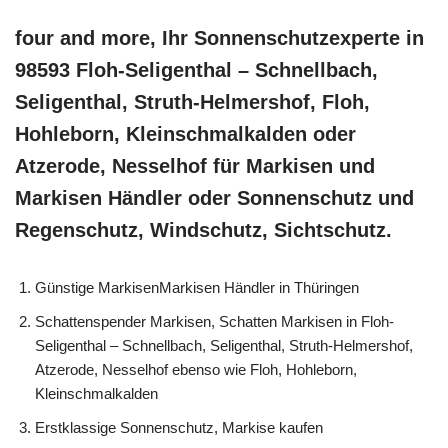
four and more, Ihr Sonnenschutzexperte in
98593 Floh-Seligenthal – Schnellbach,
Seligenthal, Struth-Helmershof, Floh,
Hohleborn, Kleinschmalkalden oder
Atzerode, Nesselhof für Markisen und
Markisen Händler oder Sonnenschutz und
Regenschutz, Windschutz, Sichtschutz.
Günstige MarkisenMarkisen Händler in Thüringen
Schattenspender Markisen, Schatten Markisen in Floh-
Seligenthal – Schnellbach, Seligenthal, Struth-Helmershof,
Atzerode, Nesselhof ebenso wie Floh, Hohleborn,
Kleinschmalkalden
Erstklassige Sonnenschutz, Markise kaufen