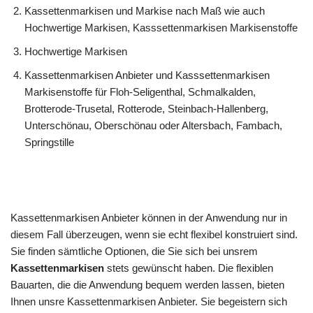
Kassettenmarkisen und Markise nach Maß wie auch
Hochwertige Markisen, Kasssettenmarkisen Markisenstoffe
Hochwertige Markisen
Kassettenmarkisen Anbieter und Kasssettenmarkisen
Markisenstoffe für Floh-Seligenthal, Schmalkalden,
Brotterode-Trusetal, Rotterode, Steinbach-Hallenberg,
Unterschönau, Oberschönau oder Altersbach, Fambach,
Springstille
Kassettenmarkisen Anbieter können in der Anwendung nur in
diesem Fall überzeugen, wenn sie echt flexibel konstruiert sind.
Sie finden sämtliche Optionen, die Sie sich bei unsrem
Kassettenmarkisen
stets gewünscht haben. Die flexiblen
Bauarten, die die Anwendung bequem werden lassen, bieten
Ihnen unsre Kassettenmarkisen Anbieter. Sie begeistern sich