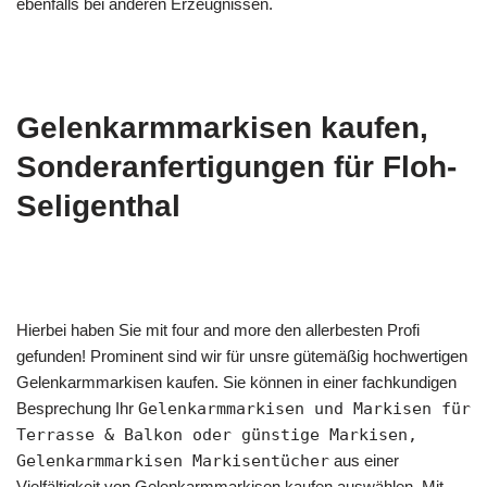
ebenfalls bei anderen Erzeugnissen.
Gelenkarmmarkisen kaufen,
Sonderanfertigungen für Floh-
Seligenthal
Hierbei haben Sie mit four and more den allerbesten Profi
gefunden! Prominent sind wir für unsre gütemäßig hochwertigen
Gelenkarmmarkisen kaufen. Sie können in einer fachkundigen
Besprechung Ihr
Gelenkarmmarkisen und Markisen für
Terrasse & Balkon oder günstige Markisen,
Gelenkarmmarkisen Markisentücher
aus einer
Vielfältigkeit von Gelenkarmmarkisen kaufen auswählen. Mit