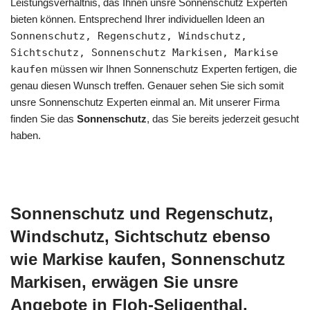
Leistungsverhältnis, das Ihnen unsre Sonnenschutz Experten
bieten können. Entsprechend Ihrer individuellen Ideen an
Sonnenschutz, Regenschutz, Windschutz,
Sichtschutz, Sonnenschutz Markisen, Markise
kaufen
müssen wir Ihnen Sonnenschutz Experten fertigen, die
genau diesen Wunsch treffen. Genauer sehen Sie sich somit
unsre Sonnenschutz Experten einmal an. Mit unserer Firma
finden Sie das
Sonnenschutz
, das Sie bereits jederzeit gesucht
haben.
Sonnenschutz und Regenschutz,
Windschutz, Sichtschutz ebenso
wie Markise kaufen, Sonnenschutz
Markisen, erwägen Sie unsre
Angebote in Floh-Seligenthal.