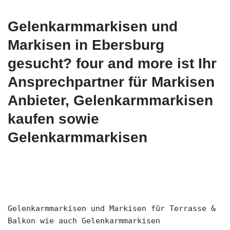
Gelenkarmmarkisen und
Markisen in Ebersburg
gesucht? four and more ist Ihr
Ansprechpartner für Markisen
Anbieter, Gelenkarmmarkisen
kaufen sowie
Gelenkarmmarkisen
Gelenkarmmarkisen und Markisen für Terrasse &
Balkon wie auch Gelenkarmmarkisen