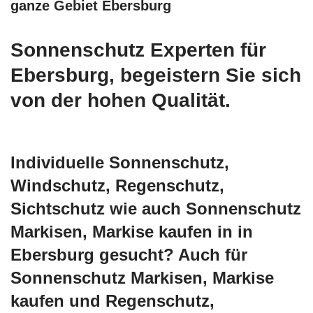
ganze Gebiet Ebersburg
Sonnenschutz Experten für
Ebersburg, begeistern Sie sich
von der hohen Qualität.
Individuelle Sonnenschutz,
Windschutz, Regenschutz,
Sichtschutz wie auch Sonnenschutz
Markisen, Markise kaufen in in
Ebersburg gesucht? Auch für
Sonnenschutz Markisen, Markise
kaufen und Regenschutz,