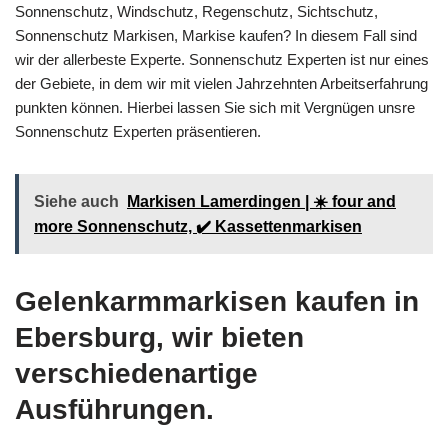
Sonnenschutz, Windschutz, Regenschutz, Sichtschutz,
Sonnenschutz Markisen, Markise kaufen? In diesem Fall sind
wir der allerbeste Experte. Sonnenschutz Experten ist nur eines
der Gebiete, in dem wir mit vielen Jahrzehnten Arbeitserfahrung
punkten können. Hierbei lassen Sie sich mit Vergnügen unsre
Sonnenschutz Experten präsentieren.
Siehe auch
Markisen Lamerdingen | ☀️ four and
more Sonnenschutz, ✔️ Kassettenmarkisen
Gelenkarmmarkisen kaufen in
Ebersburg, wir bieten
verschiedenartige
Ausführungen.