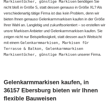
Markisentücher, günstige Markisen
benötigen Sie
nicht bloß in Größe S, statt dessen genauso in Größe XL? Als
verschiedenartig tätige Firma ist das kein Problem, denn wir
bieten Ihnen genauso Gelenkarmmarkisen kaufen in der Größe
Ihrer Wahl an. Langlebig und zukunftsorientiert – so erstellen wir
unsre Markisen Anbieter und Gelenkarmmarkisen kaufen. Sie
zeigen nicht nur Beispiellosigkeit, statt dessen auch Weitsicht
mit einem
Gelenkarmmarkisen, Markisen für
Terrasse & Balkon, Gelenkarmmarkisen
Markisentücher, günstige Markisen
unserer Firma.
Gelenkarmmarkisen kaufen, in
36157 Ebersburg bieten wir Ihnen
flexible Bauweisen