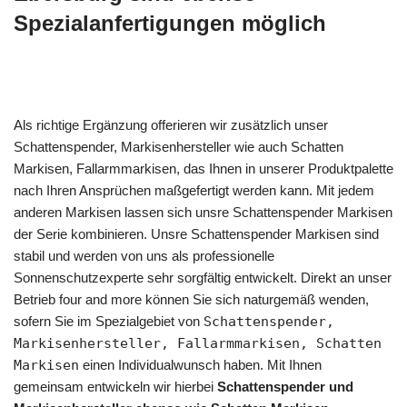
Spezialanfertigungen möglich
Als richtige Ergänzung offerieren wir zusätzlich unser
Schattenspender, Markisenhersteller wie auch Schatten
Markisen, Fallarmmarkisen, das Ihnen in unserer Produktpalette
nach Ihren Ansprüchen maßgefertigt werden kann. Mit jedem
anderen Markisen lassen sich unsre Schattenspender Markisen
der Serie kombinieren. Unsre Schattenspender Markisen sind
stabil und werden von uns als professionelle
Sonnenschutzexperte sehr sorgfältig entwickelt. Direkt an unser
Betrieb four and more können Sie sich naturgemäß wenden,
sofern Sie im Spezialgebiet von
Schattenspender,
Markisenhersteller, Fallarmmarkisen, Schatten
Markisen
einen Individualwunsch haben. Mit Ihnen
gemeinsam entwickeln wir hierbei
Schattenspender und