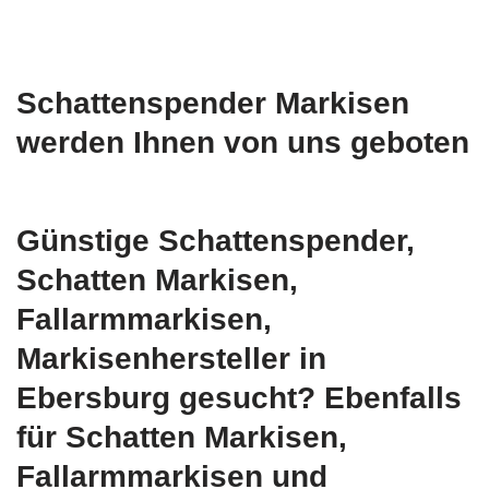
Schattenspender Markisen
werden Ihnen von uns geboten
Günstige Schattenspender,
Schatten Markisen,
Fallarmmarkisen,
Markisenhersteller in
Ebersburg gesucht? Ebenfalls
für Schatten Markisen,
Fallarmmarkisen und