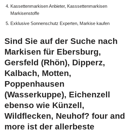
Kassettenmarkisen Anbieter, Kasssettenmarkisen
Markisenstoffe
Exklusive Sonnenschutz Experten, Markise kaufen
Sind Sie auf der Suche nach
Markisen für Ebersburg,
Gersfeld (Rhön), Dipperz,
Kalbach, Motten,
Poppenhausen
(Wasserkuppe), Eichenzell
ebenso wie Künzell,
Wildflecken, Neuhof? four and
more ist der allerbeste