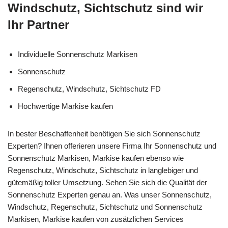
Windschutz, Sichtschutz sind wir
Ihr Partner
Individuelle Sonnenschutz Markisen
Sonnenschutz
Regenschutz, Windschutz, Sichtschutz FD
Hochwertige Markise kaufen
In bester Beschaffenheit benötigen Sie sich Sonnenschutz
Experten? Ihnen offerieren unsere Firma Ihr Sonnenschutz und
Sonnenschutz Markisen, Markise kaufen ebenso wie
Regenschutz, Windschutz, Sichtschutz in langlebiger und
gütemäßig toller Umsetzung. Sehen Sie sich die Qualität der
Sonnenschutz Experten genau an. Was unser Sonnenschutz,
Windschutz, Regenschutz, Sichtschutz und Sonnenschutz
Markisen, Markise kaufen von zusätzlichen Services