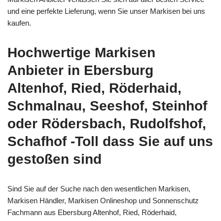
und eine perfekte Lieferung, wenn Sie unser Markisen bei uns
kaufen.
Hochwertige Markisen
Anbieter in Ebersburg
Altenhof, Ried, Röderhaid,
Schmalnau, Seeshof, Steinhof
oder Rödersbach, Rudolfshof,
Schafhof -Toll dass Sie auf uns
gestoßen sind
Sind Sie auf der Suche nach den wesentlichen Markisen,
Markisen Händler, Markisen Onlineshop und Sonnenschutz
Fachmann aus Ebersburg Altenhof, Ried, Röderhaid,