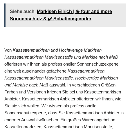
Siehe auch
Markisen Ellrich | ☀️ four and more
Sonnenschutz & ✔️ Schattenspender
Von
Kassettenmarkisen und Hochwertige Markisen,
Kasssettenmarkisen Markisenstoffe und Markise nach Maß
offerieren wir Ihnen als professioneller Sonnenschutzexperte
eine weit auseinander gefächerte
Kassettenmarkisen,
Kasssettenmarkisen Markisenstoffe, Hochwertige Markisen
und Markise nach Maß
auswahl. In verschiedenen Größen,
Farben und Versionen kriegen Sie bei uns Kassettenmarkisen
Anbieter. Kassettenmarkisen Anbieter offerieren wir Ihnen, wie
Sie sie sich wollen. Wir wissen als professionelle
Sonnenschutzexperte, dass Sie Kassettenmarkisen Anbieter in
enormer Auswahl wünschen. Ein großes Warenangebot an
Kassettenmarkisen, Kasssettenmarkisen Markisenstoffe,