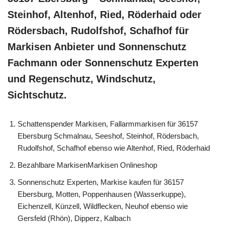
Steinhof, Altenhof, Ried, Röderhaid oder
Rödersbach, Rudolfshof, Schafhof für
Markisen Anbieter und Sonnenschutz
Fachmann oder Sonnenschutz Experten
und Regenschutz, Windschutz,
Sichtschutz.
Schattenspender Markisen, Fallarmmarkisen für 36157
Ebersburg Schmalnau, Seeshof, Steinhof, Rödersbach,
Rudolfshof, Schafhof ebenso wie Altenhof, Ried, Röderhaid
Bezahlbare MarkisenMarkisen Onlineshop
Sonnenschutz Experten, Markise kaufen für 36157
Ebersburg, Motten, Poppenhausen (Wasserkuppe),
Eichenzell, Künzell, Wildflecken, Neuhof ebenso wie
Gersfeld (Rhön), Dipperz, Kalbach