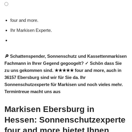
four and more.
Ihr Markisen Experte.
🔎 Schattenspender, Sonnenschutz und Kassettenmarkisen
Fachmann in Ihrer Gegend gegoogelt? ✓ Schön dass Sie
zu uns gekommen sind. ★★★★★ four and more, auch in
36157 Ebersburg sind wir für Sie da. Ihr
Sonnenschutzexperte für Markisen und noch vieles mehr.
Termintreue macht uns aus
Markisen Ebersburg in
Hessen: Sonnenschutzexperte
four and more bietet Ihnen