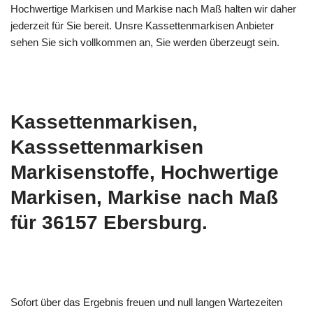
Hochwertige Markisen und Markise nach Maß halten wir daher
jederzeit für Sie bereit. Unsre Kassettenmarkisen Anbieter
sehen Sie sich vollkommen an, Sie werden überzeugt sein.
Kassettenmarkisen,
Kasssettenmarkisen
Markisenstoffe, Hochwertige
Markisen, Markise nach Maß
für 36157 Ebersburg.
Sofort über das Ergebnis freuen und null langen Wartezeiten