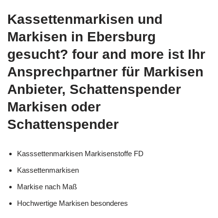
Kassettenmarkisen und
Markisen in Ebersburg
gesucht? four and more ist Ihr
Ansprechpartner für Markisen
Anbieter, Schattenspender
Markisen oder
Schattenspender
Kasssettenmarkisen Markisenstoffe FD
Kassettenmarkisen
Markise nach Maß
Hochwertige Markisen besonderes