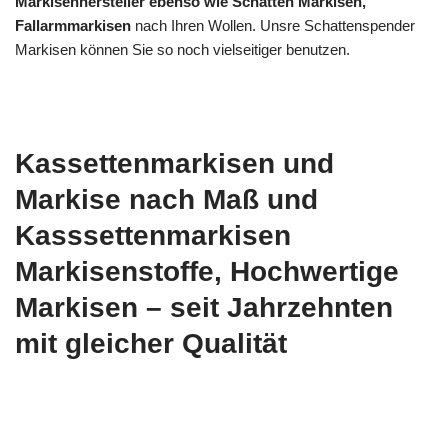
Markisenhersteller ebenso wie Schatten Markisen,
Fallarmmarkisen
nach Ihren Wollen. Unsre Schattenspender
Markisen können Sie so noch vielseitiger benutzen.
Kassettenmarkisen und
Markise nach Maß und
Kasssettenmarkisen
Markisenstoffe, Hochwertige
Markisen – seit Jahrzehnten
mit gleicher Qualität