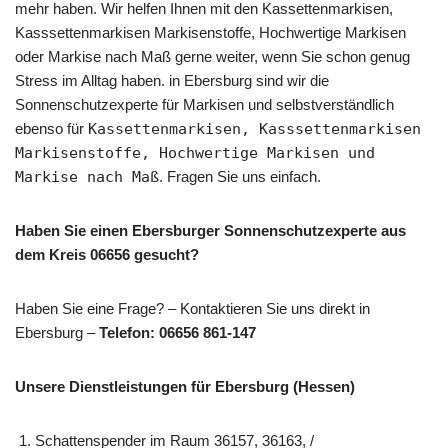
mehr haben. Wir helfen Ihnen mit den Kassettenmarkisen,
Kasssettenmarkisen Markisenstoffe, Hochwertige Markisen
oder Markise nach Maß gerne weiter, wenn Sie schon genug
Stress im Alltag haben. in Ebersburg sind wir die
Sonnenschutzexperte für Markisen und selbstverständlich
ebenso für
Kassettenmarkisen, Kasssettenmarkisen
Markisenstoffe, Hochwertige Markisen und
Markise nach Maß
. Fragen Sie uns einfach.
Haben Sie einen Ebersburger Sonnenschutzexperte aus
dem Kreis 06656 gesucht?
Haben Sie eine Frage? – Kontaktieren Sie uns direkt in
Ebersburg –
Telefon: 06656 861-147
Unsere Dienstleistungen für Ebersburg (Hessen)
Schattenspender im Raum 36157, 36163, /