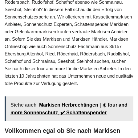
Rödersbach, Rudolfshof, Schafhof ebenso wie Schmalnau,
Seeshof, Steinhof? In diesem Fall schau dir den Erfolg von
Sonnenschutzexperte an. Wir offerieren mit Kassettenmarkisen
Anbieter, Sonnenschutz Experten, Schattenspender Markisen
oder Gelenkarmmarkisen kaufen vertraute Markisen Anbieter
an. Sofern Sie das Markisen und Markisen Händler, Markisen
Onlineshop wie auch Sonnenschutz Fachmann aus 36157
Ebersburg Altenhof, Ried, Röderhaid, Rödersbach, Rudolfshof,
Schafhof und Schmalnau, Seeshof, Steinhof suchen, suchen
Sie nach dieser four and more für die Markisen Anbieter. In den
letzten 10 Jahrzehnten hat das Unternehmen neue und qualitativ
tolle Produkte zur Verfügung gestellt.
Siehe auch
Markisen Herbrechtingen | ☀️ four and
more Sonnenschutz, ✔️ Schattenspender
Vollkommen egal ob Sie nach Markisen