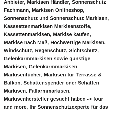
Anbieter, Markisen Händler, Sonnenschutz
Fachmann, Markisen Onlineshop,
Sonnenschutz und Sonnenschutz Markisen,
Kasssettenmarkisen Markisenstoffe,
Kassettenmarkisen, Markise kaufen,
Markise nach Maß, Hochwertige Markisen,
Windschutz, Regenschutz, Sichtschutz,
Gelenkarmmarkisen sowie günstige
Markisen, Gelenkarmmarkisen
Markisentücher, Markisen für Terrasse &
Balkon, Schattenspender oder Schatten
Markisen, Fallarmmarkisen,
Markisenhersteller gesucht haben -> four
and more, Ihr Sonnenschutzexperte für das