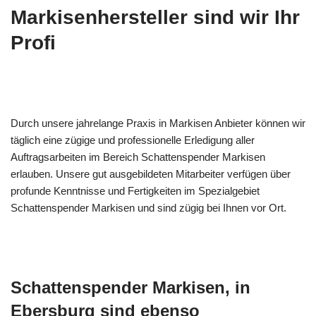
Markisenhersteller sind wir Ihr
Profi
Durch unsere jahrelange Praxis in Markisen Anbieter können wir
täglich eine zügige und professionelle Erledigung aller
Auftragsarbeiten im Bereich Schattenspender Markisen
erlauben. Unsere gut ausgebildeten Mitarbeiter verfügen über
profunde Kenntnisse und Fertigkeiten im Spezialgebiet
Schattenspender Markisen und sind zügig bei Ihnen vor Ort.
Schattenspender Markisen, in
Ebersburg sind ebenso