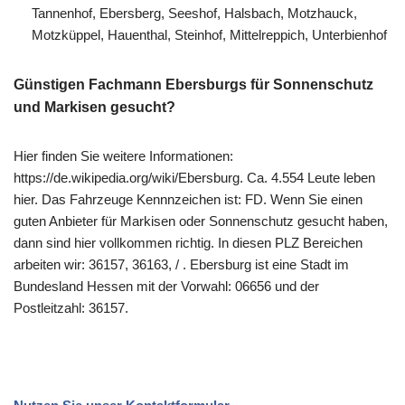
Tannenhof, Ebersberg, Seeshof, Halsbach, Motzhauck,
Motzküppel, Hauenthal, Steinhof, Mittelreppich, Unterbienhof
Günstigen Fachmann Ebersburgs für Sonnenschutz
und Markisen gesucht?
Hier finden Sie weitere Informationen:
https://de.wikipedia.org/wiki/Ebersburg. Ca. 4.554 Leute leben
hier. Das Fahrzeuge Kennnzeichen ist: FD. Wenn Sie einen
guten Anbieter für Markisen oder Sonnenschutz gesucht haben,
dann sind hier vollkommen richtig. In diesen PLZ Bereichen
arbeiten wir: 36157, 36163, / . Ebersburg ist eine Stadt im
Bundesland Hessen mit der Vorwahl: 06656 und der
Postleitzahl: 36157.