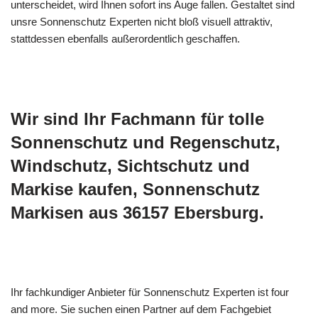
unterscheidet, wird Ihnen sofort ins Auge fallen. Gestaltet sind
unsre Sonnenschutz Experten nicht bloß visuell attraktiv,
stattdessen ebenfalls außerordentlich geschaffen.
Wir sind Ihr Fachmann für tolle
Sonnenschutz und Regenschutz,
Windschutz, Sichtschutz und
Markise kaufen, Sonnenschutz
Markisen aus 36157 Ebersburg.
Ihr fachkundiger Anbieter für Sonnenschutz Experten ist four
and more. Sie suchen einen Partner auf dem Fachgebiet